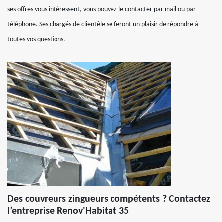
ses offres vous intéressent, vous pouvez le contacter par mail ou par
téléphone. Ses chargés de clientèle se feront un plaisir de répondre à
toutes vos questions.
Des couvreurs zingueurs compétents ? Contactez
l’entreprise Renov'Habitat 35