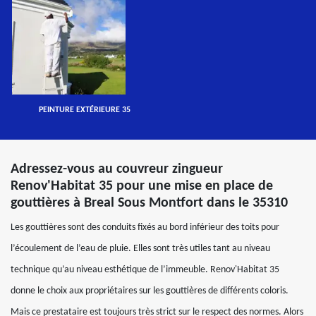
PEINTURE EXTÉRIEURE 35
Adressez-vous au couvreur zingueur
Renov'Habitat 35 pour une mise en place de
gouttières à Breal Sous Montfort dans le 35310
Les gouttières sont des conduits fixés au bord inférieur des toits pour
l’écoulement de l’eau de pluie. Elles sont très utiles tant au niveau
technique qu’au niveau esthétique de l’immeuble. Renov'Habitat 35
donne le choix aux propriétaires sur les gouttières de différents coloris.
Mais ce prestataire est toujours très strict sur le respect des normes. Alors