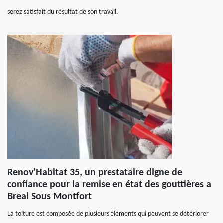
serez satisfait du résultat de son travail.
Renov'Habitat 35, un prestataire digne de
confiance pour la remise en état des gouttières a
Breal Sous Montfort
La toiture est composée de plusieurs éléments qui peuvent se détériorer