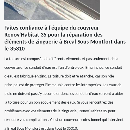
Faites confiance à l’équipe du couvreur
Renov'Habitat 35 pour la réparation des
éléments de zinguerie à Breal Sous Montfort dans
le 35310
La toiture est composée de différents éléments et pas seulement de la
couverture. Le conduit d’eau est l’un d’entre eux. En principe, ce conduit
d’eau est fabriqué en zinc. La toiture doit être étanche, car son rôle
principal est de protéger l’immeuble contre les intempéries. Les eaux de
pluie ne doivent pas s’y accumuler donc les conduits d’eau servent à aider
la toiture pour un bon écoulement des eaux. Si vous rencontrez des
problèmes avec vos éléments de la zinguerie, Renov'Habitat 35 peut
résoudre vos complications. C’est un couvreur professionnel qui intervient
à Breal Sous Montfort est dans tout le 35310.