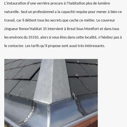
L’instauration d’une verrière procure à l’habitation plus de lumière
naturelle. Seul un professionnel a la capacité requise pour mener à bien ce
travail, car il détient tous les secrets que cache ce métier. Le couvreur
zingueur Renov'Habitat 35 intervient à Breal Sous Montfort et dans tous
les environs du 35310, alors si vous êtes dans cette localité, n’hésitez pas à
le contacter. Les tarifs qu’il propose sont aussi très intéressants.