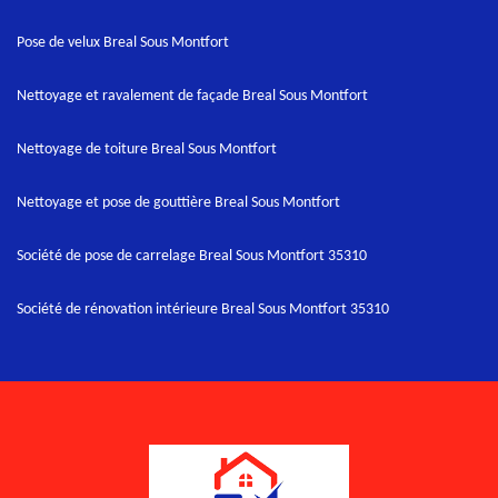
Pose de velux Breal Sous Montfort
Nettoyage et ravalement de façade Breal Sous Montfort
Nettoyage de toiture Breal Sous Montfort
Nettoyage et pose de gouttière Breal Sous Montfort
Société de pose de carrelage Breal Sous Montfort 35310
Société de rénovation intérieure Breal Sous Montfort 35310