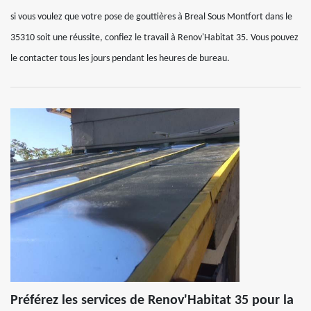
si vous voulez que votre pose de gouttières à Breal Sous Montfort dans le
35310 soit une réussite, confiez le travail à Renov'Habitat 35. Vous pouvez
le contacter tous les jours pendant les heures de bureau.
Préférez les services de Renov'Habitat 35 pour la