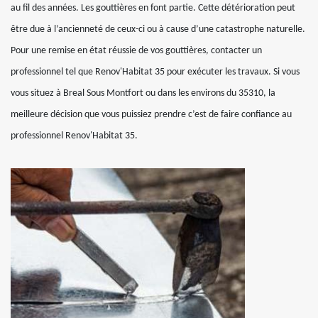
au fil des années. Les gouttières en font partie. Cette détérioration peut
être due à l’ancienneté de ceux-ci ou à cause d’une catastrophe naturelle.
Pour une remise en état réussie de vos gouttières, contacter un
professionnel tel que Renov'Habitat 35 pour exécuter les travaux. Si vous
vous situez à Breal Sous Montfort ou dans les environs du 35310, la
meilleure décision que vous puissiez prendre c’est de faire confiance au
professionnel Renov'Habitat 35.