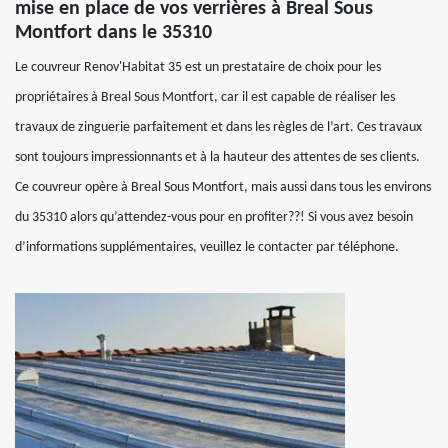
mise en place de vos verrières à Breal Sous
Montfort dans le 35310
Le couvreur Renov'Habitat 35 est un prestataire de choix pour les
propriétaires à Breal Sous Montfort, car il est capable de réaliser les
travaux de zinguerie parfaitement et dans les règles de l’art. Ces travaux
sont toujours impressionnants et à la hauteur des attentes de ses clients.
Ce couvreur opère à Breal Sous Montfort, mais aussi dans tous les environs
du 35310 alors qu’attendez-vous pour en profiter??! Si vous avez besoin
d’informations supplémentaires, veuillez le contacter par téléphone.