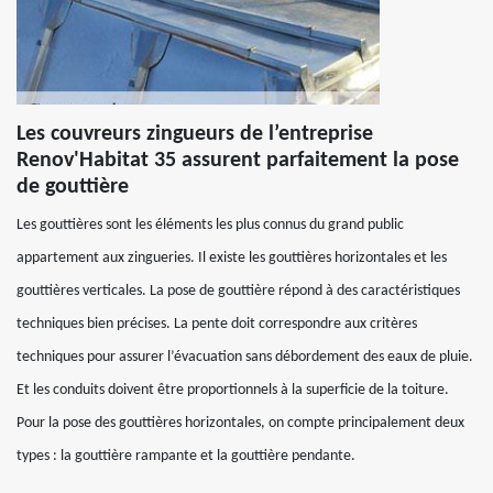
Les couvreurs zingueurs de l’entreprise
Renov'Habitat 35 assurent parfaitement la pose
de gouttière
Les gouttières sont les éléments les plus connus du grand public
appartement aux zingueries. Il existe les gouttières horizontales et les
gouttières verticales. La pose de gouttière répond à des caractéristiques
techniques bien précises. La pente doit correspondre aux critères
techniques pour assurer l’évacuation sans débordement des eaux de pluie.
Et les conduits doivent être proportionnels à la superficie de la toiture.
Pour la pose des gouttières horizontales, on compte principalement deux
types : la gouttière rampante et la gouttière pendante.