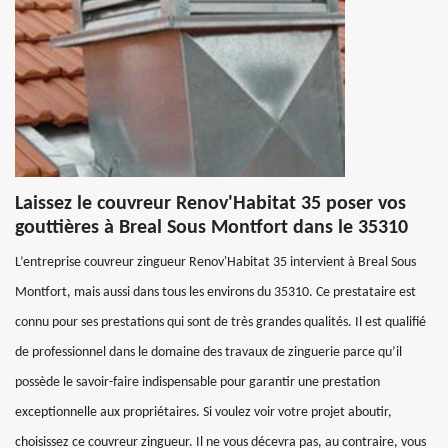
Laissez le couvreur Renov'Habitat 35 poser vos
gouttières à Breal Sous Montfort dans le 35310
L’entreprise couvreur zingueur Renov'Habitat 35 intervient à Breal Sous
Montfort, mais aussi dans tous les environs du 35310. Ce prestataire est
connu pour ses prestations qui sont de très grandes qualités. Il est qualifié
de professionnel dans le domaine des travaux de zinguerie parce qu’il
possède le savoir-faire indispensable pour garantir une prestation
exceptionnelle aux propriétaires. Si voulez voir votre projet aboutir,
choisissez ce couvreur zingueur. Il ne vous décevra pas, au contraire, vous