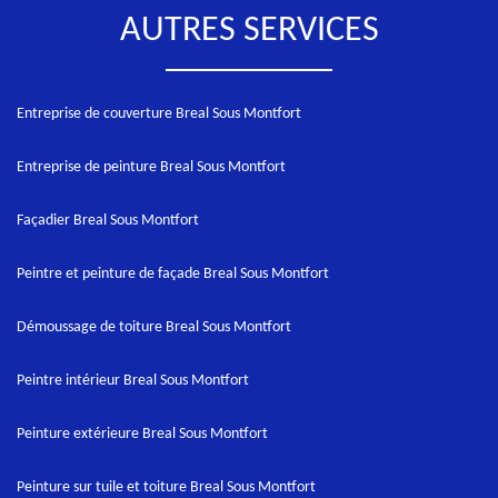
AUTRES SERVICES
Entreprise de couverture Breal Sous Montfort
Entreprise de peinture Breal Sous Montfort
Façadier Breal Sous Montfort
Peintre et peinture de façade Breal Sous Montfort
Démoussage de toiture Breal Sous Montfort
Peintre intérieur Breal Sous Montfort
Peinture extérieure Breal Sous Montfort
Peinture sur tuile et toiture Breal Sous Montfort