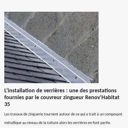
L’installation de verrières : une des prestations
fournies par le couvreur zingueur Renov'Habitat
35
Les travaux de zinguerie tournent autour de ce qui a trait à un composant
métallique au niveau de la toiture alors les verrières en font partie.