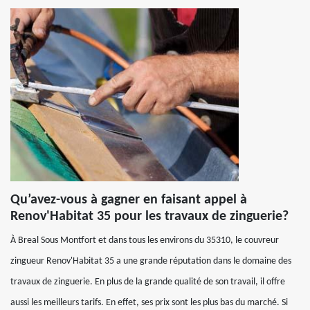
Qu’avez-vous à gagner en faisant appel à
Renov'Habitat 35 pour les travaux de zinguerie?
À Breal Sous Montfort et dans tous les environs du 35310, le couvreur
zingueur Renov'Habitat 35 a une grande réputation dans le domaine des
travaux de zinguerie. En plus de la grande qualité de son travail, il offre
aussi les meilleurs tarifs. En effet, ses prix sont les plus bas du marché. Si