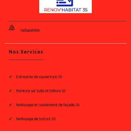
indisponible
Nos Services
Entreprise de couverture 35
Peinture sur tuile et toiture 35
Nettoyage et ravalement de façade 35
Nettoyage de toiture 35