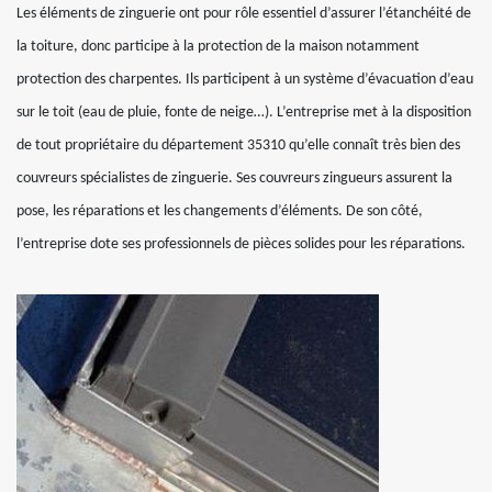
Les éléments de zinguerie ont pour rôle essentiel d’assurer l’étanchéité de
la toiture, donc participe à la protection de la maison notamment
protection des charpentes. Ils participent à un système d’évacuation d’eau
sur le toit (eau de pluie, fonte de neige…). L’entreprise met à la disposition
de tout propriétaire du département 35310 qu’elle connaît très bien des
couvreurs spécialistes de zinguerie. Ses couvreurs zingueurs assurent la
pose, les réparations et les changements d’éléments. De son côté,
l’entreprise dote ses professionnels de pièces solides pour les réparations.