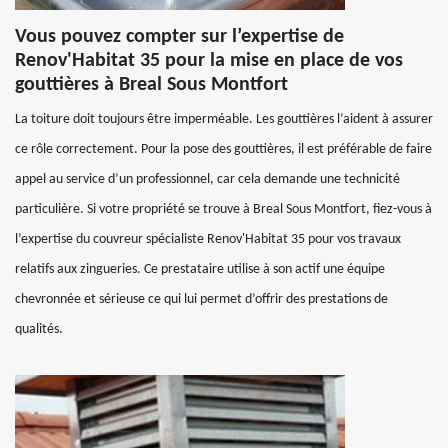
Vous pouvez compter sur l’expertise de
Renov'Habitat 35 pour la mise en place de vos
gouttières à Breal Sous Montfort
La toiture doit toujours être imperméable. Les gouttières l’aident à assurer
ce rôle correctement. Pour la pose des gouttières, il est préférable de faire
appel au service d’un professionnel, car cela demande une technicité
particulière. Si votre propriété se trouve à Breal Sous Montfort, fiez-vous à
l’expertise du couvreur spécialiste Renov'Habitat 35 pour vos travaux
relatifs aux zingueries. Ce prestataire utilise à son actif une équipe
chevronnée et sérieuse ce qui lui permet d’offrir des prestations de
qualités.