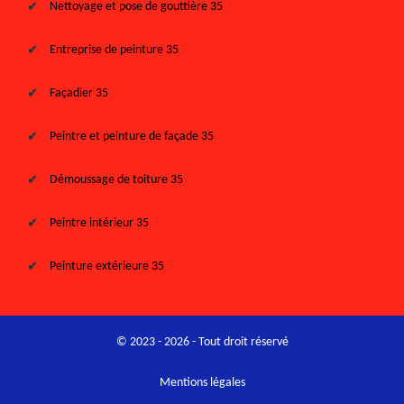
Nettoyage et pose de gouttière 35
Entreprise de peinture 35
Façadier 35
Peintre et peinture de façade 35
Démoussage de toiture 35
Peintre intérieur 35
Peinture extérieure 35
© 2023 - 2026 - Tout droit réservé
Mentions légales