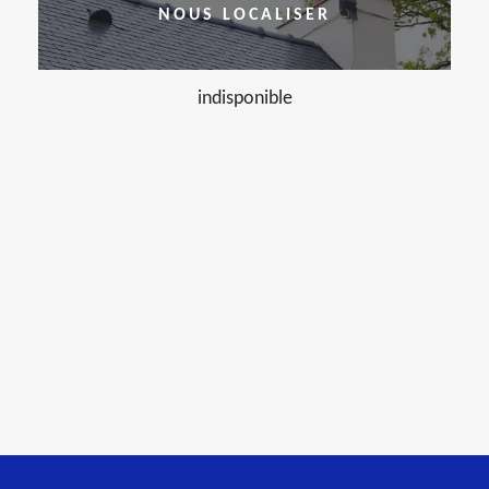
NOUS LOCALISER
indisponible