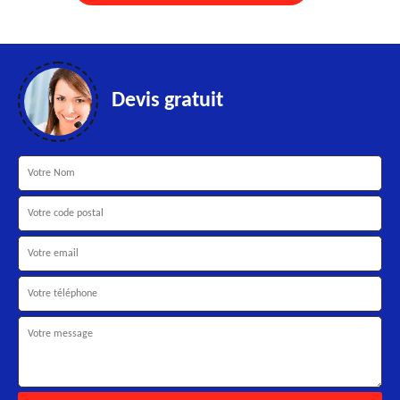
Devis gratuit