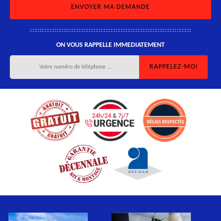
ON VOUS RAPPELLE IMMEDIATEMENT