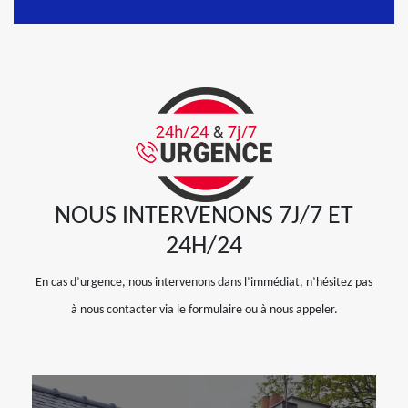
NOUS INTERVENONS 7J/7 ET
24H/24
En cas d’urgence, nous intervenons dans l’immédiat, n’hésitez pas
à nous contacter via le formulaire ou à nous appeler.