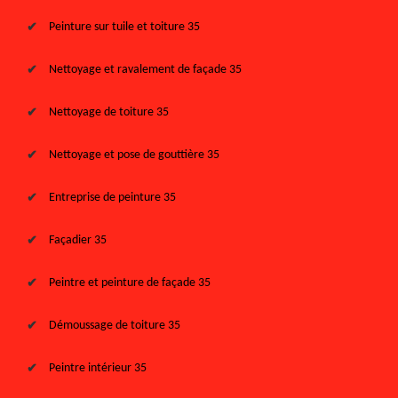
Peinture sur tuile et toiture 35
Nettoyage et ravalement de façade 35
Nettoyage de toiture 35
Nettoyage et pose de gouttière 35
Entreprise de peinture 35
Façadier 35
Peintre et peinture de façade 35
Démoussage de toiture 35
Peintre intérieur 35