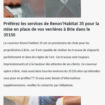
Préférez les services de Renov'Habitat 35 pour la
mise en place de vos verrières à Brie dans le
35150
Le couvreur Renov'Habitat 35 est un prestataire de choix pour les
propriétaires à Brie, car il est capable de réaliser les travaux de zinguerie
parfaitement et dans les règles de l’art. Ces travaux sont toujours
impressionnants et à la hauteur des attentes de ses clients. Ce couvreur
opère à Brie, mais aussi dans tous les environs du 35150 alors qu’attendez-
vous pour en profiter??! Si vous avez besoin d’informations
supplémentaires, veuillez le contacter par téléphone.