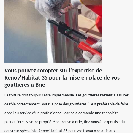
Vous pouvez compter sur l’expertise de
Renov'Habitat 35 pour la mise en place de vos
gouttières à Brie
La toiture doit toujours être imperméable. Les gouttières l’aident à assurer
ce rôle correctement. Pour la pose des gouttières, il est préférable de faire
appel au service d’un professionnel, car cela demande une technicité
particulière. Si votre propriété se trouve à Brie, fiez-vous à l’expertise du
couvreur spécialiste Renov'Habitat 35 pour vos travaux relatifs aux