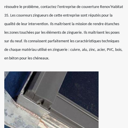
résoudre le problème, contactez l’entreprise de couverture Renov'Habitat
35. Les couvreurs zingueurs de cette entreprise sont réputés pour la
qualité de leur intervention. Ils maîtrisent la mission de rendre étanches
les zones touchées par les éléments de zinguerie. Ils maîtrisent les poses
sur du neuf. Ils connaissent parfaitement les caractéristiques techniques
de chaque matériau utilisé en zinguerie : cuivre, alu, zinc, acier, PVC, bois,
en béton pour les chéneaux.