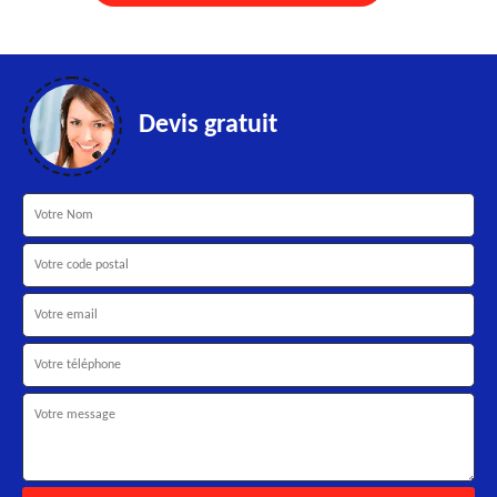
Devis gratuit