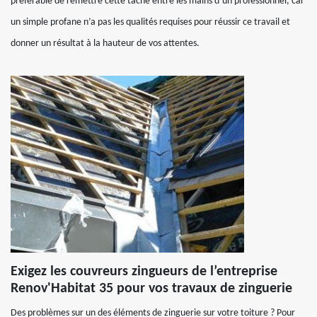
préférable de remettre cette tâche entre les mains d’un professionnel, car
un simple profane n’a pas les qualités requises pour réussir ce travail et
donner un résultat à la hauteur de vos attentes.
Exigez les couvreurs zingueurs de l’entreprise
Renov'Habitat 35 pour vos travaux de zinguerie
Des problèmes sur un des éléments de zinguerie sur votre toiture ? Pour