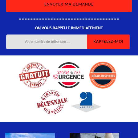
ON VOUS RAPPELLE IMMEDIATEMENT