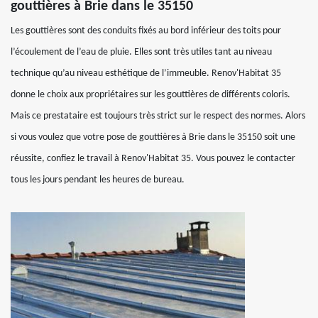
gouttières à Brie dans le 35150
Les gouttières sont des conduits fixés au bord inférieur des toits pour
l’écoulement de l’eau de pluie. Elles sont très utiles tant au niveau
technique qu’au niveau esthétique de l’immeuble. Renov'Habitat 35
donne le choix aux propriétaires sur les gouttières de différents coloris.
Mais ce prestataire est toujours très strict sur le respect des normes. Alors
si vous voulez que votre pose de gouttières à Brie dans le 35150 soit une
réussite, confiez le travail à Renov'Habitat 35. Vous pouvez le contacter
tous les jours pendant les heures de bureau.