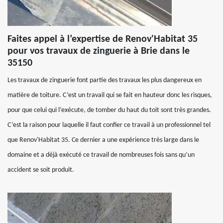
Faites appel à l’expertise de Renov'Habitat 35
pour vos travaux de zinguerie à Brie dans le
35150
Les travaux de zinguerie font partie des travaux les plus dangereux en
matière de toiture. C’est un travail qui se fait en hauteur donc les risques,
pour que celui qui l’exécute, de tomber du haut du toit sont très grandes.
C’est la raison pour laquelle il faut confier ce travail à un professionnel tel
que Renov'Habitat 35. Ce dernier a une expérience très large dans le
domaine et a déjà exécuté ce travail de nombreuses fois sans qu’un
accident se soit produit.