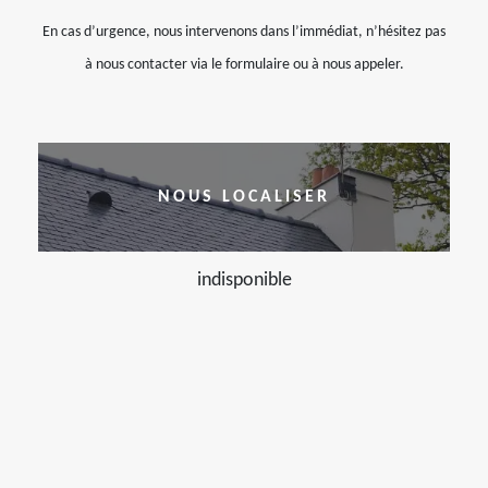
En cas d’urgence, nous intervenons dans l’immédiat, n’hésitez pas
à nous contacter via le formulaire ou à nous appeler.
NOUS LOCALISER
indisponible