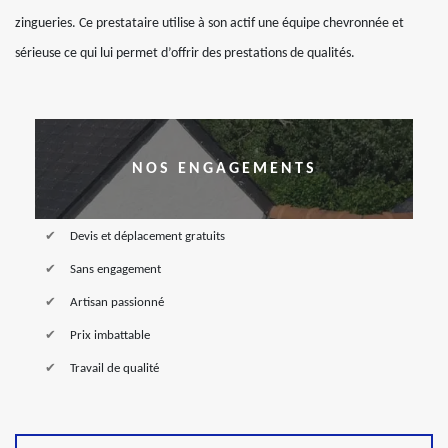
zingueries. Ce prestataire utilise à son actif une équipe chevronnée et
sérieuse ce qui lui permet d’offrir des prestations de qualités.
NOS ENGAGEMENTS
Devis et déplacement gratuits
Sans engagement
Artisan passionné
Prix imbattable
Travail de qualité