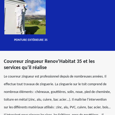
PEINTURE EXTÉRIEURE 35
Couvreur zingueur Renov'Habitat 35 et les
services qu’il réalise
Le couvreur zingueur est professionnel depuis de nombreuses années. Il
effectue tout travaux de zinguerie. La zinguerie sur le toit comprend de
nombreux éléments : chéneaux, gouttières, solin, noue, pied de cheminée,
toiture en métal (zinc, alu, cuivre, bac acier…). Il maîtrise l’intervention
sur les différents matériaux utilisés : zinc, alu, PVC, cuivre, bac acier, bois…