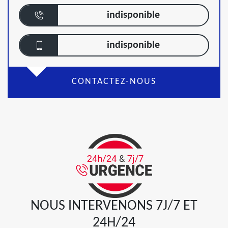
indisponible
indisponible
CONTACTEZ-NOUS
NOUS INTERVENONS 7J/7 ET
24H/24