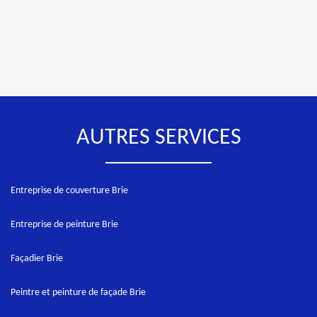
AUTRES SERVICES
Entreprise de couverture Brie
Entreprise de peinture Brie
Façadier Brie
Peintre et peinture de façade Brie