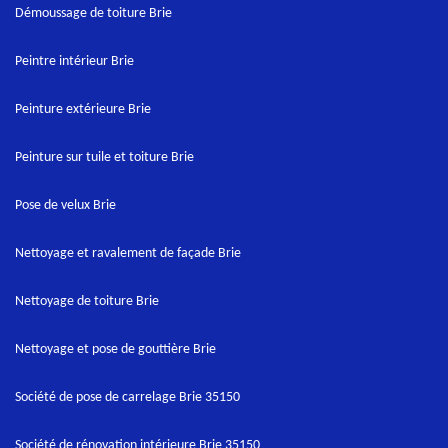
Démoussage de toiture Brie
Peintre intérieur Brie
Peinture extérieure Brie
Peinture sur tuile et toiture Brie
Pose de velux Brie
Nettoyage et ravalement de façade Brie
Nettoyage de toiture Brie
Nettoyage et pose de gouttière Brie
Société de pose de carrelage Brie 35150
Société de rénovation intérieure Brie 35150