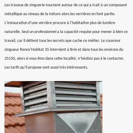
Les travaux de zinguerie tournent autour de ce qui a trait à un composant
métallique au niveau de la toiture alors les verrières en font partie.
L’instauration d’une verrière procure à l’habitation plus de lumière
naturelle. Seul un professionnel a la capacité requise pour mener à bien ce
travail, car il détient tous les secrets que cache ce métier. Le couvreur
zingueur Renov'Habitat 35 intervient à Brie et dans tous les environs du
35150, alors si vous êtes dans cette localité, n’hésitez pas à le contacter.
Les tarifs qu’il propose sont aussi très intéressants.