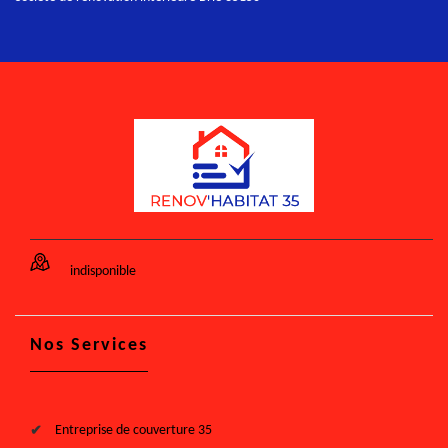
indisponible
Nos Services
Entreprise de couverture 35