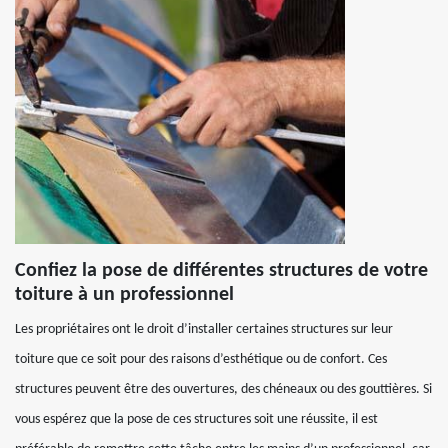
Confiez la pose de différentes structures de votre
toiture à un professionnel
Les propriétaires ont le droit d’installer certaines structures sur leur
toiture que ce soit pour des raisons d’esthétique ou de confort. Ces
structures peuvent être des ouvertures, des chéneaux ou des gouttières. Si
vous espérez que la pose de ces structures soit une réussite, il est