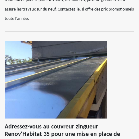
Il intervient pour réparer les rives, les faîtières, pose de gouttières… Il
assure les travaux sur du neuf. Contactez-le. Il offre des prix promotionnels
toute l’année.
Adressez-vous au couvreur zingueur
Renov'Habitat 35 pour une mise en place de