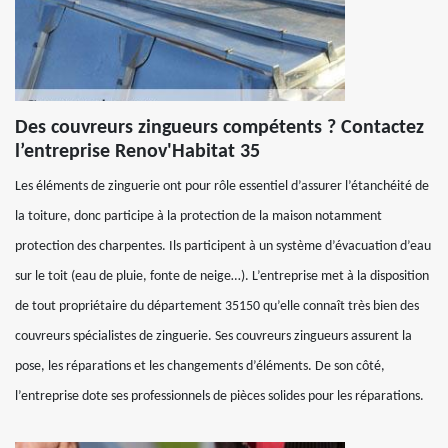
Des couvreurs zingueurs compétents ? Contactez
l’entreprise Renov'Habitat 35
Les éléments de zinguerie ont pour rôle essentiel d’assurer l’étanchéité de
la toiture, donc participe à la protection de la maison notamment
protection des charpentes. Ils participent à un système d’évacuation d’eau
sur le toit (eau de pluie, fonte de neige…). L’entreprise met à la disposition
de tout propriétaire du département 35150 qu’elle connaît très bien des
couvreurs spécialistes de zinguerie. Ses couvreurs zingueurs assurent la
pose, les réparations et les changements d’éléments. De son côté,
l’entreprise dote ses professionnels de pièces solides pour les réparations.