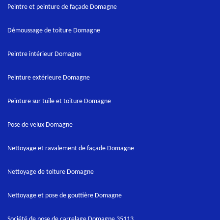
Peintre et peinture de façade Domagne
Démoussage de toiture Domagne
Peintre intérieur Domagne
Peinture extérieure Domagne
Peinture sur tuile et toiture Domagne
Pose de velux Domagne
Nettoyage et ravalement de façade Domagne
Nettoyage de toiture Domagne
Nettoyage et pose de gouttière Domagne
Société de pose de carrelage Domagne 35113