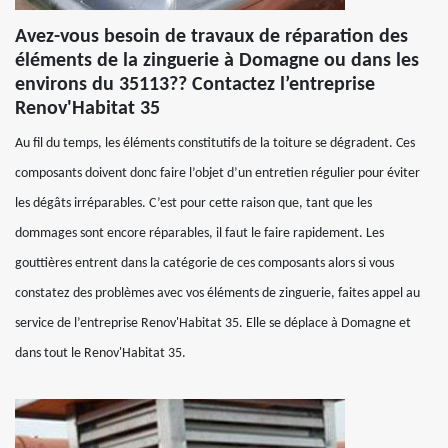
Avez-vous besoin de travaux de réparation des
éléments de la zinguerie à Domagne ou dans les
environs du 35113?? Contactez l’entreprise
Renov'Habitat 35
Au fil du temps, les éléments constitutifs de la toiture se dégradent. Ces
composants doivent donc faire l’objet d’un entretien régulier pour éviter
les dégâts irréparables. C’est pour cette raison que, tant que les
dommages sont encore réparables, il faut le faire rapidement. Les
gouttières entrent dans la catégorie de ces composants alors si vous
constatez des problèmes avec vos éléments de zinguerie, faites appel au
service de l’entreprise Renov'Habitat 35. Elle se déplace à Domagne et
dans tout le Renov'Habitat 35.