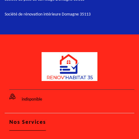
Société de rénovation intérieure Domagne 35113
indisponible
Nos Services