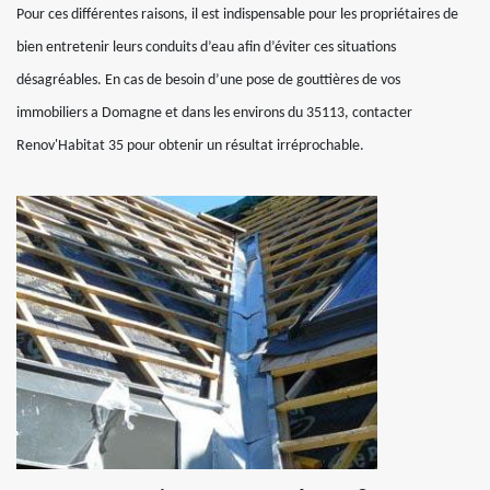
Pour ces différentes raisons, il est indispensable pour les propriétaires de
bien entretenir leurs conduits d’eau afin d’éviter ces situations
désagréables. En cas de besoin d’une pose de gouttières de vos
immobiliers a Domagne et dans les environs du 35113, contacter
Renov'Habitat 35 pour obtenir un résultat irréprochable.