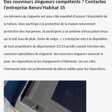
Des couvreurs zingueurs compétents ? Contactez
l’entreprise Renov'Habitat 35
Les éléments de zinguerie ont pour rôle essentiel d’assurer l’étanchéité de
la toiture, donc participe à la protection de la maison notamment
protection des charpentes. Ils participent à un système d’évacuation d’eau
sur le toit (eau de pluie, fonte de neige…). L’entreprise met à la disposition
de tout propriétaire du département 35113 qu’elle connaît très bien des
couvreurs spécialistes de zinguerie. Ses couvreurs zingueurs assurent la
pose, les réparations et les changements d’éléments. De son côté,
l’entreprise dote ses professionnels de pièces solides pour les réparations.