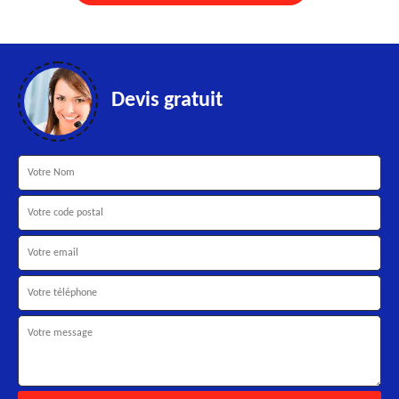
Devis gratuit