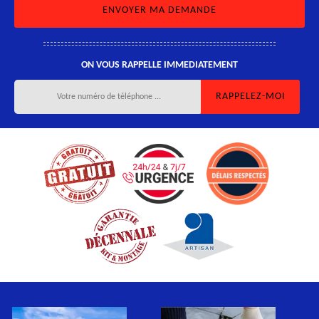
ON VOUS RAPPELLE IMMEDIATEMENT