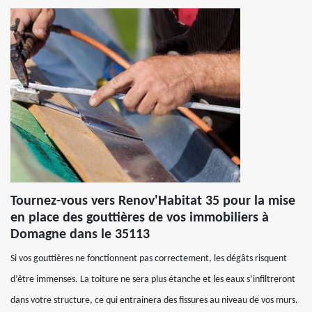
Tournez-vous vers Renov'Habitat 35 pour la mise
en place des gouttières de vos immobiliers à
Domagne dans le 35113
Si vos gouttières ne fonctionnent pas correctement, les dégâts risquent
d’être immenses. La toiture ne sera plus étanche et les eaux s’infiltreront
dans votre structure, ce qui entrainera des fissures au niveau de vos murs.