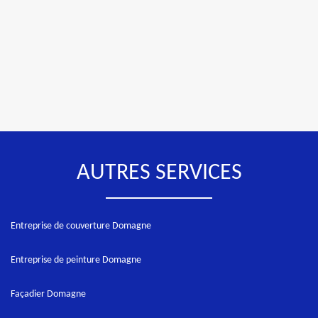
AUTRES SERVICES
Entreprise de couverture Domagne
Entreprise de peinture Domagne
Façadier Domagne