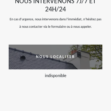
NOUS INTERVENONS 7J/7 ET
24H/24
En cas d’urgence, nous intervenons dans l’immédiat, n’hésitez pas
à nous contacter via le formulaire ou à nous appeler.
NOUS LOCALISER
indisponible