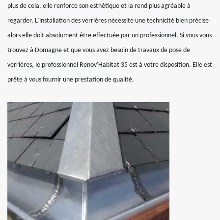
plus de cela, elle renforce son esthétique et la rend plus agréable à
regarder. L’installation des verrières nécessite une technicité bien précise
alors elle doit absolument être effectuée par un professionnel. Si vous vous
trouvez à Domagne et que vous avez besoin de travaux de pose de
verrières, le professionnel Renov'Habitat 35 est à votre disposition. Elle est
prête à vous fournir une prestation de qualité.