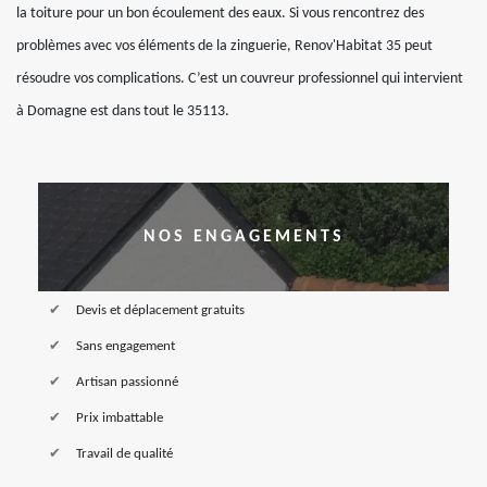
la toiture pour un bon écoulement des eaux. Si vous rencontrez des
problèmes avec vos éléments de la zinguerie, Renov'Habitat 35 peut
résoudre vos complications. C’est un couvreur professionnel qui intervient
à Domagne est dans tout le 35113.
NOS ENGAGEMENTS
Devis et déplacement gratuits
Sans engagement
Artisan passionné
Prix imbattable
Travail de qualité