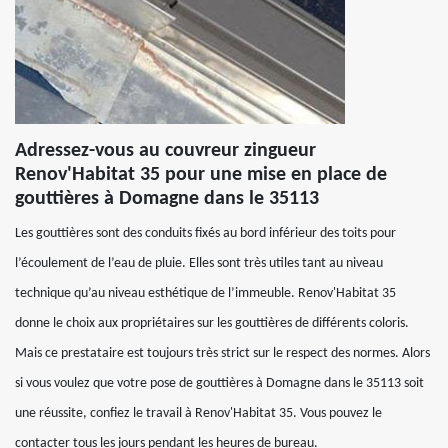
Adressez-vous au couvreur zingueur
Renov'Habitat 35 pour une mise en place de
gouttières à Domagne dans le 35113
Les gouttières sont des conduits fixés au bord inférieur des toits pour
l’écoulement de l’eau de pluie. Elles sont très utiles tant au niveau
technique qu’au niveau esthétique de l’immeuble. Renov'Habitat 35
donne le choix aux propriétaires sur les gouttières de différents coloris.
Mais ce prestataire est toujours très strict sur le respect des normes. Alors
si vous voulez que votre pose de gouttières à Domagne dans le 35113 soit
une réussite, confiez le travail à Renov'Habitat 35. Vous pouvez le
contacter tous les jours pendant les heures de bureau.