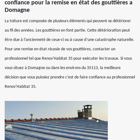
confiance pour la remise en état des gouttières a
Domagne
La toiture est composée de plusieurs éléments qui peuvent se détériorer
au fil des années. Les gouttières en font partie. Cette détérioration peut
être due à l’ancienneté de ceux-ci ou à cause d’une catastrophe naturelle.
Pour une remise en état réussie de vos gouttières, contacter un
professionnel tel que Renov'Habitat 35 pour exécuter les travaux. Si vous
vous situez à Domagne ou dans les environs du 35113, la meilleure
décision que vous puissiez prendre c’est de faire confiance au professionnel
Renov'Habitat 35.