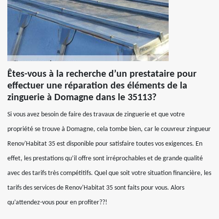
Êtes-vous à la recherche d’un prestataire pour
effectuer une réparation des éléments de la
zinguerie à Domagne dans le 35113?
Si vous avez besoin de faire des travaux de zinguerie et que votre
propriété se trouve à Domagne, cela tombe bien, car le couvreur zingueur
Renov'Habitat 35 est disponible pour satisfaire toutes vos exigences. En
effet, les prestations qu’il offre sont irréprochables et de grande qualité
avec des tarifs très compétitifs. Quel que soit votre situation financière, les
tarifs des services de Renov'Habitat 35 sont faits pour vous. Alors
qu’attendez-vous pour en profiter??!