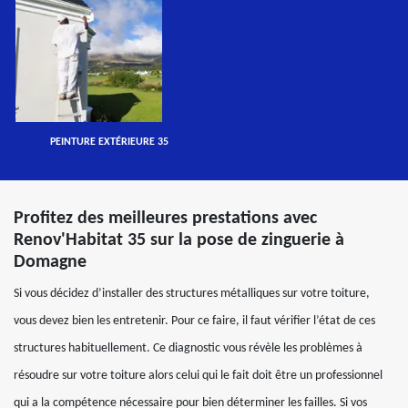
PEINTURE EXTÉRIEURE 35
Profitez des meilleures prestations avec
Renov'Habitat 35 sur la pose de zinguerie à
Domagne
Si vous décidez d’installer des structures métalliques sur votre toiture,
vous devez bien les entretenir. Pour ce faire, il faut vérifier l’état de ces
structures habituellement. Ce diagnostic vous révèle les problèmes à
résoudre sur votre toiture alors celui qui le fait doit être un professionnel
qui a la compétence nécessaire pour bien déterminer les failles. Si vos