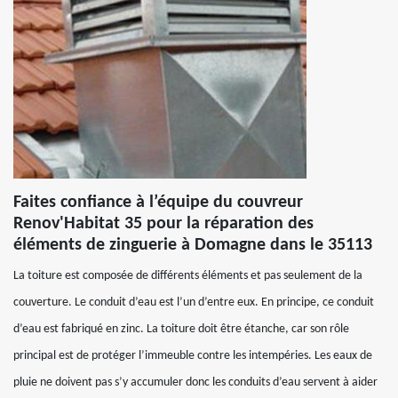
Faites confiance à l’équipe du couvreur
Renov'Habitat 35 pour la réparation des
éléments de zinguerie à Domagne dans le 35113
La toiture est composée de différents éléments et pas seulement de la
couverture. Le conduit d’eau est l’un d’entre eux. En principe, ce conduit
d’eau est fabriqué en zinc. La toiture doit être étanche, car son rôle
principal est de protéger l’immeuble contre les intempéries. Les eaux de
pluie ne doivent pas s’y accumuler donc les conduits d’eau servent à aider