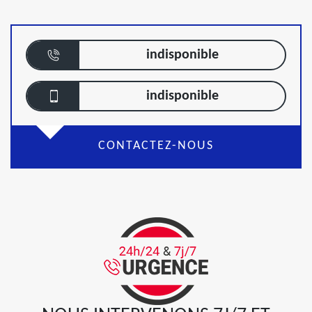
indisponible
indisponible
CONTACTEZ-NOUS