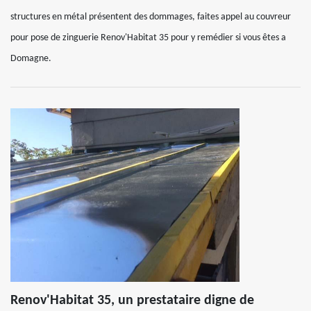
structures en métal présentent des dommages, faites appel au couvreur
pour pose de zinguerie Renov'Habitat 35 pour y remédier si vous êtes a
Domagne.
Renov'Habitat 35, un prestataire digne de