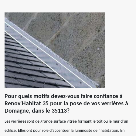
Pour quels motifs devez-vous faire confiance à
Renov'Habitat 35 pour la pose de vos verrières à
Domagne, dans le 35113?
Les verrières sont de grande surface vitrée formant le toit ou le mur d’un
édifice. Elles ont pour rôle d’accentuer la luminosité de l’habitation. En