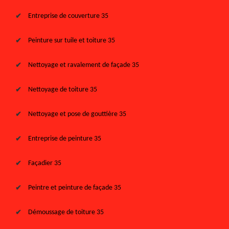
Entreprise de couverture 35
Peinture sur tuile et toiture 35
Nettoyage et ravalement de façade 35
Nettoyage de toiture 35
Nettoyage et pose de gouttière 35
Entreprise de peinture 35
Façadier 35
Peintre et peinture de façade 35
Démoussage de toiture 35