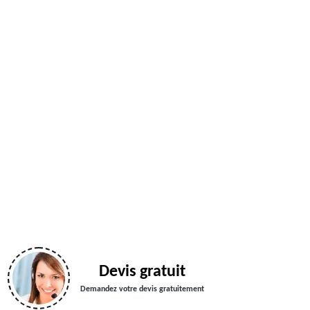
Devis gratuit
Demandez votre devis gratuitement