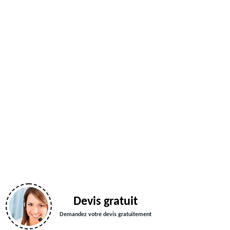
Devis gratuit
Demandez votre devis gratuitement