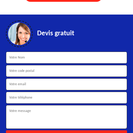
Devis gratuit