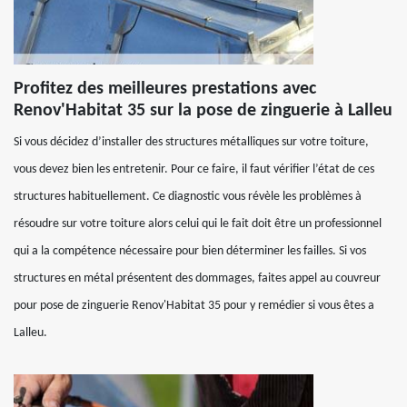
Profitez des meilleures prestations avec
Renov'Habitat 35 sur la pose de zinguerie à Lalleu
Si vous décidez d’installer des structures métalliques sur votre toiture,
vous devez bien les entretenir. Pour ce faire, il faut vérifier l’état de ces
structures habituellement. Ce diagnostic vous révèle les problèmes à
résoudre sur votre toiture alors celui qui le fait doit être un professionnel
qui a la compétence nécessaire pour bien déterminer les failles. Si vos
structures en métal présentent des dommages, faites appel au couvreur
pour pose de zinguerie Renov'Habitat 35 pour y remédier si vous êtes a
Lalleu.