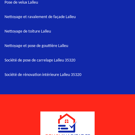
Pose de velux Lalleu
Nettoyage et ravalement de façade Lalleu
Nettoyage de toiture Lalleu
Nettoyage et pose de gouttière Lalleu
Société de pose de carrelage Lalleu 35320
Société de rénovation intérieure Lalleu 35320