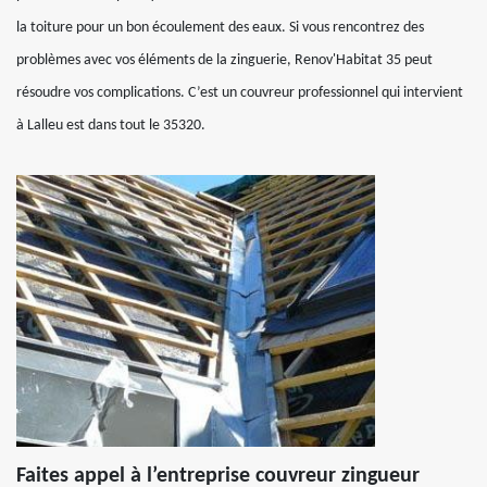
la toiture pour un bon écoulement des eaux. Si vous rencontrez des
problèmes avec vos éléments de la zinguerie, Renov'Habitat 35 peut
résoudre vos complications. C’est un couvreur professionnel qui intervient
à Lalleu est dans tout le 35320.
Faites appel à l’entreprise couvreur zingueur