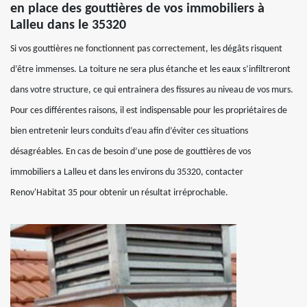
en place des gouttières de vos immobiliers à
Lalleu dans le 35320
Si vos gouttières ne fonctionnent pas correctement, les dégâts risquent
d’être immenses. La toiture ne sera plus étanche et les eaux s’infiltreront
dans votre structure, ce qui entrainera des fissures au niveau de vos murs.
Pour ces différentes raisons, il est indispensable pour les propriétaires de
bien entretenir leurs conduits d’eau afin d’éviter ces situations
désagréables. En cas de besoin d’une pose de gouttières de vos
immobiliers a Lalleu et dans les environs du 35320, contacter
Renov'Habitat 35 pour obtenir un résultat irréprochable.