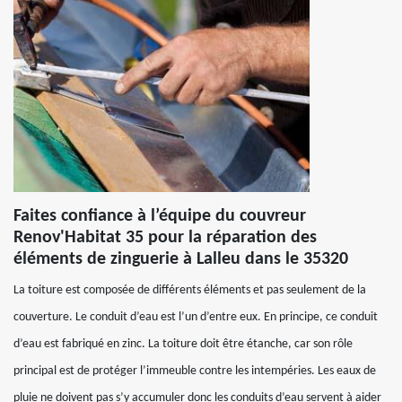
Faites confiance à l’équipe du couvreur
Renov'Habitat 35 pour la réparation des
éléments de zinguerie à Lalleu dans le 35320
La toiture est composée de différents éléments et pas seulement de la
couverture. Le conduit d’eau est l’un d’entre eux. En principe, ce conduit
d’eau est fabriqué en zinc. La toiture doit être étanche, car son rôle
principal est de protéger l’immeuble contre les intempéries. Les eaux de
pluie ne doivent pas s’y accumuler donc les conduits d’eau servent à aider