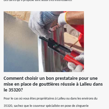
Les tarifs qu’il propose sont aussi très intéressants.
Comment choisir un bon prestataire pour une
mise en place de gouttières réussie à Lalleu dans
le 35320?
Pour le cas où vous êtes propriétaires à Lalleu ou dans les environs du
35320, sachez que le couvreur spécialiste en pose de zinguerie