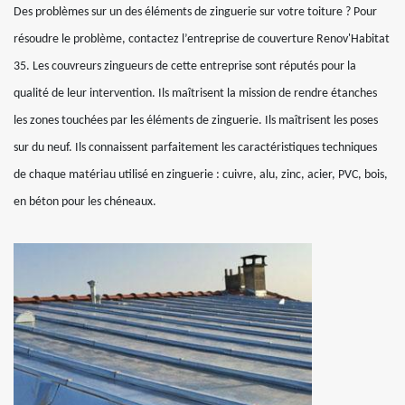
Des problèmes sur un des éléments de zinguerie sur votre toiture ? Pour
résoudre le problème, contactez l’entreprise de couverture Renov'Habitat
35. Les couvreurs zingueurs de cette entreprise sont réputés pour la
qualité de leur intervention. Ils maîtrisent la mission de rendre étanches
les zones touchées par les éléments de zinguerie. Ils maîtrisent les poses
sur du neuf. Ils connaissent parfaitement les caractéristiques techniques
de chaque matériau utilisé en zinguerie : cuivre, alu, zinc, acier, PVC, bois,
en béton pour les chéneaux.