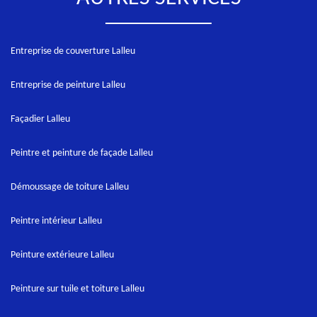
Entreprise de couverture Lalleu
Entreprise de peinture Lalleu
Façadier Lalleu
Peintre et peinture de façade Lalleu
Démoussage de toiture Lalleu
Peintre intérieur Lalleu
Peinture extérieure Lalleu
Peinture sur tuile et toiture Lalleu