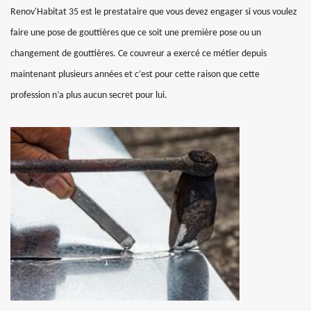
Renov'Habitat 35 est le prestataire que vous devez engager si vous voulez
faire une pose de gouttières que ce soit une première pose ou un
changement de gouttières. Ce couvreur a exercé ce métier depuis
maintenant plusieurs années et c’est pour cette raison que cette
profession n’a plus aucun secret pour lui.