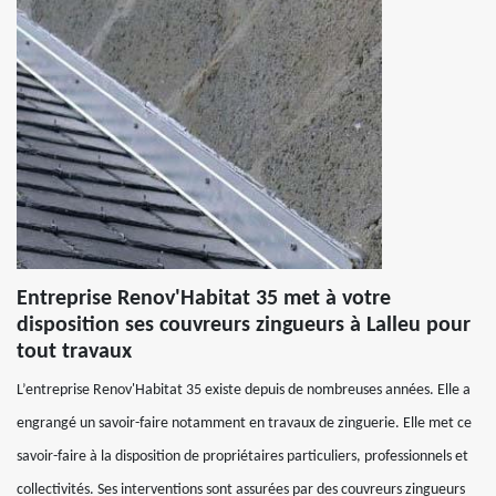
Entreprise Renov'Habitat 35 met à votre
disposition ses couvreurs zingueurs à Lalleu pour
tout travaux
L’entreprise Renov'Habitat 35 existe depuis de nombreuses années. Elle a
engrangé un savoir-faire notamment en travaux de zinguerie. Elle met ce
savoir-faire à la disposition de propriétaires particuliers, professionnels et
collectivités. Ses interventions sont assurées par des couvreurs zingueurs