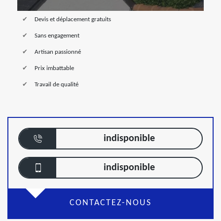
Devis et déplacement gratuits
Sans engagement
Artisan passionné
Prix imbattable
Travail de qualité
indisponible
indisponible
CONTACTEZ-NOUS