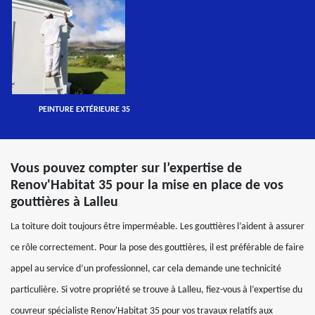
PEINTURE EXTÉRIEURE 35
Vous pouvez compter sur l’expertise de
Renov'Habitat 35 pour la mise en place de vos
gouttières à Lalleu
La toiture doit toujours être imperméable. Les gouttières l’aident à assurer
ce rôle correctement. Pour la pose des gouttières, il est préférable de faire
appel au service d’un professionnel, car cela demande une technicité
particulière. Si votre propriété se trouve à Lalleu, fiez-vous à l’expertise du
couvreur spécialiste Renov'Habitat 35 pour vos travaux relatifs aux