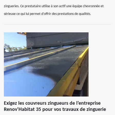
zingueries. Ce prestataire utilise à son actif une équipe chevronnée et
sérieuse ce qui lui permet d’offrir des prestations de qualités.
Exigez les couvreurs zingueurs de l’entreprise
Renov'Habitat 35 pour vos travaux de zinguerie