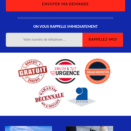
ON VOUS RAPPELLE IMMEDIATEMENT