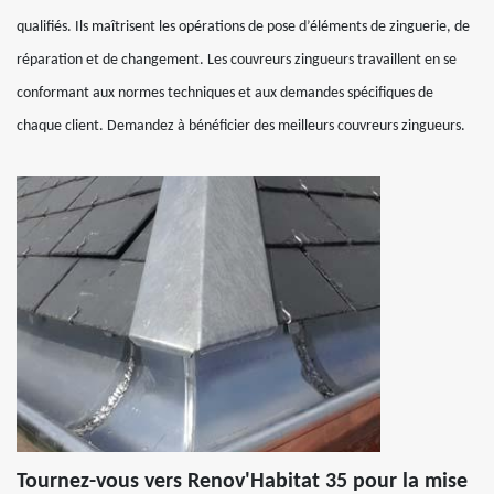
qualifiés. Ils maîtrisent les opérations de pose d’éléments de zinguerie, de
réparation et de changement. Les couvreurs zingueurs travaillent en se
conformant aux normes techniques et aux demandes spécifiques de
chaque client. Demandez à bénéficier des meilleurs couvreurs zingueurs.
Tournez-vous vers Renov'Habitat 35 pour la mise