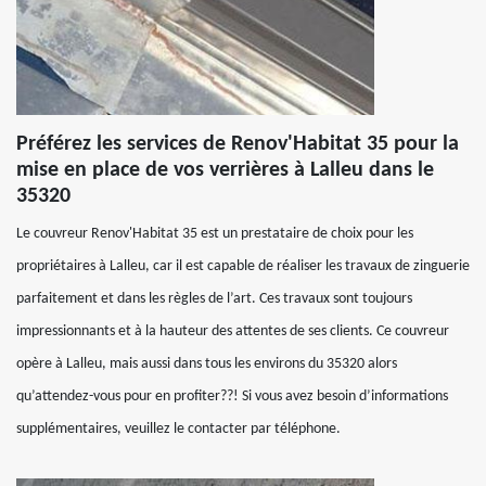
Préférez les services de Renov'Habitat 35 pour la
mise en place de vos verrières à Lalleu dans le
35320
Le couvreur Renov'Habitat 35 est un prestataire de choix pour les
propriétaires à Lalleu, car il est capable de réaliser les travaux de zinguerie
parfaitement et dans les règles de l’art. Ces travaux sont toujours
impressionnants et à la hauteur des attentes de ses clients. Ce couvreur
opère à Lalleu, mais aussi dans tous les environs du 35320 alors
qu’attendez-vous pour en profiter??! Si vous avez besoin d’informations
supplémentaires, veuillez le contacter par téléphone.