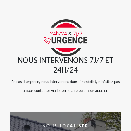
NOUS INTERVENONS 7J/7 ET
24H/24
En cas d’urgence, nous intervenons dans l’immédiat, n’hésitez pas
à nous contacter via le formulaire ou à nous appeler.
NOUS LOCALISER