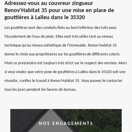
Adressez-vous au couvreur zingueur
Renov'Habitat 35 pour une mise en place de
gouttières à Lalleu dans le 35320
Les gouttières sont des conduits fixés au bord inférieur des toits pour
l’écoulement de l’eau de pluie. Elles sont très utiles tant au niveau
technique qu’au niveau esthétique de l’immeuble. Renov'Habitat 35
donne le choix aux propriétaires sur les gouttières de différents coloris.
Mais ce prestataire est toujours très strict sur le respect des normes. Alors
si vous voulez que votre pose de gouttières à Lalleu dans le 35320 soit une
réussite, confiez le travail à Renov'Habitat 35. Vous pouvez le contacter
tous les jours pendant les heures de bureau.
NOS ENGAGEMENTS