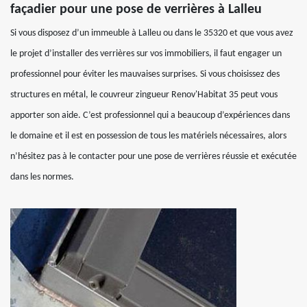
façadier pour une pose de verrières à Lalleu
Si vous disposez d’un immeuble à Lalleu ou dans le 35320 et que vous avez
le projet d’installer des verrières sur vos immobiliers, il faut engager un
professionnel pour éviter les mauvaises surprises. Si vous choisissez des
structures en métal, le couvreur zingueur Renov'Habitat 35 peut vous
apporter son aide. C’est professionnel qui a beaucoup d’expériences dans
le domaine et il est en possession de tous les matériels nécessaires, alors
n’hésitez pas à le contacter pour une pose de verrières réussie et exécutée
dans les normes.