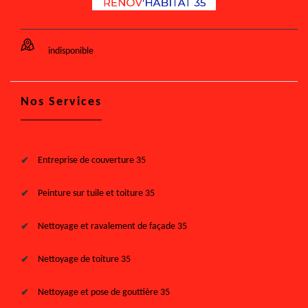
indisponible
Nos Services
Entreprise de couverture 35
Peinture sur tuile et toiture 35
Nettoyage et ravalement de façade 35
Nettoyage de toiture 35
Nettoyage et pose de gouttière 35