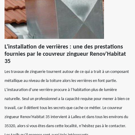
L’installation de verrières : une des prestations
fournies par le couvreur zingueur Renov'Habitat
35
Les travaux de zinguerie tournent autour de ce qui a trait à un composant
métallique au niveau de la toiture alors les verrières en font partie.
L’instauration d’une verrière procure à l’habitation plus de lumière
naturelle. Seul un professionnel a la capacité requise pour mener à bien ce
travail, car il détient tous les secrets que cache ce métier. Le couvreur
zingueur Renov'Habitat 35 intervient à Lalleu et dans tous les environs du
35320, alors si vous êtes dans cette localité, n’hésitez pas à le contacter.