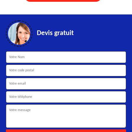
Devis gratuit