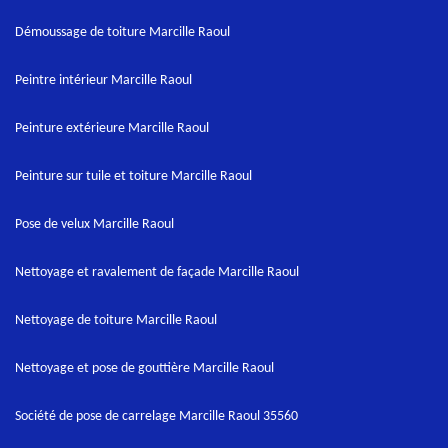
Démoussage de toiture Marcille Raoul
Peintre intérieur Marcille Raoul
Peinture extérieure Marcille Raoul
Peinture sur tuile et toiture Marcille Raoul
Pose de velux Marcille Raoul
Nettoyage et ravalement de façade Marcille Raoul
Nettoyage de toiture Marcille Raoul
Nettoyage et pose de gouttière Marcille Raoul
Société de pose de carrelage Marcille Raoul 35560