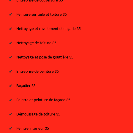
Entreprise de couverture 35
Peinture sur tuile et toiture 35
Nettoyage et ravalement de façade 35
Nettoyage de toiture 35
Nettoyage et pose de gouttière 35
Entreprise de peinture 35
Façadier 35
Peintre et peinture de façade 35
Démoussage de toiture 35
Peintre intérieur 35