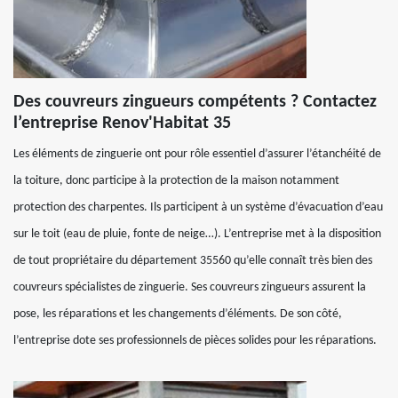
Des couvreurs zingueurs compétents ? Contactez
l’entreprise Renov'Habitat 35
Les éléments de zinguerie ont pour rôle essentiel d’assurer l’étanchéité de
la toiture, donc participe à la protection de la maison notamment
protection des charpentes. Ils participent à un système d’évacuation d’eau
sur le toit (eau de pluie, fonte de neige…). L’entreprise met à la disposition
de tout propriétaire du département 35560 qu’elle connaît très bien des
couvreurs spécialistes de zinguerie. Ses couvreurs zingueurs assurent la
pose, les réparations et les changements d’éléments. De son côté,
l’entreprise dote ses professionnels de pièces solides pour les réparations.