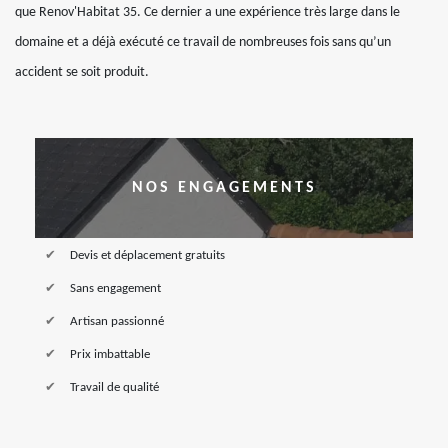
que Renov'Habitat 35. Ce dernier a une expérience très large dans le
domaine et a déjà exécuté ce travail de nombreuses fois sans qu’un
accident se soit produit.
NOS ENGAGEMENTS
Devis et déplacement gratuits
Sans engagement
Artisan passionné
Prix imbattable
Travail de qualité