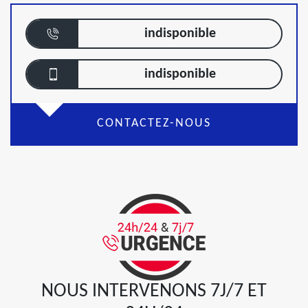
indisponible
indisponible
CONTACTEZ-NOUS
NOUS INTERVENONS 7J/7 ET