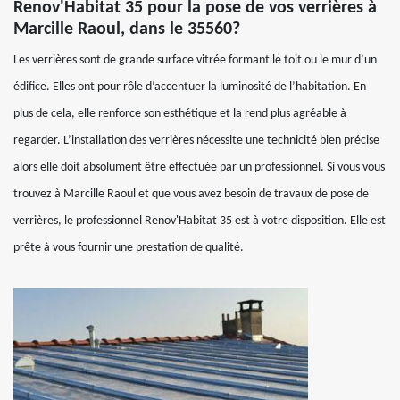
Renov'Habitat 35 pour la pose de vos verrières à
Marcille Raoul, dans le 35560?
Les verrières sont de grande surface vitrée formant le toit ou le mur d’un
édifice. Elles ont pour rôle d’accentuer la luminosité de l’habitation. En
plus de cela, elle renforce son esthétique et la rend plus agréable à
regarder. L’installation des verrières nécessite une technicité bien précise
alors elle doit absolument être effectuée par un professionnel. Si vous vous
trouvez à Marcille Raoul et que vous avez besoin de travaux de pose de
verrières, le professionnel Renov'Habitat 35 est à votre disposition. Elle est
prête à vous fournir une prestation de qualité.