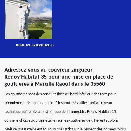
PEINTURE EXTÉRIEURE 35
Adressez-vous au couvreur zingueur
Renov'Habitat 35 pour une mise en place de
gouttières à Marcille Raoul dans le 35560
Les gouttières sont des conduits fixés au bord inférieur des toits pour
l’écoulement de l’eau de pluie. Elles sont très utiles tant au niveau
technique qu’au niveau esthétique de l’immeuble. Renov'Habitat 35
donne le choix aux propriétaires sur les gouttières de différents coloris.
Mais ce prestataire est toujours très strict sur le respect des normes. Alors