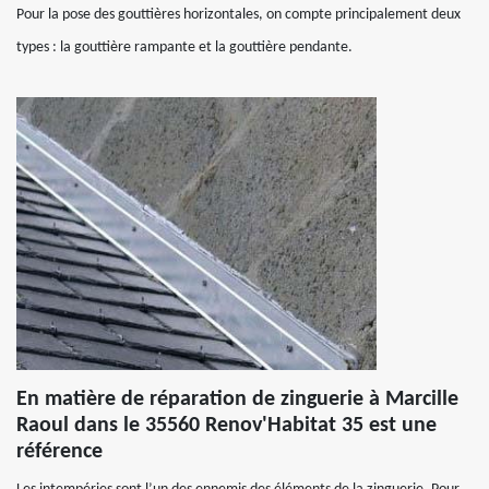
Pour la pose des gouttières horizontales, on compte principalement deux
types : la gouttière rampante et la gouttière pendante.
En matière de réparation de zinguerie à Marcille
Raoul dans le 35560 Renov'Habitat 35 est une
référence