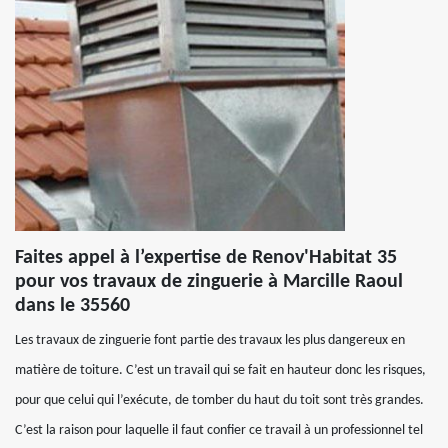
Faites appel à l’expertise de Renov'Habitat 35
pour vos travaux de zinguerie à Marcille Raoul
dans le 35560
Les travaux de zinguerie font partie des travaux les plus dangereux en
matière de toiture. C’est un travail qui se fait en hauteur donc les risques,
pour que celui qui l’exécute, de tomber du haut du toit sont très grandes.
C’est la raison pour laquelle il faut confier ce travail à un professionnel tel