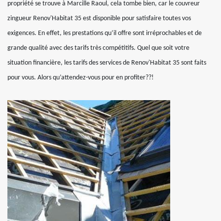
propriété se trouve à Marcille Raoul, cela tombe bien, car le couvreur
zingueur Renov'Habitat 35 est disponible pour satisfaire toutes vos
exigences. En effet, les prestations qu’il offre sont irréprochables et de
grande qualité avec des tarifs très compétitifs. Quel que soit votre
situation financière, les tarifs des services de Renov'Habitat 35 sont faits
pour vous. Alors qu’attendez-vous pour en profiter??!