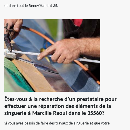
et dans tout le Renov'Habitat 35.
Êtes-vous à la recherche d’un prestataire pour
effectuer une réparation des éléments de la
zinguerie à Marcille Raoul dans le 35560?
Si vous avez besoin de faire des travaux de zinguerie et que votre