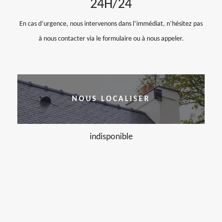
24H/24
En cas d’urgence, nous intervenons dans l’immédiat, n’hésitez pas
à nous contacter via le formulaire ou à nous appeler.
NOUS LOCALISER
indisponible