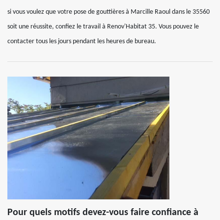
si vous voulez que votre pose de gouttières à Marcille Raoul dans le 35560
soit une réussite, confiez le travail à Renov'Habitat 35. Vous pouvez le
contacter tous les jours pendant les heures de bureau.
Pour quels motifs devez-vous faire confiance à