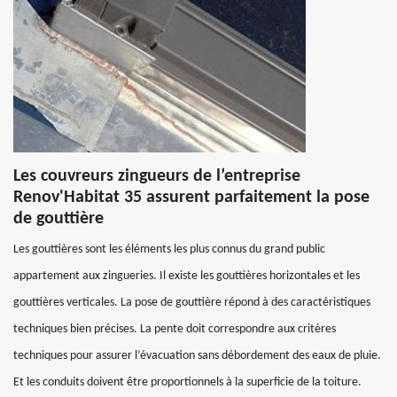
Les couvreurs zingueurs de l’entreprise
Renov'Habitat 35 assurent parfaitement la pose
de gouttière
Les gouttières sont les éléments les plus connus du grand public
appartement aux zingueries. Il existe les gouttières horizontales et les
gouttières verticales. La pose de gouttière répond à des caractéristiques
techniques bien précises. La pente doit correspondre aux critères
techniques pour assurer l’évacuation sans débordement des eaux de pluie.
Et les conduits doivent être proportionnels à la superficie de la toiture.