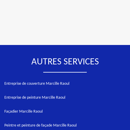
AUTRES SERVICES
Entreprise de couverture Marcille Raoul
Entreprise de peinture Marcille Raoul
Façadier Marcille Raoul
Peintre et peinture de façade Marcille Raoul