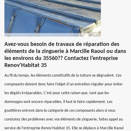
Avez-vous besoin de travaux de réparation des
éléments de la zinguerie à Marcille Raoul ou dans
les environs du 35560?? Contactez l’entreprise
Renov'Habitat 35
Au fil du temps, les éléments constitutifs de la toiture se dégradent. Ces
composants doivent donc faire l’objet d’un entretien régulier pour éviter
les dégâts irréparables. C’est pour cette raison que, tant que les
dommages sont encore réparables, il faut le faire rapidement. Les
gouttières entrent dans la catégorie de ces composants alors si vous
constatez des problèmes avec vos éléments de zinguerie, faites appel au
service de l’entreprise Renov'Habitat 35. Elle se déplace à Marcille Raoul