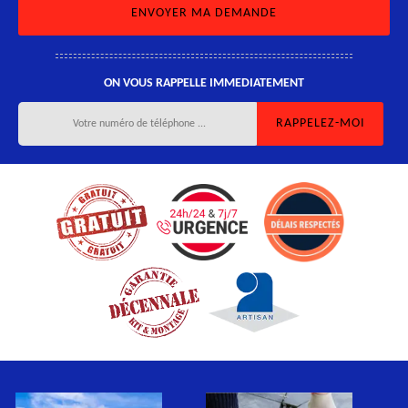
ON VOUS RAPPELLE IMMEDIATEMENT