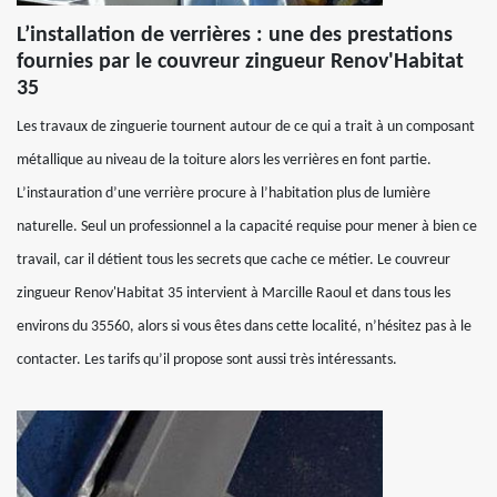
L’installation de verrières : une des prestations
fournies par le couvreur zingueur Renov'Habitat
35
Les travaux de zinguerie tournent autour de ce qui a trait à un composant
métallique au niveau de la toiture alors les verrières en font partie.
L’instauration d’une verrière procure à l’habitation plus de lumière
naturelle. Seul un professionnel a la capacité requise pour mener à bien ce
travail, car il détient tous les secrets que cache ce métier. Le couvreur
zingueur Renov'Habitat 35 intervient à Marcille Raoul et dans tous les
environs du 35560, alors si vous êtes dans cette localité, n’hésitez pas à le
contacter. Les tarifs qu’il propose sont aussi très intéressants.