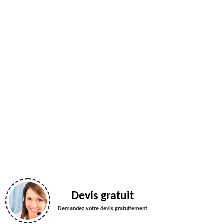
Devis gratuit
Demandez votre devis gratuitement