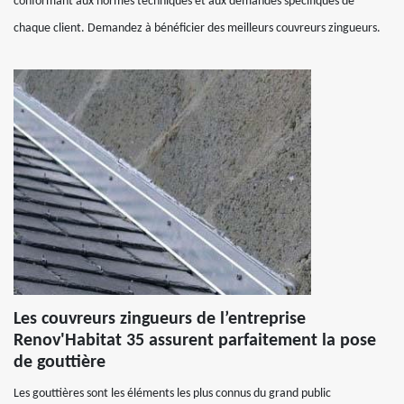
conformant aux normes techniques et aux demandes spécifiques de
chaque client. Demandez à bénéficier des meilleurs couvreurs zingueurs.
Les couvreurs zingueurs de l’entreprise
Renov'Habitat 35 assurent parfaitement la pose
de gouttière
Les gouttières sont les éléments les plus connus du grand public