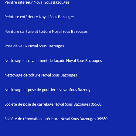
Peintre intérieur Noyal Sous Bazouges
Peinture extérieure Noyal Sous Bazouges
Peinture sur tuile et toiture Noyal Sous Bazouges
Pose de velux Noyal Sous Bazouges
Nettoyage et ravalement de façade Noyal Sous Bazouges
Nettoyage de toiture Noyal Sous Bazouges
Nettoyage et pose de gouttière Noyal Sous Bazouges
Société de pose de carrelage Noyal Sous Bazouges 35560
Société de rénovation intérieure Noyal Sous Bazouges 35560