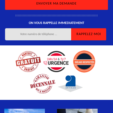
ON VOUS RAPPELLE IMMEDIATEMENT