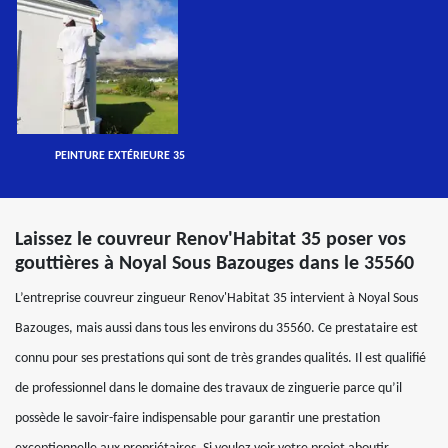
PEINTURE EXTÉRIEURE 35
Laissez le couvreur Renov'Habitat 35 poser vos
gouttières à Noyal Sous Bazouges dans le 35560
L’entreprise couvreur zingueur Renov'Habitat 35 intervient à Noyal Sous
Bazouges, mais aussi dans tous les environs du 35560. Ce prestataire est
connu pour ses prestations qui sont de très grandes qualités. Il est qualifié
de professionnel dans le domaine des travaux de zinguerie parce qu’il
possède le savoir-faire indispensable pour garantir une prestation