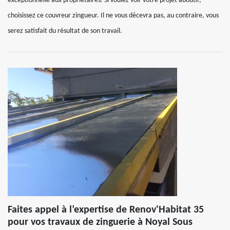
exceptionnelle aux propriétaires. Si voulez voir votre projet aboutir,
choisissez ce couvreur zingueur. Il ne vous décevra pas, au contraire, vous
serez satisfait du résultat de son travail.
Faites appel à l’expertise de Renov'Habitat 35
pour vos travaux de zinguerie à Noyal Sous