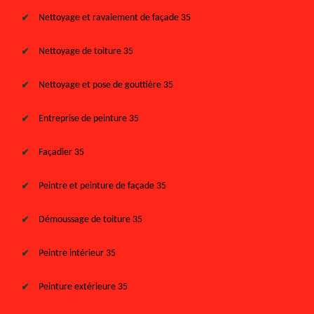
Nettoyage et ravalement de façade 35
Nettoyage de toiture 35
Nettoyage et pose de gouttière 35
Entreprise de peinture 35
Façadier 35
Peintre et peinture de façade 35
Démoussage de toiture 35
Peintre intérieur 35
Peinture extérieure 35