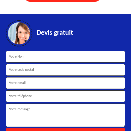
Devis gratuit