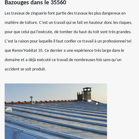
Bazouges dans le 35560
Les travaux de zinguerie font partie des travaux les plus dangereux en
matière de toiture. C’est un travail qui se fait en hauteur donc les risques,
pour que celui qui l’exécute, de tomber du haut du toit sont très grandes.
C’est la raison pour laquelle il faut confier ce travail à un professionnel tel
que Renov'Habitat 35. Ce dernier a une expérience très large dans le
domaine et a déjà exécuté ce travail de nombreuses fois sans qu’un
accident se soit produit.