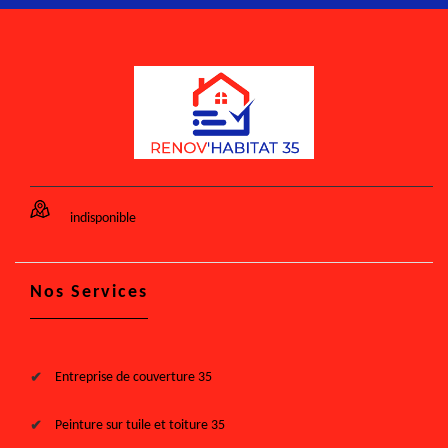
indisponible
Nos Services
Entreprise de couverture 35
Peinture sur tuile et toiture 35