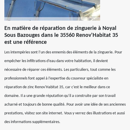
En matière de réparation de zinguerie à Noyal
Sous Bazouges dans le 35560 Renov'Habitat 35
est une référence
Les intempéries sont l’un des ennemis des éléments de la zinguerie. Pour
empêcher les infiltrations d’eau dans votre habitation, il devient
nécessaire de réparer ces éléments. Les particuliers, tout comme les
professionnels font appel à l’expertise du couvreur spécialiste en
réparation de zinc Renov'Habitat 35, car c’est le meilleur dans ce
domaine. Il a une grande réputation qu’il a construite par son travail
acharné et toujours de bonne qualité. Pour avoir une idée de ses anciennes
prestations, visitez son site internet. Vous y verrez des illustrations et aussi
des informations supplémentaires.