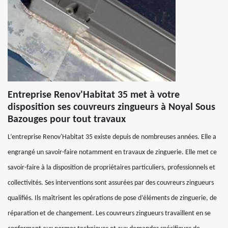
Entreprise Renov'Habitat 35 met à votre
disposition ses couvreurs zingueurs à Noyal Sous
Bazouges pour tout travaux
L’entreprise Renov'Habitat 35 existe depuis de nombreuses années. Elle a
engrangé un savoir-faire notamment en travaux de zinguerie. Elle met ce
savoir-faire à la disposition de propriétaires particuliers, professionnels et
collectivités. Ses interventions sont assurées par des couvreurs zingueurs
qualifiés. Ils maîtrisent les opérations de pose d’éléments de zinguerie, de
réparation et de changement. Les couvreurs zingueurs travaillent en se