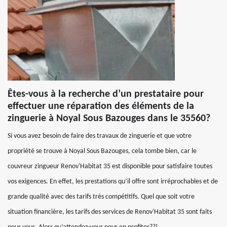
Êtes-vous à la recherche d’un prestataire pour
effectuer une réparation des éléments de la
zinguerie à Noyal Sous Bazouges dans le 35560?
Si vous avez besoin de faire des travaux de zinguerie et que votre
propriété se trouve à Noyal Sous Bazouges, cela tombe bien, car le
couvreur zingueur Renov'Habitat 35 est disponible pour satisfaire toutes
vos exigences. En effet, les prestations qu’il offre sont irréprochables et de
grande qualité avec des tarifs très compétitifs. Quel que soit votre
situation financière, les tarifs des services de Renov'Habitat 35 sont faits