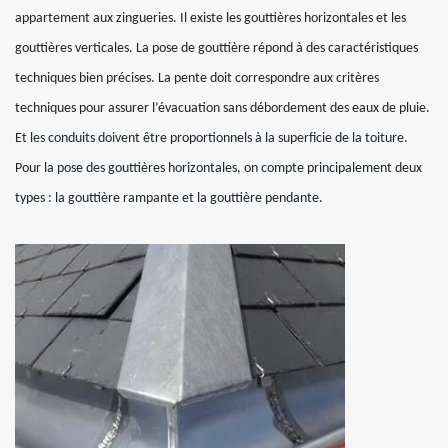
appartement aux zingueries. Il existe les gouttières horizontales et les
gouttières verticales. La pose de gouttière répond à des caractéristiques
techniques bien précises. La pente doit correspondre aux critères
techniques pour assurer l’évacuation sans débordement des eaux de pluie.
Et les conduits doivent être proportionnels à la superficie de la toiture.
Pour la pose des gouttières horizontales, on compte principalement deux
types : la gouttière rampante et la gouttière pendante.