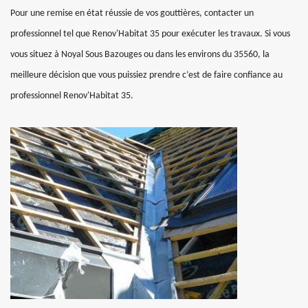
Pour une remise en état réussie de vos gouttières, contacter un
professionnel tel que Renov'Habitat 35 pour exécuter les travaux. Si vous
vous situez à Noyal Sous Bazouges ou dans les environs du 35560, la
meilleure décision que vous puissiez prendre c’est de faire confiance au
professionnel Renov'Habitat 35.