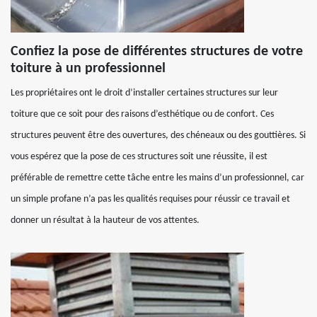
Confiez la pose de différentes structures de votre
toiture à un professionnel
Les propriétaires ont le droit d’installer certaines structures sur leur
toiture que ce soit pour des raisons d’esthétique ou de confort. Ces
structures peuvent être des ouvertures, des chéneaux ou des gouttières. Si
vous espérez que la pose de ces structures soit une réussite, il est
préférable de remettre cette tâche entre les mains d’un professionnel, car
un simple profane n’a pas les qualités requises pour réussir ce travail et
donner un résultat à la hauteur de vos attentes.