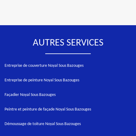
AUTRES SERVICES
Entreprise de couverture Noyal Sous Bazouges
Entreprise de peinture Noyal Sous Bazouges
Façadier Noyal Sous Bazouges
Peintre et peinture de façade Noyal Sous Bazouges
Démoussage de toiture Noyal Sous Bazouges