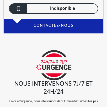
indisponible
CONTACTEZ-NOUS
NOUS INTERVENONS 7J/7 ET
24H/24
En cas d’urgence, nous intervenons dans l’immédiat, n’hésitez pas