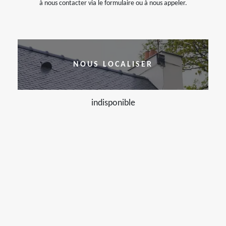
à nous contacter via le formulaire ou à nous appeler.
NOUS LOCALISER
indisponible