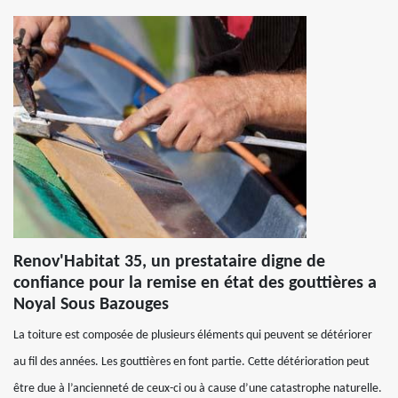
Renov'Habitat 35, un prestataire digne de
confiance pour la remise en état des gouttières a
Noyal Sous Bazouges
La toiture est composée de plusieurs éléments qui peuvent se détériorer
au fil des années. Les gouttières en font partie. Cette détérioration peut
être due à l’ancienneté de ceux-ci ou à cause d’une catastrophe naturelle.