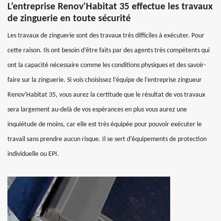
L’entreprise Renov'Habitat 35 effectue les travaux
de zinguerie en toute sécurité
Les travaux de zinguerie sont des travaux très difficiles à exécuter. Pour
cette raison. Ils ont besoin d’être faits par des agents très compétents qui
ont la capacité nécessaire comme les conditions physiques et des savoir-
faire sur la zinguerie. Si vois choisissez l’équipe de l’entreprise zingueur
Renov'Habitat 35, vous aurez la certitude que le résultat de vos travaux
sera largement au-delà de vos espérances en plus vous aurez une
inquiétude de moins, car elle est très équipée pour pouvoir exécuter le
travail sans prendre aucun risque. Il se sert d’équipements de protection
individuelle ou EPI.