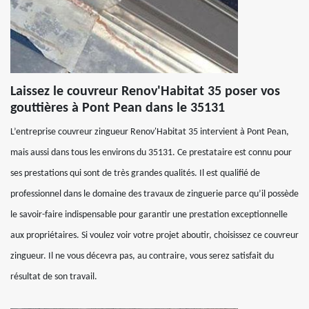
Laissez le couvreur Renov'Habitat 35 poser vos
gouttières à Pont Pean dans le 35131
L’entreprise couvreur zingueur Renov'Habitat 35 intervient à Pont Pean,
mais aussi dans tous les environs du 35131. Ce prestataire est connu pour
ses prestations qui sont de très grandes qualités. Il est qualifié de
professionnel dans le domaine des travaux de zinguerie parce qu’il possède
le savoir-faire indispensable pour garantir une prestation exceptionnelle
aux propriétaires. Si voulez voir votre projet aboutir, choisissez ce couvreur
zingueur. Il ne vous décevra pas, au contraire, vous serez satisfait du
résultat de son travail.