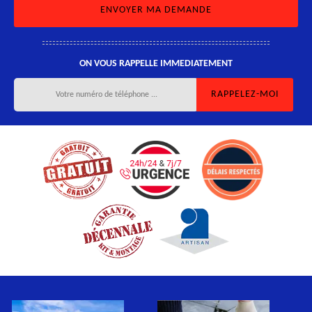
ON VOUS RAPPELLE IMMEDIATEMENT