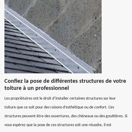
Confiez la pose de différentes structures de votre
toiture à un professionnel
Les propriétaires ont le droit d’installer certaines structures sur leur
toiture que ce soit pour des raisons d’esthétique ou de confort. Ces
structures peuvent être des ouvertures, des chéneaux ou des gouttières. Si
vous espérez que la pose de ces structures soit une réussite, il est