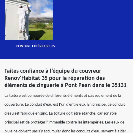
PEINTURE EXTÉRIEURE 35
Faites confiance à l’équipe du couvreur
Renov'Habitat 35 pour la réparation des
éléments de zinguerie à Pont Pean dans le 35131
La toiture est composée de différents éléments et pas seulement de la
couverture. Le conduit d’eau est l’un d’entre eux. En principe, ce conduit
d’eau est fabriqué en zinc. La toiture doit être étanche, car son rôle
principal est de protéger l’immeuble contre les intempéries. Les eaux de
pluie ne doivent pas s’y accumuler donc les conduits d’eau servent à aider