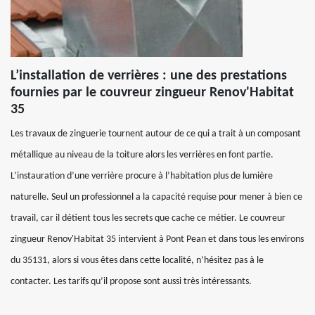
L’installation de verrières : une des prestations
fournies par le couvreur zingueur Renov'Habitat
35
Les travaux de zinguerie tournent autour de ce qui a trait à un composant
métallique au niveau de la toiture alors les verrières en font partie.
L’instauration d’une verrière procure à l’habitation plus de lumière
naturelle. Seul un professionnel a la capacité requise pour mener à bien ce
travail, car il détient tous les secrets que cache ce métier. Le couvreur
zingueur Renov'Habitat 35 intervient à Pont Pean et dans tous les environs
du 35131, alors si vous êtes dans cette localité, n’hésitez pas à le
contacter. Les tarifs qu’il propose sont aussi très intéressants.