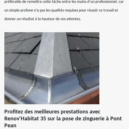
préférable de remettre cette tâche entre les mains d’un professionnel, car
un simple profane n’a pas les qualités requises pour réussir ce travail et
donner un résultat à la hauteur de vos attentes.
Profitez des meilleures prestations avec
Renov'Habitat 35 sur la pose de zinguerie à Pont
Pean