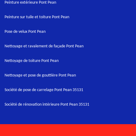
Peinture extérieure Pont Pean
Peinture sur tuile et toiture Pont Pean
Pose de velux Pont Pean
Nettoyage et ravalement de façade Pont Pean
Nettoyage de toiture Pont Pean
Nettoyage et pose de gouttière Pont Pean
Société de pose de carrelage Pont Pean 35131
Société de rénovation intérieure Pont Pean 35131