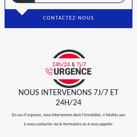
CONTACTEZ-NOUS
NOUS INTERVENONS 7J/7 ET
24H/24
En cas d’urgence, nous intervenons dans l’immédiat, n’hésitez pas
à nous contacter via le formulaire ou à nous appeler.