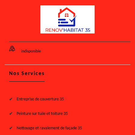
indisponible
Nos Services
Entreprise de couverture 35
Peinture sur tuile et toiture 35
Nettoyage et ravalement de façade 35