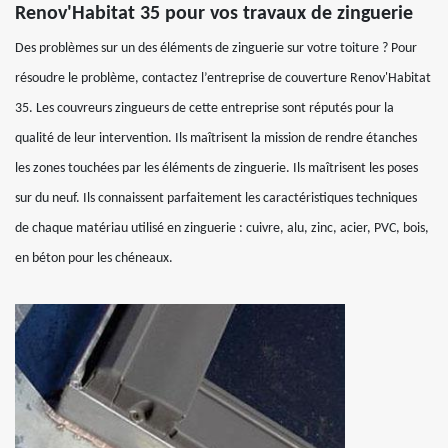
Renov'Habitat 35 pour vos travaux de zinguerie
Des problèmes sur un des éléments de zinguerie sur votre toiture ? Pour
résoudre le problème, contactez l’entreprise de couverture Renov'Habitat
35. Les couvreurs zingueurs de cette entreprise sont réputés pour la
qualité de leur intervention. Ils maîtrisent la mission de rendre étanches
les zones touchées par les éléments de zinguerie. Ils maîtrisent les poses
sur du neuf. Ils connaissent parfaitement les caractéristiques techniques
de chaque matériau utilisé en zinguerie : cuivre, alu, zinc, acier, PVC, bois,
en béton pour les chéneaux.