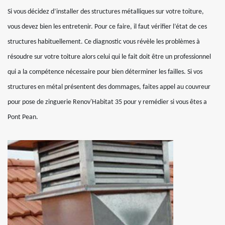
Si vous décidez d’installer des structures métalliques sur votre toiture,
vous devez bien les entretenir. Pour ce faire, il faut vérifier l’état de ces
structures habituellement. Ce diagnostic vous révèle les problèmes à
résoudre sur votre toiture alors celui qui le fait doit être un professionnel
qui a la compétence nécessaire pour bien déterminer les failles. Si vos
structures en métal présentent des dommages, faites appel au couvreur
pour pose de zinguerie Renov'Habitat 35 pour y remédier si vous êtes a
Pont Pean.