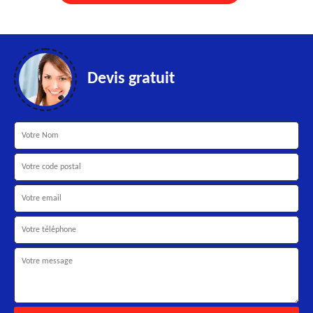
Devis gratuit