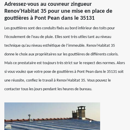
Adressez-vous au couvreur zingueur
Renov'Habitat 35 pour une mise en place de
gouttières à Pont Pean dans le 35131
Les gouttières sont des conduits fixés au bord inférieur des toits pour
l’écoulement de l’eau de pluie. Elles sont très utiles tant au niveau
technique qu’au niveau esthétique de l’immeuble. Renov'Habitat 35
donne le choix aux propriétaires sur les gouttières de différents coloris.
Mais ce prestataire est toujours très strict sur le respect des normes. Alors
si vous voulez que votre pose de gouttières à Pont Pean dans le 35131 soit
une réussite, confiez le travail à Renov'Habitat 35. Vous pouvez le
contacter tous les jours pendant les heures de bureau.