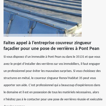
Faites appel à l’entreprise couvreur zingueur
façadier pour une pose de verrières à Pont Pean
Si vous disposez d’un immeuble à Pont Pean ou dans le 35131 et que vous
avez le projet d’installer des verrières sur vos immobiliers, il faut engager
un professionnel pour éviter les mauvaises surprises. Si vous choisissez des
structures en métal, le couvreur zingueur Renov'Habitat 35 peut vous
apporter son aide. C’est professionnel qui a beaucoup d’expériences dans
le domaine et il est en possession de tous les matériels nécessaires, alors
n’hésitez pas à le contacter pour une pose de verrières réussie et exécutée