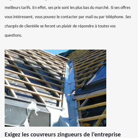
meilleurs tarifs. En effet, ses prix sont les plus bas du marché. Si ses offres
vous intéressent, vous pouvez le contacter par mail ou par téléphone. Ses
chargés de clientèle se feront un plaisir de répondre à toutes vos
questions.
Exigez les couvreurs zingueurs de l’entreprise