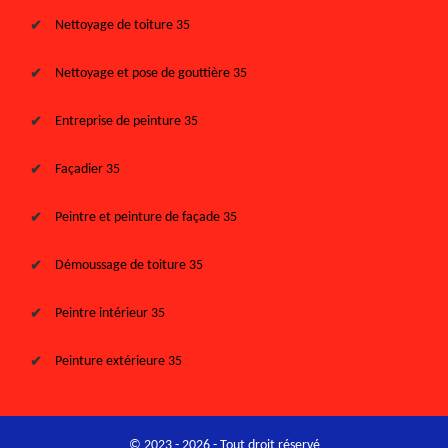
Nettoyage de toiture 35
Nettoyage et pose de gouttière 35
Entreprise de peinture 35
Façadier 35
Peintre et peinture de façade 35
Démoussage de toiture 35
Peintre intérieur 35
Peinture extérieure 35
© 2023 - 2026 - Tout droit réservé