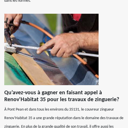
dans les normes.
Qu’avez-vous à gagner en faisant appel à
Renov'Habitat 35 pour les travaux de zinguerie?
À Pont Pean et dans tous les environs du 35131, le couvreur zingueur
Renov'Habitat 35 a une grande réputation dans le domaine des travaux de
zinguerie. En plus de la grande qualité de son travail, il offre aussi les