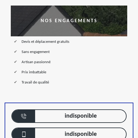
NOS ENGAGEMENTS
Devis et déplacement gratuits
Sans engagement
Artisan passionné
Prix imbattable
Travail de qualité
indisponible
indisponible