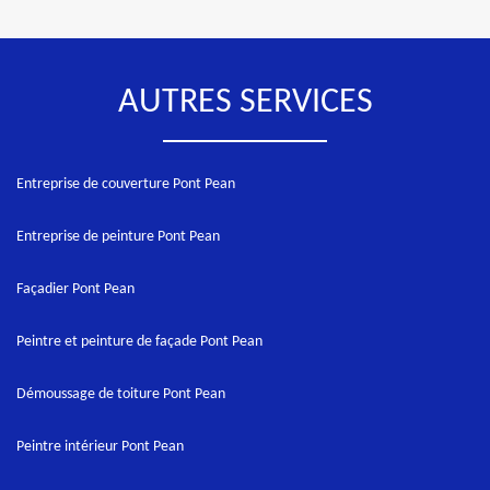
AUTRES SERVICES
Entreprise de couverture Pont Pean
Entreprise de peinture Pont Pean
Façadier Pont Pean
Peintre et peinture de façade Pont Pean
Démoussage de toiture Pont Pean
Peintre intérieur Pont Pean