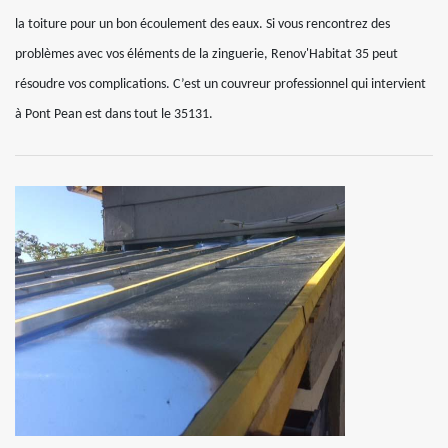
la toiture pour un bon écoulement des eaux. Si vous rencontrez des
problèmes avec vos éléments de la zinguerie, Renov'Habitat 35 peut
résoudre vos complications. C’est un couvreur professionnel qui intervient
à Pont Pean est dans tout le 35131.