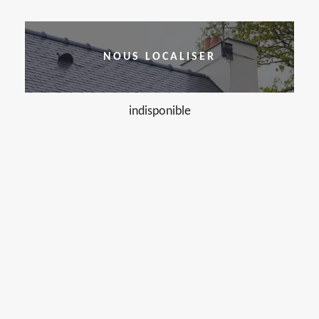
NOUS LOCALISER
indisponible