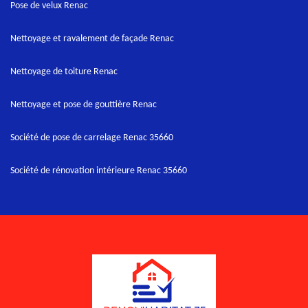
Pose de velux Renac
Nettoyage et ravalement de façade Renac
Nettoyage de toiture Renac
Nettoyage et pose de gouttière Renac
Société de pose de carrelage Renac 35660
Société de rénovation intérieure Renac 35660