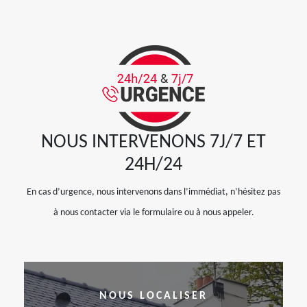
NOUS INTERVENONS 7J/7 ET
24H/24
En cas d’urgence, nous intervenons dans l’immédiat, n’hésitez pas
à nous contacter via le formulaire ou à nous appeler.
NOUS LOCALISER