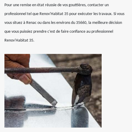
Pour une remise en état réussie de vos gouttières, contacter un
professionnel tel que Renov'Habitat 35 pour exécuter les travaux. Si vous
vous situez à Renac ou dans les environs du 35660, la meilleure décision
que vous puissiez prendre c’est de faire confiance au professionnel
Renov'Habitat 35.