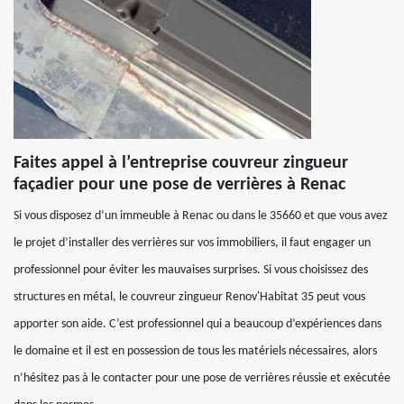
Faites appel à l’entreprise couvreur zingueur
façadier pour une pose de verrières à Renac
Si vous disposez d’un immeuble à Renac ou dans le 35660 et que vous avez
le projet d’installer des verrières sur vos immobiliers, il faut engager un
professionnel pour éviter les mauvaises surprises. Si vous choisissez des
structures en métal, le couvreur zingueur Renov'Habitat 35 peut vous
apporter son aide. C’est professionnel qui a beaucoup d’expériences dans
le domaine et il est en possession de tous les matériels nécessaires, alors
n’hésitez pas à le contacter pour une pose de verrières réussie et exécutée