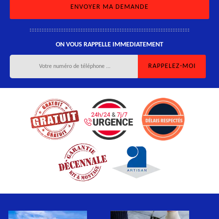
ON VOUS RAPPELLE IMMEDIATEMENT