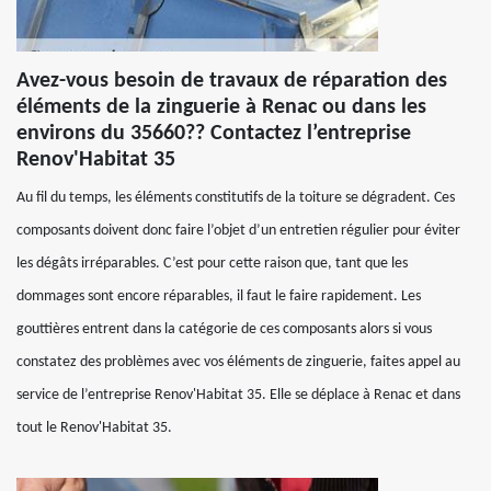
Avez-vous besoin de travaux de réparation des
éléments de la zinguerie à Renac ou dans les
environs du 35660?? Contactez l’entreprise
Renov'Habitat 35
Au fil du temps, les éléments constitutifs de la toiture se dégradent. Ces
composants doivent donc faire l’objet d’un entretien régulier pour éviter
les dégâts irréparables. C’est pour cette raison que, tant que les
dommages sont encore réparables, il faut le faire rapidement. Les
gouttières entrent dans la catégorie de ces composants alors si vous
constatez des problèmes avec vos éléments de zinguerie, faites appel au
service de l’entreprise Renov'Habitat 35. Elle se déplace à Renac et dans
tout le Renov'Habitat 35.