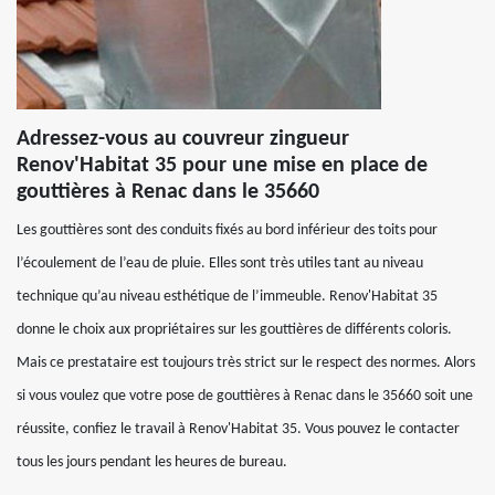
Adressez-vous au couvreur zingueur
Renov'Habitat 35 pour une mise en place de
gouttières à Renac dans le 35660
Les gouttières sont des conduits fixés au bord inférieur des toits pour
l’écoulement de l’eau de pluie. Elles sont très utiles tant au niveau
technique qu’au niveau esthétique de l’immeuble. Renov'Habitat 35
donne le choix aux propriétaires sur les gouttières de différents coloris.
Mais ce prestataire est toujours très strict sur le respect des normes. Alors
si vous voulez que votre pose de gouttières à Renac dans le 35660 soit une
réussite, confiez le travail à Renov'Habitat 35. Vous pouvez le contacter
tous les jours pendant les heures de bureau.