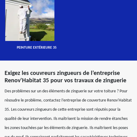
PEINTURE EXTÉRIEURE 35
Exigez les couvreurs zingueurs de l’entreprise
Renov'Habitat 35 pour vos travaux de zinguerie
Des problèmes sur un des éléments de zinguerie sur votre toiture ? Pour
résoudre le problème, contactez l’entreprise de couverture Renov'Habitat
35. Les couvreurs zingueurs de cette entreprise sont réputés pour la
qualité de leur intervention. Ils maîtrisent la mission de rendre étanches
les zones touchées par les éléments de zinguerie. Ils maîtrisent les poses