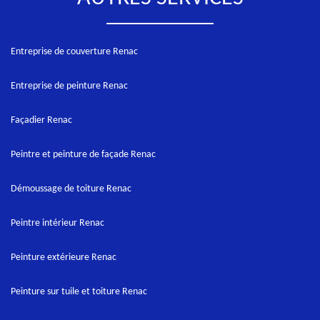
Entreprise de couverture Renac
Entreprise de peinture Renac
Façadier Renac
Peintre et peinture de façade Renac
Démoussage de toiture Renac
Peintre intérieur Renac
Peinture extérieure Renac
Peinture sur tuile et toiture Renac