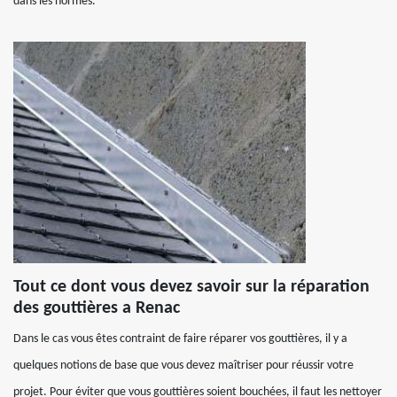
dans les normes.
Tout ce dont vous devez savoir sur la réparation
des gouttières a Renac
Dans le cas vous êtes contraint de faire réparer vos gouttières, il y a
quelques notions de base que vous devez maîtriser pour réussir votre
projet. Pour éviter que vous gouttières soient bouchées, il faut les nettoyer