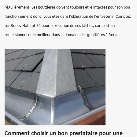
régulièrement. Les gouttières doivent toujours être intactes pour son bon
fonctionnement donc, vous êtes dans l’obligation de l’entretenir. Comptez
sur Renov'Habitat 35 pour l’exécution de ces tâches, car c’est un
professionnel et le meilleur dans le domaine des gouttières à Renac.
Comment choisir un bon prestataire pour une