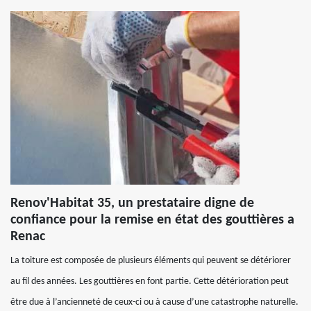
Renov'Habitat 35, un prestataire digne de
confiance pour la remise en état des gouttières a
Renac
La toiture est composée de plusieurs éléments qui peuvent se détériorer
au fil des années. Les gouttières en font partie. Cette détérioration peut
être due à l’ancienneté de ceux-ci ou à cause d’une catastrophe naturelle.