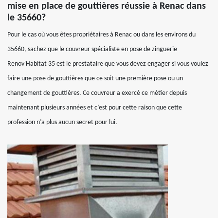
mise en place de gouttières réussie à Renac dans
le 35660?
Pour le cas où vous êtes propriétaires à Renac ou dans les environs du
35660, sachez que le couvreur spécialiste en pose de zinguerie
Renov'Habitat 35 est le prestataire que vous devez engager si vous voulez
faire une pose de gouttières que ce soit une première pose ou un
changement de gouttières. Ce couvreur a exercé ce métier depuis
maintenant plusieurs années et c’est pour cette raison que cette
profession n’a plus aucun secret pour lui.