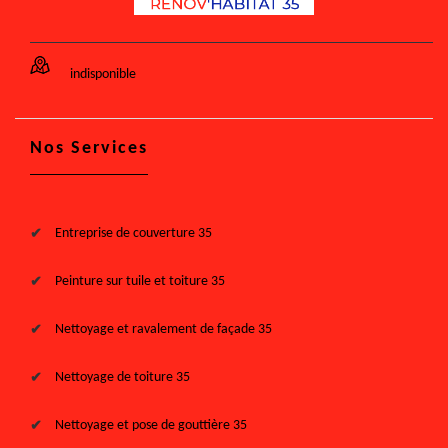
indisponible
Nos Services
Entreprise de couverture 35
Peinture sur tuile et toiture 35
Nettoyage et ravalement de façade 35
Nettoyage de toiture 35
Nettoyage et pose de gouttière 35