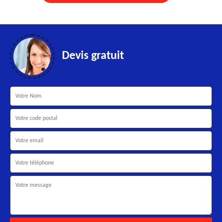
Devis gratuit