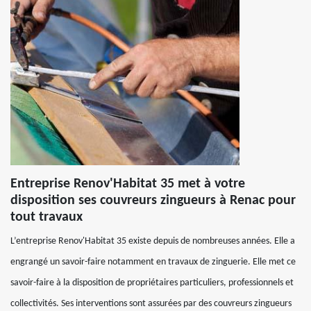
Entreprise Renov'Habitat 35 met à votre
disposition ses couvreurs zingueurs à Renac pour
tout travaux
L’entreprise Renov'Habitat 35 existe depuis de nombreuses années. Elle a
engrangé un savoir-faire notamment en travaux de zinguerie. Elle met ce
savoir-faire à la disposition de propriétaires particuliers, professionnels et
collectivités. Ses interventions sont assurées par des couvreurs zingueurs