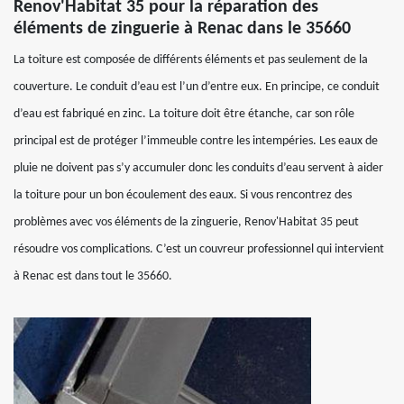
Renov'Habitat 35 pour la réparation des
éléments de zinguerie à Renac dans le 35660
La toiture est composée de différents éléments et pas seulement de la
couverture. Le conduit d’eau est l’un d’entre eux. En principe, ce conduit
d’eau est fabriqué en zinc. La toiture doit être étanche, car son rôle
principal est de protéger l’immeuble contre les intempéries. Les eaux de
pluie ne doivent pas s’y accumuler donc les conduits d’eau servent à aider
la toiture pour un bon écoulement des eaux. Si vous rencontrez des
problèmes avec vos éléments de la zinguerie, Renov'Habitat 35 peut
résoudre vos complications. C’est un couvreur professionnel qui intervient
à Renac est dans tout le 35660.