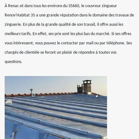
À Renac et dans tous les environs du 35660, le couvreur zingueur
Renov'Habitat 35 a une grande réputation dans le domaine des travaux de
zinguerie. En plus de la grande qualité de son travail, il offre aussi les
meilleurs tarifs. En effet, ses prix sont les plus bas du marché. Si ses offres
vous intéressent, vous pouvez le contacter par mail ou par téléphone. Ses
chargés de clientèle se feront un plaisir de répondre à toutes vos
questions.