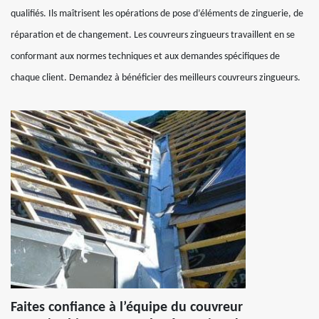
qualifiés. Ils maîtrisent les opérations de pose d’éléments de zinguerie, de
réparation et de changement. Les couvreurs zingueurs travaillent en se
conformant aux normes techniques et aux demandes spécifiques de
chaque client. Demandez à bénéficier des meilleurs couvreurs zingueurs.
Faites confiance à l’équipe du couvreur