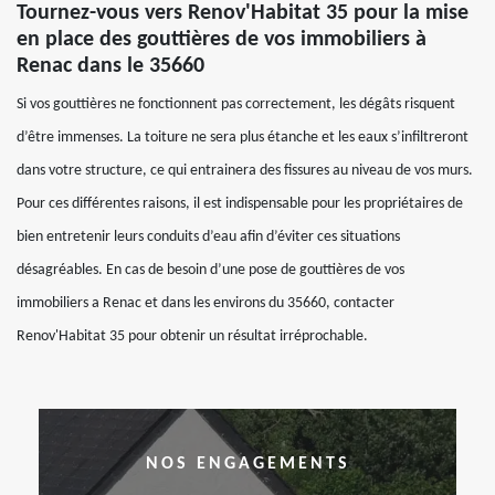
Tournez-vous vers Renov'Habitat 35 pour la mise
en place des gouttières de vos immobiliers à
Renac dans le 35660
Si vos gouttières ne fonctionnent pas correctement, les dégâts risquent
d’être immenses. La toiture ne sera plus étanche et les eaux s’infiltreront
dans votre structure, ce qui entrainera des fissures au niveau de vos murs.
Pour ces différentes raisons, il est indispensable pour les propriétaires de
bien entretenir leurs conduits d’eau afin d’éviter ces situations
désagréables. En cas de besoin d’une pose de gouttières de vos
immobiliers a Renac et dans les environs du 35660, contacter
Renov'Habitat 35 pour obtenir un résultat irréprochable.
NOS ENGAGEMENTS