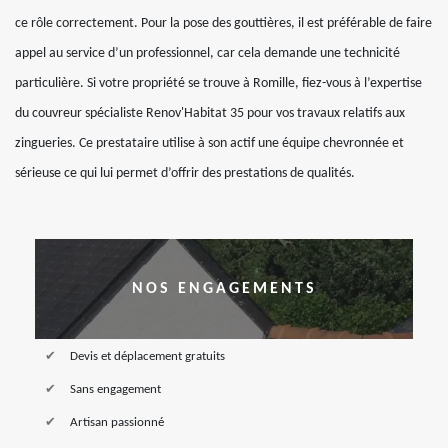
ce rôle correctement. Pour la pose des gouttières, il est préférable de faire
appel au service d’un professionnel, car cela demande une technicité
particulière. Si votre propriété se trouve à Romille, fiez-vous à l’expertise
du couvreur spécialiste Renov'Habitat 35 pour vos travaux relatifs aux
zingueries. Ce prestataire utilise à son actif une équipe chevronnée et
sérieuse ce qui lui permet d’offrir des prestations de qualités.
NOS ENGAGEMENTS
Devis et déplacement gratuits
Sans engagement
Artisan passionné