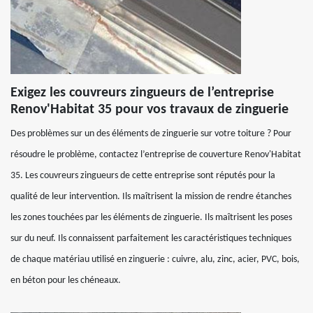
Exigez les couvreurs zingueurs de l’entreprise
Renov'Habitat 35 pour vos travaux de zinguerie
Des problèmes sur un des éléments de zinguerie sur votre toiture ? Pour
résoudre le problème, contactez l’entreprise de couverture Renov'Habitat
35. Les couvreurs zingueurs de cette entreprise sont réputés pour la
qualité de leur intervention. Ils maîtrisent la mission de rendre étanches
les zones touchées par les éléments de zinguerie. Ils maîtrisent les poses
sur du neuf. Ils connaissent parfaitement les caractéristiques techniques
de chaque matériau utilisé en zinguerie : cuivre, alu, zinc, acier, PVC, bois,
en béton pour les chéneaux.