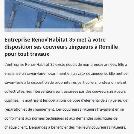
Entreprise Renov'Habitat 35 met à votre
disposition ses couvreurs zingueurs à Romille
pour tout travaux
L’entreprise Renov'Habitat 35 existe depuis de nombreuses années. Elle a
engrangé un savoir-faire notamment en travaux de zinguerie. Elle met ce
savoir-faire à la disposition de propriétaires particuliers, professionnels et
collectivités. Ses interventions sont assurées par des couvreurs zingueurs
qualifiés. Ils maîtrisent les opérations de pose d’éléments de zinguerie, de
réparation et de changement. Les couvreurs zingueurs travaillent en se
conformant aux normes techniques et aux demandes spécifiques de
chaque client. Demandez à bénéficier des meilleurs couvreurs zingueurs.