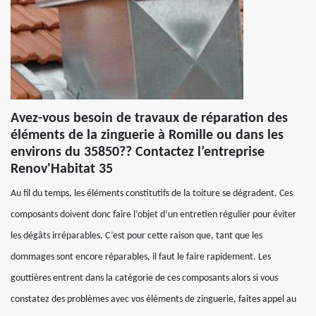
Avez-vous besoin de travaux de réparation des
éléments de la zinguerie à Romille ou dans les
environs du 35850?? Contactez l’entreprise
Renov'Habitat 35
Au fil du temps, les éléments constitutifs de la toiture se dégradent. Ces
composants doivent donc faire l’objet d’un entretien régulier pour éviter
les dégâts irréparables. C’est pour cette raison que, tant que les
dommages sont encore réparables, il faut le faire rapidement. Les
gouttières entrent dans la catégorie de ces composants alors si vous
constatez des problèmes avec vos éléments de zinguerie, faites appel au