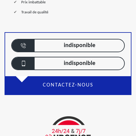
Prix imbattable
Travail de qualité
indisponible
indisponible
CONTACTEZ-NOUS