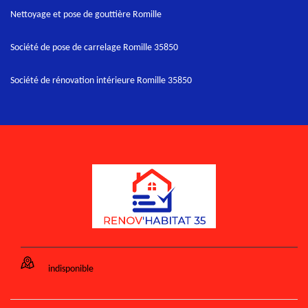
Nettoyage et pose de gouttière Romille
Société de pose de carrelage Romille 35850
Société de rénovation intérieure Romille 35850
indisponible