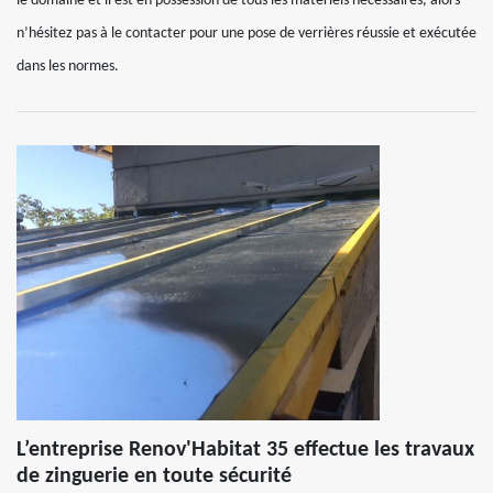
le domaine et il est en possession de tous les matériels nécessaires, alors
n’hésitez pas à le contacter pour une pose de verrières réussie et exécutée
dans les normes.
L’entreprise Renov'Habitat 35 effectue les travaux
de zinguerie en toute sécurité