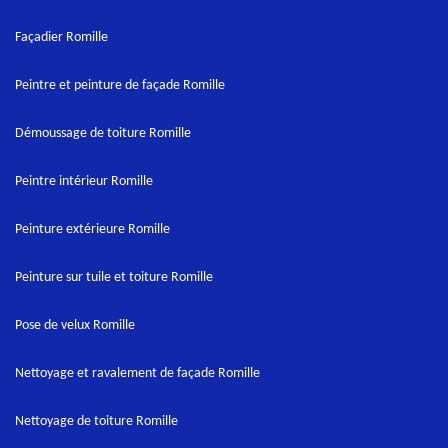
Façadier Romille
Peintre et peinture de façade Romille
Démoussage de toiture Romille
Peintre intérieur Romille
Peinture extérieure Romille
Peinture sur tuile et toiture Romille
Pose de velux Romille
Nettoyage et ravalement de façade Romille
Nettoyage de toiture Romille