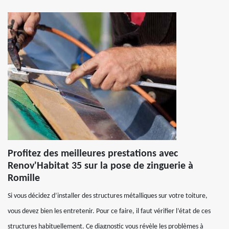
Profitez des meilleures prestations avec
Renov'Habitat 35 sur la pose de zinguerie à
Romille
Si vous décidez d’installer des structures métalliques sur votre toiture,
vous devez bien les entretenir. Pour ce faire, il faut vérifier l’état de ces
structures habituellement. Ce diagnostic vous révèle les problèmes à