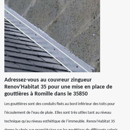
Adressez-vous au couvreur zingueur
Renov'Habitat 35 pour une mise en place de
gouttières à Romille dans le 35850
Les gouttières sont des conduits fixés au bord inférieur des toits pour
l’écoulement de l’eau de pluie. Elles sont très utiles tant au niveau
technique qu’au niveau esthétique de l’immeuble. Renov'Habitat 35