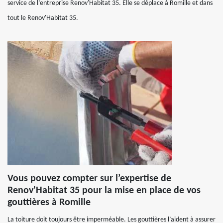
service de l’entreprise Renov'Habitat 35. Elle se déplace à Romille et dans
tout le Renov'Habitat 35.
Vous pouvez compter sur l’expertise de
Renov'Habitat 35 pour la mise en place de vos
gouttières à Romille
La toiture doit toujours être imperméable. Les gouttières l’aident à assurer