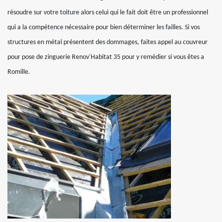
résoudre sur votre toiture alors celui qui le fait doit être un professionnel
qui a la compétence nécessaire pour bien déterminer les failles. Si vos
structures en métal présentent des dommages, faites appel au couvreur
pour pose de zinguerie Renov'Habitat 35 pour y remédier si vous êtes a
Romille.