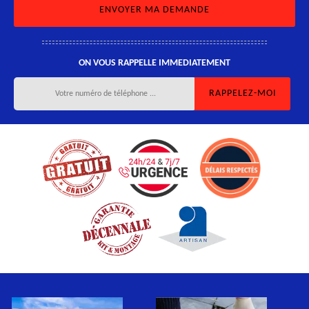
ON VOUS RAPPELLE IMMEDIATEMENT