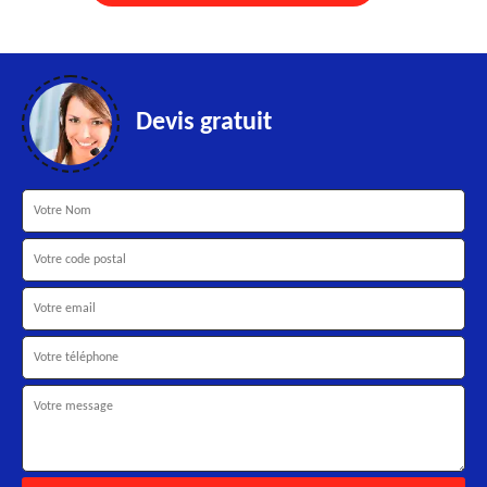
Devis gratuit