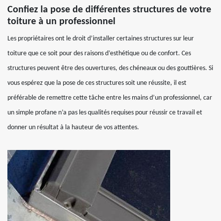
Confiez la pose de différentes structures de votre
toiture à un professionnel
Les propriétaires ont le droit d’installer certaines structures sur leur
toiture que ce soit pour des raisons d’esthétique ou de confort. Ces
structures peuvent être des ouvertures, des chéneaux ou des gouttières. Si
vous espérez que la pose de ces structures soit une réussite, il est
préférable de remettre cette tâche entre les mains d’un professionnel, car
un simple profane n’a pas les qualités requises pour réussir ce travail et
donner un résultat à la hauteur de vos attentes.