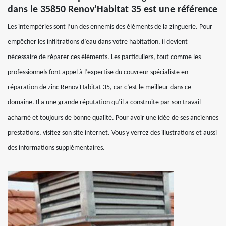
dans le 35850 Renov'Habitat 35 est une référence
Les intempéries sont l’un des ennemis des éléments de la zinguerie. Pour
empêcher les infiltrations d’eau dans votre habitation, il devient
nécessaire de réparer ces éléments. Les particuliers, tout comme les
professionnels font appel à l’expertise du couvreur spécialiste en
réparation de zinc Renov'Habitat 35, car c’est le meilleur dans ce
domaine. Il a une grande réputation qu’il a construite par son travail
acharné et toujours de bonne qualité. Pour avoir une idée de ses anciennes
prestations, visitez son site internet. Vous y verrez des illustrations et aussi
des informations supplémentaires.