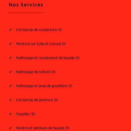
Nos Services
Entreprise de couverture 35
Peinture sur tuile et toiture 35
Nettoyage et ravalement de façade 35
Nettoyage de toiture 35
Nettoyage et pose de gouttière 35
Entreprise de peinture 35
Façadier 35
Peintre et peinture de façade 35