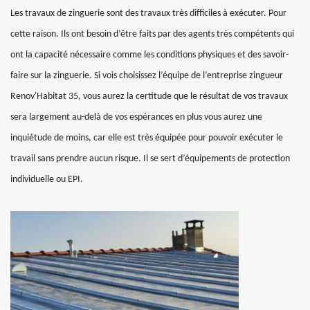
Les travaux de zinguerie sont des travaux très difficiles à exécuter. Pour
cette raison. Ils ont besoin d’être faits par des agents très compétents qui
ont la capacité nécessaire comme les conditions physiques et des savoir-
faire sur la zinguerie. Si vois choisissez l’équipe de l’entreprise zingueur
Renov'Habitat 35, vous aurez la certitude que le résultat de vos travaux
sera largement au-delà de vos espérances en plus vous aurez une
inquiétude de moins, car elle est très équipée pour pouvoir exécuter le
travail sans prendre aucun risque. Il se sert d’équipements de protection
individuelle ou EPI.