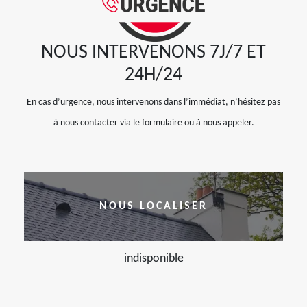
NOUS INTERVENONS 7J/7 ET
24H/24
En cas d’urgence, nous intervenons dans l’immédiat, n’hésitez pas
à nous contacter via le formulaire ou à nous appeler.
NOUS LOCALISER
indisponible