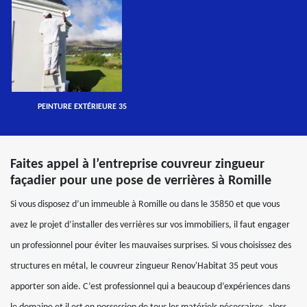
PEINTURE EXTÉRIEURE 35
Faites appel à l’entreprise couvreur zingueur
façadier pour une pose de verrières à Romille
Si vous disposez d’un immeuble à Romille ou dans le 35850 et que vous
avez le projet d’installer des verrières sur vos immobiliers, il faut engager
un professionnel pour éviter les mauvaises surprises. Si vous choisissez des
structures en métal, le couvreur zingueur Renov'Habitat 35 peut vous
apporter son aide. C’est professionnel qui a beaucoup d’expériences dans