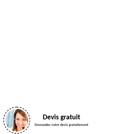
Devis gratuit
Demandez votre devis gratuitement