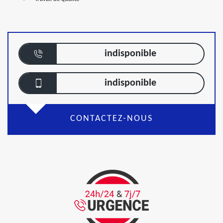
indisponible
indisponible
CONTACTEZ-NOUS