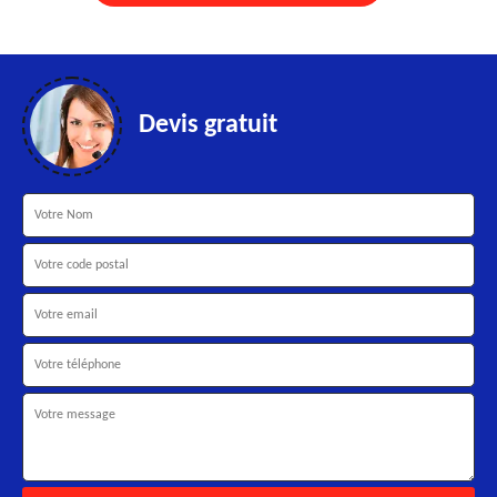
Devis gratuit