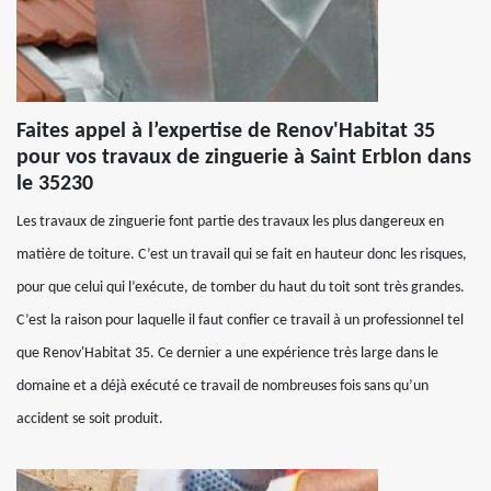
Faites appel à l’expertise de Renov'Habitat 35
pour vos travaux de zinguerie à Saint Erblon dans
le 35230
Les travaux de zinguerie font partie des travaux les plus dangereux en
matière de toiture. C’est un travail qui se fait en hauteur donc les risques,
pour que celui qui l’exécute, de tomber du haut du toit sont très grandes.
C’est la raison pour laquelle il faut confier ce travail à un professionnel tel
que Renov'Habitat 35. Ce dernier a une expérience très large dans le
domaine et a déjà exécuté ce travail de nombreuses fois sans qu’un
accident se soit produit.