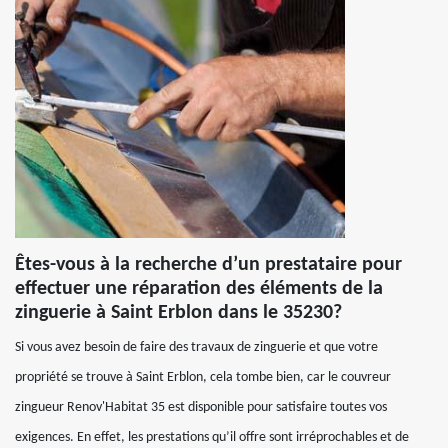
Êtes-vous à la recherche d’un prestataire pour
effectuer une réparation des éléments de la
zinguerie à Saint Erblon dans le 35230?
Si vous avez besoin de faire des travaux de zinguerie et que votre
propriété se trouve à Saint Erblon, cela tombe bien, car le couvreur
zingueur Renov'Habitat 35 est disponible pour satisfaire toutes vos
exigences. En effet, les prestations qu’il offre sont irréprochables et de