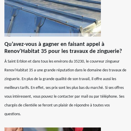
Qu’avez-vous à gagner en faisant appel à
Renov'Habitat 35 pour les travaux de zinguerie?
À Saint Erblon et dans tous les environs du 35230, le couvreur zingueur
Renov'Habitat 35 a une grande réputation dans le domaine des travaux de
zinguerie. En plus de la grande qualité de son travail, il offre aussi les
meilleurs tarifs. En effet, ses prix sont les plus bas du marché. Si ses offres
vous intéressent, vous pouvez le contacter par mail ou par téléphone. Ses
chargés de clientèle se feront un plaisir de répondre à toutes vos
questions.