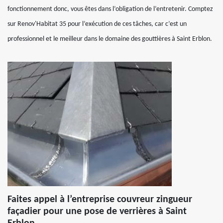
fonctionnement donc, vous êtes dans l’obligation de l’entretenir. Comptez
sur Renov'Habitat 35 pour l’exécution de ces tâches, car c’est un
professionnel et le meilleur dans le domaine des gouttières à Saint Erblon.
Faites appel à l’entreprise couvreur zingueur
façadier pour une pose de verrières à Saint