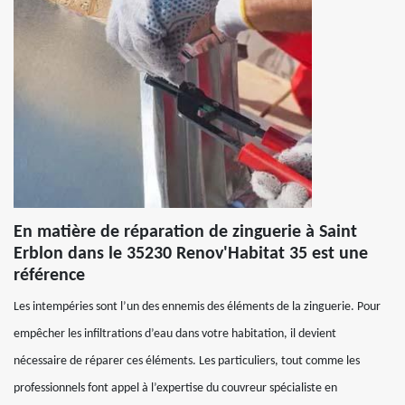
En matière de réparation de zinguerie à Saint
Erblon dans le 35230 Renov'Habitat 35 est une
référence
Les intempéries sont l’un des ennemis des éléments de la zinguerie. Pour
empêcher les infiltrations d’eau dans votre habitation, il devient
nécessaire de réparer ces éléments. Les particuliers, tout comme les
professionnels font appel à l’expertise du couvreur spécialiste en