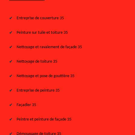
Entreprise de couverture 35
Peinture sur tuile et toiture 35
Nettoyage et ravalement de façade 35
Nettoyage de toiture 35
Nettoyage et pose de gouttière 35
Entreprise de peinture 35
Façadier 35
Peintre et peinture de façade 35
Démoussage de toiture 35