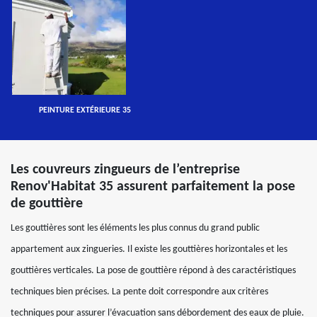
PEINTURE EXTÉRIEURE 35
Les couvreurs zingueurs de l’entreprise
Renov'Habitat 35 assurent parfaitement la pose
de gouttière
Les gouttières sont les éléments les plus connus du grand public
appartement aux zingueries. Il existe les gouttières horizontales et les
gouttières verticales. La pose de gouttière répond à des caractéristiques
techniques bien précises. La pente doit correspondre aux critères
techniques pour assurer l’évacuation sans débordement des eaux de pluie.