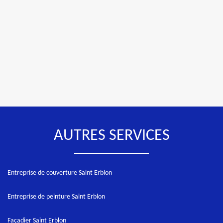
AUTRES SERVICES
Entreprise de couverture Saint Erblon
Entreprise de peinture Saint Erblon
Façadier Saint Erblon