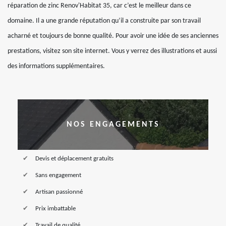
réparation de zinc Renov'Habitat 35, car c’est le meilleur dans ce
domaine. Il a une grande réputation qu’il a construite par son travail
acharné et toujours de bonne qualité. Pour avoir une idée de ses anciennes
prestations, visitez son site internet. Vous y verrez des illustrations et aussi
des informations supplémentaires.
NOS ENGAGEMENTS
Devis et déplacement gratuits
Sans engagement
Artisan passionné
Prix imbattable
Travail de qualité