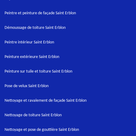
Peintre et peinture de façade Saint Erblon
Démoussage de toiture Saint Erblon
Peintre intérieur Saint Erblon
Peinture extérieure Saint Erblon
Peinture sur tuile et toiture Saint Erblon
Pose de velux Saint Erblon
Nettoyage et ravalement de façade Saint Erblon
Nettoyage de toiture Saint Erblon
Nettoyage et pose de gouttière Saint Erblon