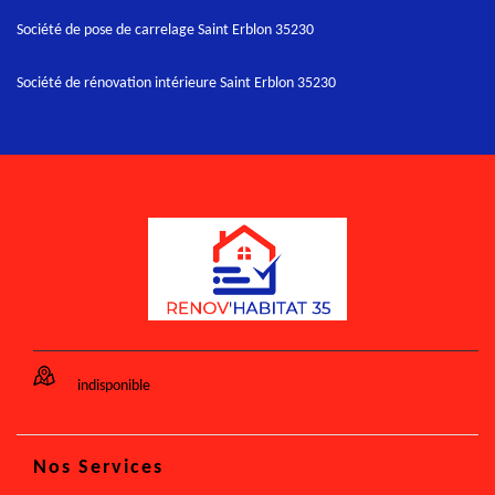
Société de pose de carrelage Saint Erblon 35230
Société de rénovation intérieure Saint Erblon 35230
indisponible
Nos Services