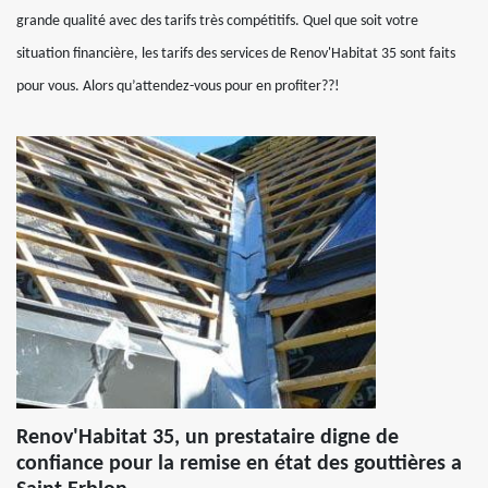
grande qualité avec des tarifs très compétitifs. Quel que soit votre
situation financière, les tarifs des services de Renov'Habitat 35 sont faits
pour vous. Alors qu’attendez-vous pour en profiter??!
Renov'Habitat 35, un prestataire digne de
confiance pour la remise en état des gouttières a