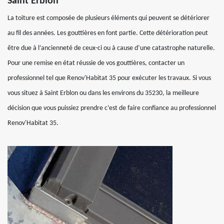
Saint Erblon
La toiture est composée de plusieurs éléments qui peuvent se détériorer
au fil des années. Les gouttières en font partie. Cette détérioration peut
être due à l’ancienneté de ceux-ci ou à cause d’une catastrophe naturelle.
Pour une remise en état réussie de vos gouttières, contacter un
professionnel tel que Renov'Habitat 35 pour exécuter les travaux. Si vous
vous situez à Saint Erblon ou dans les environs du 35230, la meilleure
décision que vous puissiez prendre c’est de faire confiance au professionnel
Renov'Habitat 35.