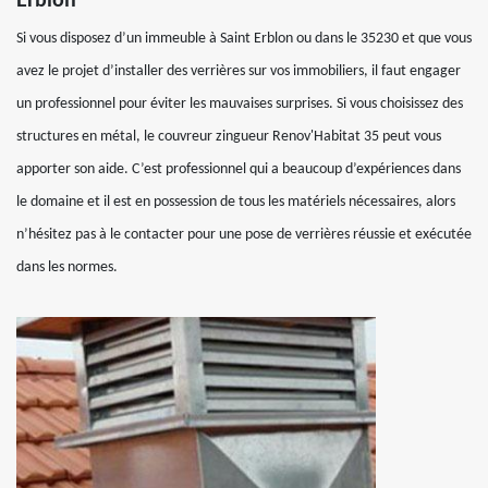
Erblon
Si vous disposez d’un immeuble à Saint Erblon ou dans le 35230 et que vous
avez le projet d’installer des verrières sur vos immobiliers, il faut engager
un professionnel pour éviter les mauvaises surprises. Si vous choisissez des
structures en métal, le couvreur zingueur Renov'Habitat 35 peut vous
apporter son aide. C’est professionnel qui a beaucoup d’expériences dans
le domaine et il est en possession de tous les matériels nécessaires, alors
n’hésitez pas à le contacter pour une pose de verrières réussie et exécutée
dans les normes.