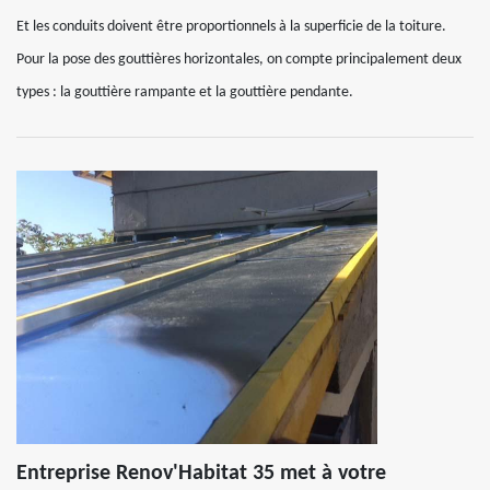
Et les conduits doivent être proportionnels à la superficie de la toiture.
Pour la pose des gouttières horizontales, on compte principalement deux
types : la gouttière rampante et la gouttière pendante.
Entreprise Renov'Habitat 35 met à votre