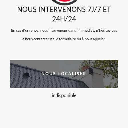
NOUS INTERVENONS 7J/7 ET
24H/24
En cas d’urgence, nous intervenons dans l’immédiat, n’hésitez pas
à nous contacter via le formulaire ou à nous appeler.
NOUS LOCALISER
indisponible