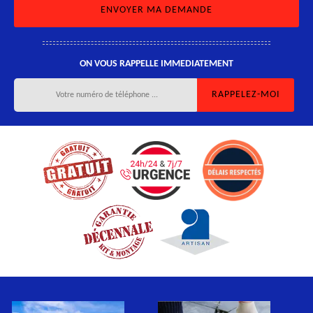
ON VOUS RAPPELLE IMMEDIATEMENT