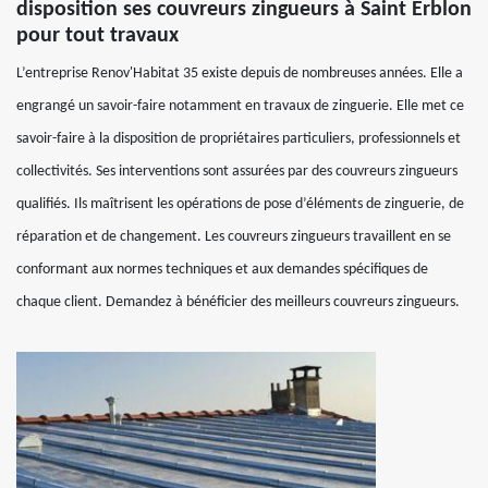
disposition ses couvreurs zingueurs à Saint Erblon
pour tout travaux
L’entreprise Renov'Habitat 35 existe depuis de nombreuses années. Elle a
engrangé un savoir-faire notamment en travaux de zinguerie. Elle met ce
savoir-faire à la disposition de propriétaires particuliers, professionnels et
collectivités. Ses interventions sont assurées par des couvreurs zingueurs
qualifiés. Ils maîtrisent les opérations de pose d’éléments de zinguerie, de
réparation et de changement. Les couvreurs zingueurs travaillent en se
conformant aux normes techniques et aux demandes spécifiques de
chaque client. Demandez à bénéficier des meilleurs couvreurs zingueurs.