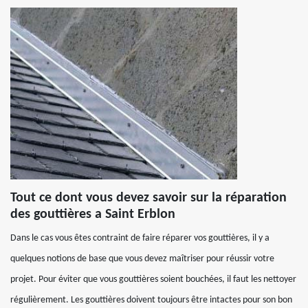
Tout ce dont vous devez savoir sur la réparation
des gouttières a Saint Erblon
Dans le cas vous êtes contraint de faire réparer vos gouttières, il y a
quelques notions de base que vous devez maîtriser pour réussir votre
projet. Pour éviter que vous gouttières soient bouchées, il faut les nettoyer
régulièrement. Les gouttières doivent toujours être intactes pour son bon