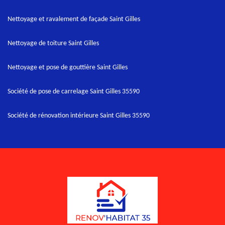
Nettoyage et ravalement de façade Saint Gilles
Nettoyage de toiture Saint Gilles
Nettoyage et pose de gouttière Saint Gilles
Société de pose de carrelage Saint Gilles 35590
Société de rénovation intérieure Saint Gilles 35590