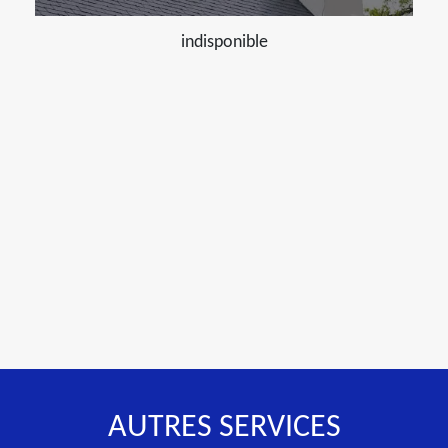
indisponible
AUTRES SERVICES