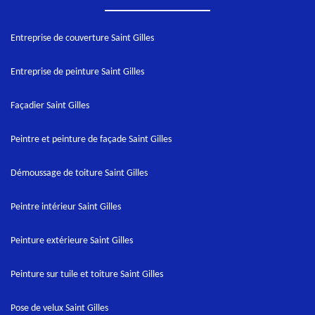
Entreprise de couverture Saint Gilles
Entreprise de peinture Saint Gilles
Façadier Saint Gilles
Peintre et peinture de façade Saint Gilles
Démoussage de toiture Saint Gilles
Peintre intérieur Saint Gilles
Peinture extérieure Saint Gilles
Peinture sur tuile et toiture Saint Gilles
Pose de velux Saint Gilles