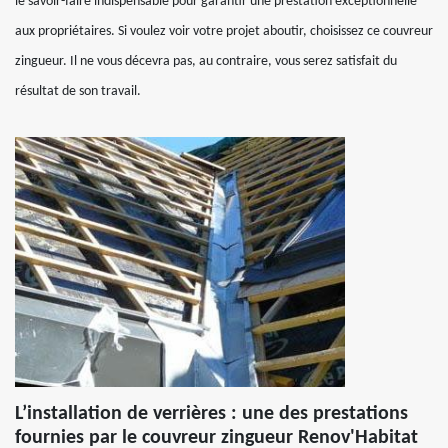
le savoir-faire indispensable pour garantir une prestation exceptionnelle
aux propriétaires. Si voulez voir votre projet aboutir, choisissez ce couvreur
zingueur. Il ne vous décevra pas, au contraire, vous serez satisfait du
résultat de son travail.
L’installation de verrières : une des prestations
fournies par le couvreur zingueur Renov'Habitat