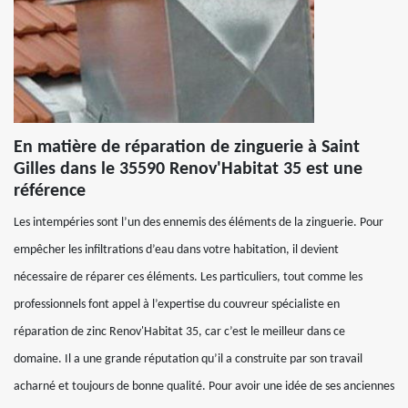
En matière de réparation de zinguerie à Saint
Gilles dans le 35590 Renov'Habitat 35 est une
référence
Les intempéries sont l’un des ennemis des éléments de la zinguerie. Pour
empêcher les infiltrations d’eau dans votre habitation, il devient
nécessaire de réparer ces éléments. Les particuliers, tout comme les
professionnels font appel à l’expertise du couvreur spécialiste en
réparation de zinc Renov'Habitat 35, car c’est le meilleur dans ce
domaine. Il a une grande réputation qu’il a construite par son travail
acharné et toujours de bonne qualité. Pour avoir une idée de ses anciennes