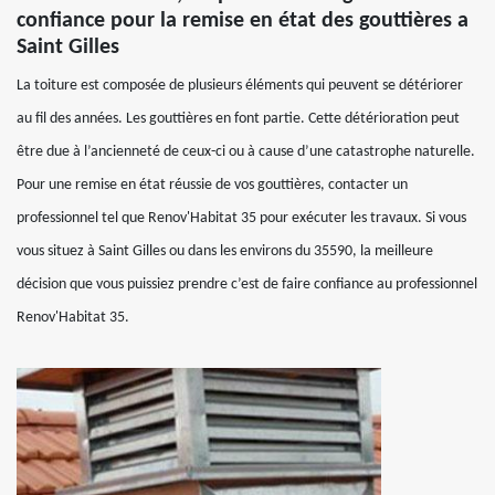
confiance pour la remise en état des gouttières a
Saint Gilles
La toiture est composée de plusieurs éléments qui peuvent se détériorer
au fil des années. Les gouttières en font partie. Cette détérioration peut
être due à l’ancienneté de ceux-ci ou à cause d’une catastrophe naturelle.
Pour une remise en état réussie de vos gouttières, contacter un
professionnel tel que Renov'Habitat 35 pour exécuter les travaux. Si vous
vous situez à Saint Gilles ou dans les environs du 35590, la meilleure
décision que vous puissiez prendre c’est de faire confiance au professionnel
Renov'Habitat 35.