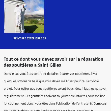
PEINTURE EXTÉRIEURE 35
Tout ce dont vous devez savoir sur la réparation
des gouttières a Saint Gilles
Dans le cas vous êtes contraint de faire réparer vos gouttières, il y a
quelques notions de base que vous devez maîtriser pour réussir votre
projet. Pour éviter que vous gouttières soient bouchées, il faut les nettoyer
régulièrement. Les gouttières doivent toujours être intactes pour son bon
fonctionnement donc, vous êtes dans l’obligation de l’entretenir. Comptez