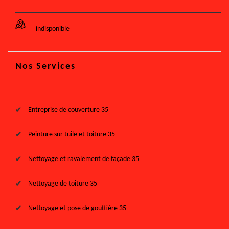
indisponible
Nos Services
Entreprise de couverture 35
Peinture sur tuile et toiture 35
Nettoyage et ravalement de façade 35
Nettoyage de toiture 35
Nettoyage et pose de gouttière 35