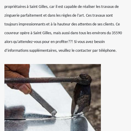
propriétaires à Saint Gilles, car il est capable de réaliser les travaux de
zinguerie parfaitement et dans les règles de l’art. Ces travaux sont
toujours impressionnants et à la hauteur des attentes de ses clients. Ce
couvreur opère à Saint Gilles, mais aussi dans tous les environs du 35590
alors qu’attendez-vous pour en profiter??! Si vous avez besoin
d’informations supplémentaires, veuillez le contacter par téléphone.