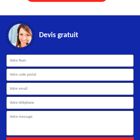
Devis gratuit