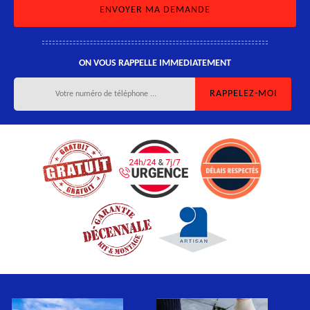
ON VOUS RAPPELLE IMMEDIATEMENT