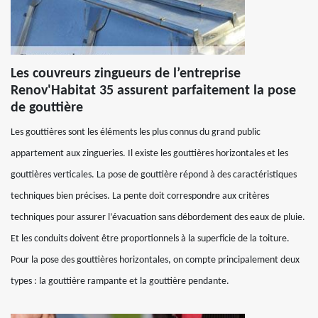
Les couvreurs zingueurs de l’entreprise
Renov'Habitat 35 assurent parfaitement la pose
de gouttière
Les gouttières sont les éléments les plus connus du grand public
appartement aux zingueries. Il existe les gouttières horizontales et les
gouttières verticales. La pose de gouttière répond à des caractéristiques
techniques bien précises. La pente doit correspondre aux critères
techniques pour assurer l’évacuation sans débordement des eaux de pluie.
Et les conduits doivent être proportionnels à la superficie de la toiture.
Pour la pose des gouttières horizontales, on compte principalement deux
types : la gouttière rampante et la gouttière pendante.