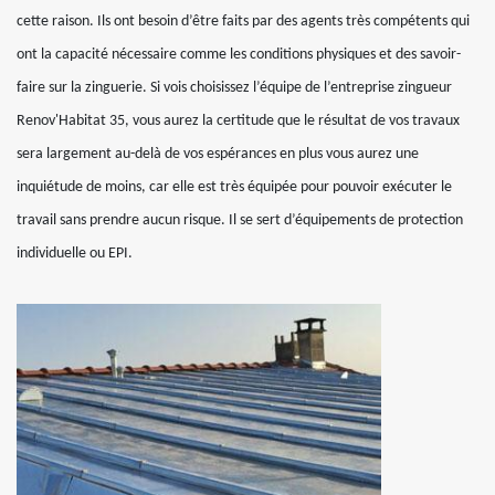
cette raison. Ils ont besoin d’être faits par des agents très compétents qui
ont la capacité nécessaire comme les conditions physiques et des savoir-
faire sur la zinguerie. Si vois choisissez l’équipe de l’entreprise zingueur
Renov'Habitat 35, vous aurez la certitude que le résultat de vos travaux
sera largement au-delà de vos espérances en plus vous aurez une
inquiétude de moins, car elle est très équipée pour pouvoir exécuter le
travail sans prendre aucun risque. Il se sert d’équipements de protection
individuelle ou EPI.