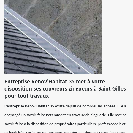
Entreprise Renov'Habitat 35 met à votre
disposition ses couvreurs zingueurs à Saint Gilles
pour tout travaux
L’entreprise Renov'Habitat 35 existe depuis de nombreuses années. Elle a
engrangé un savoir-faire notamment en travaux de zinguerie. Elle met ce
savoir-faire à la disposition de propriétaires particuliers, professionnels et