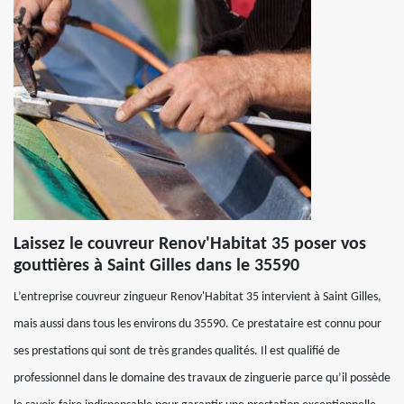
Laissez le couvreur Renov'Habitat 35 poser vos
gouttières à Saint Gilles dans le 35590
L’entreprise couvreur zingueur Renov'Habitat 35 intervient à Saint Gilles,
mais aussi dans tous les environs du 35590. Ce prestataire est connu pour
ses prestations qui sont de très grandes qualités. Il est qualifié de
professionnel dans le domaine des travaux de zinguerie parce qu’il possède