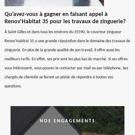
Qu’avez-vous à gagner en faisant appel à
Renov'Habitat 35 pour les travaux de zinguerie?
À Saint Gilles et dans tous les environs du 35590, le couvreur zingueur
Renov'Habitat 35 a une grande réputation dans le domaine des travaux de
zinguerie. En plus de la grande qualité de son travail, il offre aussi les
meilleurs tarifs. En effet, ses prix sont les plus bas du marché. Si ses offres
vous intéressent, vous pouvez le contacter par mail ou par téléphone. Ses
chargés de clientèle se feront un plaisir de répondre à toutes vos
questions.
NOS ENGAGEMENTS