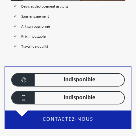
Devis et déplacement gratuits
Sans engagement
Artisan passionné
Prix imbattable
Travail de qualité
indisponible
indisponible
CONTACTEZ-NOUS