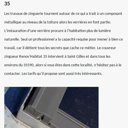
35
Les travaux de zinguerie tournent autour de ce qui a trait à un composant
métallique au niveau de la toiture alors les verrières en font partie.
L’instauration d’une verrière procure à l’habitation plus de lumière
naturelle. Seul un professionnel a la capacité requise pour mener à bien ce
travail, car il détient tous les secrets que cache ce métier. Le couvreur
zingueur Renov'Habitat 35 intervient à Saint Gilles et dans tous les
environs du 35590, alors si vous êtes dans cette localité, n’hésitez pas à le
contacter. Les tarifs qu’il propose sont aussi très intéressants.