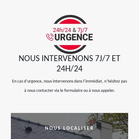
NOUS INTERVENONS 7J/7 ET
24H/24
En cas d’urgence, nous intervenons dans l’immédiat, n’hésitez pas
à nous contacter via le formulaire ou à nous appeler.
NOUS LOCALISER