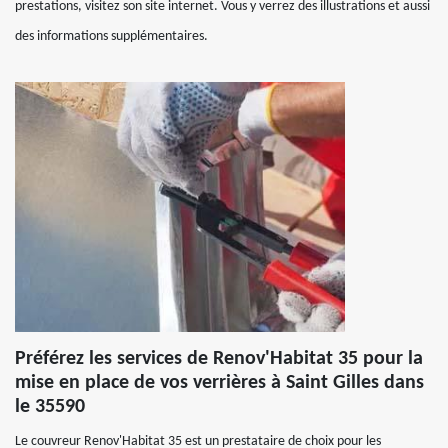
prestations, visitez son site internet. Vous y verrez des illustrations et aussi
des informations supplémentaires.
Préférez les services de Renov'Habitat 35 pour la
mise en place de vos verrières à Saint Gilles dans
le 35590
Le couvreur Renov'Habitat 35 est un prestataire de choix pour les