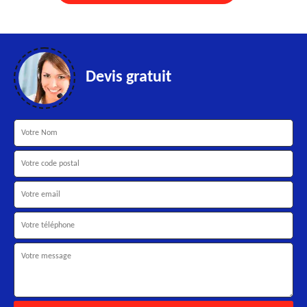
Devis gratuit