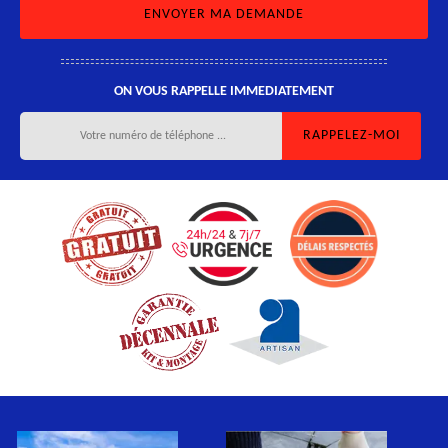
ON VOUS RAPPELLE IMMEDIATEMENT