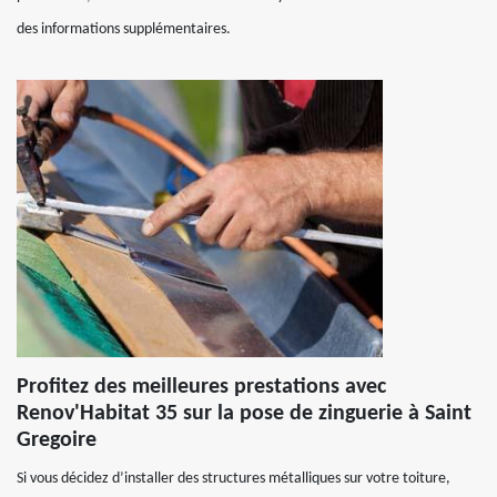
des informations supplémentaires.
Profitez des meilleures prestations avec
Renov'Habitat 35 sur la pose de zinguerie à Saint
Gregoire
Si vous décidez d’installer des structures métalliques sur votre toiture,