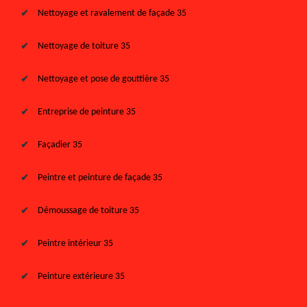
Nettoyage et ravalement de façade 35
Nettoyage de toiture 35
Nettoyage et pose de gouttière 35
Entreprise de peinture 35
Façadier 35
Peintre et peinture de façade 35
Démoussage de toiture 35
Peintre intérieur 35
Peinture extérieure 35