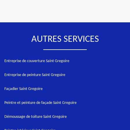
AUTRES SERVICES
Entreprise de couverture Saint Gregoire
Entreprise de peinture Saint Gregoire
Façadier Saint Gregoire
Peintre et peinture de façade Saint Gregoire
Démoussage de toiture Saint Gregoire