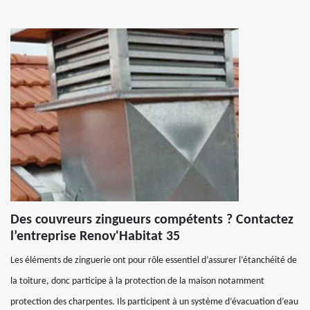
Des couvreurs zingueurs compétents ? Contactez
l’entreprise Renov'Habitat 35
Les éléments de zinguerie ont pour rôle essentiel d’assurer l’étanchéité de
la toiture, donc participe à la protection de la maison notamment
protection des charpentes. Ils participent à un système d’évacuation d’eau