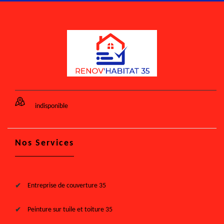
indisponible
Nos Services
Entreprise de couverture 35
Peinture sur tuile et toiture 35