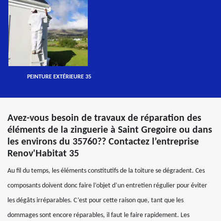
PEINTURE EXTÉRIEURE 35
Avez-vous besoin de travaux de réparation des
éléments de la zinguerie à Saint Gregoire ou dans
les environs du 35760?? Contactez l’entreprise
Renov'Habitat 35
Au fil du temps, les éléments constitutifs de la toiture se dégradent. Ces
composants doivent donc faire l’objet d’un entretien régulier pour éviter
les dégâts irréparables. C’est pour cette raison que, tant que les
dommages sont encore réparables, il faut le faire rapidement. Les