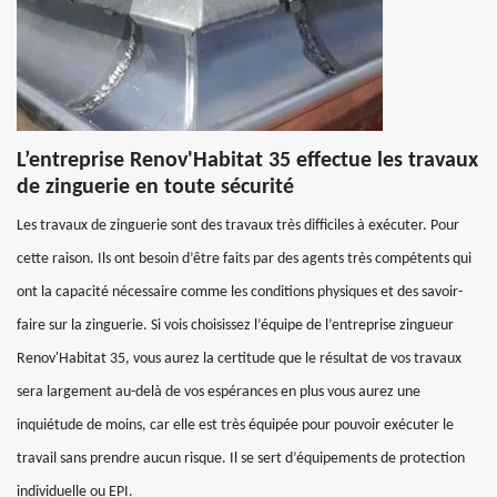
L’entreprise Renov'Habitat 35 effectue les travaux
de zinguerie en toute sécurité
Les travaux de zinguerie sont des travaux très difficiles à exécuter. Pour
cette raison. Ils ont besoin d’être faits par des agents très compétents qui
ont la capacité nécessaire comme les conditions physiques et des savoir-
faire sur la zinguerie. Si vois choisissez l’équipe de l’entreprise zingueur
Renov'Habitat 35, vous aurez la certitude que le résultat de vos travaux
sera largement au-delà de vos espérances en plus vous aurez une
inquiétude de moins, car elle est très équipée pour pouvoir exécuter le
travail sans prendre aucun risque. Il se sert d’équipements de protection
individuelle ou EPI.