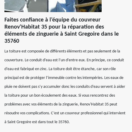
Faites confiance à l’équipe du couvreur
Renov'Habitat 35 pour la réparation des
éléments de zinguerie à Saint Gregoire dans le
35760
La toiture est composée de différents éléments et pas seulement de la
couverture. Le conduit d’eau est l’un d’entre eux. En principe, ce conduit
d’eau est fabriqué en zinc. La toiture doit être étanche, car son rôle
principal est de protéger l’immeuble contre les intempéries. Les eaux de
pluie ne doivent pas s’y accumuler donc les conduits d’eau servent à aider
la toiture pour un bon écoulement des eaux. Si vous rencontrez des
problèmes avec vos éléments de la zinguerie, Renov'Habitat 35 peut
résoudre vos complications. C’est un couvreur professionnel qui intervient
à Saint Gregoire est dans tout le 35760.