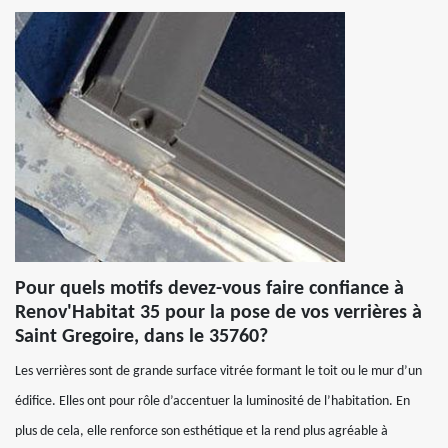
Pour quels motifs devez-vous faire confiance à
Renov'Habitat 35 pour la pose de vos verrières à
Saint Gregoire, dans le 35760?
Les verrières sont de grande surface vitrée formant le toit ou le mur d’un
édifice. Elles ont pour rôle d’accentuer la luminosité de l’habitation. En
plus de cela, elle renforce son esthétique et la rend plus agréable à