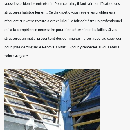
vous devez bien les entretenir. Pour ce faire, il faut vérifier l’état de ces
structures habituellement. Ce diagnostic vous révèle les problèmes à
résoudre sur votre toiture alors celui qui le fait doit être un professionnel
qui a la compétence nécessaire pour bien déterminer les failles. Si vos
structures en métal présentent des dommages, faites appel au couvreur
pour pose de zinguerie Renov'Habitat 35 pour y remédier si vous êtes a
Saint Gregoire.