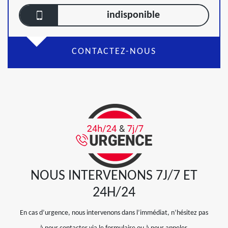
indisponible
CONTACTEZ-NOUS
NOUS INTERVENONS 7J/7 ET
24H/24
En cas d’urgence, nous intervenons dans l’immédiat, n’hésitez pas