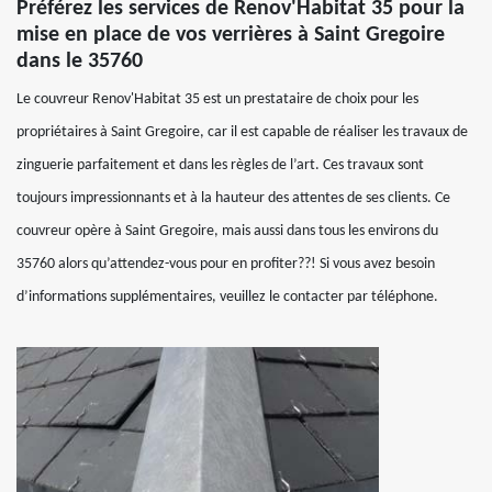
Préférez les services de Renov'Habitat 35 pour la
mise en place de vos verrières à Saint Gregoire
dans le 35760
Le couvreur Renov'Habitat 35 est un prestataire de choix pour les
propriétaires à Saint Gregoire, car il est capable de réaliser les travaux de
zinguerie parfaitement et dans les règles de l’art. Ces travaux sont
toujours impressionnants et à la hauteur des attentes de ses clients. Ce
couvreur opère à Saint Gregoire, mais aussi dans tous les environs du
35760 alors qu’attendez-vous pour en profiter??! Si vous avez besoin
d’informations supplémentaires, veuillez le contacter par téléphone.