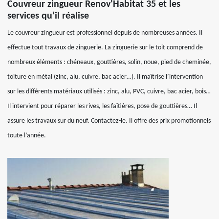
Couvreur zingueur Renov'Habitat 35 et les
services qu’il réalise
Le couvreur zingueur est professionnel depuis de nombreuses années. Il
effectue tout travaux de zinguerie. La zinguerie sur le toit comprend de
nombreux éléments : chéneaux, gouttières, solin, noue, pied de cheminée,
toiture en métal (zinc, alu, cuivre, bac acier…). Il maîtrise l’intervention
sur les différents matériaux utilisés : zinc, alu, PVC, cuivre, bac acier, bois…
Il intervient pour réparer les rives, les faîtières, pose de gouttières… Il
assure les travaux sur du neuf. Contactez-le. Il offre des prix promotionnels
toute l’année.