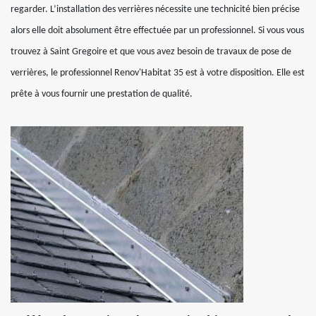
regarder. L’installation des verrières nécessite une technicité bien précise
alors elle doit absolument être effectuée par un professionnel. Si vous vous
trouvez à Saint Gregoire et que vous avez besoin de travaux de pose de
verrières, le professionnel Renov'Habitat 35 est à votre disposition. Elle est
prête à vous fournir une prestation de qualité.