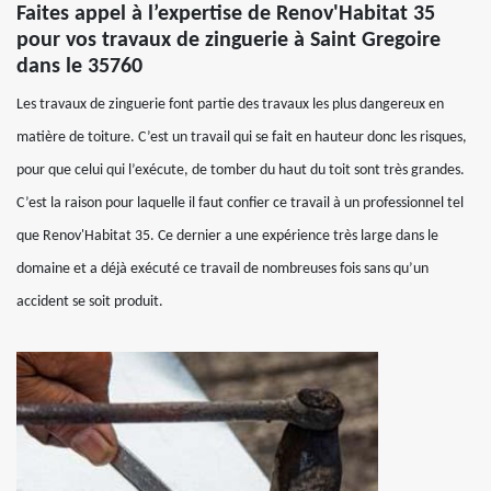
Faites appel à l’expertise de Renov'Habitat 35
pour vos travaux de zinguerie à Saint Gregoire
dans le 35760
Les travaux de zinguerie font partie des travaux les plus dangereux en
matière de toiture. C’est un travail qui se fait en hauteur donc les risques,
pour que celui qui l’exécute, de tomber du haut du toit sont très grandes.
C’est la raison pour laquelle il faut confier ce travail à un professionnel tel
que Renov'Habitat 35. Ce dernier a une expérience très large dans le
domaine et a déjà exécuté ce travail de nombreuses fois sans qu’un
accident se soit produit.