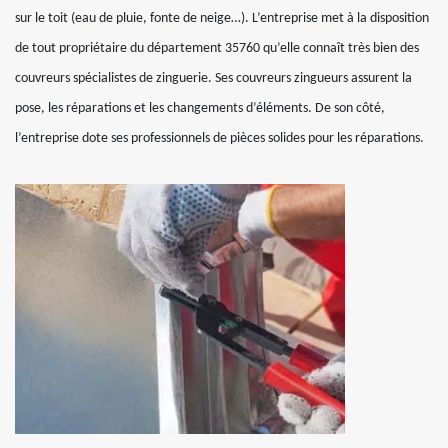
sur le toit (eau de pluie, fonte de neige…). L’entreprise met à la disposition
de tout propriétaire du département 35760 qu’elle connaît très bien des
couvreurs spécialistes de zinguerie. Ses couvreurs zingueurs assurent la
pose, les réparations et les changements d’éléments. De son côté,
l’entreprise dote ses professionnels de pièces solides pour les réparations.