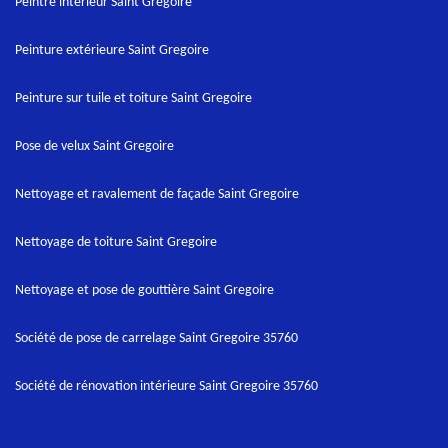
Peintre intérieur Saint Gregoire
Peinture extérieure Saint Gregoire
Peinture sur tuile et toiture Saint Gregoire
Pose de velux Saint Gregoire
Nettoyage et ravalement de façade Saint Gregoire
Nettoyage de toiture Saint Gregoire
Nettoyage et pose de gouttière Saint Gregoire
Société de pose de carrelage Saint Gregoire 35760
Société de rénovation intérieure Saint Gregoire 35760