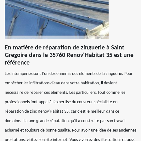
En matière de réparation de zinguerie à Saint
Gregoire dans le 35760 Renov'Habitat 35 est une
référence
Les intempéries sont l’un des ennemis des éléments de la zinguerie. Pour
empêcher les infiltrations d’eau dans votre habitation, il devient
nécessaire de réparer ces éléments. Les particuliers, tout comme les
professionnels font appel à l’expertise du couvreur spécialiste en
réparation de zinc Renov'Habitat 35, car c’est le meilleur dans ce
domaine. Il a une grande réputation qu’il a construite par son travail
acharné et toujours de bonne qualité. Pour avoir une idée de ses anciennes
prestations, visitez son site internet. Vous y verrez des illustrations et aussi