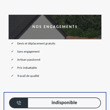
NOS ENGAGEMENTS
Devis et déplacement gratuits
Sans engagement
Artisan passionné
Prix imbattable
Travail de qualité
indisponible