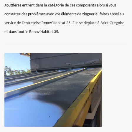
gouttières entrent dans la catégorie de ces composants alors si vous
constatez des problèmes avec vos éléments de zinguerie, faites appel au
service de l’entreprise Renov'Habitat 35. Elle se déplace à Saint Gregoire
et dans tout le Renov'Habitat 35.