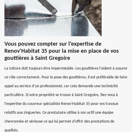
Vous pouvez compter sur l’expertise de
Renov'Habitat 35 pour la mise en place de vos
gouttières à Saint Gregoire
La toiture doit toujours être imperméable. Les gouttières l’aident à assurer
ce rôle correctement. Pour la pose des gouttières, il est préférable de faire
appel au service d’un professionnel, car cela demande une technicité
particulière. Si votre propriété se trouve à Saint Gregoire, fiez-vous à
l’expertise du couvreur spécialiste Renov'Habitat 35 pour vos travaux
relatifs aux zingueries. Ce prestataire utilise à son actif une équipe
chevronnée et sérieuse ce qui lui permet d’offrir des prestations de
qualités.