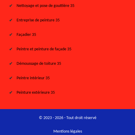
Nettoyage et pose de gouttière 35
Entreprise de peinture 35
Façadier 35
Peintre et peinture de façade 35
Démoussage de toiture 35
Peintre intérieur 35
Peinture extérieure 35
© 2023 - 2026 - Tout droit réservé
Mentions légales