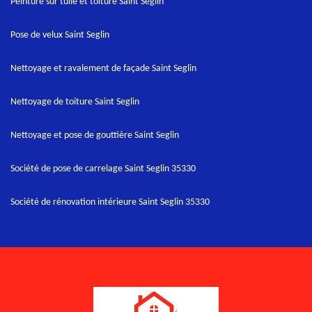
Peinture sur tuile et toiture Saint Seglin
Pose de velux Saint Seglin
Nettoyage et ravalement de façade Saint Seglin
Nettoyage de toiture Saint Seglin
Nettoyage et pose de gouttière Saint Seglin
Société de pose de carrelage Saint Seglin 35330
Société de rénovation intérieure Saint Seglin 35330