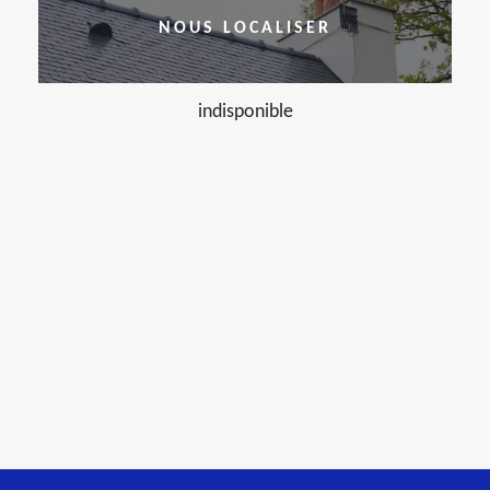
NOUS LOCALISER
indisponible