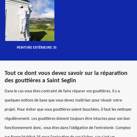
PEINTURE EXTÉRIEURE 35
Tout ce dont vous devez savoir sur la réparation
des gouttières a Saint Seglin
Dans le cas vous êtes contraint de faire réparer vos gouttières, il y a
quelques notions de base que vous devez maîtriser pour réussir votre
projet. Pour éviter que vous gouttières soient bouchées, il faut les nettoyer
régulièrement. Les gouttières doivent toujours être intactes pour son bon
fonctionnement donc, vous êtes dans l’obligation de l’entretenir. Comptez