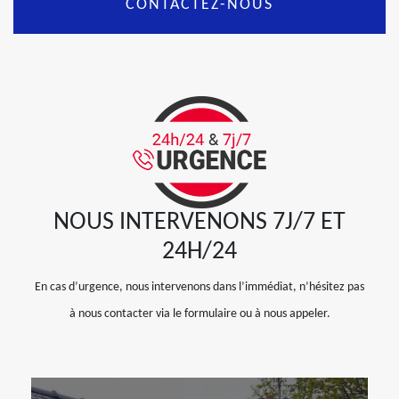
CONTACTEZ-NOUS
NOUS INTERVENONS 7J/7 ET
24H/24
En cas d’urgence, nous intervenons dans l’immédiat, n’hésitez pas
à nous contacter via le formulaire ou à nous appeler.