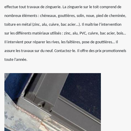
effectue tout travaux de zinguerie. La zinguerie sur le toit comprend de
nombreux éléments : chéneaux, gouttières, solin, noue, pied de cheminée,
toiture en métal (zinc, alu, cuivre, bac acier…). Il maîtrise l’intervention
sur les différents matériaux utilisés : zinc, alu, PVC, cuivre, bac acier, bois…
Il intervient pour réparer les rives, les faîtières, pose de gouttières… Il
assure les travaux sur du neuf. Contactez-le. Il offre des prix promotionnels
toute l’année.