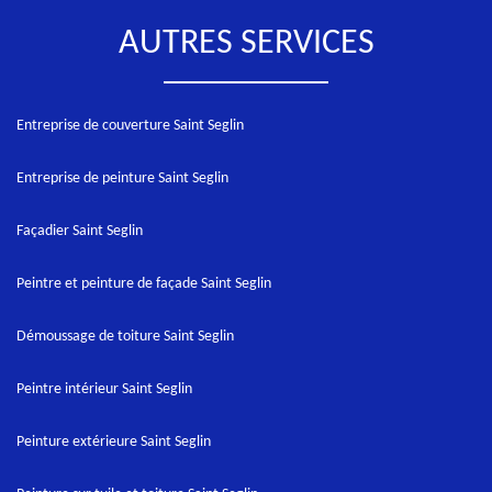
AUTRES SERVICES
Entreprise de couverture Saint Seglin
Entreprise de peinture Saint Seglin
Façadier Saint Seglin
Peintre et peinture de façade Saint Seglin
Démoussage de toiture Saint Seglin
Peintre intérieur Saint Seglin
Peinture extérieure Saint Seglin