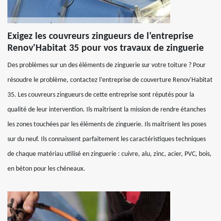
Exigez les couvreurs zingueurs de l’entreprise
Renov'Habitat 35 pour vos travaux de zinguerie
Des problèmes sur un des éléments de zinguerie sur votre toiture ? Pour
résoudre le problème, contactez l’entreprise de couverture Renov'Habitat
35. Les couvreurs zingueurs de cette entreprise sont réputés pour la
qualité de leur intervention. Ils maîtrisent la mission de rendre étanches
les zones touchées par les éléments de zinguerie. Ils maîtrisent les poses
sur du neuf. Ils connaissent parfaitement les caractéristiques techniques
de chaque matériau utilisé en zinguerie : cuivre, alu, zinc, acier, PVC, bois,
en béton pour les chéneaux.