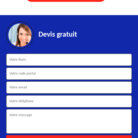
Devis gratuit