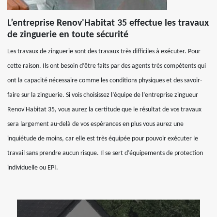
L’entreprise Renov'Habitat 35 effectue les travaux
de zinguerie en toute sécurité
Les travaux de zinguerie sont des travaux très difficiles à exécuter. Pour
cette raison. Ils ont besoin d’être faits par des agents très compétents qui
ont la capacité nécessaire comme les conditions physiques et des savoir-
faire sur la zinguerie. Si vois choisissez l’équipe de l’entreprise zingueur
Renov'Habitat 35, vous aurez la certitude que le résultat de vos travaux
sera largement au-delà de vos espérances en plus vous aurez une
inquiétude de moins, car elle est très équipée pour pouvoir exécuter le
travail sans prendre aucun risque. Il se sert d’équipements de protection
individuelle ou EPI.