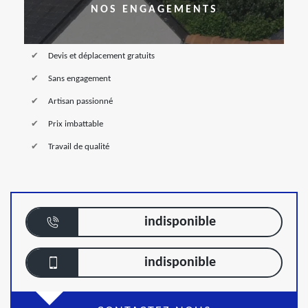
NOS ENGAGEMENTS
Devis et déplacement gratuits
Sans engagement
Artisan passionné
Prix imbattable
Travail de qualité
indisponible
indisponible