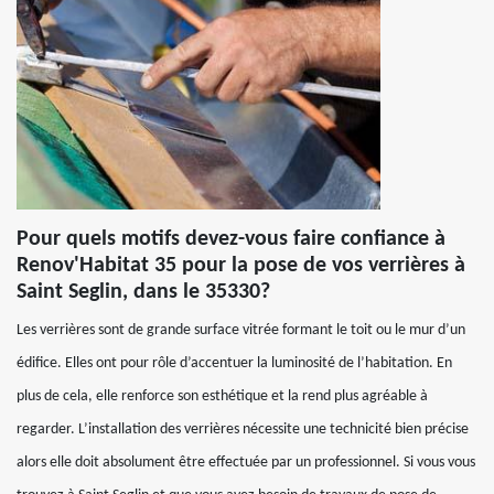
Pour quels motifs devez-vous faire confiance à
Renov'Habitat 35 pour la pose de vos verrières à
Saint Seglin, dans le 35330?
Les verrières sont de grande surface vitrée formant le toit ou le mur d’un
édifice. Elles ont pour rôle d’accentuer la luminosité de l’habitation. En
plus de cela, elle renforce son esthétique et la rend plus agréable à
regarder. L’installation des verrières nécessite une technicité bien précise
alors elle doit absolument être effectuée par un professionnel. Si vous vous