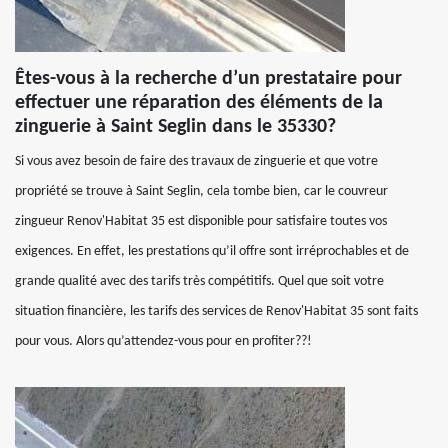
Êtes-vous à la recherche d’un prestataire pour
effectuer une réparation des éléments de la
zinguerie à Saint Seglin dans le 35330?
Si vous avez besoin de faire des travaux de zinguerie et que votre
propriété se trouve à Saint Seglin, cela tombe bien, car le couvreur
zingueur Renov'Habitat 35 est disponible pour satisfaire toutes vos
exigences. En effet, les prestations qu’il offre sont irréprochables et de
grande qualité avec des tarifs très compétitifs. Quel que soit votre
situation financière, les tarifs des services de Renov'Habitat 35 sont faits
pour vous. Alors qu’attendez-vous pour en profiter??!