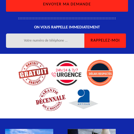
ON VOUS RAPPELLE IMMEDIATEMENT