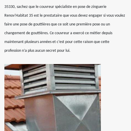
35330, sachez que le couvreur spécialiste en pose de zinguerie
Renov'Habitat 35 est le prestataire que vous devez engager si vous voulez
faire une pose de gouttières que ce soit une première pose ou un
changement de gouttières. Ce couvreur a exercé ce métier depuis
maintenant plusieurs années et c’est pour cette raison que cette
profession n’a plus aucun secret pour lui.