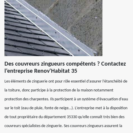
Des couvreurs zingueurs compétents ? Contactez
l’entreprise Renov'Habitat 35
Les éléments de zinguerie ont pour rôle essentiel d’assurer l’étanchéité de
la toiture, donc participe à la protection de la maison notamment
protection des charpentes. Ils participent à un système d’évacuation d’eau
sur le toit (eau de pluie, fonte de neige…). L’entreprise met à la disposition
de tout propriétaire du département 35330 qu’elle connaît très bien des
couvreurs spécialistes de zinguerie. Ses couvreurs zingueurs assurent la