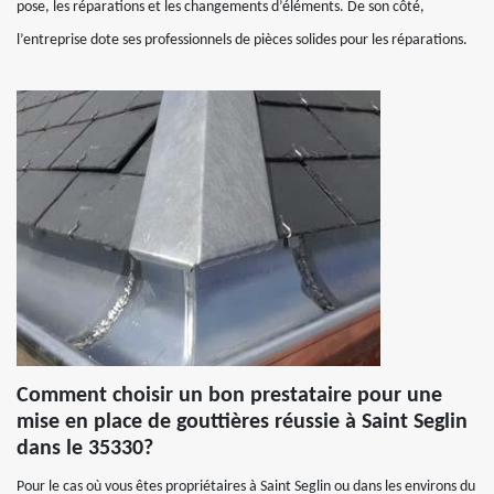
pose, les réparations et les changements d’éléments. De son côté,
l’entreprise dote ses professionnels de pièces solides pour les réparations.
Comment choisir un bon prestataire pour une
mise en place de gouttières réussie à Saint Seglin
dans le 35330?
Pour le cas où vous êtes propriétaires à Saint Seglin ou dans les environs du