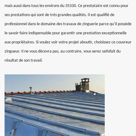
mais aussi dans tous les environs du 35330. Ce prestataire est connu pour
ses prestations qui sont de très grandes qualités. Il est qualifié de
professionnel dans le domaine des travaux de zinguerie parce qu’il possède
le savoir-faire indispensable pour garantir une prestation exceptionnelle
aux propriétaires. Si voulez voir votre projet aboutir, choisissez ce couvreur
zingueur. Il ne vous décevra pas, au contraire, vous serez satisfait du
résultat de son travail.