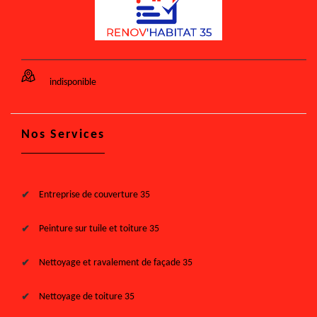
indisponible
Nos Services
Entreprise de couverture 35
Peinture sur tuile et toiture 35
Nettoyage et ravalement de façade 35
Nettoyage de toiture 35