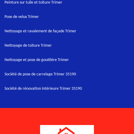
Peinture sur tuile et toiture Trimer
Pose de velux Trimer
Nettoyage et ravalement de façade Trimer
Nettoyage de toiture Trimer
Nettoyage et pose de gouttière Trimer
Société de pose de carrelage Trimer 35190
Société de rénovation intérieure Trimer 35190