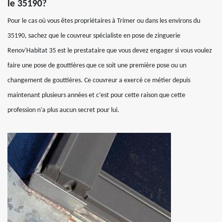
le 35190?
Pour le cas où vous êtes propriétaires à Trimer ou dans les environs du
35190, sachez que le couvreur spécialiste en pose de zinguerie
Renov'Habitat 35 est le prestataire que vous devez engager si vous voulez
faire une pose de gouttières que ce soit une première pose ou un
changement de gouttières. Ce couvreur a exercé ce métier depuis
maintenant plusieurs années et c’est pour cette raison que cette
profession n’a plus aucun secret pour lui.