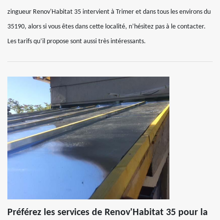
zingueur Renov'Habitat 35 intervient à Trimer et dans tous les environs du
35190, alors si vous êtes dans cette localité, n’hésitez pas à le contacter.
Les tarifs qu’il propose sont aussi très intéressants.
Préférez les services de Renov'Habitat 35 pour la