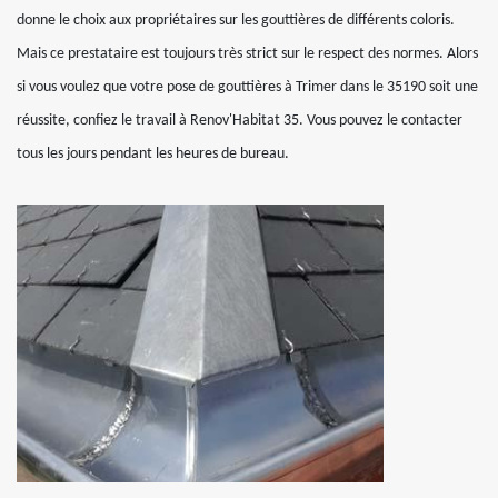
donne le choix aux propriétaires sur les gouttières de différents coloris.
Mais ce prestataire est toujours très strict sur le respect des normes. Alors
si vous voulez que votre pose de gouttières à Trimer dans le 35190 soit une
réussite, confiez le travail à Renov'Habitat 35. Vous pouvez le contacter
tous les jours pendant les heures de bureau.