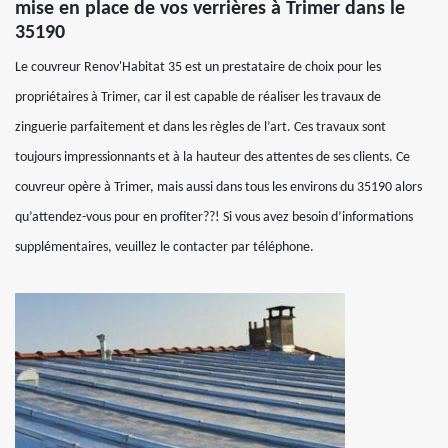
mise en place de vos verrières à Trimer dans le
35190
Le couvreur Renov'Habitat 35 est un prestataire de choix pour les
propriétaires à Trimer, car il est capable de réaliser les travaux de
zinguerie parfaitement et dans les règles de l’art. Ces travaux sont
toujours impressionnants et à la hauteur des attentes de ses clients. Ce
couvreur opère à Trimer, mais aussi dans tous les environs du 35190 alors
qu’attendez-vous pour en profiter??! Si vous avez besoin d’informations
supplémentaires, veuillez le contacter par téléphone.