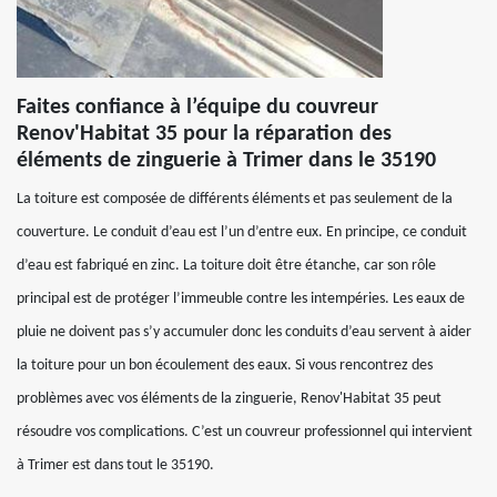
Faites confiance à l’équipe du couvreur
Renov'Habitat 35 pour la réparation des
éléments de zinguerie à Trimer dans le 35190
La toiture est composée de différents éléments et pas seulement de la
couverture. Le conduit d’eau est l’un d’entre eux. En principe, ce conduit
d’eau est fabriqué en zinc. La toiture doit être étanche, car son rôle
principal est de protéger l’immeuble contre les intempéries. Les eaux de
pluie ne doivent pas s’y accumuler donc les conduits d’eau servent à aider
la toiture pour un bon écoulement des eaux. Si vous rencontrez des
problèmes avec vos éléments de la zinguerie, Renov'Habitat 35 peut
résoudre vos complications. C’est un couvreur professionnel qui intervient
à Trimer est dans tout le 35190.