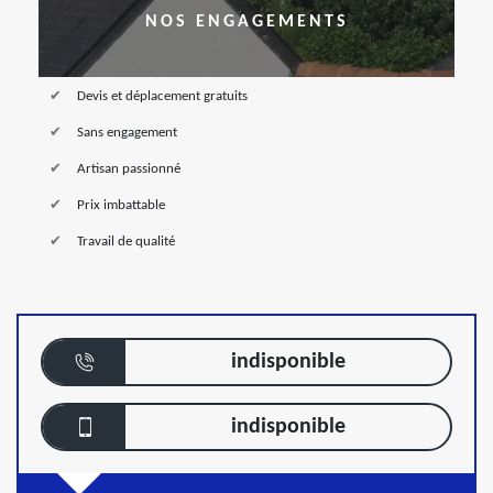
NOS ENGAGEMENTS
Devis et déplacement gratuits
Sans engagement
Artisan passionné
Prix imbattable
Travail de qualité
indisponible
indisponible