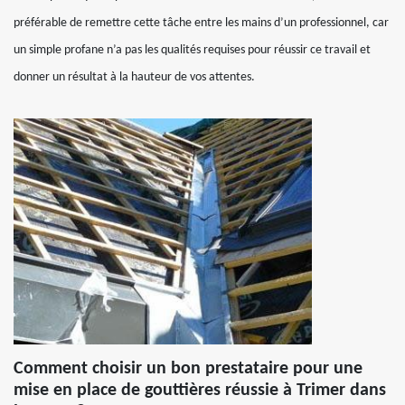
préférable de remettre cette tâche entre les mains d’un professionnel, car
un simple profane n’a pas les qualités requises pour réussir ce travail et
donner un résultat à la hauteur de vos attentes.
Comment choisir un bon prestataire pour une
mise en place de gouttières réussie à Trimer dans