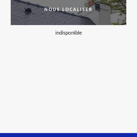
NOUS LOCALISER
indisponible