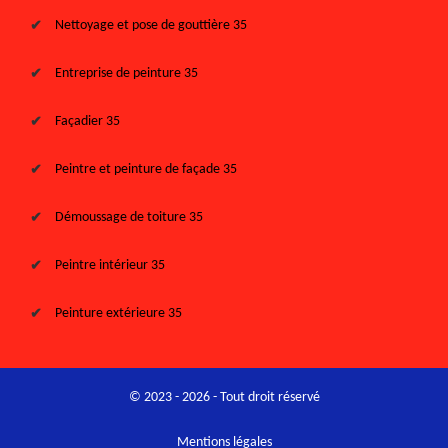
Nettoyage et pose de gouttière 35
Entreprise de peinture 35
Façadier 35
Peintre et peinture de façade 35
Démoussage de toiture 35
Peintre intérieur 35
Peinture extérieure 35
© 2023 - 2026 - Tout droit réservé
Mentions légales