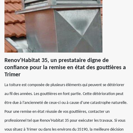
Renov'Habitat 35, un prestataire digne de
confiance pour la remise en état des gouttières a
Trimer
La toiture est composée de plusieurs éléments qui peuvent se détériorer
au fil des années. Les gouttières en font partie. Cette détérioration peut
être due à l’ancienneté de ceux-ci ou à cause d’une catastrophe naturelle.
Pour une remise en état réussie de vos gouttières, contacter un
professionnel tel que Renov'Habitat 35 pour exécuter les travaux. Si vous
vous situez à Trimer ou dans les environs du 35190, la meilleure décision