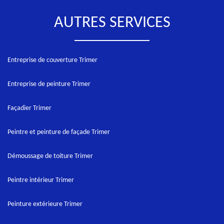
AUTRES SERVICES
Entreprise de couverture Trimer
Entreprise de peinture Trimer
Façadier Trimer
Peintre et peinture de façade Trimer
Démoussage de toiture Trimer
Peintre intérieur Trimer
Peinture extérieure Trimer