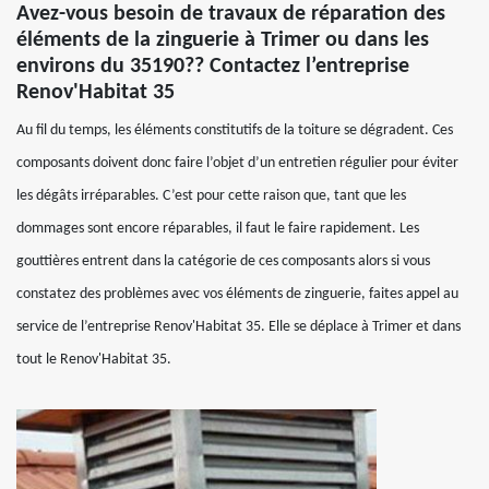
Avez-vous besoin de travaux de réparation des
éléments de la zinguerie à Trimer ou dans les
environs du 35190?? Contactez l’entreprise
Renov'Habitat 35
Au fil du temps, les éléments constitutifs de la toiture se dégradent. Ces
composants doivent donc faire l’objet d’un entretien régulier pour éviter
les dégâts irréparables. C’est pour cette raison que, tant que les
dommages sont encore réparables, il faut le faire rapidement. Les
gouttières entrent dans la catégorie de ces composants alors si vous
constatez des problèmes avec vos éléments de zinguerie, faites appel au
service de l’entreprise Renov'Habitat 35. Elle se déplace à Trimer et dans
tout le Renov'Habitat 35.