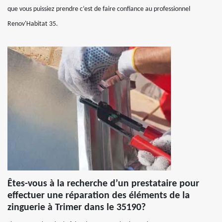
que vous puissiez prendre c’est de faire confiance au professionnel
Renov'Habitat 35.
Êtes-vous à la recherche d’un prestataire pour
effectuer une réparation des éléments de la
zinguerie à Trimer dans le 35190?