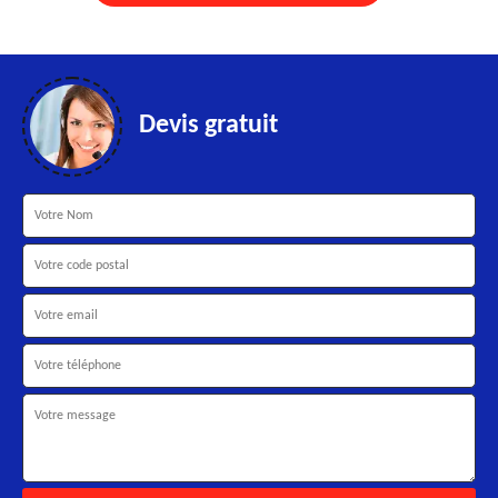
Devis gratuit