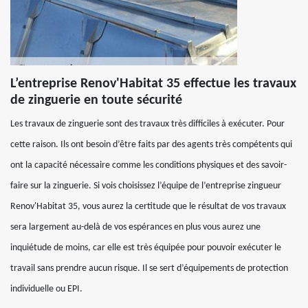
L’entreprise Renov'Habitat 35 effectue les travaux
de zinguerie en toute sécurité
Les travaux de zinguerie sont des travaux très difficiles à exécuter. Pour
cette raison. Ils ont besoin d’être faits par des agents très compétents qui
ont la capacité nécessaire comme les conditions physiques et des savoir-
faire sur la zinguerie. Si vois choisissez l’équipe de l’entreprise zingueur
Renov'Habitat 35, vous aurez la certitude que le résultat de vos travaux
sera largement au-delà de vos espérances en plus vous aurez une
inquiétude de moins, car elle est très équipée pour pouvoir exécuter le
travail sans prendre aucun risque. Il se sert d’équipements de protection
individuelle ou EPI.