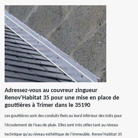
Adressez-vous au couvreur zingueur
Renov'Habitat 35 pour une mise en place de
gouttières à Trimer dans le 35190
Les gouttières sont des conduits fixés au bord inférieur des toits pour
l’écoulement de l’eau de pluie. Elles sont très utiles tant au niveau
technique qu’au niveau esthétique de l’immeuble. Renov'Habitat 35