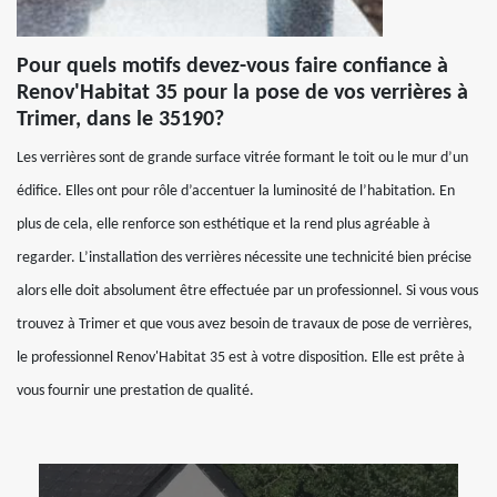
Pour quels motifs devez-vous faire confiance à
Renov'Habitat 35 pour la pose de vos verrières à
Trimer, dans le 35190?
Les verrières sont de grande surface vitrée formant le toit ou le mur d’un
édifice. Elles ont pour rôle d’accentuer la luminosité de l’habitation. En
plus de cela, elle renforce son esthétique et la rend plus agréable à
regarder. L’installation des verrières nécessite une technicité bien précise
alors elle doit absolument être effectuée par un professionnel. Si vous vous
trouvez à Trimer et que vous avez besoin de travaux de pose de verrières,
le professionnel Renov'Habitat 35 est à votre disposition. Elle est prête à
vous fournir une prestation de qualité.