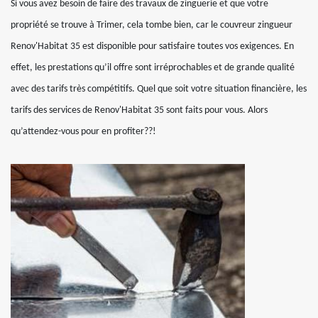
Si vous avez besoin de faire des travaux de zinguerie et que votre
propriété se trouve à Trimer, cela tombe bien, car le couvreur zingueur
Renov'Habitat 35 est disponible pour satisfaire toutes vos exigences. En
effet, les prestations qu’il offre sont irréprochables et de grande qualité
avec des tarifs très compétitifs. Quel que soit votre situation financière, les
tarifs des services de Renov'Habitat 35 sont faits pour vous. Alors
qu’attendez-vous pour en profiter??!