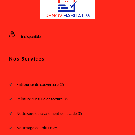
indisponible
Nos Services
Entreprise de couverture 35
Peinture sur tuile et toiture 35
Nettoyage et ravalement de façade 35
Nettoyage de toiture 35