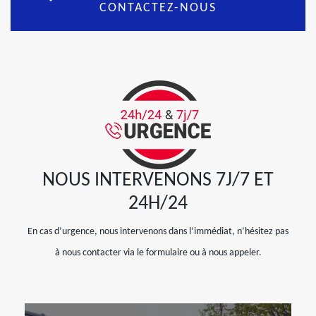
CONTACTEZ-NOUS
NOUS INTERVENONS 7J/7 ET
24H/24
En cas d’urgence, nous intervenons dans l’immédiat, n’hésitez pas
à nous contacter via le formulaire ou à nous appeler.