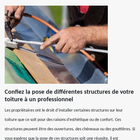
Confiez la pose de différentes structures de votre
toiture à un professionnel
Les propriétaires ont le droit d’installer certaines structures sur leur
toiture que ce soit pour des raisons d’esthétique ou de confort. Ces
structures peuvent être des ouvertures, des chéneaux ou des gouttières. Si
vous espérez que la pose de ces structures soit une réussite, il est