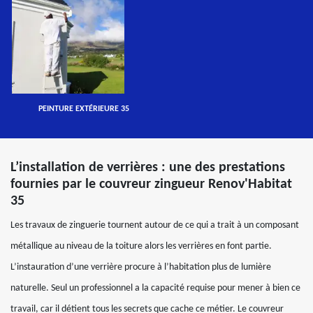
PEINTURE EXTÉRIEURE 35
L’installation de verrières : une des prestations
fournies par le couvreur zingueur Renov'Habitat
35
Les travaux de zinguerie tournent autour de ce qui a trait à un composant
métallique au niveau de la toiture alors les verrières en font partie.
L’instauration d’une verrière procure à l’habitation plus de lumière
naturelle. Seul un professionnel a la capacité requise pour mener à bien ce
travail, car il détient tous les secrets que cache ce métier. Le couvreur