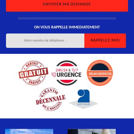
ON VOUS RAPPELLE IMMEDIATEMENT