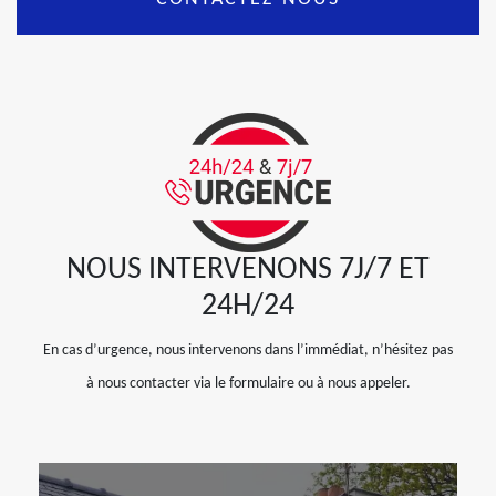
NOUS INTERVENONS 7J/7 ET
24H/24
En cas d’urgence, nous intervenons dans l’immédiat, n’hésitez pas
à nous contacter via le formulaire ou à nous appeler.