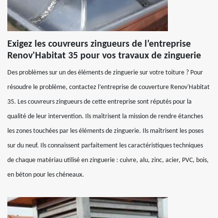
Exigez les couvreurs zingueurs de l’entreprise
Renov'Habitat 35 pour vos travaux de zinguerie
Des problèmes sur un des éléments de zinguerie sur votre toiture ? Pour
résoudre le problème, contactez l’entreprise de couverture Renov'Habitat
35. Les couvreurs zingueurs de cette entreprise sont réputés pour la
qualité de leur intervention. Ils maîtrisent la mission de rendre étanches
les zones touchées par les éléments de zinguerie. Ils maîtrisent les poses
sur du neuf. Ils connaissent parfaitement les caractéristiques techniques
de chaque matériau utilisé en zinguerie : cuivre, alu, zinc, acier, PVC, bois,
en béton pour les chéneaux.