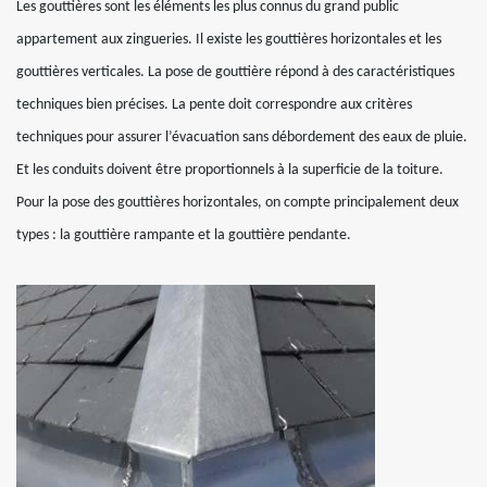
Les gouttières sont les éléments les plus connus du grand public
appartement aux zingueries. Il existe les gouttières horizontales et les
gouttières verticales. La pose de gouttière répond à des caractéristiques
techniques bien précises. La pente doit correspondre aux critères
techniques pour assurer l’évacuation sans débordement des eaux de pluie.
Et les conduits doivent être proportionnels à la superficie de la toiture.
Pour la pose des gouttières horizontales, on compte principalement deux
types : la gouttière rampante et la gouttière pendante.