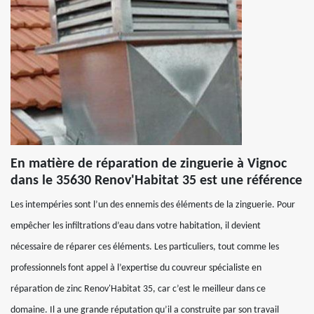
En matière de réparation de zinguerie à Vignoc
dans le 35630 Renov'Habitat 35 est une référence
Les intempéries sont l’un des ennemis des éléments de la zinguerie. Pour
empêcher les infiltrations d’eau dans votre habitation, il devient
nécessaire de réparer ces éléments. Les particuliers, tout comme les
professionnels font appel à l’expertise du couvreur spécialiste en
réparation de zinc Renov'Habitat 35, car c’est le meilleur dans ce
domaine. Il a une grande réputation qu’il a construite par son travail