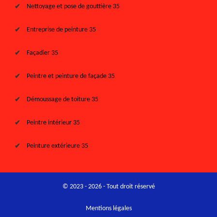
Nettoyage et pose de gouttière 35
Entreprise de peinture 35
Façadier 35
Peintre et peinture de façade 35
Démoussage de toiture 35
Peintre intérieur 35
Peinture extérieure 35
© 2023 - 2026 - Tout droit réservé
Mentions légales