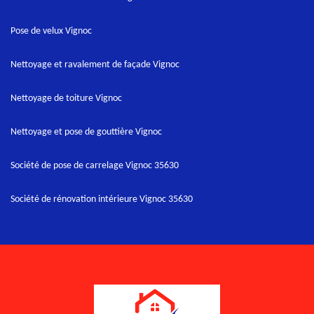
Pose de velux Vignoc
Nettoyage et ravalement de façade Vignoc
Nettoyage de toiture Vignoc
Nettoyage et pose de gouttière Vignoc
Société de pose de carrelage Vignoc 35630
Société de rénovation intérieure Vignoc 35630