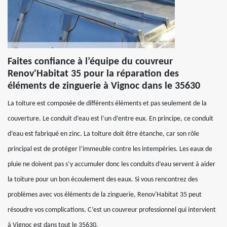
Faites confiance à l’équipe du couvreur
Renov'Habitat 35 pour la réparation des
éléments de zinguerie à Vignoc dans le 35630
La toiture est composée de différents éléments et pas seulement de la
couverture. Le conduit d’eau est l’un d’entre eux. En principe, ce conduit
d’eau est fabriqué en zinc. La toiture doit être étanche, car son rôle
principal est de protéger l’immeuble contre les intempéries. Les eaux de
pluie ne doivent pas s’y accumuler donc les conduits d’eau servent à aider
la toiture pour un bon écoulement des eaux. Si vous rencontrez des
problèmes avec vos éléments de la zinguerie, Renov'Habitat 35 peut
résoudre vos complications. C’est un couvreur professionnel qui intervient
à Vignoc est dans tout le 35630.