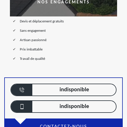
NOS ENGAGEMENTS
Devis et déplacement gratuits
Sans engagement
Artisan passionné
Prix imbattable
Travail de qualité
indisponible
indisponible
CONTACTEZ-NOUS