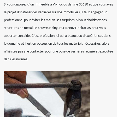
Si vous disposez d’un immeuble à Vignoc ou dans le 35630 et que vous avez
le projet d’installer des verrières sur vos immobiliers, il faut engager un
professionnel pour éviter les mauvaises surprises. Si vous choisissez des
structures en métal, le couvreur zingueur Renov'Habitat 35 peut vous
apporter son aide. C’est professionnel qui a beaucoup d’expériences dans
le domaine et il est en possession de tous les matériels nécessaires, alors
n’hésitez pas à le contacter pour une pose de verrières réussie et exécutée
dans les normes.