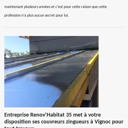
maintenant plusieurs années et c’est pour cette raison que cette
profession n’a plus aucun secret pour lui.
Entreprise Renov'Habitat 35 met à votre
disposition ses couvreurs zingueurs à Vignoc pour