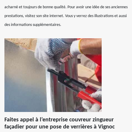
acharné et toujours de bonne qualité. Pour avoir une idée de ses anciennes
prestations, visitez son site internet. Vous y verrez des illustrations et aussi
des informations supplémentaires.
Faites appel à l’entreprise couvreur zingueur
façadier pour une pose de verrières à Vignoc