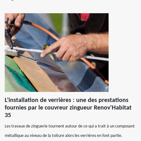
L’installation de verrières : une des prestations
fournies par le couvreur zingueur Renov'Habitat
35
Les travaux de zinguerie tournent autour de ce qui a trait à un composant
métallique au niveau de la toiture alors les verrières en font partie.