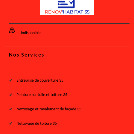
indisponible
Nos Services
Entreprise de couverture 35
Peinture sur tuile et toiture 35
Nettoyage et ravalement de façade 35
Nettoyage de toiture 35