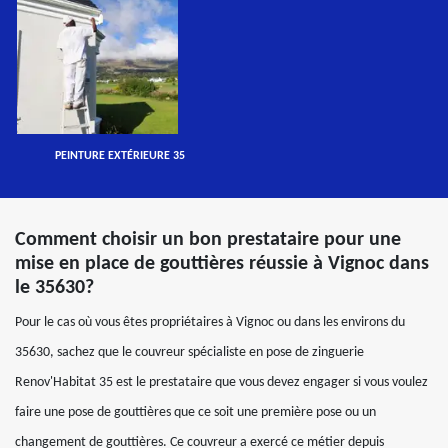
PEINTURE EXTÉRIEURE 35
Comment choisir un bon prestataire pour une
mise en place de gouttières réussie à Vignoc dans
le 35630?
Pour le cas où vous êtes propriétaires à Vignoc ou dans les environs du
35630, sachez que le couvreur spécialiste en pose de zinguerie
Renov'Habitat 35 est le prestataire que vous devez engager si vous voulez
faire une pose de gouttières que ce soit une première pose ou un
changement de gouttières. Ce couvreur a exercé ce métier depuis