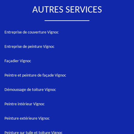
AUTRES SERVICES
Entreprise de couverture Vignoc
Entreprise de peinture Vignoc
Façadier Vignoc
Peintre et peinture de façade Vignoc
Démoussage de toiture Vignoc
Peintre intérieur Vignoc
Peinture extérieure Vignoc
Peinture sur tuile et toiture Vignoc