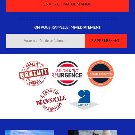
ON VOUS RAPPELLE IMMEDIATEMENT