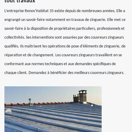
tout travaux
L’entreprise Renov'Habitat 35 existe depuis de nombreuses années. Elle a
engrangé un savoir-faire notamment en travaux de zinguerie. Elle met ce
savoir-faire à la disposition de propriétaires particuliers, professionnels et
collectivités. Ses interventions sont assurées par des couvreurs zingueurs
qualifiés. Ils maîtrisent les opérations de pose d’éléments de zinguerie, de
réparation et de changement. Les couvreurs zingueurs travaillent en se
conformant aux normes techniques et aux demandes spécifiques de
chaque client. Demandez à bénéficier des meilleurs couvreurs zingueurs.