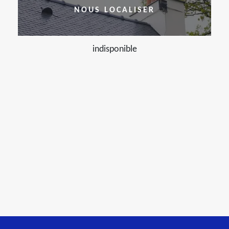
NOUS LOCALISER
indisponible