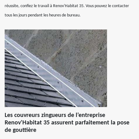
réussite, confiez le travail à Renov'Habitat 35. Vous pouvez le contacter
tous les jours pendant les heures de bureau.
Les couvreurs zingueurs de l’entreprise
Renov'Habitat 35 assurent parfaitement la pose
de gouttière