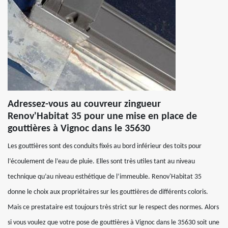
Adressez-vous au couvreur zingueur
Renov'Habitat 35 pour une mise en place de
gouttières à Vignoc dans le 35630
Les gouttières sont des conduits fixés au bord inférieur des toits pour
l’écoulement de l’eau de pluie. Elles sont très utiles tant au niveau
technique qu’au niveau esthétique de l’immeuble. Renov'Habitat 35
donne le choix aux propriétaires sur les gouttières de différents coloris.
Mais ce prestataire est toujours très strict sur le respect des normes. Alors
si vous voulez que votre pose de gouttières à Vignoc dans le 35630 soit une