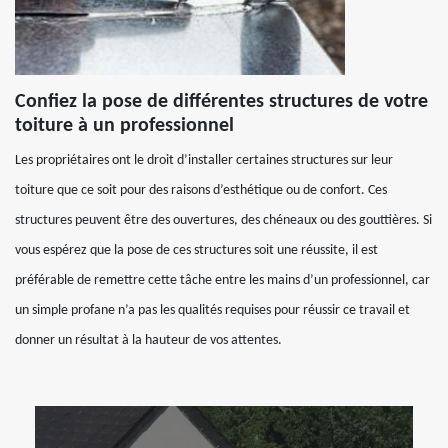
Confiez la pose de différentes structures de votre
toiture à un professionnel
Les propriétaires ont le droit d’installer certaines structures sur leur
toiture que ce soit pour des raisons d’esthétique ou de confort. Ces
structures peuvent être des ouvertures, des chéneaux ou des gouttières. Si
vous espérez que la pose de ces structures soit une réussite, il est
préférable de remettre cette tâche entre les mains d’un professionnel, car
un simple profane n’a pas les qualités requises pour réussir ce travail et
donner un résultat à la hauteur de vos attentes.