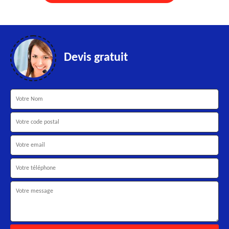
Devis gratuit