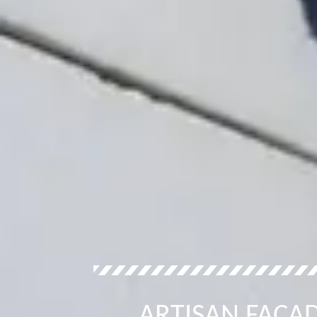
ARTISAN FAÇAD