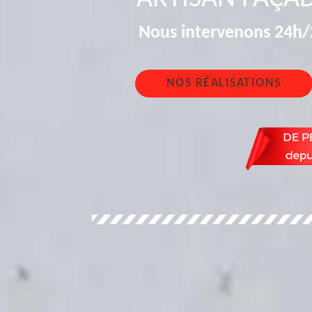
Nous intervenons 24h/2
NOS RÉALISATIONS