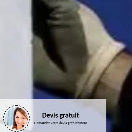
Devis gratuit
Demandez votre devis gratuitement