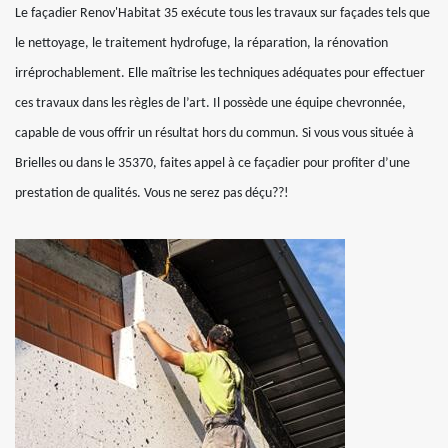
Le façadier Renov'Habitat 35 exécute tous les travaux sur façades tels que
le nettoyage, le traitement hydrofuge, la réparation, la rénovation
irréprochablement. Elle maîtrise les techniques adéquates pour effectuer
ces travaux dans les règles de l’art. Il possède une équipe chevronnée,
capable de vous offrir un résultat hors du commun. Si vous vous située à
Brielles ou dans le 35370, faites appel à ce façadier pour profiter d’une
prestation de qualités. Vous ne serez pas déçu??!