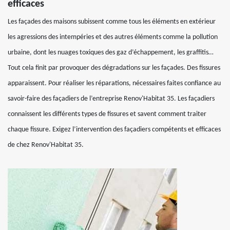
efficaces
Les façades des maisons subissent comme tous les éléments en extérieur
les agressions des intempéries et des autres éléments comme la pollution
urbaine, dont les nuages toxiques des gaz d’échappement, les graffitis…
Tout cela finit par provoquer des dégradations sur les façades. Des fissures
apparaissent. Pour réaliser les réparations, nécessaires faites confiance au
savoir-faire des façadiers de l’entreprise Renov'Habitat 35. Les façadiers
connaissent les différents types de fissures et savent comment traiter
chaque fissure. Exigez l’intervention des façadiers compétents et efficaces
de chez Renov'Habitat 35.