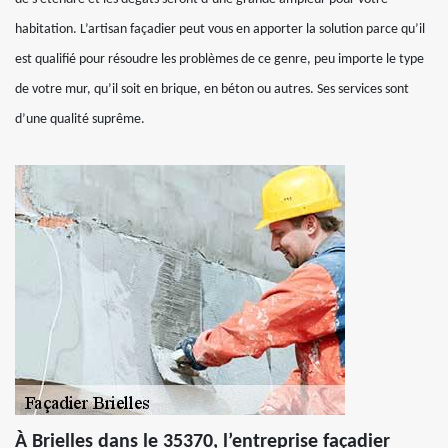
habitation. L’artisan façadier peut vous en apporter la solution parce qu’il
est qualifié pour résoudre les problèmes de ce genre, peu importe le type
de votre mur, qu’il soit en brique, en béton ou autres. Ses services sont
d’une qualité suprême.
À Brielles dans le 35370, l’entreprise façadier