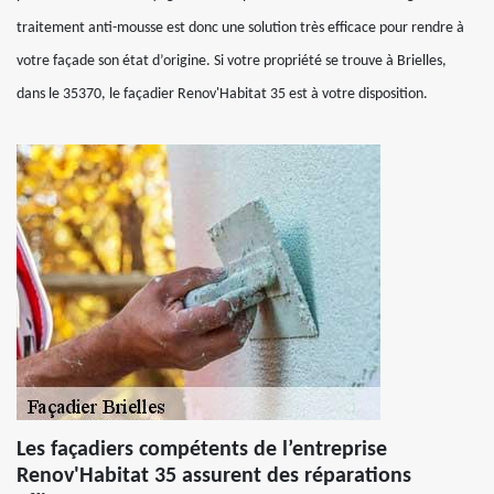
traitement anti-mousse est donc une solution très efficace pour rendre à
votre façade son état d’origine. Si votre propriété se trouve à Brielles,
dans le 35370, le façadier Renov'Habitat 35 est à votre disposition.
Les façadiers compétents de l’entreprise
Renov'Habitat 35 assurent des réparations