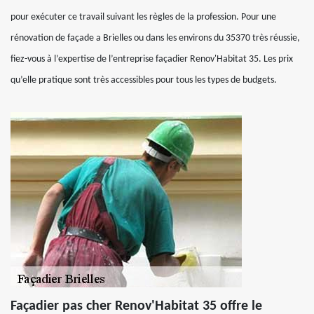
pour exécuter ce travail suivant les règles de la profession. Pour une
rénovation de façade a Brielles ou dans les environs du 35370 très réussie,
fiez-vous à l’expertise de l’entreprise façadier Renov'Habitat 35. Les prix
qu’elle pratique sont très accessibles pour tous les types de budgets.
Façadier pas cher Renov'Habitat 35 offre le