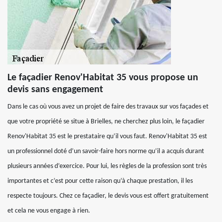
Le façadier Renov'Habitat 35 vous propose un
devis sans engagement
Dans le cas où vous avez un projet de faire des travaux sur vos façades et
que votre propriété se situe à Brielles, ne cherchez plus loin, le façadier
Renov'Habitat 35 est le prestataire qu’il vous faut. Renov'Habitat 35 est
un professionnel doté d’un savoir-faire hors norme qu’il a acquis durant
plusieurs années d’exercice. Pour lui, les règles de la profession sont très
importantes et c’est pour cette raison qu’à chaque prestation, il les
respecte toujours. Chez ce façadier, le devis vous est offert gratuitement
et cela ne vous engage à rien.