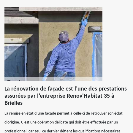
La rénovation de façade est l’une des prestations
assurées par l’entreprise Renov'Habitat 35 à
Brielles
La remise en état d’une façade permet à celle-ci de retrouver son éclat
d’origine. C’est une opération délicate qui doit être effectuée par un
professionnel, car seul ce dernier détient les qualifications nécessaires