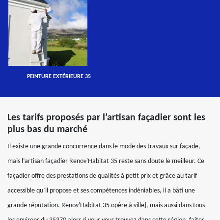
PEINTURE EXTÉRIEURE 35
Les tarifs proposés par l’artisan façadier sont les
plus bas du marché
Il existe une grande concurrence dans le mode des travaux sur façade,
mais l’artisan façadier Renov'Habitat 35 reste sans doute le meilleur. Ce
façadier offre des prestations de qualités à petit prix et grâce au tarif
accessible qu’il propose et ses compétences indéniables, il a bâti une
grande réputation. Renov'Habitat 35 opère à ville}, mais aussi dans tous