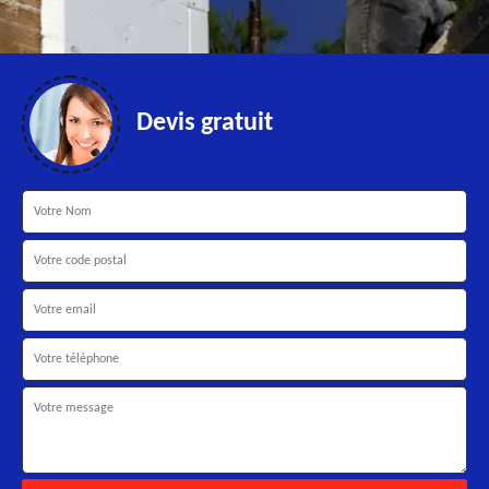
Devis gratuit