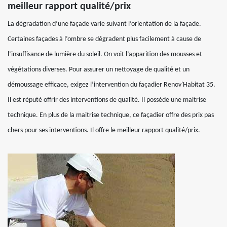
meilleur rapport qualité/prix
La dégradation d’une façade varie suivant l’orientation de la façade.
Certaines façades à l’ombre se dégradent plus facilement à cause de
l’insuffisance de lumière du soleil. On voit l’apparition des mousses et
végétations diverses. Pour assurer un nettoyage de qualité et un
démoussage efficace, exigez l’intervention du façadier Renov'Habitat 35.
Il est réputé offrir des interventions de qualité. Il possède une maitrise
technique. En plus de la maitrise technique, ce façadier offre des prix pas
chers pour ses interventions. Il offre le meilleur rapport qualité/prix.