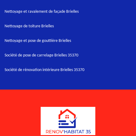
Nettoyage et ravalement de façade Brielles
Nettoyage de toiture Brielles
Nettoyage et pose de gouttière Brielles
Société de pose de carrelage Brielles 35370
Société de rénovation intérieure Brielles 35370