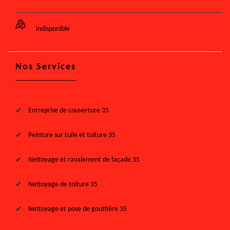
indisponible
Nos Services
Entreprise de couverture 35
Peinture sur tuile et toiture 35
Nettoyage et ravalement de façade 35
Nettoyage de toiture 35
Nettoyage et pose de gouttière 35