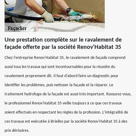
Une prestation complète sur le ravalement de
façade offerte par la société Renov'Habitat 35
Chez l’entreprise Renov'Habitat 35, le ravalement de façade comprend
aussi tous les travaux qui sont incontournables pour la réussite du
ravalement proprement dit. Il faut d’abord faire un diagnostic pour
identifier les problèmes, puis nettoyer la façade et la réparer. Le
traitement hydrofuge de la façade est aussi très important. Rassurez-vous,
le professionnel Renov'Habitat 35 veille toujours à ce que ces travaux
soient effectués en respectant les règles de la profession. L’intégralité de
ces travaux est exécutée à Brielles par la société Renov'Habitat 35 à des
prix dérisoires.