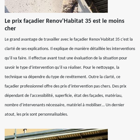
Le prix façadier Renov'Habitat 35 est le moins
cher
Le grand avantage de travailler avec le façadier Renov'Habitat 35 c’est la
clarté de ses explications. Il explique de manière détaillée les interventions
qu’il va faire. Il effectue avant tout une évaluation de la situation pour
savoir le type d’intervention qu’il va réaliser. Pour le nettoyage, la
technique va dépendre du type de revêtement. Outre la clarté, ce
façadier professionnel offre des prix d’intervention pas chers. Des prix
dépendant de l’accessibilité, superficie, état des façades, matériau,
nombre d’intervenants nécessaire, matériel à mobiliser… Un dernier
atout, les prix sont personnalisables.