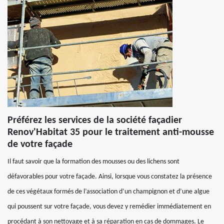
Préférez les services de la société façadier
Renov'Habitat 35 pour le traitement anti-mousse
de votre façade
Il faut savoir que la formation des mousses ou des lichens sont
défavorables pour votre façade. Ainsi, lorsque vous constatez la présence
de ces végétaux formés de l’association d’un champignon et d’une algue
qui poussent sur votre façade, vous devez y remédier immédiatement en
procédant à son nettoyage et à sa réparation en cas de dommages. Le