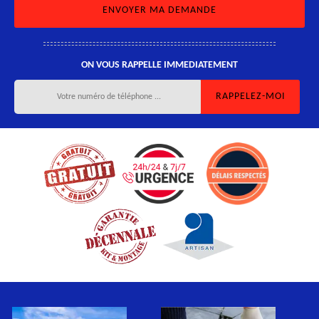
ON VOUS RAPPELLE IMMEDIATEMENT