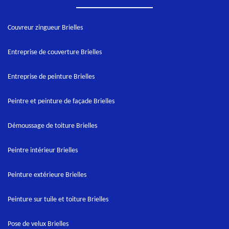
Couvreur zingueur Brielles
Entreprise de couverture Brielles
Entreprise de peinture Brielles
Peintre et peinture de façade Brielles
Démoussage de toiture Brielles
Peintre intérieur Brielles
Peinture extérieure Brielles
Peinture sur tuile et toiture Brielles
Pose de velux Brielles