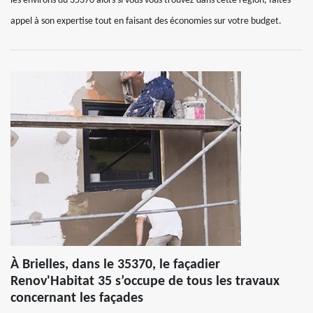
les environs du 35370 alors si vous vous trouvez dans cette région, faites
appel à son expertise tout en faisant des économies sur votre budget.
À Brielles, dans le 35370, le façadier
Renov'Habitat 35 s’occupe de tous les travaux
concernant les façades