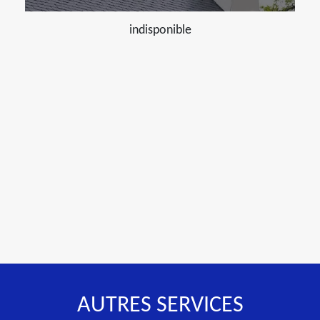
indisponible
AUTRES SERVICES