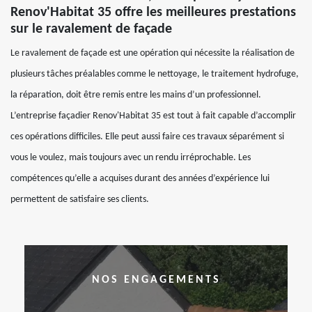
Renov'Habitat 35 offre les meilleures prestations
sur le ravalement de façade
Le ravalement de façade est une opération qui nécessite la réalisation de
plusieurs tâches préalables comme le nettoyage, le traitement hydrofuge,
la réparation, doit être remis entre les mains d’un professionnel.
L’entreprise façadier Renov'Habitat 35 est tout à fait capable d’accomplir
ces opérations difficiles. Elle peut aussi faire ces travaux séparément si
vous le voulez, mais toujours avec un rendu irréprochable. Les
compétences qu’elle a acquises durant des années d’expérience lui
permettent de satisfaire ses clients.
NOS ENGAGEMENTS