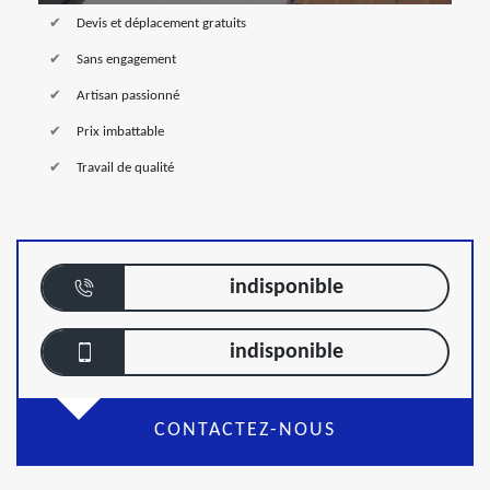
Devis et déplacement gratuits
Sans engagement
Artisan passionné
Prix imbattable
Travail de qualité
indisponible
indisponible
CONTACTEZ-NOUS