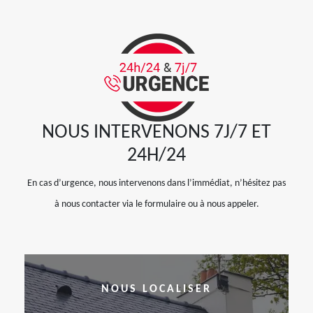
NOUS INTERVENONS 7J/7 ET
24H/24
En cas d’urgence, nous intervenons dans l’immédiat, n’hésitez pas
à nous contacter via le formulaire ou à nous appeler.
NOUS LOCALISER