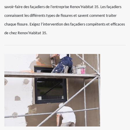
savoir-faire des façadiers de l’entreprise Renov'Habitat 35. Les façadiers
connaissent les différents types de fissures et savent comment traiter
chaque fissure. Exigez l’intervention des façadiers compétents et efficaces
de chez Renov'Habitat 35.