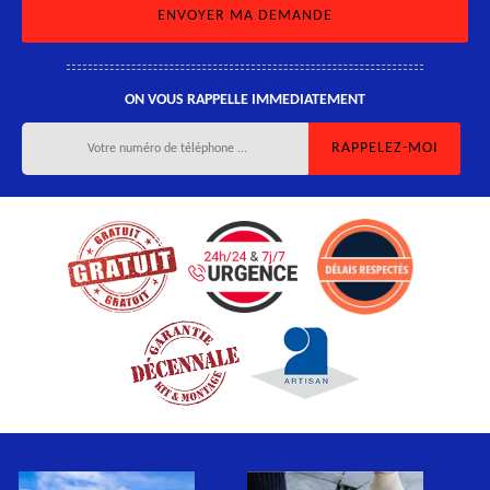
ON VOUS RAPPELLE IMMEDIATEMENT