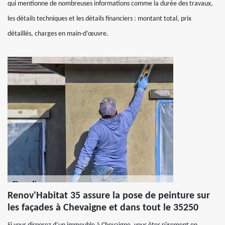
qui mentionne de nombreuses informations comme la durée des travaux,
les détails techniques et les détails financiers : montant total, prix
détaillés, charges en main-d’œuvre.
Renov'Habitat 35 assure la pose de peinture sur
les façades à Chevaigne et dans tout le 35250