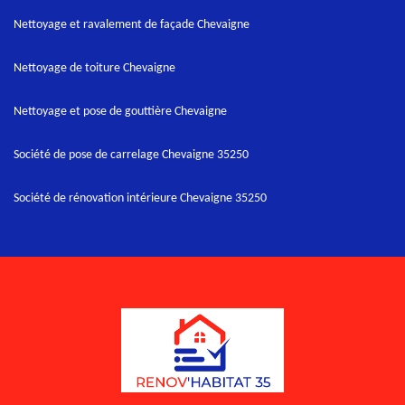
Nettoyage et ravalement de façade Chevaigne
Nettoyage de toiture Chevaigne
Nettoyage et pose de gouttière Chevaigne
Société de pose de carrelage Chevaigne 35250
Société de rénovation intérieure Chevaigne 35250