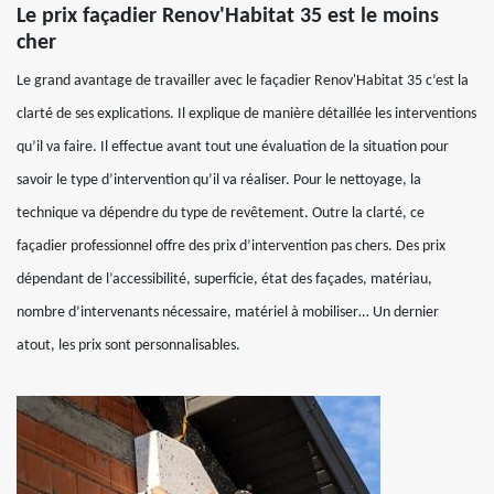
Le prix façadier Renov'Habitat 35 est le moins
cher
Le grand avantage de travailler avec le façadier Renov'Habitat 35 c’est la
clarté de ses explications. Il explique de manière détaillée les interventions
qu’il va faire. Il effectue avant tout une évaluation de la situation pour
savoir le type d’intervention qu’il va réaliser. Pour le nettoyage, la
technique va dépendre du type de revêtement. Outre la clarté, ce
façadier professionnel offre des prix d’intervention pas chers. Des prix
dépendant de l’accessibilité, superficie, état des façades, matériau,
nombre d’intervenants nécessaire, matériel à mobiliser… Un dernier
atout, les prix sont personnalisables.