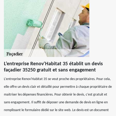
L’entreprise Renov'Habitat 35 établit un devis
façadier 35250 gratuit et sans engagement
L’entreprise Renov'Habitat 35 se veut proche des propriétaires. Pour cela,
elle offre un devis clair et détaillé pour permettre à chaque propriétaire de
maitriser les dépenses financières. Pour obtenir le devis, c’est gratuit et
sans engagement. Il suffit de déposer une demande de devis en ligne en
remplissant le formulaire dédié sur le site web. Le devis est un document