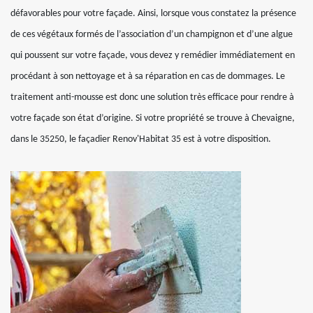
défavorables pour votre façade. Ainsi, lorsque vous constatez la présence
de ces végétaux formés de l’association d’un champignon et d’une algue
qui poussent sur votre façade, vous devez y remédier immédiatement en
procédant à son nettoyage et à sa réparation en cas de dommages. Le
traitement anti-mousse est donc une solution très efficace pour rendre à
votre façade son état d’origine. Si votre propriété se trouve à Chevaigne,
dans le 35250, le façadier Renov'Habitat 35 est à votre disposition.