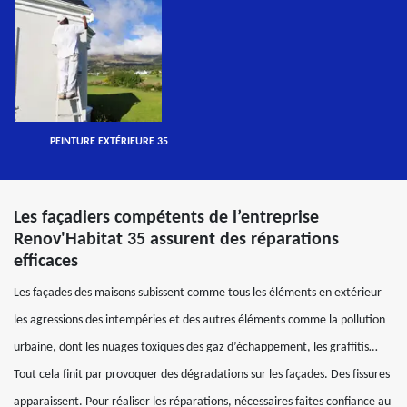
PEINTURE EXTÉRIEURE 35
Les façadiers compétents de l’entreprise
Renov'Habitat 35 assurent des réparations
efficaces
Les façades des maisons subissent comme tous les éléments en extérieur
les agressions des intempéries et des autres éléments comme la pollution
urbaine, dont les nuages toxiques des gaz d’échappement, les graffitis…
Tout cela finit par provoquer des dégradations sur les façades. Des fissures
apparaissent. Pour réaliser les réparations, nécessaires faites confiance au