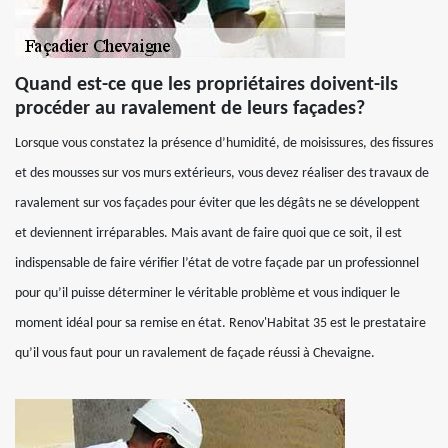
Quand est-ce que les propriétaires doivent-ils
procéder au ravalement de leurs façades?
Lorsque vous constatez la présence d’humidité, de moisissures, des fissures
et des mousses sur vos murs extérieurs, vous devez réaliser des travaux de
ravalement sur vos façades pour éviter que les dégâts ne se développent
et deviennent irréparables. Mais avant de faire quoi que ce soit, il est
indispensable de faire vérifier l’état de votre façade par un professionnel
pour qu’il puisse déterminer le véritable problème et vous indiquer le
moment idéal pour sa remise en état. Renov'Habitat 35 est le prestataire
qu’il vous faut pour un ravalement de façade réussi à Chevaigne.