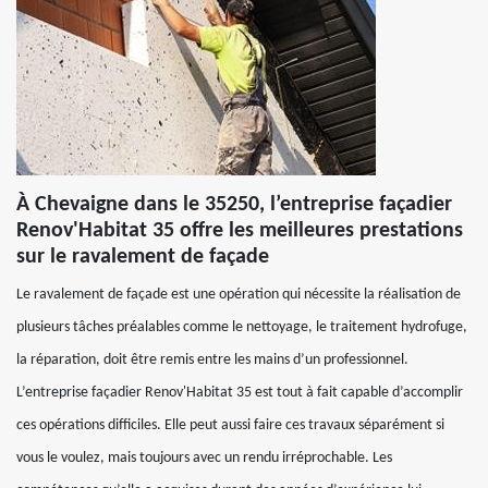
À Chevaigne dans le 35250, l’entreprise façadier
Renov'Habitat 35 offre les meilleures prestations
sur le ravalement de façade
Le ravalement de façade est une opération qui nécessite la réalisation de
plusieurs tâches préalables comme le nettoyage, le traitement hydrofuge,
la réparation, doit être remis entre les mains d’un professionnel.
L’entreprise façadier Renov'Habitat 35 est tout à fait capable d’accomplir
ces opérations difficiles. Elle peut aussi faire ces travaux séparément si
vous le voulez, mais toujours avec un rendu irréprochable. Les