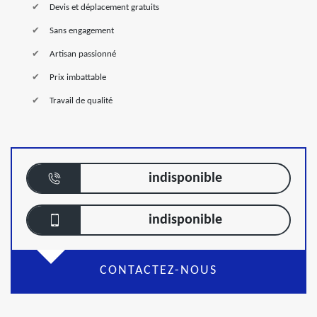
Devis et déplacement gratuits
Sans engagement
Artisan passionné
Prix imbattable
Travail de qualité
indisponible
indisponible
CONTACTEZ-NOUS