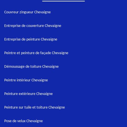
Couvreur zingueur Chevaigne
Entreprise de couverture Chevaigne
Entreprise de peinture Chevaigne
Peintre et peinture de façade Chevaigne
Démoussage de toiture Chevaigne
Peintre intérieur Chevaigne
Peinture extérieure Chevaigne
Peinture sur tuile et toiture Chevaigne
Pose de velux Chevaigne