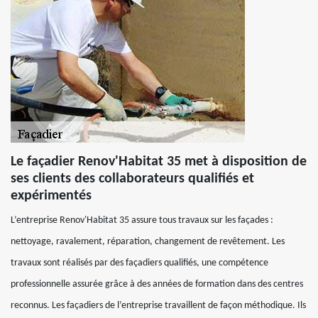
Le façadier Renov'Habitat 35 met à disposition de
ses clients des collaborateurs qualifiés et
expérimentés
L’entreprise Renov'Habitat 35 assure tous travaux sur les façades :
nettoyage, ravalement, réparation, changement de revêtement. Les
travaux sont réalisés par des façadiers qualifiés, une compétence
professionnelle assurée grâce à des années de formation dans des centres
reconnus. Les façadiers de l’entreprise travaillent de façon méthodique. Ils