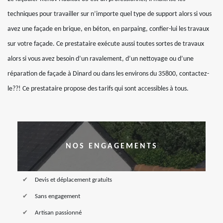
techniques pour travailler sur n’importe quel type de support alors si vous
avez une façade en brique, en béton, en parpaing, confier-lui les travaux
sur votre façade. Ce prestataire exécute aussi toutes sortes de travaux
alors si vous avez besoin d’un ravalement, d’un nettoyage ou d’une
réparation de façade à Dinard ou dans les environs du 35800, contactez-
le??! Ce prestataire propose des tarifs qui sont accessibles à tous.
NOS ENGAGEMENTS
Devis et déplacement gratuits
Sans engagement
Artisan passionné