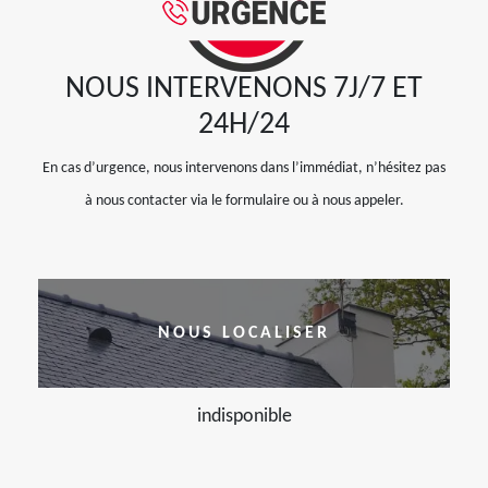
NOUS INTERVENONS 7J/7 ET
24H/24
En cas d’urgence, nous intervenons dans l’immédiat, n’hésitez pas
à nous contacter via le formulaire ou à nous appeler.
NOUS LOCALISER
indisponible