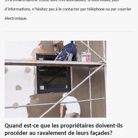
35 à Dinard dans le 35800 sont très abordables. Si vous voulez plus
d’informations, n’hésitez pas à le contacter par téléphone ou par courrier
électronique.
Quand est-ce que les propriétaires doivent-ils
procéder au ravalement de leurs façades?