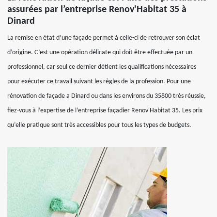
assurées par l’entreprise Renov'Habitat 35 à
Dinard
La remise en état d’une façade permet à celle-ci de retrouver son éclat
d’origine. C’est une opération délicate qui doit être effectuée par un
professionnel, car seul ce dernier détient les qualifications nécessaires
pour exécuter ce travail suivant les règles de la profession. Pour une
rénovation de façade a Dinard ou dans les environs du 35800 très réussie,
fiez-vous à l’expertise de l’entreprise façadier Renov'Habitat 35. Les prix
qu’elle pratique sont très accessibles pour tous les types de budgets.