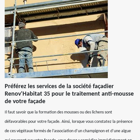
Préférez les services de la société façadier
Renov'Habitat 35 pour le traitement anti-mousse
de votre façade
Il faut savoir que la formation des mousses ou des lichens sont
défavorables pour votre façade. Ainsi, lorsque vous constatez la présence
de ces végétaux formés de l’association d’un champignon et d’une algue