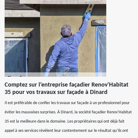
Comptez sur l’entreprise façadier Renov'Habitat
35 pour vos travaux sur façade à Dinard
Il est préférable de confier les travaux sur façade à un professionnel pour
éviter les mauvaises surprises. À Dinard, la société façadier Renov'Habitat
35 est la meilleure dans le domaine. Les propriétaires qui ont déjà fait
appel à ses services révèlent leur contentement sur le résultat qu’ils ont