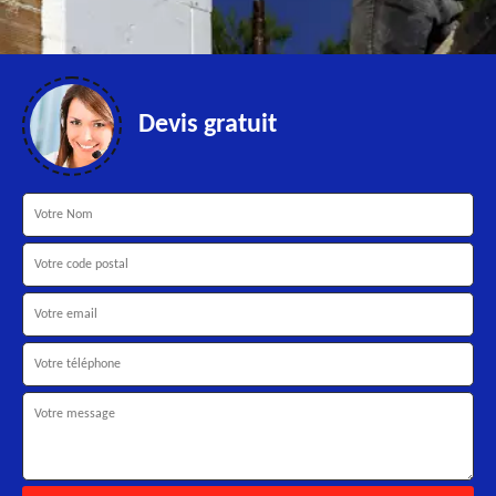
Devis gratuit