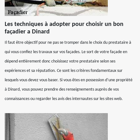
Les techniques à adopter pour choisir un bon
façadier a Dinard
Il faut être objectif pour ne pas se tromper dans le choix du prestataire à
qui vous confiez les travaux sur vos façades. Le sort de votre façade en
dépend entièrement donc choisissez votre prestataire selon ses
expériences et sa réputation. Ce sont les critères fondamentaux sur
lesquels vous devez vous baser. Si vous êtes en possession d’une propriété
à Dinard, vous pouvez prendre des renseignements auprès de vos
connaissances ou regarder les avis des internautes sur les sites web.