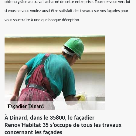
obtenu grâce au travail acharné de cette entreprise. Tournez-vous vers lui
si vous ne vous voulez aussi être satisfait des travaux sur vos façades pour
vous soustraire à une quelconque déception.
À Dinard, dans le 35800, le façadier
Renov'Habitat 35 s’occupe de tous les travaux
concernant les façades