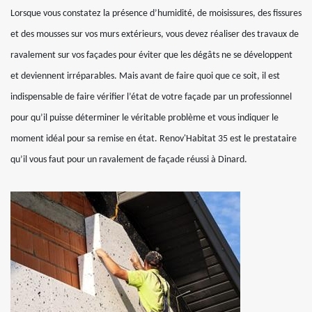
Lorsque vous constatez la présence d’humidité, de moisissures, des fissures
et des mousses sur vos murs extérieurs, vous devez réaliser des travaux de
ravalement sur vos façades pour éviter que les dégâts ne se développent
et deviennent irréparables. Mais avant de faire quoi que ce soit, il est
indispensable de faire vérifier l’état de votre façade par un professionnel
pour qu’il puisse déterminer le véritable problème et vous indiquer le
moment idéal pour sa remise en état. Renov'Habitat 35 est le prestataire
qu’il vous faut pour un ravalement de façade réussi à Dinard.