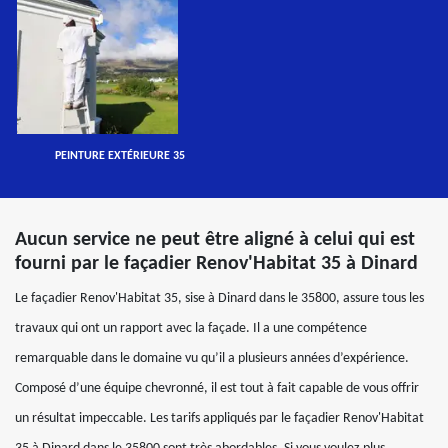
PEINTURE EXTÉRIEURE 35
Aucun service ne peut être aligné à celui qui est
fourni par le façadier Renov'Habitat 35 à Dinard
Le façadier Renov'Habitat 35, sise à Dinard dans le 35800, assure tous les
travaux qui ont un rapport avec la façade. Il a une compétence
remarquable dans le domaine vu qu’il a plusieurs années d’expérience.
Composé d’une équipe chevronné, il est tout à fait capable de vous offrir
un résultat impeccable. Les tarifs appliqués par le façadier Renov'Habitat