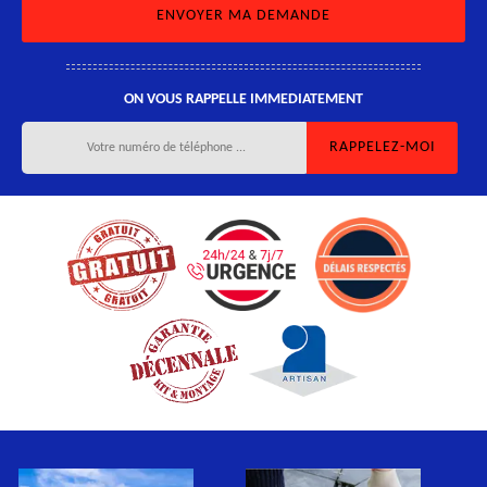
ON VOUS RAPPELLE IMMEDIATEMENT