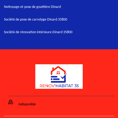
Nettoyage et pose de gouttière Dinard
Société de pose de carrelage Dinard 35800
Société de rénovation intérieure Dinard 35800
indisponible