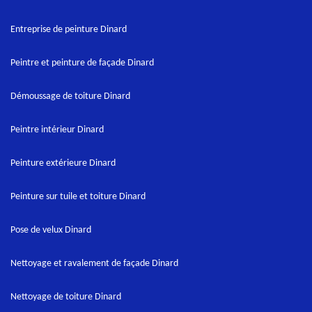
Entreprise de peinture Dinard
Peintre et peinture de façade Dinard
Démoussage de toiture Dinard
Peintre intérieur Dinard
Peinture extérieure Dinard
Peinture sur tuile et toiture Dinard
Pose de velux Dinard
Nettoyage et ravalement de façade Dinard
Nettoyage de toiture Dinard