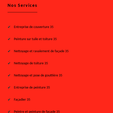
Nos Services
Entreprise de couverture 35
Peinture sur tuile et toiture 35
Nettoyage et ravalement de façade 35
Nettoyage de toiture 35
Nettoyage et pose de gouttière 35
Entreprise de peinture 35
Façadier 35
Peintre et peinture de façade 35