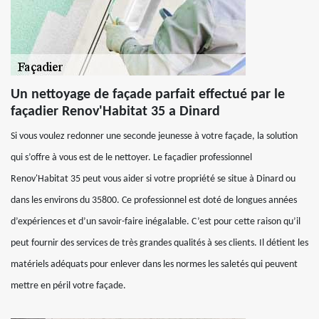
Un nettoyage de façade parfait effectué par le
façadier Renov'Habitat 35 a Dinard
Si vous voulez redonner une seconde jeunesse à votre façade, la solution
qui s’offre à vous est de le nettoyer. Le façadier professionnel
Renov'Habitat 35 peut vous aider si votre propriété se situe à Dinard ou
dans les environs du 35800. Ce professionnel est doté de longues années
d’expériences et d’un savoir-faire inégalable. C’est pour cette raison qu’il
peut fournir des services de très grandes qualités à ses clients. Il détient les
matériels adéquats pour enlever dans les normes les saletés qui peuvent
mettre en péril votre façade.