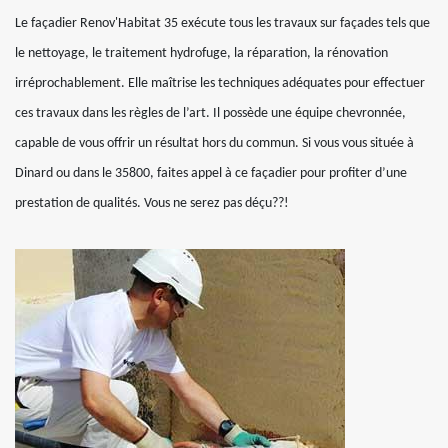
Le façadier Renov'Habitat 35 exécute tous les travaux sur façades tels que
le nettoyage, le traitement hydrofuge, la réparation, la rénovation
irréprochablement. Elle maîtrise les techniques adéquates pour effectuer
ces travaux dans les règles de l’art. Il possède une équipe chevronnée,
capable de vous offrir un résultat hors du commun. Si vous vous située à
Dinard ou dans le 35800, faites appel à ce façadier pour profiter d’une
prestation de qualités. Vous ne serez pas déçu??!