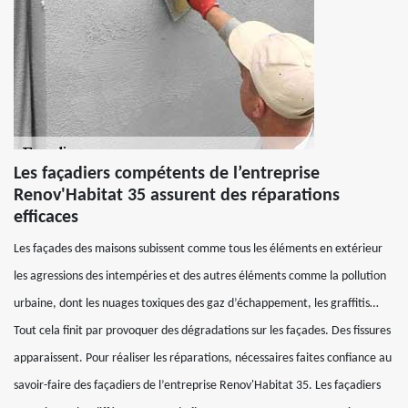
Les façadiers compétents de l’entreprise
Renov'Habitat 35 assurent des réparations
efficaces
Les façades des maisons subissent comme tous les éléments en extérieur
les agressions des intempéries et des autres éléments comme la pollution
urbaine, dont les nuages toxiques des gaz d’échappement, les graffitis…
Tout cela finit par provoquer des dégradations sur les façades. Des fissures
apparaissent. Pour réaliser les réparations, nécessaires faites confiance au
savoir-faire des façadiers de l’entreprise Renov'Habitat 35. Les façadiers