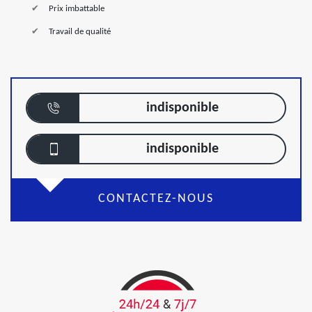
Prix imbattable
Travail de qualité
indisponible
indisponible
CONTACTEZ-NOUS