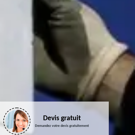
Devis gratuit
Demandez votre devis gratuitement