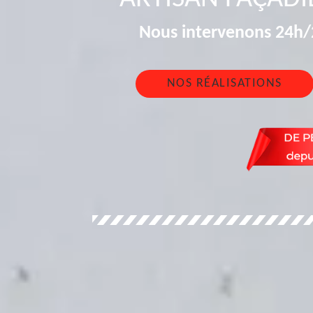
Nous intervenons 24h/2
NOS RÉALISATIONS