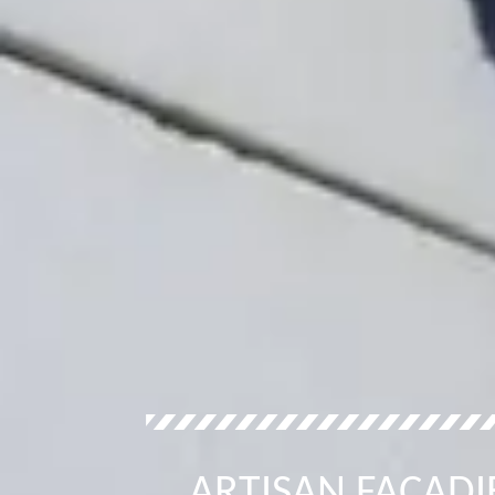
ARTISAN FAÇAD