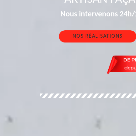
Nous intervenons 24h/2
NOS RÉALISATIONS