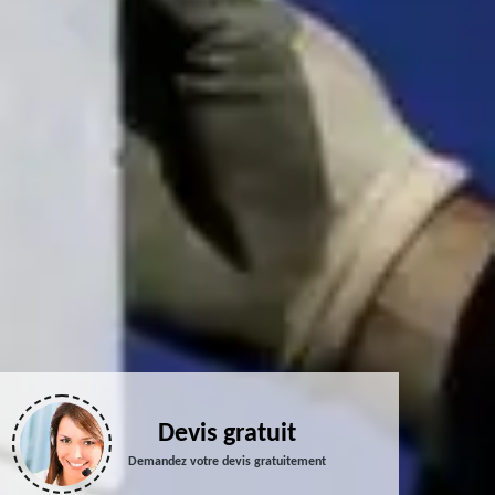
Devis gratuit
Demandez votre devis gratuitement