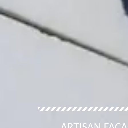
ARTISAN FAÇA