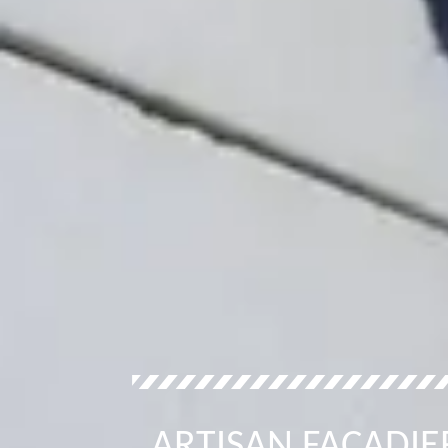
ARTISAN FAÇADI