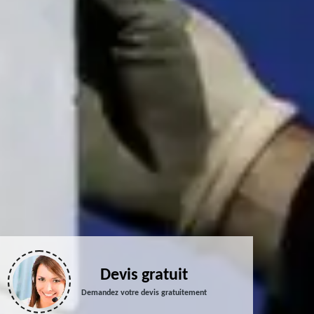
Devis gratuit
Demandez votre devis gratuitement