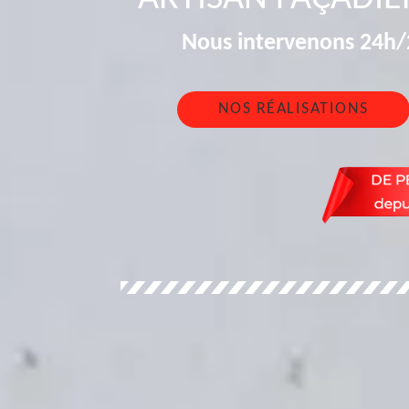
Nous intervenons 24h/2
NOS RÉALISATIONS