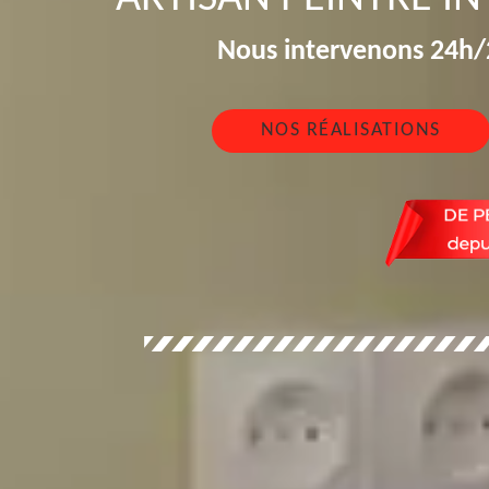
Nous intervenons 24h/2
NOS RÉALISATIONS