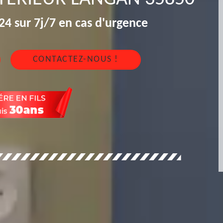
4 sur 7j/7 en cas d'urgence
CONTACTEZ-NOUS !