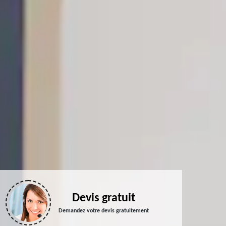
Devis gratuit
Demandez votre devis gratuitement