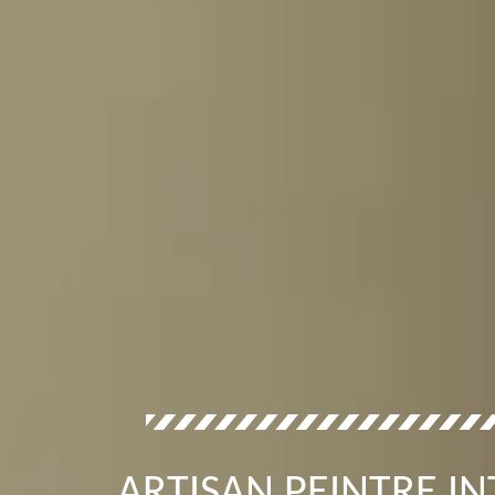
ARTISAN PEINTRE I