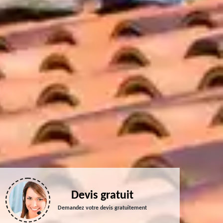
Devis gratuit
Demandez votre devis gratuitement