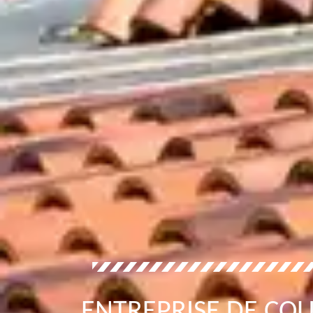
ENTREPRISE DE CO