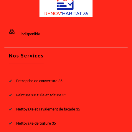
indisponible
Nos Services
Entreprise de couverture 35
Peinture sur tuile et toiture 35
Nettoyage et ravalement de façade 35
Nettoyage de toiture 35