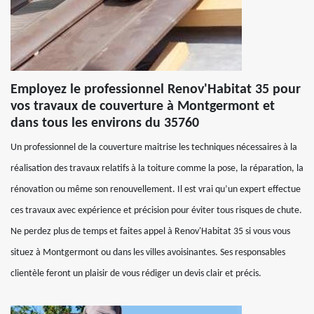
Employez le professionnel Renov'Habitat 35 pour
vos travaux de couverture à Montgermont et
dans tous les environs du 35760
Un professionnel de la couverture maitrise les techniques nécessaires à la
réalisation des travaux relatifs à la toiture comme la pose, la réparation, la
rénovation ou même son renouvellement. Il est vrai qu’un expert effectue
ces travaux avec expérience et précision pour éviter tous risques de chute.
Ne perdez plus de temps et faites appel à Renov'Habitat 35 si vous vous
situez à Montgermont ou dans les villes avoisinantes. Ses responsables
clientèle feront un plaisir de vous rédiger un devis clair et précis.