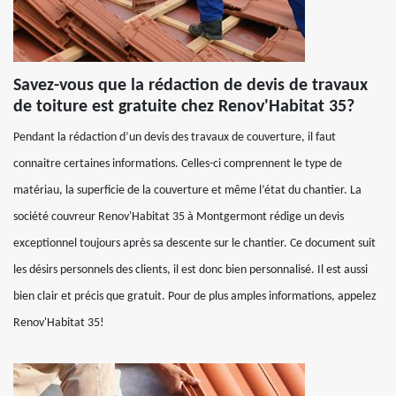
Savez-vous que la rédaction de devis de travaux
de toiture est gratuite chez Renov'Habitat 35?
Pendant la rédaction d’un devis des travaux de couverture, il faut
connaitre certaines informations. Celles-ci comprennent le type de
matériau, la superficie de la couverture et même l’état du chantier. La
société couvreur Renov'Habitat 35 à Montgermont rédige un devis
exceptionnel toujours après sa descente sur le chantier. Ce document suit
les désirs personnels des clients, il est donc bien personnalisé. Il est aussi
bien clair et précis que gratuit. Pour de plus amples informations, appelez
Renov'Habitat 35!