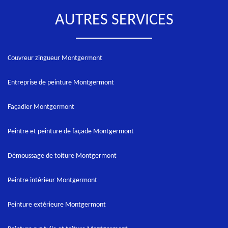
AUTRES SERVICES
Couvreur zingueur Montgermont
Entreprise de peinture Montgermont
Façadier Montgermont
Peintre et peinture de façade Montgermont
Démoussage de toiture Montgermont
Peintre intérieur Montgermont
Peinture extérieure Montgermont