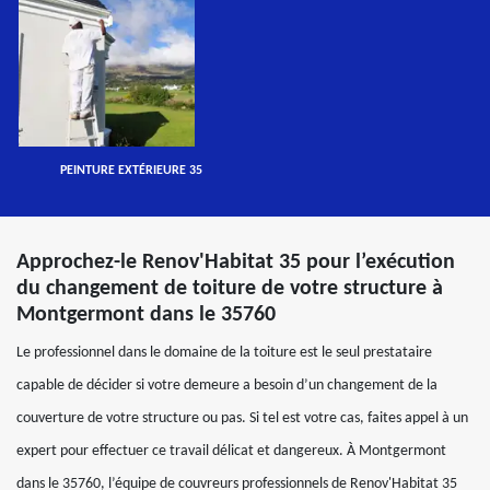
PEINTURE EXTÉRIEURE 35
Approchez-le Renov'Habitat 35 pour l’exécution
du changement de toiture de votre structure à
Montgermont dans le 35760
Le professionnel dans le domaine de la toiture est le seul prestataire
capable de décider si votre demeure a besoin d’un changement de la
couverture de votre structure ou pas. Si tel est votre cas, faites appel à un
expert pour effectuer ce travail délicat et dangereux. À Montgermont
dans le 35760, l’équipe de couvreurs professionnels de Renov'Habitat 35