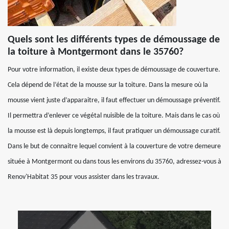
Quels sont les différents types de démoussage de
la toiture à Montgermont dans le 35760?
Pour votre information, il existe deux types de démoussage de couverture.
Cela dépend de l’état de la mousse sur la toiture. Dans la mesure où la
mousse vient juste d’apparaitre, il faut effectuer un démoussage préventif.
Il permettra d’enlever ce végétal nuisible de la toiture. Mais dans le cas où
la mousse est là depuis longtemps, il faut pratiquer un démoussage curatif.
Dans le but de connaitre lequel convient à la couverture de votre demeure
située à Montgermont ou dans tous les environs du 35760, adressez-vous à
Renov'Habitat 35 pour vous assister dans les travaux.