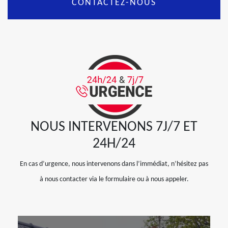
CONTACTEZ-NOUS
NOUS INTERVENONS 7J/7 ET
24H/24
En cas d’urgence, nous intervenons dans l’immédiat, n’hésitez pas
à nous contacter via le formulaire ou à nous appeler.