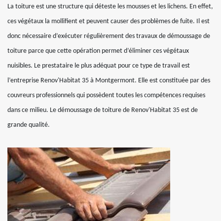
La toiture est une structure qui déteste les mousses et les lichens. En effet,
ces végétaux la mollifient et peuvent causer des problèmes de fuite. Il est
donc nécessaire d’exécuter régulièrement des travaux de démoussage de
toiture parce que cette opération permet d’éliminer ces végétaux
nuisibles. Le prestataire le plus adéquat pour ce type de travail est
l’entreprise Renov'Habitat 35 à Montgermont. Elle est constituée par des
couvreurs professionnels qui possèdent toutes les compétences requises
dans ce milieu. Le démoussage de toiture de Renov'Habitat 35 est de
grande qualité.