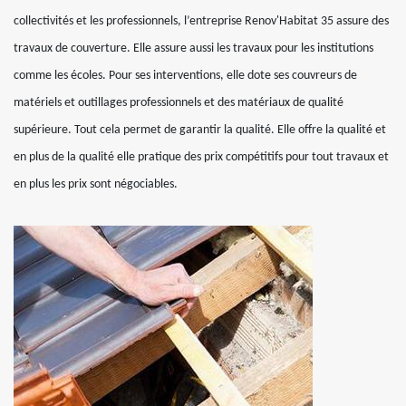
collectivités et les professionnels, l’entreprise Renov'Habitat 35 assure des
travaux de couverture. Elle assure aussi les travaux pour les institutions
comme les écoles. Pour ses interventions, elle dote ses couvreurs de
matériels et outillages professionnels et des matériaux de qualité
supérieure. Tout cela permet de garantir la qualité. Elle offre la qualité et
en plus de la qualité elle pratique des prix compétitifs pour tout travaux et
en plus les prix sont négociables.