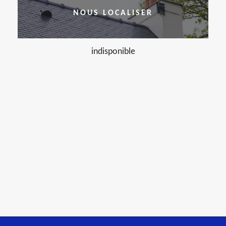
NOUS LOCALISER
indisponible