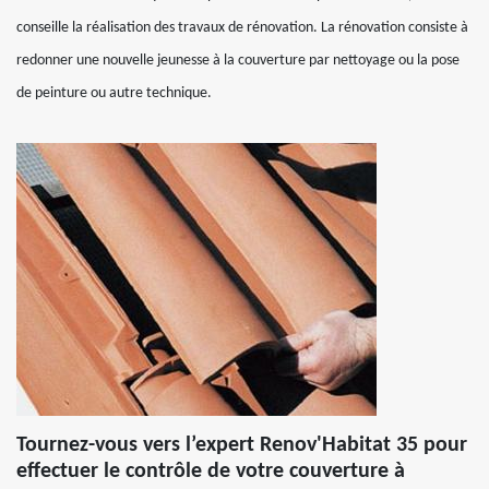
conseille la réalisation des travaux de rénovation. La rénovation consiste à
redonner une nouvelle jeunesse à la couverture par nettoyage ou la pose
de peinture ou autre technique.
Tournez-vous vers l’expert Renov'Habitat 35 pour
effectuer le contrôle de votre couverture à