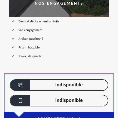
NOS ENGAGEMENTS
Devis et déplacement gratuits
Sans engagement
Artisan passionné
Prix imbattable
Travail de qualité
indisponible
indisponible