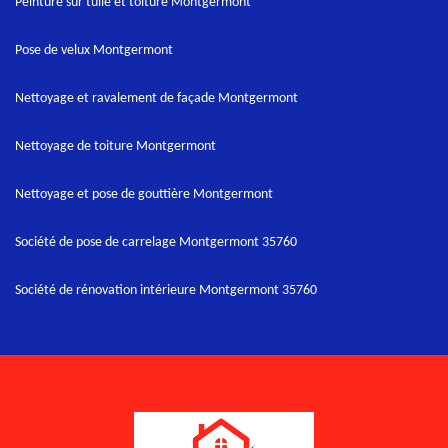
Peinture sur tuile et toiture Montgermont
Pose de velux Montgermont
Nettoyage et ravalement de façade Montgermont
Nettoyage de toiture Montgermont
Nettoyage et pose de gouttière Montgermont
Société de pose de carrelage Montgermont 35760
Société de rénovation intérieure Montgermont 35760