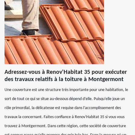
Adressez-vous à Renov'Habitat 35 pour exécuter
des travaux relatifs à la toiture à Montgermont
Une couverture est une structure très importante pour une habitation, le
sort de tout ce qui se situe au-dessous dépend d’elle. Puisqu’elle joue un
rôle primordial, la délicatesse est requise dans l’accomplissement des
travaux la concernant. Faites confiance à Renov'Habitat 35 si vous vous
trouvez à Montgermont. Dans cette région, cette société de couverture