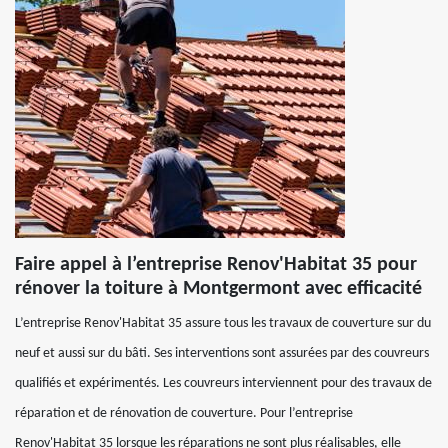
Faire appel à l’entreprise Renov'Habitat 35 pour
rénover la toiture à Montgermont avec efficacité
L’entreprise Renov'Habitat 35 assure tous les travaux de couverture sur du
neuf et aussi sur du bâti. Ses interventions sont assurées par des couvreurs
qualifiés et expérimentés. Les couvreurs interviennent pour des travaux de
réparation et de rénovation de couverture. Pour l’entreprise
Renov'Habitat 35 lorsque les réparations ne sont plus réalisables, elle