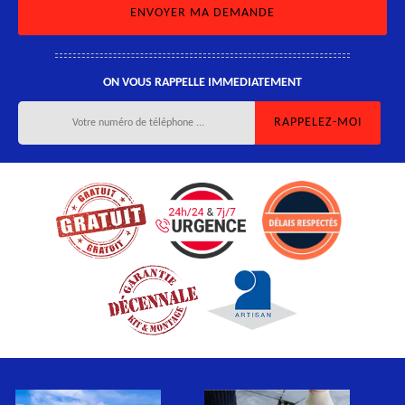
ON VOUS RAPPELLE IMMEDIATEMENT