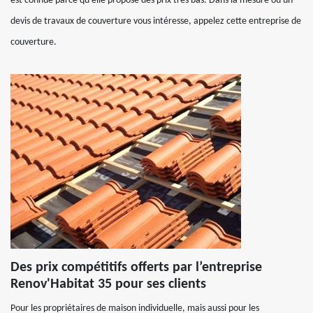
est connue parce qu’elle propose des prix très bas. Dans la mesure où un
devis de travaux de couverture vous intéresse, appelez cette entreprise de
couverture.
Des prix compétitifs offerts par l’entreprise
Renov'Habitat 35 pour ses clients
Pour les propriétaires de maison individuelle, mais aussi pour les