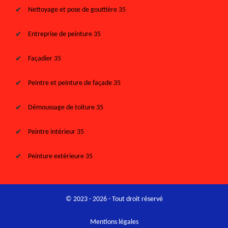
Nettoyage et pose de gouttière 35
Entreprise de peinture 35
Façadier 35
Peintre et peinture de façade 35
Démoussage de toiture 35
Peintre intérieur 35
Peinture extérieure 35
© 2023 - 2026 - Tout droit réservé
Mentions légales