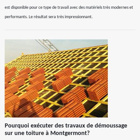
est disponible pour ce type de travail avec des matériels très modernes et
performants. Le résultat sera très impressionnant.
Pourquoi exécuter des travaux de démoussage
sur une toiture à Montgermont?