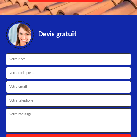
Devis gratuit