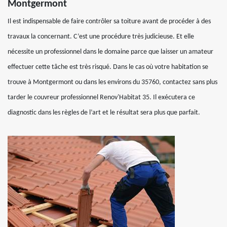
Montgermont
Il est indispensable de faire contrôler sa toiture avant de procéder à des
travaux la concernant. C’est une procédure très judicieuse. Et elle
nécessite un professionnel dans le domaine parce que laisser un amateur
effectuer cette tâche est très risqué. Dans le cas où votre habitation se
trouve à Montgermont ou dans les environs du 35760, contactez sans plus
tarder le couvreur professionnel Renov'Habitat 35. Il exécutera ce
diagnostic dans les règles de l’art et le résultat sera plus que parfait.