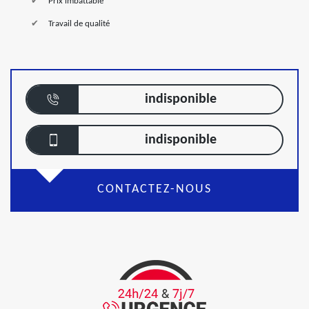
Prix imbattable
Travail de qualité
indisponible
indisponible
CONTACTEZ-NOUS