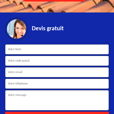
Devis gratuit