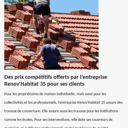
Des prix compétitifs offerts par l’entreprise
Renov'Habitat 35 pour ses clients
Pour les propriétaires de maison individuelle, mais aussi pour les
collectivités et les professionnels, l’entreprise Renov'Habitat 35 assure des
travaux de couverture. Elle assure aussi les travaux pour les institutions
comme les écoles. Pour ses interventions, elle dote ses couvreurs de