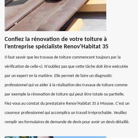
Confiez la rénovation de votre toiture à
l’entreprise spécialiste Renov'Habitat 35
Il faut savoir que les travaux de toiture commencent toujours par la
vérification de celle-ci. N’oubliez pas que cette tâche doit être exécutée
par un expert en la matière. Elle permet de faire un diagnostic
professionnel qui va aider à la réalisation des travaux de toiture comme
par exemple la rénovation de toiture qui peut être totale ou partielle.
Fiez-vous au constat du prestataire Renov'Habitat 35 à Mousse. C’est un
couvreur professionnel qui accomplira un travail irréprochable. Veuillez
remplir ses formulaires de demande de devis pour avoir un devis détaillé.