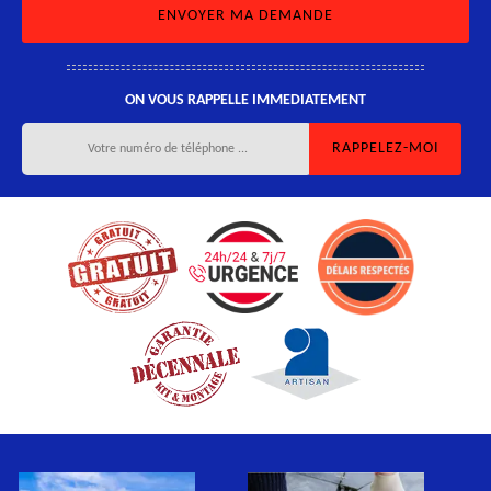
ON VOUS RAPPELLE IMMEDIATEMENT