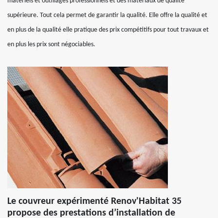
matériels et outillages professionnels et des matériaux de qualité
supérieure. Tout cela permet de garantir la qualité. Elle offre la qualité et
en plus de la qualité elle pratique des prix compétitifs pour tout travaux et
en plus les prix sont négociables.
Le couvreur expérimenté Renov'Habitat 35
propose des prestations d’installation de