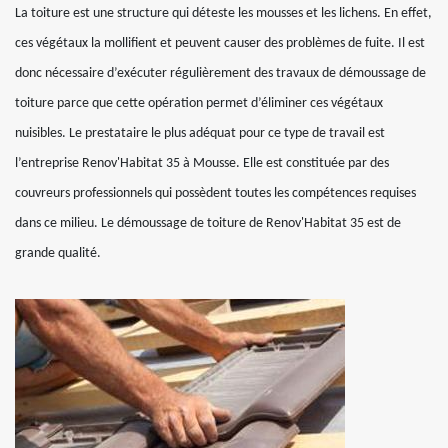
La toiture est une structure qui déteste les mousses et les lichens. En effet,
ces végétaux la mollifient et peuvent causer des problèmes de fuite. Il est
donc nécessaire d’exécuter régulièrement des travaux de démoussage de
toiture parce que cette opération permet d’éliminer ces végétaux
nuisibles. Le prestataire le plus adéquat pour ce type de travail est
l’entreprise Renov'Habitat 35 à Mousse. Elle est constituée par des
couvreurs professionnels qui possèdent toutes les compétences requises
dans ce milieu. Le démoussage de toiture de Renov'Habitat 35 est de
grande qualité.