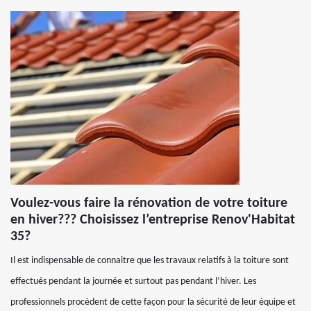
Voulez-vous faire la rénovation de votre toiture
en hiver??? Choisissez l’entreprise Renov'Habitat
35?
Il est indispensable de connaitre que les travaux relatifs à la toiture sont
effectués pendant la journée et surtout pas pendant l’hiver. Les
professionnels procèdent de cette façon pour la sécurité de leur équipe et