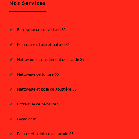
Nos Services
Entreprise de couverture 35
Peinture sur tuile et toiture 35
Nettoyage et ravalement de façade 35
Nettoyage de toiture 35
Nettoyage et pose de gouttière 35
Entreprise de peinture 35
Façadier 35
Peintre et peinture de façade 35