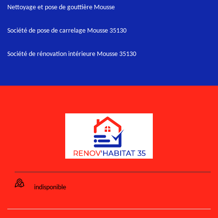
Nettoyage et pose de gouttière Mousse
Société de pose de carrelage Mousse 35130
Société de rénovation intérieure Mousse 35130
indisponible