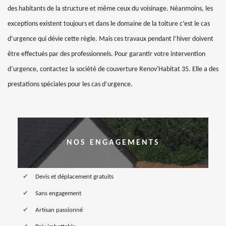
des habitants de la structure et même ceux du voisinage. Néanmoins, les
exceptions existent toujours et dans le domaine de la toiture c’est le cas
d’urgence qui dévie cette règle. Mais ces travaux pendant l’hiver doivent
être effectués par des professionnels. Pour garantir votre intervention
d’urgence, contactez la société de couverture Renov'Habitat 35. Elle a des
prestations spéciales pour les cas d’urgence.
NOS ENGAGEMENTS
Devis et déplacement gratuits
Sans engagement
Artisan passionné