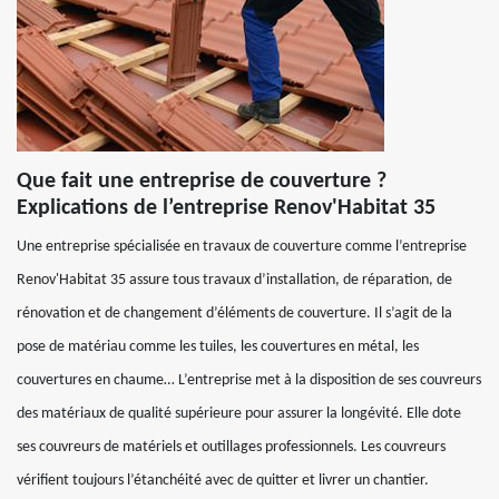
Que fait une entreprise de couverture ?
Explications de l’entreprise Renov'Habitat 35
Une entreprise spécialisée en travaux de couverture comme l’entreprise
Renov'Habitat 35 assure tous travaux d’installation, de réparation, de
rénovation et de changement d’éléments de couverture. Il s’agit de la
pose de matériau comme les tuiles, les couvertures en métal, les
couvertures en chaume… L’entreprise met à la disposition de ses couvreurs
des matériaux de qualité supérieure pour assurer la longévité. Elle dote
ses couvreurs de matériels et outillages professionnels. Les couvreurs
vérifient toujours l’étanchéité avec de quitter et livrer un chantier.