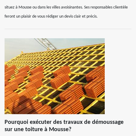
situez à Mousse ou dans les villes avoisinantes. Ses responsables clientèle
feront un plaisir de vous rédiger un devis clair et précis.
Pourquoi exécuter des travaux de démoussage
sur une toiture à Mousse?