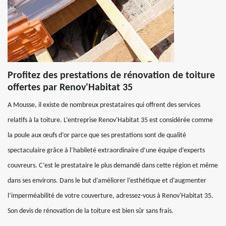
Profitez des prestations de rénovation de toiture
offertes par Renov'Habitat 35
A Mousse, il existe de nombreux prestataires qui offrent des services
relatifs à la toiture. L’entreprise Renov'Habitat 35 est considérée comme
la poule aux œufs d’or parce que ses prestations sont de qualité
spectaculaire grâce à l’habileté extraordinaire d’une équipe d’experts
couvreurs. C’est le prestataire le plus demandé dans cette région et même
dans ses environs. Dans le but d’améliorer l’esthétique et d’augmenter
l’imperméabilité de votre couverture, adressez-vous à Renov'Habitat 35.
Son devis de rénovation de la toiture est bien sûr sans frais.