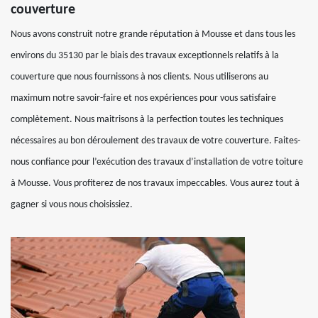
couverture
Nous avons construit notre grande réputation à Mousse et dans tous les
environs du 35130 par le biais des travaux exceptionnels relatifs à la
couverture que nous fournissons à nos clients. Nous utiliserons au
maximum notre savoir-faire et nos expériences pour vous satisfaire
complètement. Nous maitrisons à la perfection toutes les techniques
nécessaires au bon déroulement des travaux de votre couverture. Faites-
nous confiance pour l’exécution des travaux d’installation de votre toiture
à Mousse. Vous profiterez de nos travaux impeccables. Vous aurez tout à
gagner si vous nous choisissiez.