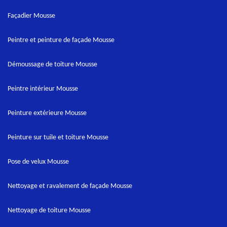
Façadier Mousse
Peintre et peinture de façade Mousse
Démoussage de toiture Mousse
Peintre intérieur Mousse
Peinture extérieure Mousse
Peinture sur tuile et toiture Mousse
Pose de velux Mousse
Nettoyage et ravalement de façade Mousse
Nettoyage de toiture Mousse