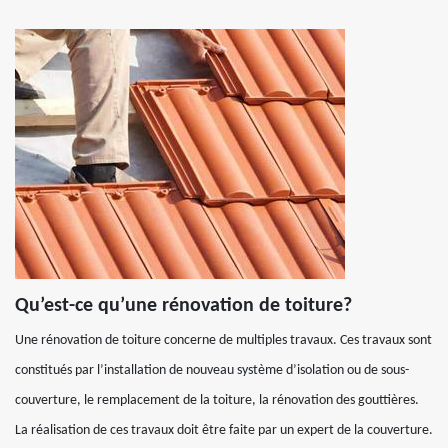
Qu’est-ce qu’une rénovation de toiture?
Une rénovation de toiture concerne de multiples travaux. Ces travaux sont
constitués par l’installation de nouveau système d’isolation ou de sous-
couverture, le remplacement de la toiture, la rénovation des gouttières.
La réalisation de ces travaux doit être faite par un expert de la couverture.