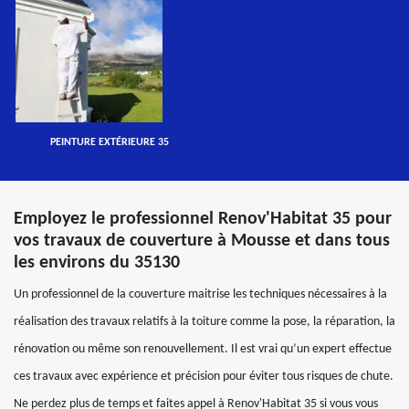
PEINTURE EXTÉRIEURE 35
Employez le professionnel Renov'Habitat 35 pour
vos travaux de couverture à Mousse et dans tous
les environs du 35130
Un professionnel de la couverture maitrise les techniques nécessaires à la
réalisation des travaux relatifs à la toiture comme la pose, la réparation, la
rénovation ou même son renouvellement. Il est vrai qu’un expert effectue
ces travaux avec expérience et précision pour éviter tous risques de chute.
Ne perdez plus de temps et faites appel à Renov'Habitat 35 si vous vous