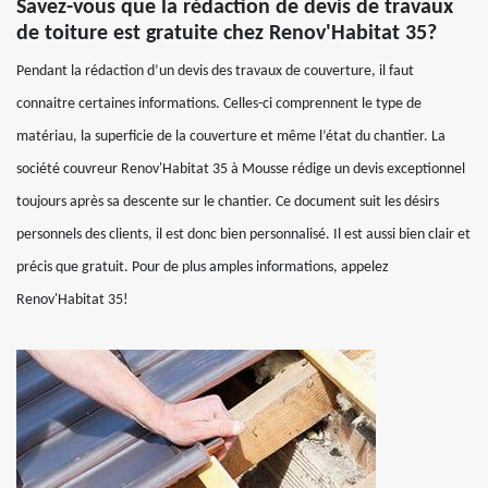
Savez-vous que la rédaction de devis de travaux
de toiture est gratuite chez Renov'Habitat 35?
Pendant la rédaction d’un devis des travaux de couverture, il faut
connaitre certaines informations. Celles-ci comprennent le type de
matériau, la superficie de la couverture et même l’état du chantier. La
société couvreur Renov'Habitat 35 à Mousse rédige un devis exceptionnel
toujours après sa descente sur le chantier. Ce document suit les désirs
personnels des clients, il est donc bien personnalisé. Il est aussi bien clair et
précis que gratuit. Pour de plus amples informations, appelez
Renov'Habitat 35!