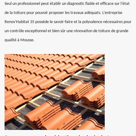
Seul un professionnel peut établir un diagnostic fiable et efficace sur l’état
de la toiture pour pouvoir proposer les travaux adéquats. L’entreprise
Renov'Habitat 35 possède le savoir-faire et la polyvalence nécessaires pour
un contrôle exceptionnel et bien sûr une rénovation de toiture de grande
qualité à Mousse.