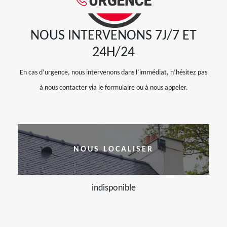
NOUS INTERVENONS 7J/7 ET
24H/24
En cas d’urgence, nous intervenons dans l’immédiat, n’hésitez pas
à nous contacter via le formulaire ou à nous appeler.
NOUS LOCALISER
indisponible