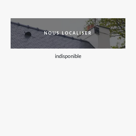
NOUS LOCALISER
indisponible