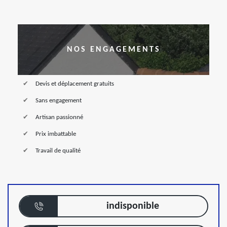
NOS ENGAGEMENTS
Devis et déplacement gratuits
Sans engagement
Artisan passionné
Prix imbattable
Travail de qualité
indisponible