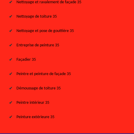
Nettoyage et ravalement de façade 35
Nettoyage de toiture 35
Nettoyage et pose de gouttière 35
Entreprise de peinture 35
Façadier 35
Peintre et peinture de façade 35
Démoussage de toiture 35
Peintre intérieur 35
Peinture extérieure 35