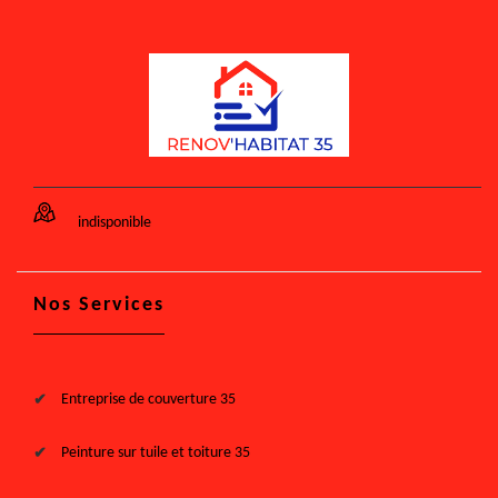
indisponible
Nos Services
Entreprise de couverture 35
Peinture sur tuile et toiture 35