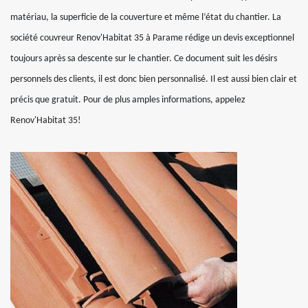
matériau, la superficie de la couverture et même l’état du chantier. La
société couvreur Renov'Habitat 35 à Parame rédige un devis exceptionnel
toujours après sa descente sur le chantier. Ce document suit les désirs
personnels des clients, il est donc bien personnalisé. Il est aussi bien clair et
précis que gratuit. Pour de plus amples informations, appelez
Renov'Habitat 35!