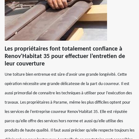
Les propriétaires font totalement confiance à
Renov'Habitat 35 pour effectuer l’entretien de
leur couverture
Une toiture bien entrenue est sûre d’avoir une grande longévité. Cette
opération nécessite une grande délicatesse de la part du couvreur. Il est
aussi primordial de connaitre les techniques à utiliser pour l’exécution des
travaux. Les propriétaires à Parame, même les plus difficiles optent pour
les services de l’entreprise couvreur Renov'Habitat 35. Elle est réputée
parce qu’elle offre des services hors norme et aussi qu’elle utilise des
produits de haute qualité. Il faut aussi préciser qu’elle respecte toujours les