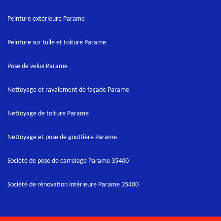
Peinture extérieure Parame
Peinture sur tuile et toiture Parame
Pose de velux Parame
Nettoyage et ravalement de façade Parame
Nettoyage de toiture Parame
Nettoyage et pose de gouttière Parame
Société de pose de carrelage Parame 35400
Société de rénovation intérieure Parame 35400