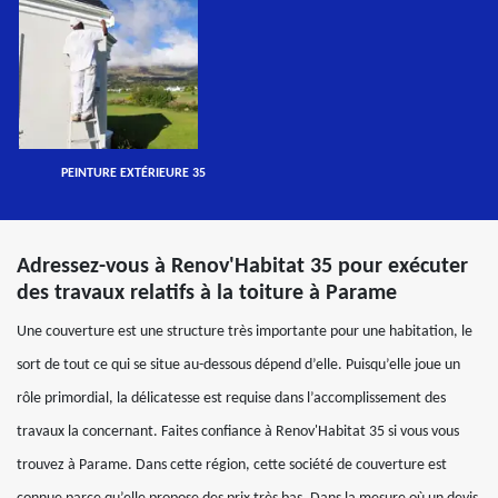
PEINTURE EXTÉRIEURE 35
Adressez-vous à Renov'Habitat 35 pour exécuter
des travaux relatifs à la toiture à Parame
Une couverture est une structure très importante pour une habitation, le
sort de tout ce qui se situe au-dessous dépend d’elle. Puisqu’elle joue un
rôle primordial, la délicatesse est requise dans l’accomplissement des
travaux la concernant. Faites confiance à Renov'Habitat 35 si vous vous
trouvez à Parame. Dans cette région, cette société de couverture est