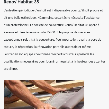
Renov'Habitat 35
L’entretien périodique d’un toit est indispensable pour qu’il soit propre et
ait une belle esthétique. Néanmoins, cette tâche nécessite l’assistance
d’un professionnel. La société de couverture Renov'Habitat 35 opère à
Parame et dans les environs du 35400. Elle propose des services
exceptionnels relatifs à la couverture. Peu importe le travail : la pose de
toiture, la réparation, la rénovation partielle ou totale et même
l’entretien son équipe chevronnée d’experts couvreurs possède les
qualifications nécessaires pour fournir un résultat à la hauteur des attentes
ses clients.