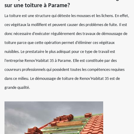
sur une toiture à Parame?
La toiture est une structure qui déteste les mousses et les lichens. En effet,
ces végétaux la mollifient et peuvent causer des problèmes de fuite. Il est
donc nécessaire d’exécuter régulièrement des travaux de démoussage de
toiture parce que cette opération permet d’éliminer ces végétaux
nuisibles. Le prestataire le plus adéquat pour ce type de travail est
l’entreprise Renov'Habitat 35 à Parame. Elle est constituée par des
couvreurs professionnels qui possèdent toutes les compétences requises
dans ce milieu. Le démoussage de toiture de Renov'Habitat 35 est de
grande qualité.