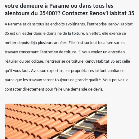
votre demeure à Parame ou dans tous les
alentours du 35400?? Contactez Renov'Habitat 35
À Parame et dans tous les endroits avoisinants, l’entreprise Renov'Habitat
35 est un leader dans le domaine de la toiture. En effet, elle exerce ce
métier depuis déjà plusieurs années. Elle s’est surtout focalisée sur les
travaux concernant l’entretien de toiture. Si vous voulez un entretien
régulier ou périodique, l’entreprise de toiture Renov'Habitat 35 est celle
qu’il vous faut. Avec son expertise, les propriétaires lui font confiance
parce que les travaux seront toujours de grande qualité. Vous pouvez le
contacter directement pour faire une demande de devis.