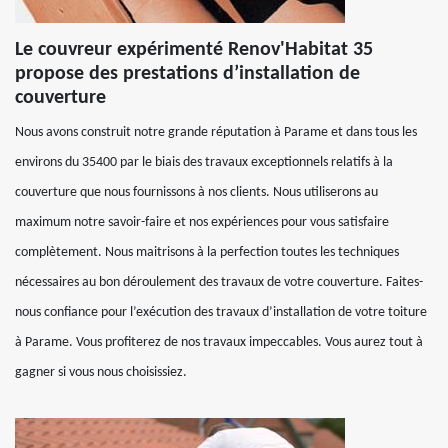
Le couvreur expérimenté Renov'Habitat 35
propose des prestations d’installation de
couverture
Nous avons construit notre grande réputation à Parame et dans tous les
environs du 35400 par le biais des travaux exceptionnels relatifs à la
couverture que nous fournissons à nos clients. Nous utiliserons au
maximum notre savoir-faire et nos expériences pour vous satisfaire
complètement. Nous maitrisons à la perfection toutes les techniques
nécessaires au bon déroulement des travaux de votre couverture. Faites-
nous confiance pour l’exécution des travaux d’installation de votre toiture
à Parame. Vous profiterez de nos travaux impeccables. Vous aurez tout à
gagner si vous nous choisissiez.