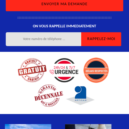
ON VOUS RAPPELLE IMMEDIATEMENT