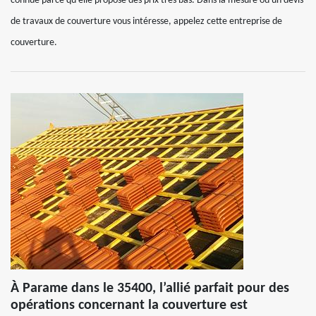
connue parce qu’elle propose des prix très bas. Dans la mesure où un devis
de travaux de couverture vous intéresse, appelez cette entreprise de
couverture.
À Parame dans le 35400, l’allié parfait pour des
opérations concernant la couverture est