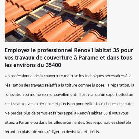
Employez le professionnel Renov'Habitat 35 pour
vos travaux de couverture à Parame et dans tous
les environs du 35400
Un professionnel de la couverture maitrise les techniques nécessaires à la
réalisation des travaux relatifs à la toiture comme la pose, la réparation, la
rénovation ou même son renouvellement. Il est vrai qu’un expert effectue
ces travaux avec expérience et précision pour éviter tous risques de chute.
Ne perdez plus de temps et faites appel à Renov'Habitat 35 si vous vous
situez à Parame ou dans les villes avoisinantes. Ses responsables clientèle
feront un plaisir de vous rédiger un devis clair et précis.