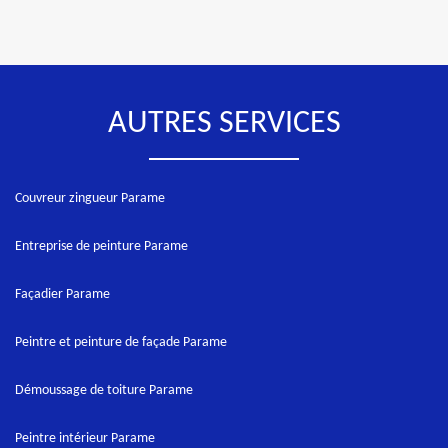
AUTRES SERVICES
Couvreur zingueur Parame
Entreprise de peinture Parame
Façadier Parame
Peintre et peinture de façade Parame
Démoussage de toiture Parame
Peintre intérieur Parame