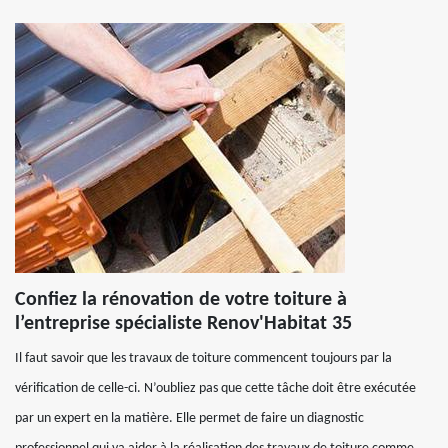
Confiez la rénovation de votre toiture à
l’entreprise spécialiste Renov'Habitat 35
Il faut savoir que les travaux de toiture commencent toujours par la
vérification de celle-ci. N’oubliez pas que cette tâche doit être exécutée
par un expert en la matière. Elle permet de faire un diagnostic