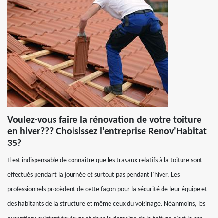
Voulez-vous faire la rénovation de votre toiture
en hiver??? Choisissez l’entreprise Renov'Habitat
35?
Il est indispensable de connaitre que les travaux relatifs à la toiture sont
effectués pendant la journée et surtout pas pendant l’hiver. Les
professionnels procèdent de cette façon pour la sécurité de leur équipe et
des habitants de la structure et même ceux du voisinage. Néanmoins, les