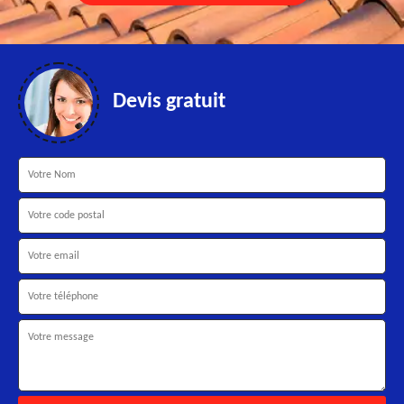
Devis gratuit