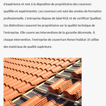
d’expérience et met à la disposition de propriétaires des couvreurs
qualifiés et expérimentés. Les couvreurs ont suivi des années de formation
professionnelle. L’entreprise dispose de label RGE et de certificat Qualibat.
Ces distinctions rassurent les propriétaires sur la qualité technique de
l’entreprise. Elle couvre ses interventions de la garantie décennale. À
chaque intervention, l’entreprise de couverture Renov'Habitat 35 utilise
des matériaux de qualité supérieure.