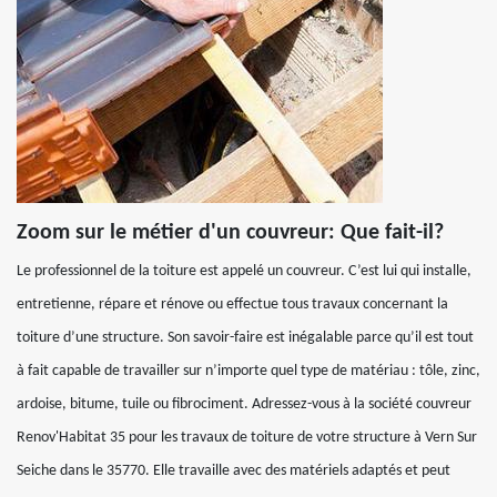
Zoom sur le métier d'un couvreur: Que fait-il?
Le professionnel de la toiture est appelé un couvreur. C’est lui qui installe,
entretienne, répare et rénove ou effectue tous travaux concernant la
toiture d’une structure. Son savoir-faire est inégalable parce qu’il est tout
à fait capable de travailler sur n’importe quel type de matériau : tôle, zinc,
ardoise, bitume, tuile ou fibrociment. Adressez-vous à la société couvreur
Renov'Habitat 35 pour les travaux de toiture de votre structure à Vern Sur
Seiche dans le 35770. Elle travaille avec des matériels adaptés et peut