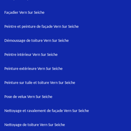
Façadier Vern Sur Seiche
Peintre et peinture de façade Vern Sur Seiche
Démoussage de toiture Vern Sur Seiche
Peintre intérieur Vern Sur Seiche
Peinture extérieure Vern Sur Seiche
Peinture sur tuile et toiture Vern Sur Seiche
Pose de velux Vern Sur Seiche
Nettoyage et ravalement de façade Vern Sur Seiche
Nettoyage de toiture Vern Sur Seiche