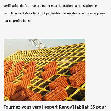
vérification de l’état de la zinguerie, la réparation, la rénovation, le
remplacement de celle-ci font partie des travaux de couverture proposés
par ce professionnel.
Tournez-vous vers l’expert Renov'Habitat 35 pour