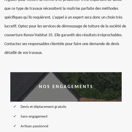
que ce type de travaux nécessitent la maitrise parfaite des méthodes
spécifiques qu’ils requièrent. L’appel à un expert sera donc un choix très
lucratif. Optez pour les services de démoussage de toiture de la société de
couverture Renov'Habitat 35. Elle garantit des résultats irréprochables.
Contactez ses responsables clientèle pour faire une demande de devis
détaillé de vos travaux.
NOS ENGAGEMENTS
Devis et déplacement gratuits
Sans engagement
Artisan passionné