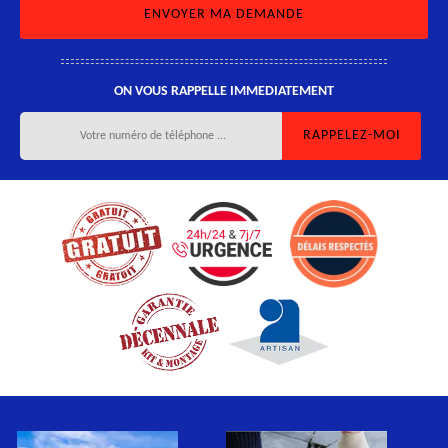
ON VOUS RAPPELLE IMMEDIATEMENT