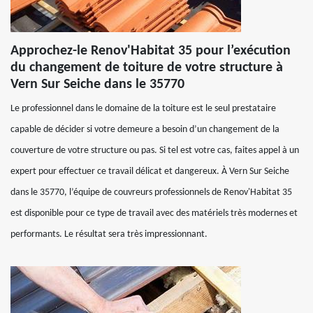
Approchez-le Renov'Habitat 35 pour l’exécution
du changement de toiture de votre structure à
Vern Sur Seiche dans le 35770
Le professionnel dans le domaine de la toiture est le seul prestataire
capable de décider si votre demeure a besoin d’un changement de la
couverture de votre structure ou pas. Si tel est votre cas, faites appel à un
expert pour effectuer ce travail délicat et dangereux. À Vern Sur Seiche
dans le 35770, l’équipe de couvreurs professionnels de Renov'Habitat 35
est disponible pour ce type de travail avec des matériels très modernes et
performants. Le résultat sera très impressionnant.