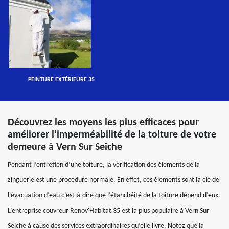
PEINTURE EXTÉRIEURE 35
Découvrez les moyens les plus efficaces pour
améliorer l’imperméabilité de la toiture de votre
demeure à Vern Sur Seiche
Pendant l’entretien d’une toiture, la vérification des éléments de la
zinguerie est une procédure normale. En effet, ces éléments sont la clé de
l’évacuation d’eau c’est-à-dire que l’étanchéité de la toiture dépend d’eux.
L’entreprise couvreur Renov'Habitat 35 est la plus populaire à Vern Sur
Seiche à cause des services extraordinaires qu’elle livre. Notez que la