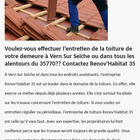
Voulez-vous effectuer l’entretien de la toiture de
votre demeure à Vern Sur Seiche ou dans tous les
alentours du 35770?? Contactez Renov'Habitat 35
À Vern Sur Seiche et dans tous les endroits avoisinants, l’entreprise
Renov'Habitat 35 est un leader dans le domaine de la toiture. En effet, elle
exerce ce métier depuis déjà plusieurs années. Elle s’est surtout focalisée
sur les travaux concernant l’entretien de toiture. Si vous voulez un
entretien régulier ou périodique, l’entreprise de toiture Renov'Habitat 35
est celle qu’il vous faut. Avec son expertise, les propriétaires lui font
confiance parce que les travaux seront toujours de grande qualité. Vous