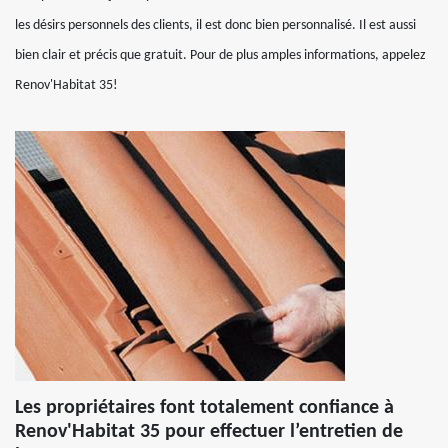
les désirs personnels des clients, il est donc bien personnalisé. Il est aussi
bien clair et précis que gratuit. Pour de plus amples informations, appelez
Renov'Habitat 35!
Les propriétaires font totalement confiance à
Renov'Habitat 35 pour effectuer l’entretien de