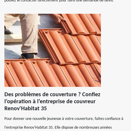
pouvez le contacter directement pour faire une demande de devis.
Des problèmes de couverture ? Confiez
l’opération à l’entreprise de couvreur
Renov'Habitat 35
Pour donner une nouvelle jeunesse à votre couverture, faites confiance à
l’entreprise Renov'Habitat 35. Elle dispose de nombreuses années