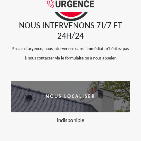
NOUS INTERVENONS 7J/7 ET
24H/24
En cas d’urgence, nous intervenons dans l’immédiat, n’hésitez pas
à nous contacter via le formulaire ou à nous appeler.
NOUS LOCALISER
indisponible