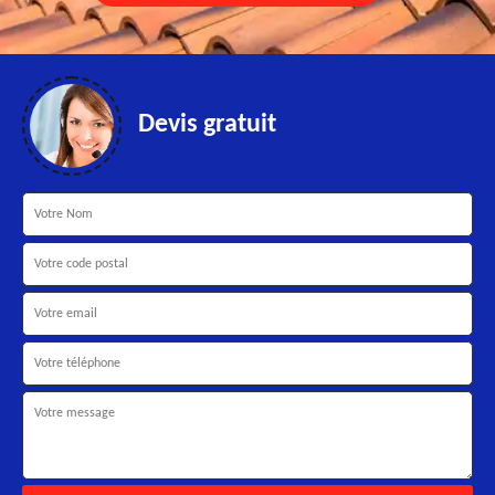
Devis gratuit