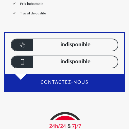
Prix imbattable
Travail de qualité
indisponible
indisponible
CONTACTEZ-NOUS