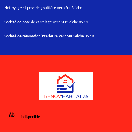
Nettoyage et pose de gouttière Vern Sur Seiche
Société de pose de carrelage Vern Sur Seiche 35770
Société de rénovation intérieure Vern Sur Seiche 35770
indisponible