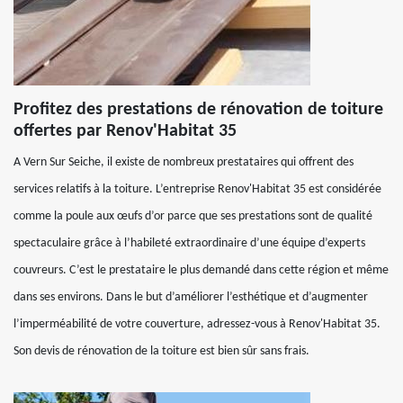
Profitez des prestations de rénovation de toiture
offertes par Renov'Habitat 35
A Vern Sur Seiche, il existe de nombreux prestataires qui offrent des
services relatifs à la toiture. L’entreprise Renov'Habitat 35 est considérée
comme la poule aux œufs d’or parce que ses prestations sont de qualité
spectaculaire grâce à l’habileté extraordinaire d’une équipe d’experts
couvreurs. C’est le prestataire le plus demandé dans cette région et même
dans ses environs. Dans le but d’améliorer l’esthétique et d’augmenter
l’imperméabilité de votre couverture, adressez-vous à Renov'Habitat 35.
Son devis de rénovation de la toiture est bien sûr sans frais.