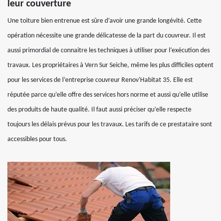
leur couverture
Une toiture bien entrenue est sûre d’avoir une grande longévité. Cette
opération nécessite une grande délicatesse de la part du couvreur. Il est
aussi primordial de connaitre les techniques à utiliser pour l’exécution des
travaux. Les propriétaires à Vern Sur Seiche, même les plus difficiles optent
pour les services de l’entreprise couvreur Renov'Habitat 35. Elle est
réputée parce qu’elle offre des services hors norme et aussi qu’elle utilise
des produits de haute qualité. Il faut aussi préciser qu’elle respecte
toujours les délais prévus pour les travaux. Les tarifs de ce prestataire sont
accessibles pour tous.