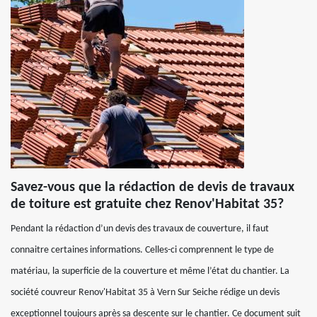
Savez-vous que la rédaction de devis de travaux
de toiture est gratuite chez Renov'Habitat 35?
Pendant la rédaction d’un devis des travaux de couverture, il faut
connaitre certaines informations. Celles-ci comprennent le type de
matériau, la superficie de la couverture et même l’état du chantier. La
société couvreur Renov'Habitat 35 à Vern Sur Seiche rédige un devis
exceptionnel toujours après sa descente sur le chantier. Ce document suit