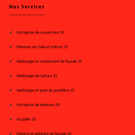
Nos Services
Entreprise de couverture 35
Peinture sur tuile et toiture 35
Nettoyage et ravalement de façade 35
Nettoyage de toiture 35
Nettoyage et pose de gouttière 35
Entreprise de peinture 35
Façadier 35
Peintre et peinture de façade 35