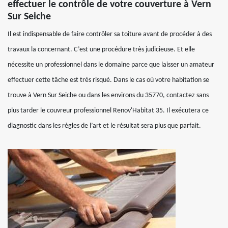
effectuer le contrôle de votre couverture à Vern
Sur Seiche
Il est indispensable de faire contrôler sa toiture avant de procéder à des
travaux la concernant. C’est une procédure très judicieuse. Et elle
nécessite un professionnel dans le domaine parce que laisser un amateur
effectuer cette tâche est très risqué. Dans le cas où votre habitation se
trouve à Vern Sur Seiche ou dans les environs du 35770, contactez sans
plus tarder le couvreur professionnel Renov'Habitat 35. Il exécutera ce
diagnostic dans les règles de l’art et le résultat sera plus que parfait.