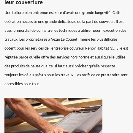
leur couverture
Une toiture bien entrenue est sûre d’avoir une grande longévité. Cette
opération nécessite une grande délicatesse de la part du couvreur. Il est
aussi primordial de connaitre les techniques à utiliser pour l’exécution des
travaux. Les propriétaires à Vezin Le Coquet, même les plus difficiles
optent pour les services de l’entreprise couvreur Renov'Habitat 35. Elle est
réputée parce qu’elle offre des services hors norme et aussi qu’elle utilise
des produits de haute qualité. Il faut aussi préciser qu’elle respecte
toujours les délais prévus pour les travaux. Les tarifs de ce prestataire sont
accessibles pour tous.