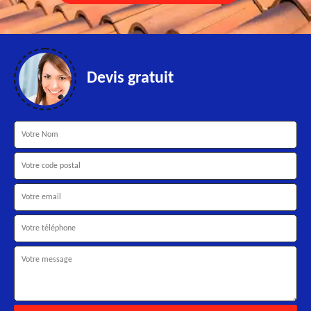
Devis gratuit