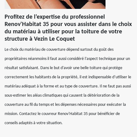
Profitez de l’expertise du professionnel
Renov'Habitat 35 pour vous assister dans le choix
du matériau à utiliser pour la toiture de votre
structure à Vezin Le Coquet
Le choix du matériau de couverture dépend surtout du goût des
propriétaires néanmoins il faut aussi considéré l’aspect technique pour un
résultat satisfaisant. Dans le but d’avoir une belle toiture qui protège
correctement les habitants de la propriété, il est indispensable d’utiliser le
matériau adéquat à la forme et au type de couverture. Il ne faut pas aussi
sous-estimer les aléas climatiques qui causent la détérioration de la
couverture au fil du temps et les dépenses nécessaires pour exécuter la
mission. Contactez le couvreur Renov'Habitat 35 pour bénéficier de
conseils adaptés à votre situation.