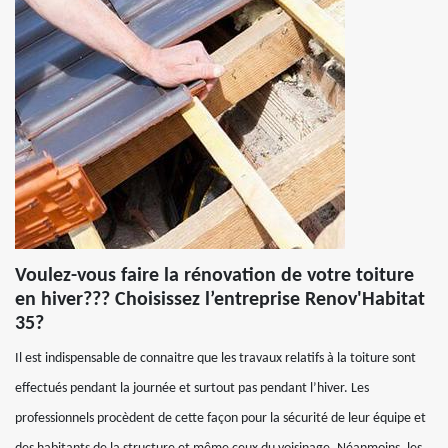
Voulez-vous faire la rénovation de votre toiture
en hiver??? Choisissez l’entreprise Renov'Habitat
35?
Il est indispensable de connaitre que les travaux relatifs à la toiture sont
effectués pendant la journée et surtout pas pendant l’hiver. Les
professionnels procèdent de cette façon pour la sécurité de leur équipe et