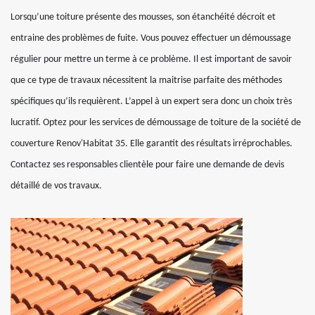
Lorsqu’une toiture présente des mousses, son étanchéité décroit et
entraine des problèmes de fuite. Vous pouvez effectuer un démoussage
régulier pour mettre un terme à ce problème. Il est important de savoir
que ce type de travaux nécessitent la maitrise parfaite des méthodes
spécifiques qu’ils requièrent. L’appel à un expert sera donc un choix très
lucratif. Optez pour les services de démoussage de toiture de la société de
couverture Renov'Habitat 35. Elle garantit des résultats irréprochables.
Contactez ses responsables clientèle pour faire une demande de devis
détaillé de vos travaux.