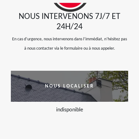
NOUS INTERVENONS 7J/7 ET
24H/24
En cas d’urgence, nous intervenons dans l’immédiat, n’hésitez pas
à nous contacter via le formulaire ou à nous appeler.
NOUS LOCALISER
indisponible