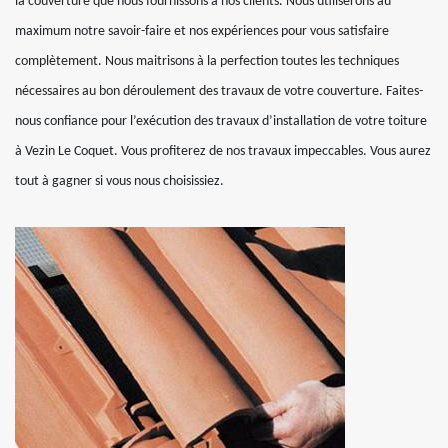
la couverture que nous fournissons à nos clients. Nous utiliserons au
maximum notre savoir-faire et nos expériences pour vous satisfaire
complètement. Nous maitrisons à la perfection toutes les techniques
nécessaires au bon déroulement des travaux de votre couverture. Faites-
nous confiance pour l’exécution des travaux d’installation de votre toiture
à Vezin Le Coquet. Vous profiterez de nos travaux impeccables. Vous aurez
tout à gagner si vous nous choisissiez.