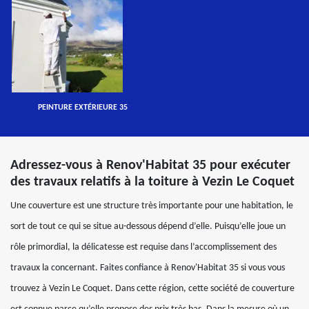
PEINTURE EXTÉRIEURE 35
Adressez-vous à Renov'Habitat 35 pour exécuter
des travaux relatifs à la toiture à Vezin Le Coquet
Une couverture est une structure très importante pour une habitation, le
sort de tout ce qui se situe au-dessous dépend d’elle. Puisqu’elle joue un
rôle primordial, la délicatesse est requise dans l’accomplissement des
travaux la concernant. Faites confiance à Renov'Habitat 35 si vous vous
trouvez à Vezin Le Coquet. Dans cette région, cette société de couverture