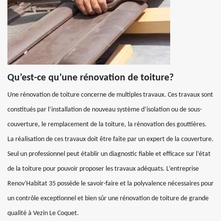
Qu’est-ce qu’une rénovation de toiture?
Une rénovation de toiture concerne de multiples travaux. Ces travaux sont
constitués par l’installation de nouveau système d’isolation ou de sous-
couverture, le remplacement de la toiture, la rénovation des gouttières.
La réalisation de ces travaux doit être faite par un expert de la couverture.
Seul un professionnel peut établir un diagnostic fiable et efficace sur l’état
de la toiture pour pouvoir proposer les travaux adéquats. L’entreprise
Renov'Habitat 35 possède le savoir-faire et la polyvalence nécessaires pour
un contrôle exceptionnel et bien sûr une rénovation de toiture de grande
qualité à Vezin Le Coquet.