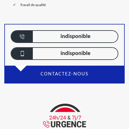
Travail de qualité
indisponible
indisponible
CONTACTEZ-NOUS