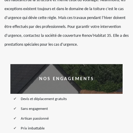
des habitants de la structure et même ceux du voisinage. Néanmoins, les
exceptions existent toujours et dans le domaine de la toiture c’est le cas
d’urgence qui dévie cette règle. Mais ces travaux pendant l’hiver doivent
être effectués par des professionnels. Pour garantir votre intervention
d’urgence, contactez la société de couverture Renov'Habitat 35. Elle a des
prestations spéciales pour les cas d’urgence.
NOS ENGAGEMENTS
Devis et déplacement gratuits
Sans engagement
Artisan passionné
Prix imbattable