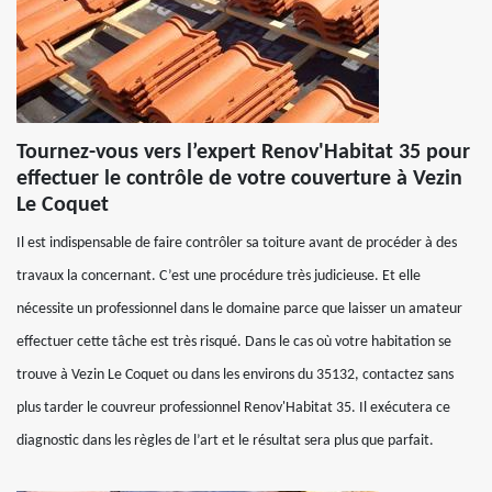
Tournez-vous vers l’expert Renov'Habitat 35 pour
effectuer le contrôle de votre couverture à Vezin
Le Coquet
Il est indispensable de faire contrôler sa toiture avant de procéder à des
travaux la concernant. C’est une procédure très judicieuse. Et elle
nécessite un professionnel dans le domaine parce que laisser un amateur
effectuer cette tâche est très risqué. Dans le cas où votre habitation se
trouve à Vezin Le Coquet ou dans les environs du 35132, contactez sans
plus tarder le couvreur professionnel Renov'Habitat 35. Il exécutera ce
diagnostic dans les règles de l’art et le résultat sera plus que parfait.