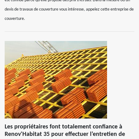
est connue parce qu’elle propose des prix très bas. Dans la mesure où un
devis de travaux de couverture vous intéresse, appelez cette entreprise de
couverture.
Les propriétaires font totalement confiance à
Renov'Habitat 35 pour effectuer l’entretien de