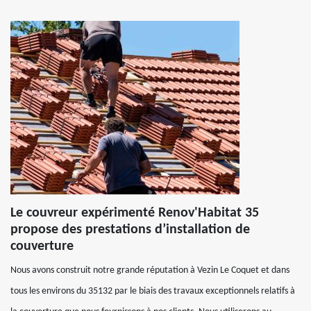
Le couvreur expérimenté Renov'Habitat 35
propose des prestations d’installation de
couverture
Nous avons construit notre grande réputation à Vezin Le Coquet et dans
tous les environs du 35132 par le biais des travaux exceptionnels relatifs à