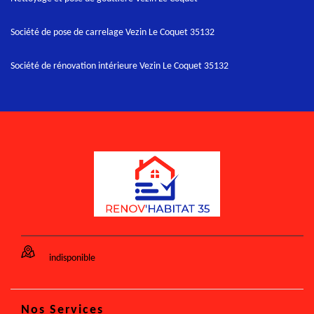
Société de pose de carrelage Vezin Le Coquet 35132
Société de rénovation intérieure Vezin Le Coquet 35132
indisponible
Nos Services