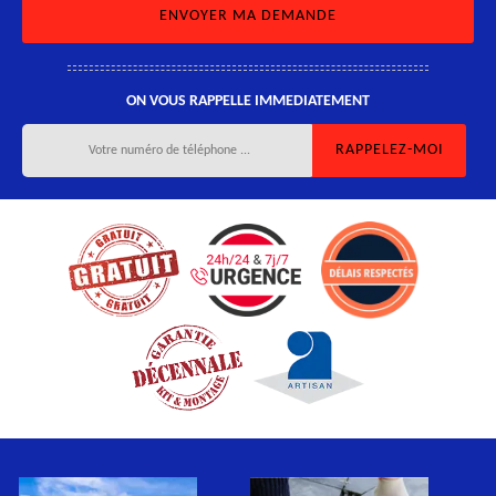
ON VOUS RAPPELLE IMMEDIATEMENT