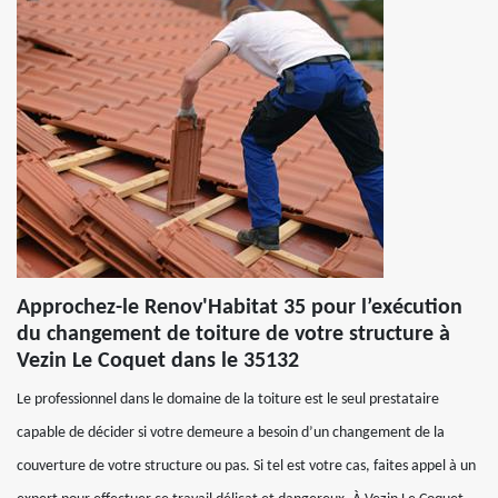
Approchez-le Renov'Habitat 35 pour l’exécution
du changement de toiture de votre structure à
Vezin Le Coquet dans le 35132
Le professionnel dans le domaine de la toiture est le seul prestataire
capable de décider si votre demeure a besoin d’un changement de la
couverture de votre structure ou pas. Si tel est votre cas, faites appel à un