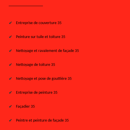
Entreprise de couverture 35
Peinture sur tuile et toiture 35
Nettoyage et ravalement de façade 35
Nettoyage de toiture 35
Nettoyage et pose de gouttière 35
Entreprise de peinture 35
Façadier 35
Peintre et peinture de façade 35