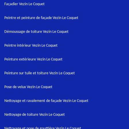
Façadier Vezin Le Coquet
Peintre et peinture de façade Vezin Le Coquet
Démoussage de toiture Vezin Le Coquet
Peintre intérieur Vezin Le Coquet
Peinture extérieure Vezin Le Coquet
Peinture sur tuile et toiture Vezin Le Coquet
Pose de velux Vezin Le Coquet
Nettoyage et ravalement de façade Vezin Le Coquet
Nettoyage de toiture Vezin Le Coquet
Nettoyage et pose de gouttière Vezin Le Coquet