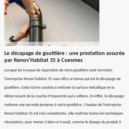
Le décapage de gouttière : une prestation assurée
par Renov'Habitat 35 à Coesmes
Lorsque les travaux de réparation de votre gouttière sont terminés,
l’entreprise Renov'Habitat 35 vous offre un bonus qui est le décapage de
gouttière. Cette tâche consiste à nettoyer la surface métallique en la
débarrassant de la couche d’impuretés qui y adhère. En effet, le décapage
redonne une seconde jeunesse à votre gouttière. L’équipe de l’entreprise
Renov'Habitat 35 est très compétente, elle maitrise toutes les techniques
nécessaires, pour mener à bien ce travail, comme le dosage du produit à