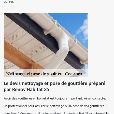
utiliser.
Le devis nettoyage et pose de gouttière préparé
par Renov'Habitat 35
Avoir des gouttières en bon état est toujours important. Ainsi, contactez
un professionnel pour assurer le nettoyage ou la pose de vos gouttières. Si
vous êtes à Coesmes ou dans les environs, Renov'Habitat 35 est disponible