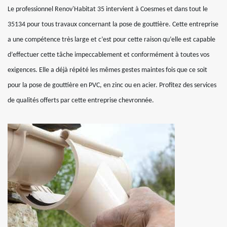
Le professionnel Renov'Habitat 35 intervient à Coesmes et dans tout le
35134 pour tous travaux concernant la pose de gouttière. Cette entreprise
a une compétence très large et c’est pour cette raison qu’elle est capable
d’effectuer cette tâche impeccablement et conformément à toutes vos
exigences. Elle a déjà répété les mêmes gestes maintes fois que ce soit
pour la pose de gouttière en PVC, en zinc ou en acier. Profitez des services
de qualités offerts par cette entreprise chevronnée.