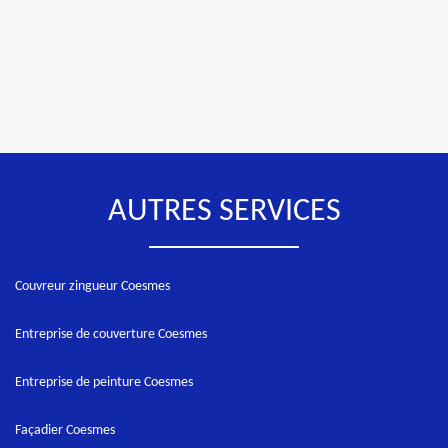
AUTRES SERVICES
Couvreur zingueur Coesmes
Entreprise de couverture Coesmes
Entreprise de peinture Coesmes
Façadier Coesmes