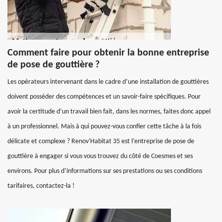
Comment faire pour obtenir la bonne entreprise
de pose de gouttière ?
Les opérateurs intervenant dans le cadre d’une installation de gouttières
doivent posséder des compétences et un savoir-faire spécifiques. Pour
avoir la certitude d’un travail bien fait, dans les normes, faites donc appel
à un professionnel. Mais à qui pouvez-vous confier cette tâche à la fois
délicate et complexe ? Renov'Habitat 35 est l’entreprise de pose de
gouttière à engager si vous vous trouvez du côté de Coesmes et ses
environs. Pour plus d’informations sur ses prestations ou ses conditions
tarifaires, contactez-la !