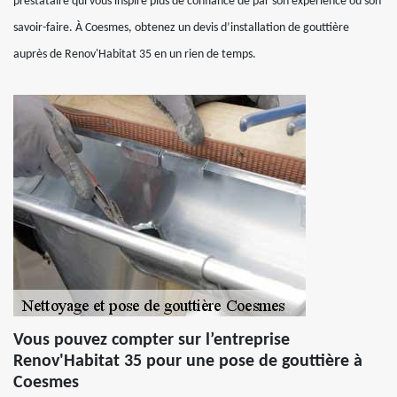
prestataire qui vous inspire plus de confiance de par son expérience ou son
savoir-faire. À Coesmes, obtenez un devis d’installation de gouttière
auprès de Renov'Habitat 35 en un rien de temps.
Vous pouvez compter sur l’entreprise
Renov'Habitat 35 pour une pose de gouttière à
Coesmes