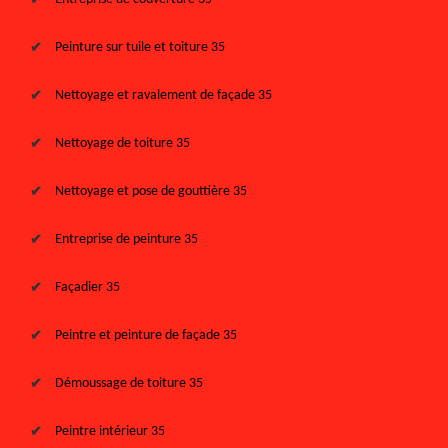
Peinture sur tuile et toiture 35
Nettoyage et ravalement de façade 35
Nettoyage de toiture 35
Nettoyage et pose de gouttière 35
Entreprise de peinture 35
Façadier 35
Peintre et peinture de façade 35
Démoussage de toiture 35
Peintre intérieur 35