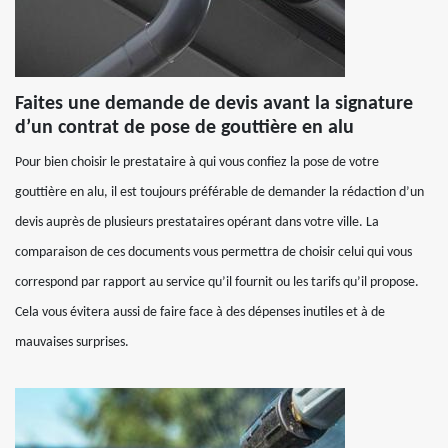
Faites une demande de devis avant la signature
d’un contrat de pose de gouttière en alu
Pour bien choisir le prestataire à qui vous confiez la pose de votre
gouttière en alu, il est toujours préférable de demander la rédaction d’un
devis auprès de plusieurs prestataires opérant dans votre ville. La
comparaison de ces documents vous permettra de choisir celui qui vous
correspond par rapport au service qu’il fournit ou les tarifs qu’il propose.
Cela vous évitera aussi de faire face à des dépenses inutiles et à de
mauvaises surprises.