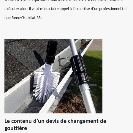
vérifier les pièces qui ont besoin d’être reliées. C’est une tâche difficile à
exécuter alors il vaut mieux faire appel à l’expertise d’un professionnel tel
que Renov'Habitat 35.
Le contenu d’un devis de changement de
gouttière