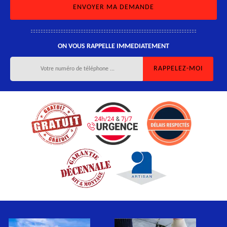
ON VOUS RAPPELLE IMMEDIATEMENT