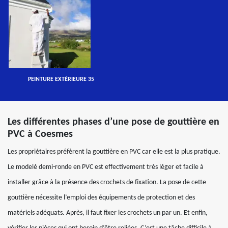
PEINTURE EXTÉRIEURE 35
Les différentes phases d’une pose de gouttière en
PVC à Coesmes
Les propriétaires préfèrent la gouttière en PVC car elle est la plus pratique.
Le modelé demi-ronde en PVC est effectivement très léger et facile à
installer grâce à la présence des crochets de fixation. La pose de cette
gouttière nécessite l’emploi des équipements de protection et des
matériels adéquats. Après, il faut fixer les crochets un par un. Et enfin,