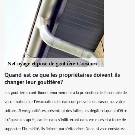
Quand-est ce que les propriétaires doivent-ils
changer leur gouttière?
Les gouttières contribuent énormément à la protection de l’ensemble de
votre maison par l’évacuation des eaux qui peuvent s’entasser sur votre
toiture. Si vos gouttières présentent des failles, les dégâts risquent d’être
irréparables après, car les eaux s’infiltreront dans vos murs et à force de
supporter l’humidité, ils finiront par s’effondrer. Donc, si vous constatez