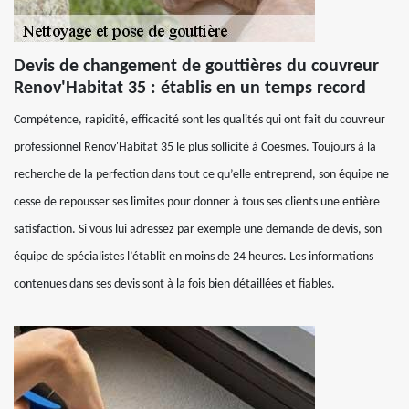
Devis de changement de gouttières du couvreur
Renov'Habitat 35 : établis en un temps record
Compétence, rapidité, efficacité sont les qualités qui ont fait du couvreur
professionnel Renov'Habitat 35 le plus sollicité à Coesmes. Toujours à la
recherche de la perfection dans tout ce qu’elle entreprend, son équipe ne
cesse de repousser ses limites pour donner à tous ses clients une entière
satisfaction. Si vous lui adressez par exemple une demande de devis, son
équipe de spécialistes l’établit en moins de 24 heures. Les informations
contenues dans ses devis sont à la fois bien détaillées et fiables.