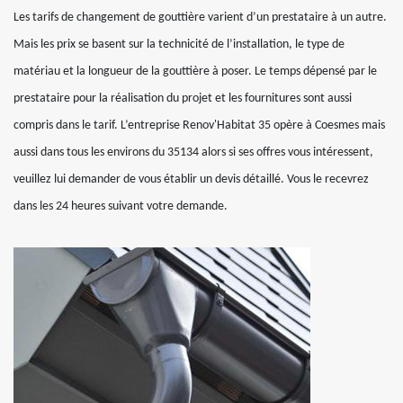
Les tarifs de changement de gouttière varient d’un prestataire à un autre.
Mais les prix se basent sur la technicité de l’installation, le type de
matériau et la longueur de la gouttière à poser. Le temps dépensé par le
prestataire pour la réalisation du projet et les fournitures sont aussi
compris dans le tarif. L’entreprise Renov'Habitat 35 opère à Coesmes mais
aussi dans tous les environs du 35134 alors si ses offres vous intéressent,
veuillez lui demander de vous établir un devis détaillé. Vous le recevrez
dans les 24 heures suivant votre demande.