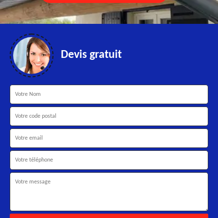
Devis gratuit