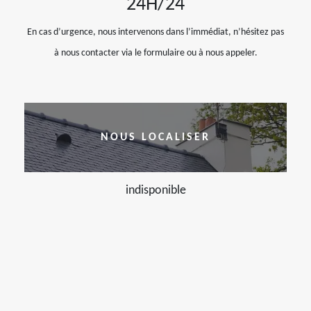
24H/24
En cas d’urgence, nous intervenons dans l’immédiat, n’hésitez pas
à nous contacter via le formulaire ou à nous appeler.
NOUS LOCALISER
indisponible