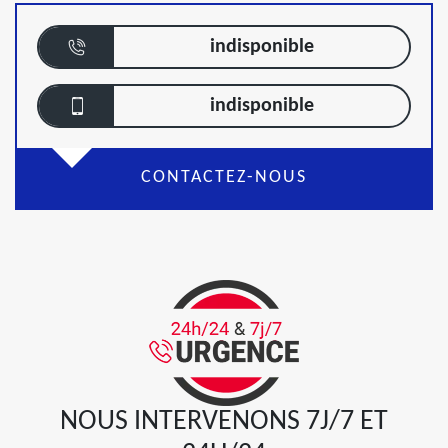
indisponible
indisponible
CONTACTEZ-NOUS
NOUS INTERVENONS 7J/7 ET