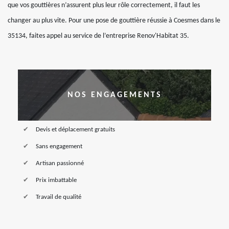
que vos gouttières n’assurent plus leur rôle correctement, il faut les
changer au plus vite. Pour une pose de gouttière réussie à Coesmes dans le
35134, faites appel au service de l’entreprise Renov'Habitat 35.
NOS ENGAGEMENTS
Devis et déplacement gratuits
Sans engagement
Artisan passionné
Prix imbattable
Travail de qualité