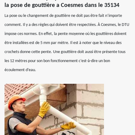
la pose de gouttière a Coesmes dans le 35134
La pose ou le changement de gouttière ne doit pas être fait n’importe
comment. Il y a des règles qui doivent être respectées. À Coesmes, le DTU
impose ces normes. En effet, la pente moyenne où les gouttières doivent
être installées est de 5 mm par mètre. Il est à noter que le niveau des
crochets donne cette pente. Une gouttière doit aussi être présente tous
les 12 mètres pour son bon fonctionnement c’est-à-dire un bon
écoulement d’eau.