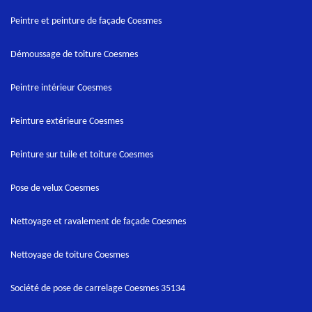
Peintre et peinture de façade Coesmes
Démoussage de toiture Coesmes
Peintre intérieur Coesmes
Peinture extérieure Coesmes
Peinture sur tuile et toiture Coesmes
Pose de velux Coesmes
Nettoyage et ravalement de façade Coesmes
Nettoyage de toiture Coesmes
Société de pose de carrelage Coesmes 35134