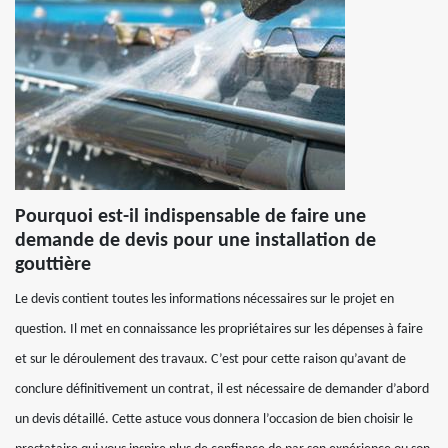
Pourquoi est-il indispensable de faire une
demande de devis pour une installation de
gouttière
Le devis contient toutes les informations nécessaires sur le projet en
question. Il met en connaissance les propriétaires sur les dépenses à faire
et sur le déroulement des travaux. C’est pour cette raison qu’avant de
conclure définitivement un contrat, il est nécessaire de demander d’abord
un devis détaillé. Cette astuce vous donnera l’occasion de bien choisir le