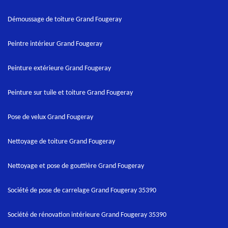
Démoussage de toiture Grand Fougeray
Peintre intérieur Grand Fougeray
Peinture extérieure Grand Fougeray
Peinture sur tuile et toiture Grand Fougeray
Pose de velux Grand Fougeray
Nettoyage de toiture Grand Fougeray
Nettoyage et pose de gouttière Grand Fougeray
Société de pose de carrelage Grand Fougeray 35390
Société de rénovation intérieure Grand Fougeray 35390