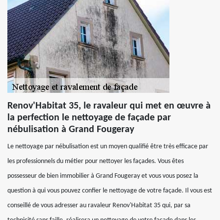
Renov'Habitat 35, le ravaleur qui met en œuvre à
la perfection le nettoyage de façade par
nébulisation à Grand Fougeray
Le nettoyage par nébulisation est un moyen qualifié être très efficace par
les professionnels du métier pour nettoyer les façades. Vous êtes
possesseur de bien immobilier à Grand Fougeray et vous vous posez la
question à qui vous pouvez confier le nettoyage de votre façade. Il vous est
conseillé de vous adresser au ravaleur Renov'Habitat 35 qui, par sa