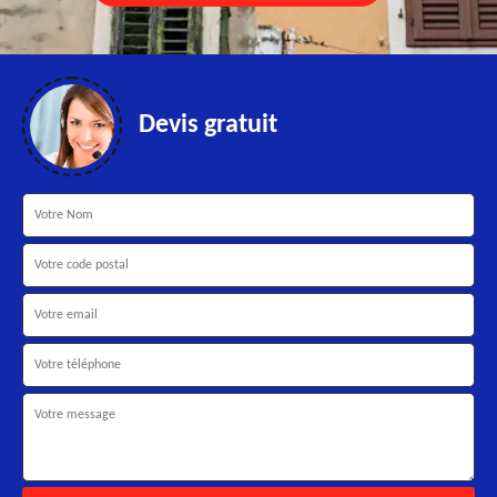
Devis gratuit