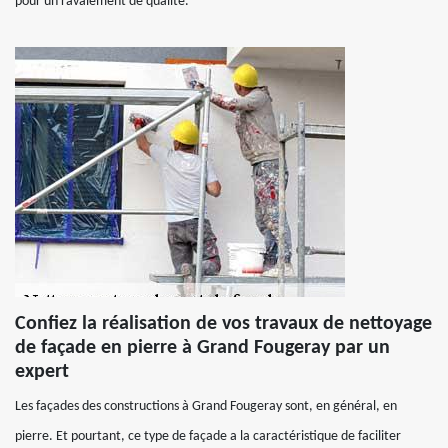
pour un ravalement de qualité.
Confiez la réalisation de vos travaux de nettoyage
de façade en pierre à Grand Fougeray par un
expert
Les façades des constructions à Grand Fougeray sont, en général, en
pierre. Et pourtant, ce type de façade a la caractéristique de faciliter