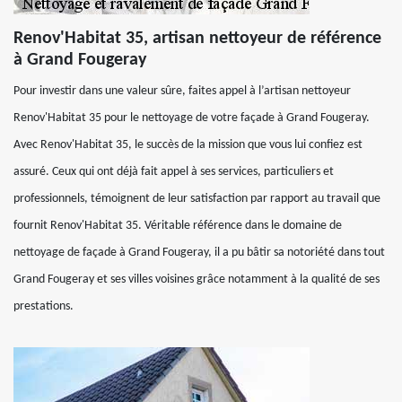
Renov'Habitat 35, artisan nettoyeur de référence
à Grand Fougeray
Pour investir dans une valeur sûre, faites appel à l’artisan nettoyeur
Renov'Habitat 35 pour le nettoyage de votre façade à Grand Fougeray.
Avec Renov'Habitat 35, le succès de la mission que vous lui confiez est
assuré. Ceux qui ont déjà fait appel à ses services, particuliers et
professionnels, témoignent de leur satisfaction par rapport au travail que
fournit Renov'Habitat 35. Véritable référence dans le domaine de
nettoyage de façade à Grand Fougeray, il a pu bâtir sa notoriété dans tout
Grand Fougeray et ses villes voisines grâce notamment à la qualité de ses
prestations.