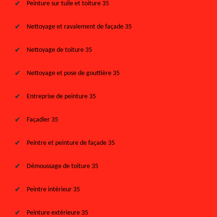
Peinture sur tuile et toiture 35
Nettoyage et ravalement de façade 35
Nettoyage de toiture 35
Nettoyage et pose de gouttière 35
Entreprise de peinture 35
Façadier 35
Peintre et peinture de façade 35
Démoussage de toiture 35
Peintre intérieur 35
Peinture extérieure 35