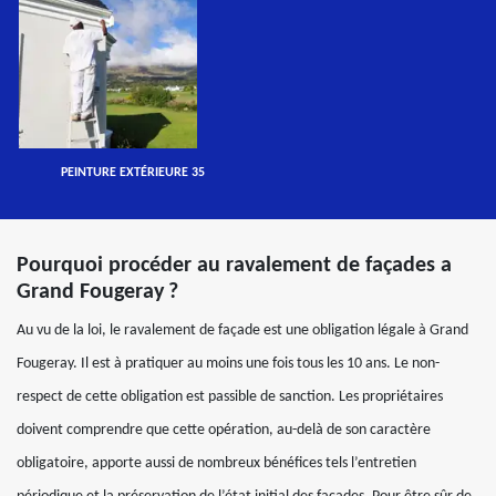
PEINTURE EXTÉRIEURE 35
Pourquoi procéder au ravalement de façades a
Grand Fougeray ?
Au vu de la loi, le ravalement de façade est une obligation légale à Grand
Fougeray. Il est à pratiquer au moins une fois tous les 10 ans. Le non-
respect de cette obligation est passible de sanction. Les propriétaires
doivent comprendre que cette opération, au-delà de son caractère
obligatoire, apporte aussi de nombreux bénéfices tels l’entretien