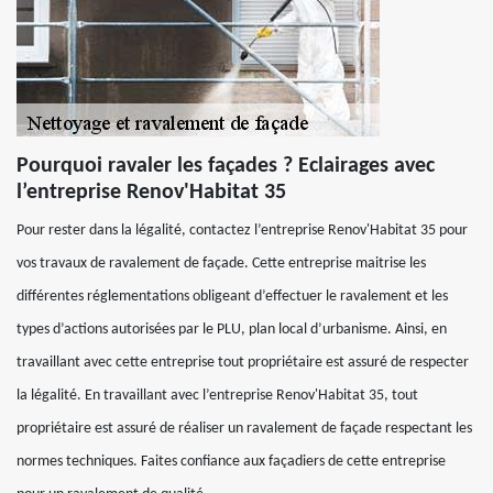
Pourquoi ravaler les façades ? Eclairages avec
l’entreprise Renov'Habitat 35
Pour rester dans la légalité, contactez l’entreprise Renov'Habitat 35 pour
vos travaux de ravalement de façade. Cette entreprise maitrise les
différentes réglementations obligeant d’effectuer le ravalement et les
types d’actions autorisées par le PLU, plan local d’urbanisme. Ainsi, en
travaillant avec cette entreprise tout propriétaire est assuré de respecter
la légalité. En travaillant avec l’entreprise Renov'Habitat 35, tout
propriétaire est assuré de réaliser un ravalement de façade respectant les
normes techniques. Faites confiance aux façadiers de cette entreprise