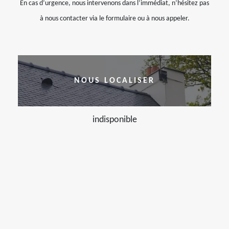
En cas d’urgence, nous intervenons dans l’immédiat, n’hésitez pas
à nous contacter via le formulaire ou à nous appeler.
NOUS LOCALISER
indisponible