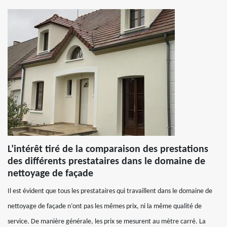
L’intérêt tiré de la comparaison des prestations
des différents prestataires dans le domaine de
nettoyage de façade
Il est évident que tous les prestataires qui travaillent dans le domaine de
nettoyage de façade n’ont pas les mêmes prix, ni la même qualité de
service. De manière générale, les prix se mesurent au mètre carré. La