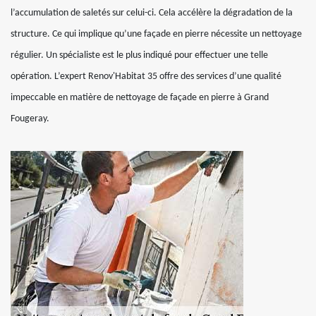
l’accumulation de saletés sur celui-ci. Cela accélère la dégradation de la
structure. Ce qui implique qu’une façade en pierre nécessite un nettoyage
régulier. Un spécialiste est le plus indiqué pour effectuer une telle
opération. L’expert Renov'Habitat 35 offre des services d’une qualité
impeccable en matière de nettoyage de façade en pierre à Grand
Fougeray.