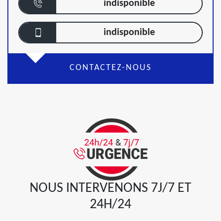
indisponible
indisponible
CONTACTEZ-NOUS
NOUS INTERVENONS 7J/7 ET
24H/24