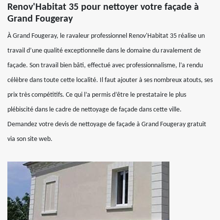
Renov'Habitat 35 pour nettoyer votre façade à
Grand Fougeray
À Grand Fougeray, le ravaleur professionnel Renov'Habitat 35 réalise un
travail d’une qualité exceptionnelle dans le domaine du ravalement de
façade. Son travail bien bâti, effectué avec professionnalisme, l’a rendu
célèbre dans toute cette localité. Il faut ajouter à ses nombreux atouts, ses
prix très compétitifs. Ce qui l’a permis d’être le prestataire le plus
plébiscité dans le cadre de nettoyage de façade dans cette ville.
Demandez votre devis de nettoyage de façade à Grand Fougeray gratuit
via son site web.