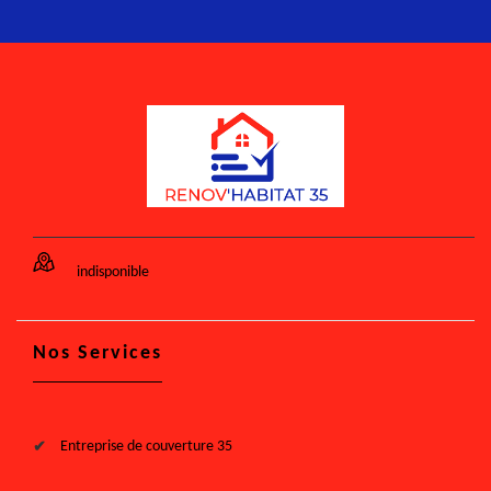
indisponible
Nos Services
Entreprise de couverture 35