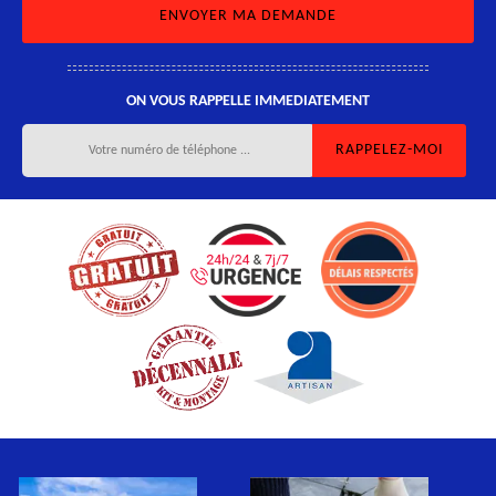
ON VOUS RAPPELLE IMMEDIATEMENT