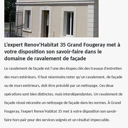
L’expert Renov'Habitat 35 Grand Fougeray met à
votre disposition son savoir-faire dans le
domaine de ravalement de façade
Le ravalement de façade est l’une des étapes clés des travaux d’entretien
des murs extérieurs. Il faut néanmoins noter qu’un ravalement, de façade
ou de murs extérieurs, doit être précédé par un nettoyage. Ces deux
opérations sont bien distinctes, mais interdépendantes. Un ravalement de
façade réussi nécessite un nettoyage de façade dans les normes. À Grand
Fougeray, l’expert Renov'Habitat 35 met à votre disposition son savoir-
faire hors pair pour des services soignés et un résultat impeccable.