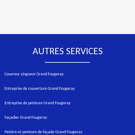
AUTRES SERVICES
Couvreur zingueur Grand Fougeray
Entreprise de couverture Grand Fougeray
Entreprise de peinture Grand Fougeray
Façadier Grand Fougeray
Peintre et peinture de façade Grand Fougeray