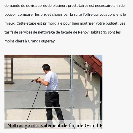
demande de devis auprès de plusieurs prestataires est nécessaire afin de
pouvoir comparer les prix et choisir par la suite l’offre qui vous convient le
mieux. Cette étape est primordiale pour bien maîtriser votre budget. Les
tarifs de services de nettoyage de façade de Renov'Habitat 35 sont les
moins chers à Grand Fougeray.