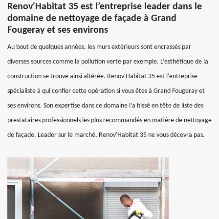
Renov'Habitat 35 est l’entreprise leader dans le
domaine de nettoyage de façade à Grand
Fougeray et ses environs
Au bout de quelques années, les murs extérieurs sont encrassés par
diverses sources comme la pollution verte par exemple. L’esthétique de la
construction se trouve ainsi altérée. Renov'Habitat 35 est l’entreprise
spécialiste à qui confier cette opération si vous êtes à Grand Fougeray et
ses environs. Son expertise dans ce domaine l’a hissé en tête de liste des
prestataires professionnels les plus recommandés en matière de nettoyage
de façade. Leader sur le marché, Renov'Habitat 35 ne vous décevra pas.