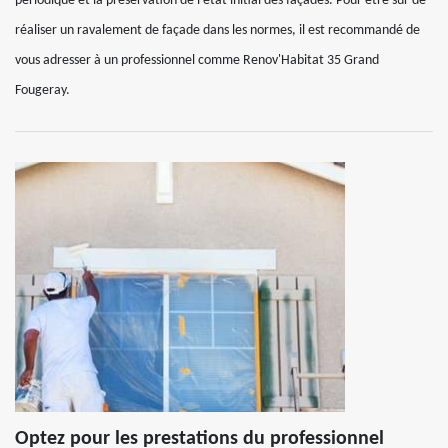
périodique et la préservation de l’état initial des façades. Pour être sûr de
réaliser un ravalement de façade dans les normes, il est recommandé de
vous adresser à un professionnel comme Renov'Habitat 35 Grand
Fougeray.
Optez pour les prestations du professionnel