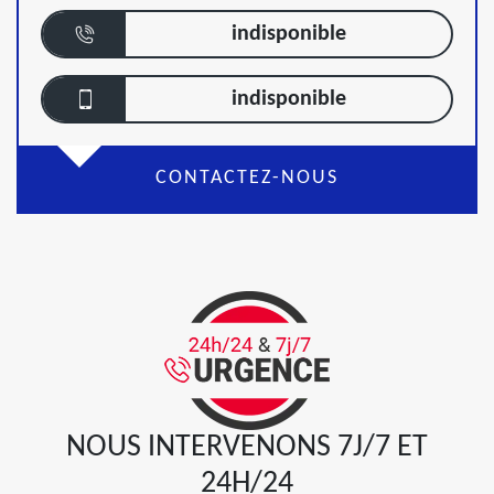
indisponible
indisponible
CONTACTEZ-NOUS
NOUS INTERVENONS 7J/7 ET
24H/24