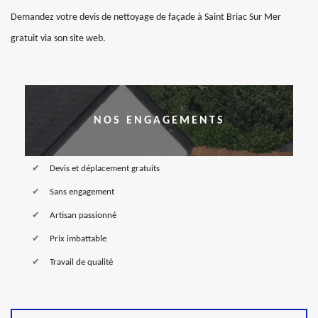
Demandez votre devis de nettoyage de façade à Saint Briac Sur Mer
gratuit via son site web.
NOS ENGAGEMENTS
Devis et déplacement gratuits
Sans engagement
Artisan passionné
Prix imbattable
Travail de qualité