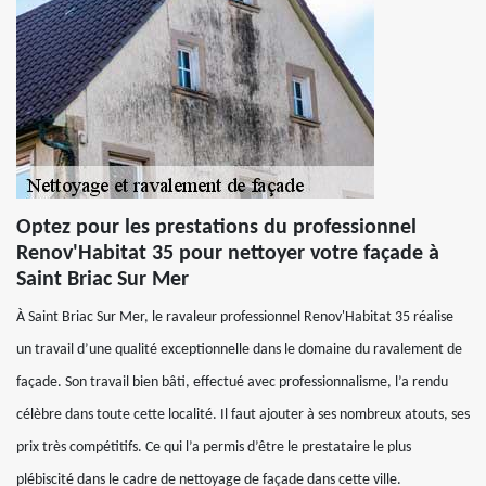
Optez pour les prestations du professionnel
Renov'Habitat 35 pour nettoyer votre façade à
Saint Briac Sur Mer
À Saint Briac Sur Mer, le ravaleur professionnel Renov'Habitat 35 réalise
un travail d’une qualité exceptionnelle dans le domaine du ravalement de
façade. Son travail bien bâti, effectué avec professionnalisme, l’a rendu
célèbre dans toute cette localité. Il faut ajouter à ses nombreux atouts, ses
prix très compétitifs. Ce qui l’a permis d’être le prestataire le plus
plébiscité dans le cadre de nettoyage de façade dans cette ville.