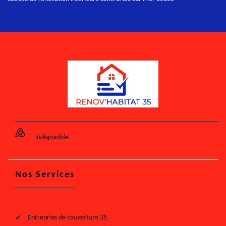
indisponible
Nos Services
Entreprise de couverture 35