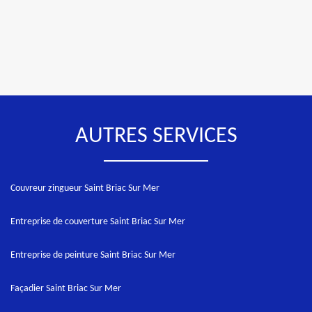
AUTRES SERVICES
Couvreur zingueur Saint Briac Sur Mer
Entreprise de couverture Saint Briac Sur Mer
Entreprise de peinture Saint Briac Sur Mer
Façadier Saint Briac Sur Mer