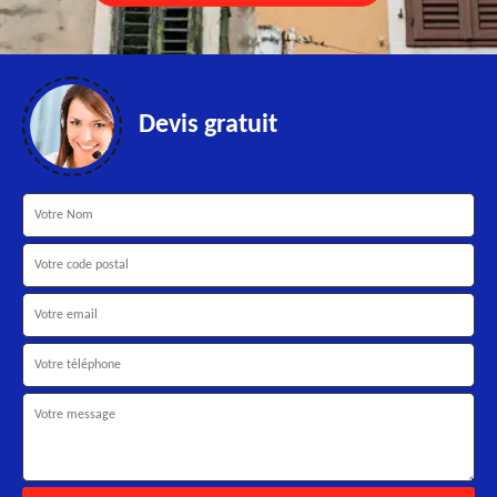
Devis gratuit