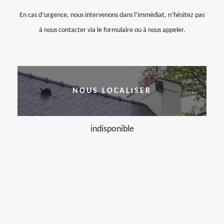
En cas d’urgence, nous intervenons dans l’immédiat, n’hésitez pas
à nous contacter via le formulaire ou à nous appeler.
NOUS LOCALISER
indisponible