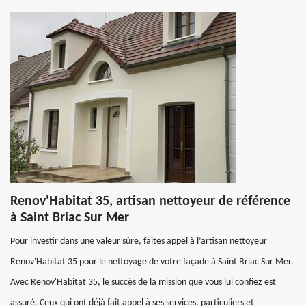
Renov'Habitat 35, artisan nettoyeur de référence
à Saint Briac Sur Mer
Pour investir dans une valeur sûre, faites appel à l’artisan nettoyeur
Renov'Habitat 35 pour le nettoyage de votre façade à Saint Briac Sur Mer.
Avec Renov'Habitat 35, le succès de la mission que vous lui confiez est
assuré. Ceux qui ont déjà fait appel à ses services, particuliers et