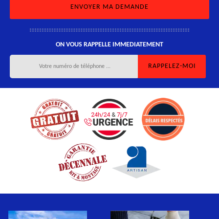
ON VOUS RAPPELLE IMMEDIATEMENT