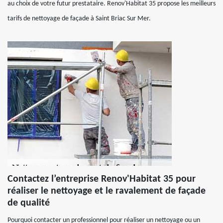
au choix de votre futur prestataire. Renov'Habitat 35 propose les meilleurs
tarifs de nettoyage de façade à Saint Briac Sur Mer.
Contactez l’entreprise Renov'Habitat 35 pour
réaliser le nettoyage et le ravalement de façade
de qualité
Pourquoi contacter un professionnel pour réaliser un nettoyage ou un