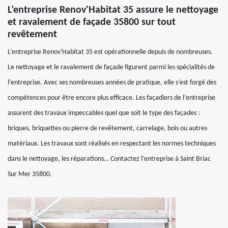
L’entreprise Renov'Habitat 35 assure le nettoyage
et ravalement de façade 35800 sur tout
revêtement
L’entreprise Renov'Habitat 35 est opérationnelle depuis de nombreuses.
Le nettoyage et le ravalement de façade figurent parmi les spécialités de
l’entreprise. Avec ses nombreuses années de pratique, elle s’est forgé des
compétences pour être encore plus efficace. Les façadiers de l’entreprise
assurent des travaux impeccables quel que soit le type des façades :
briques, briquettes ou pierre de revêtement, carrelage, bois ou autres
matériaux. Les travaux sont réalisés en respectant les normes techniques
dans le nettoyage, les réparations… Contactez l’entreprise à Saint Briac
Sur Mer 35800.