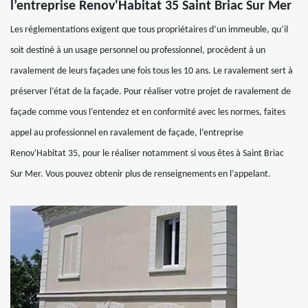
l’entreprise Renov'Habitat 35 Saint Briac Sur Mer
Les réglementations exigent que tous propriétaires d’un immeuble, qu’il
soit destiné à un usage personnel ou professionnel, procèdent à un
ravalement de leurs façades une fois tous les 10 ans. Le ravalement sert à
préserver l’état de la façade. Pour réaliser votre projet de ravalement de
façade comme vous l’entendez et en conformité avec les normes, faites
appel au professionnel en ravalement de façade, l’entreprise
Renov'Habitat 35, pour le réaliser notamment si vous êtes à Saint Briac
Sur Mer. Vous pouvez obtenir plus de renseignements en l’appelant.