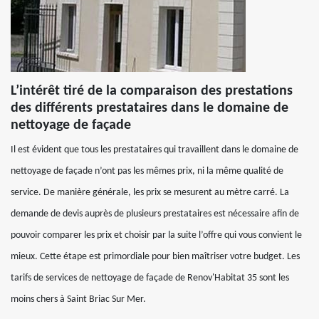
L’intérêt tiré de la comparaison des prestations
des différents prestataires dans le domaine de
nettoyage de façade
Il est évident que tous les prestataires qui travaillent dans le domaine de
nettoyage de façade n’ont pas les mêmes prix, ni la même qualité de
service. De manière générale, les prix se mesurent au mètre carré. La
demande de devis auprès de plusieurs prestataires est nécessaire afin de
pouvoir comparer les prix et choisir par la suite l’offre qui vous convient le
mieux. Cette étape est primordiale pour bien maîtriser votre budget. Les
tarifs de services de nettoyage de façade de Renov'Habitat 35 sont les
moins chers à Saint Briac Sur Mer.