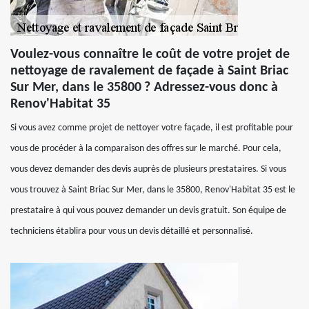
Voulez-vous connaître le coût de votre projet de
nettoyage de ravalement de façade à Saint Briac
Sur Mer, dans le 35800 ? Adressez-vous donc à
Renov'Habitat 35
Si vous avez comme projet de nettoyer votre façade, il est profitable pour
vous de procéder à la comparaison des offres sur le marché. Pour cela,
vous devez demander des devis auprès de plusieurs prestataires. Si vous
vous trouvez à Saint Briac Sur Mer, dans le 35800, Renov'Habitat 35 est le
prestataire à qui vous pouvez demander un devis gratuit. Son équipe de
techniciens établira pour vous un devis détaillé et personnalisé.