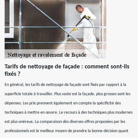
Tarifs de nettoyage de façade : comment sont-ils
fixés ?
En général, les tarifs de nettoyage de façade sont fixés par rapport à la
superficie totale à travailler. Plus vaste est la façade, plus grosses sont les
dépenses. Les prix prennent également en compte la spécificité des
techniques à mettre en œuvre. Le recours à des techniques plus modernes
est plus onéreux. La comparaison des diverses offres proposées par les
professionnels est le meilleur moyen de prendre la bonne décision quant