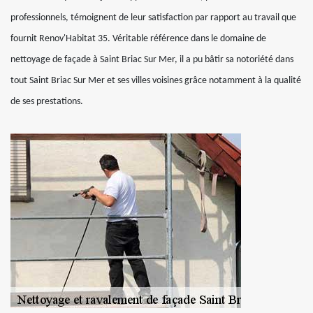
professionnels, témoignent de leur satisfaction par rapport au travail que
fournit Renov'Habitat 35. Véritable référence dans le domaine de
nettoyage de façade à Saint Briac Sur Mer, il a pu bâtir sa notoriété dans
tout Saint Briac Sur Mer et ses villes voisines grâce notamment à la qualité
de ses prestations.