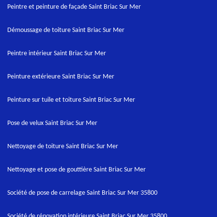
Peintre et peinture de façade Saint Briac Sur Mer
Démoussage de toiture Saint Briac Sur Mer
Peintre intérieur Saint Briac Sur Mer
Peinture extérieure Saint Briac Sur Mer
Peinture sur tuile et toiture Saint Briac Sur Mer
Pose de velux Saint Briac Sur Mer
Nettoyage de toiture Saint Briac Sur Mer
Nettoyage et pose de gouttière Saint Briac Sur Mer
Société de pose de carrelage Saint Briac Sur Mer 35800
Société de rénovation intérieure Saint Briac Sur Mer 35800