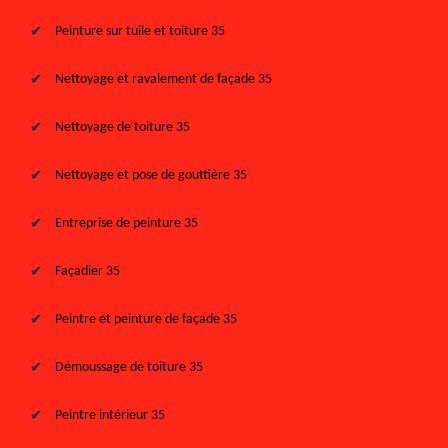
Peinture sur tuile et toiture 35
Nettoyage et ravalement de façade 35
Nettoyage de toiture 35
Nettoyage et pose de gouttière 35
Entreprise de peinture 35
Façadier 35
Peintre et peinture de façade 35
Démoussage de toiture 35
Peintre intérieur 35