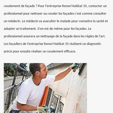
ravalement de façade ? Pour l’entreprise Renov'Habitat 35, contacter un
professionnel pour nettoyer ou ravaler les façades c’est comme consulter
un médecin. Le médecin va ausculter le malade pour connaitre la santé et
adopter un traitement. Il en est de même pour les façades. Le
professionnel assurera un nettoyage de la façade dans les règles de l’art.
Les façadiers de l’entreprise Renov'Habitat 35 réalisent un diagnostic
précis pour ensuite réaliser un ravalement efficace.