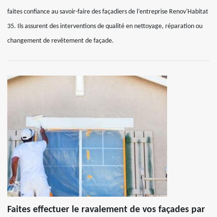
faites confiance au savoir-faire des façadiers de l’entreprise Renov'Habitat
35. Ils assurent des interventions de qualité en nettoyage, réparation ou
changement de revêtement de façade.
Faites effectuer le ravalement de vos façades par