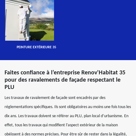
PEINTURE EXTÉRIEURE 35
Faites confiance à l’entreprise Renov'Habitat 35
pour des ravalements de façade respectant le
PLU
Les travaux de ravalement de façade sont encadrés par des
réglementations spécifiques. Ils sont obligatoires au moins une fois tous les
dix ans. Les travaux doivent se référer au PLU, plan local d’urbanisme. En
effet, tous les travaux qui modifient l’aspect extérieur de la maison
obéissent à des normes précises. Pour être sûr de rester dans la légalité,