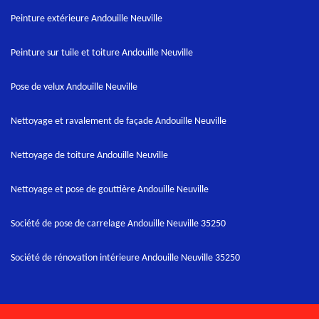
Peinture extérieure Andouille Neuville
Peinture sur tuile et toiture Andouille Neuville
Pose de velux Andouille Neuville
Nettoyage et ravalement de façade Andouille Neuville
Nettoyage de toiture Andouille Neuville
Nettoyage et pose de gouttière Andouille Neuville
Société de pose de carrelage Andouille Neuville 35250
Société de rénovation intérieure Andouille Neuville 35250