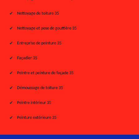
Nettoyage de toiture 35
Nettoyage et pose de gouttière 35
Entreprise de peinture 35
Façadier 35
Peintre et peinture de façade 35
Démoussage de toiture 35
Peintre intérieur 35
Peinture extérieure 35