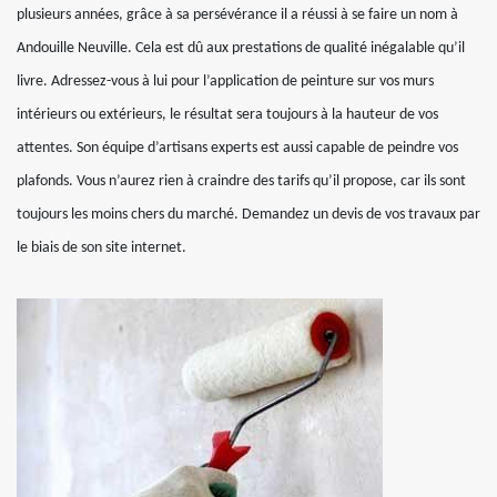
plusieurs années, grâce à sa persévérance il a réussi à se faire un nom à
Andouille Neuville. Cela est dû aux prestations de qualité inégalable qu’il
livre. Adressez-vous à lui pour l’application de peinture sur vos murs
intérieurs ou extérieurs, le résultat sera toujours à la hauteur de vos
attentes. Son équipe d’artisans experts est aussi capable de peindre vos
plafonds. Vous n’aurez rien à craindre des tarifs qu’il propose, car ils sont
toujours les moins chers du marché. Demandez un devis de vos travaux par
le biais de son site internet.