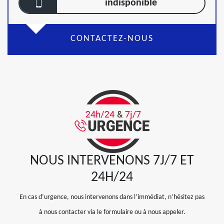
indisponible
CONTACTEZ-NOUS
NOUS INTERVENONS 7J/7 ET
24H/24
En cas d’urgence, nous intervenons dans l’immédiat, n’hésitez pas
à nous contacter via le formulaire ou à nous appeler.