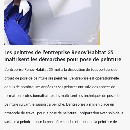
Les peintres de l’entreprise Renov'Habitat 35
maîtrisent les démarches pour pose de peinture
L’entreprise Renov'Habitat 35 met à la disposition de tous porteurs de
projet de pose de peinture ses peintres. L’entreprise est opérationnelle
depuis de nombreuses années et ses peintres ont suivi des années de
formation professionnalisantes. Ils maîtrisent les techniques de pose de
peinture suivant le support à peindre. L’entreprise a mis en place un
protocole de travail pour la pose de peinture : préparation avec soin de la
surface à peindre, pose la première couche et applique la peinture de