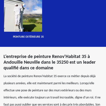
PEINTURE EXTÉRIEURE 35
L’entreprise de peinture Renov'Habitat 35 à
Andouille Neuville dans le 35250 est un leader
qualifié dans ce domaine
La société de peinture Renov'Habitat 35 exerce ce métier depuis déjà
plusieurs années, elle est maintenant parmi les meilleurs. Lorsqu’elle
effectue une pose de peinture sur des murs extérieurs ou des murs
intérieurs, elle exécute toujours un travail incroyable, digne d’un roi. Il ne
faut pas aussi oublier que ses services sont à des prix très abordables. Son