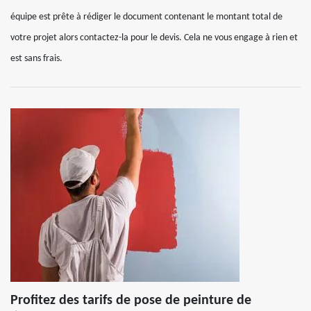
équipe est prête à rédiger le document contenant le montant total de
votre projet alors contactez-la pour le devis. Cela ne vous engage à rien et
est sans frais.
Profitez des tarifs de pose de peinture de