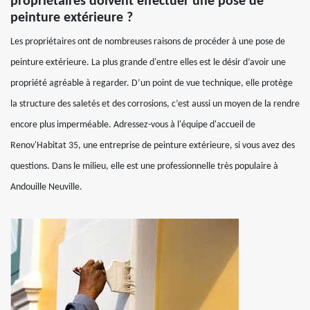
propriétaires doivent effectuer une pose de
peinture extérieure ?
Les propriétaires ont de nombreuses raisons de procéder à une pose de
peinture extérieure. La plus grande d'entre elles est le désir d’avoir une
propriété agréable à regarder. D’un point de vue technique, elle protège
la structure des saletés et des corrosions, c’est aussi un moyen de la rendre
encore plus imperméable. Adressez-vous à l'équipe d'accueil de
Renov'Habitat 35, une entreprise de peinture extérieure, si vous avez des
questions. Dans le milieu, elle est une professionnelle très populaire à
Andouille Neuville.