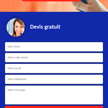
Devis gratuit