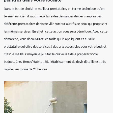
peintres dans votre localité
Dans le but de choisir le meilleur prestataire, en terme technique qu’en
terme financier, il vaut mieux faire des demandes de devis auprès des
différents prestataires de votre ville surtout auprès de ceux qui proposent
les mêmes services. En effet, cette action vous sera bénéfique. Avec cette
démarche, vous découvrirez les tarifs qu’ils appliquent et aussi le
prestataire qui offre des services à des prix accessibles pour votre budget.
C’est le meilleur moyen le plus facile qui vous aide à préparer votre
budget. Chez Renov'Habitat 35, l’établissement du devis détaillé est très
rapide : en moins de 24 heures.