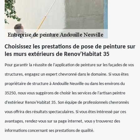
Choisissez les prestations de pose de peinture sur
les murs extérieurs de Renov'Habitat 35
Pour garantir la réussite de l’application de peinture sur les façades de vos
structures, engagez un expert chevronné dans le domaine. Si vous êtes
propriétaire de structure à Andouille Neuville ou dans les environs du
35250, nous vous suggérons de choisir les services de l’artisan peintre
d’extérieur Renov'Habitat 35. Son équipe de professionnels chevronnés
vous offrira des résultats spectaculaires. Si vous êtes intéressé par ces
avantages, rendez-vous sur sa page internet, vous y trouverez des
informations concernant ses prestations de qualité.