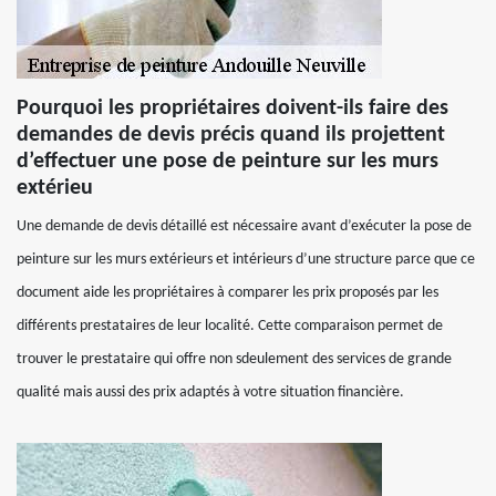
Pourquoi les propriétaires doivent-ils faire des
demandes de devis précis quand ils projettent
d’effectuer une pose de peinture sur les murs
extérieu
Une demande de devis détaillé est nécessaire avant d’exécuter la pose de
peinture sur les murs extérieurs et intérieurs d’une structure parce que ce
document aide les propriétaires à comparer les prix proposés par les
différents prestataires de leur localité. Cette comparaison permet de
trouver le prestataire qui offre non sdeulement des services de grande
qualité mais aussi des prix adaptés à votre situation financière.