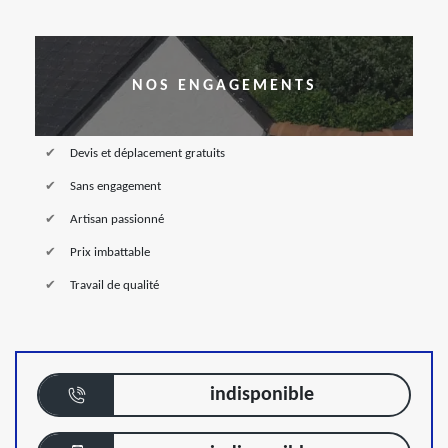
NOS ENGAGEMENTS
Devis et déplacement gratuits
Sans engagement
Artisan passionné
Prix imbattable
Travail de qualité
indisponible