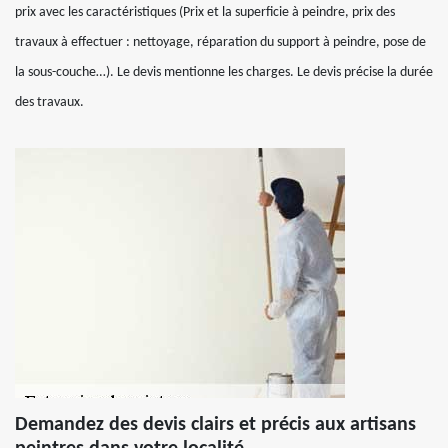
prix avec les caractéristiques (Prix et la superficie à peindre, prix des
travaux à effectuer : nettoyage, réparation du support à peindre, pose de
la sous-couche…). Le devis mentionne les charges. Le devis précise la durée
des travaux.
Demandez des devis clairs et précis aux artisans