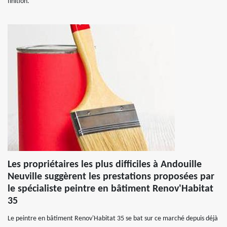
finition.
Les propriétaires les plus difficiles à Andouille
Neuville suggèrent les prestations proposées par
le spécialiste peintre en bâtiment Renov'Habitat
35
Le peintre en bâtiment Renov'Habitat 35 se bat sur ce marché depuis déjà