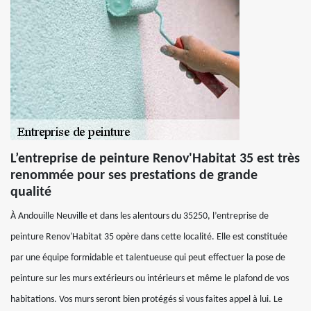
L’entreprise de peinture Renov'Habitat 35 est très
renommée pour ses prestations de grande
qualité
À Andouille Neuville et dans les alentours du 35250, l’entreprise de
peinture Renov'Habitat 35 opère dans cette localité. Elle est constituée
par une équipe formidable et talentueuse qui peut effectuer la pose de
peinture sur les murs extérieurs ou intérieurs et même le plafond de vos
habitations. Vos murs seront bien protégés si vous faites appel à lui. Le