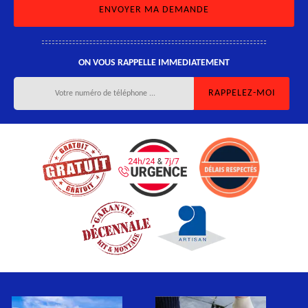
ON VOUS RAPPELLE IMMEDIATEMENT