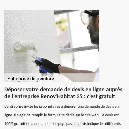
Déposer votre demande de devis en ligne auprès
de l’entreprise Renov'Habitat 35 : c’est gratuit
L’entreprise invite les propriétaires à déposer une demande de devis en
ligne. Il s’agit de remplir le formulaire dédié sur le site web. Le devis est
100% gratuit et la demande n’engage pas. Le devis indique les différents