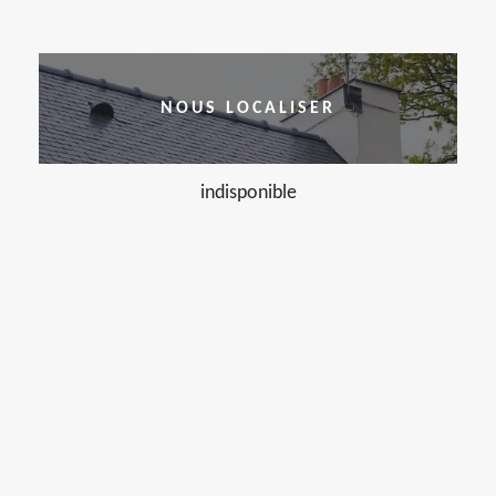
NOUS LOCALISER
indisponible