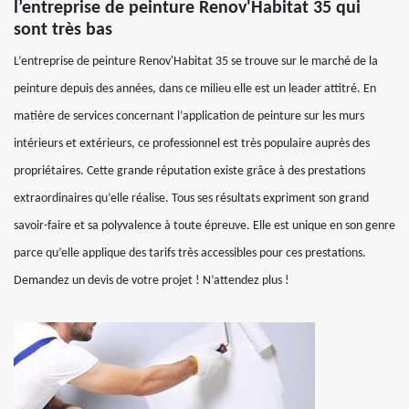
l’entreprise de peinture Renov'Habitat 35 qui
sont très bas
L’entreprise de peinture Renov'Habitat 35 se trouve sur le marché de la
peinture depuis des années, dans ce milieu elle est un leader attitré. En
matière de services concernant l’application de peinture sur les murs
intérieurs et extérieurs, ce professionnel est très populaire auprès des
propriétaires. Cette grande réputation existe grâce à des prestations
extraordinaires qu’elle réalise. Tous ses résultats expriment son grand
savoir-faire et sa polyvalence à toute épreuve. Elle est unique en son genre
parce qu’elle applique des tarifs très accessibles pour ces prestations.
Demandez un devis de votre projet ! N’attendez plus !