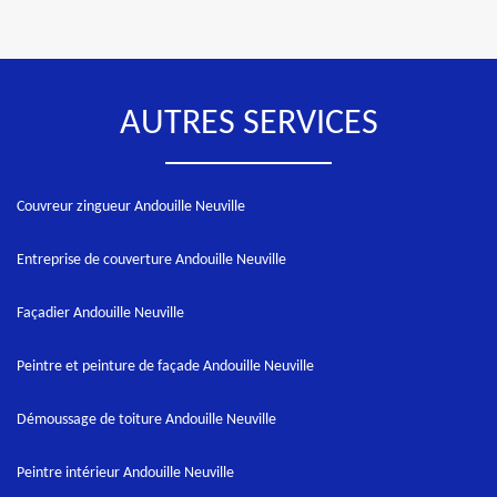
AUTRES SERVICES
Couvreur zingueur Andouille Neuville
Entreprise de couverture Andouille Neuville
Façadier Andouille Neuville
Peintre et peinture de façade Andouille Neuville
Démoussage de toiture Andouille Neuville
Peintre intérieur Andouille Neuville