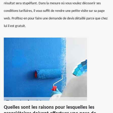
résultat sera stupéfiant. Dans la mesure où vous voulez découvrir ses
conditions tarifaires, il vous suffit de rendre une petite visite sur sa page
web. Profitez-en pour faire une demande de devis détaillé parce que chez
lui il est gratuit.
Quelles sont les raisons pour lesquelles les