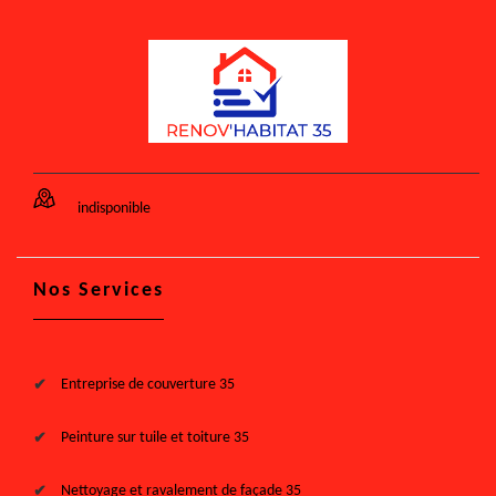
indisponible
Nos Services
Entreprise de couverture 35
Peinture sur tuile et toiture 35
Nettoyage et ravalement de façade 35