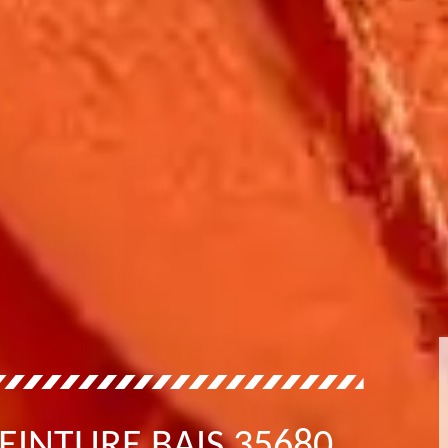
EINTURE BAIS 35680