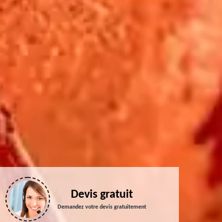
Devis gratuit
Demandez votre devis gratuitement