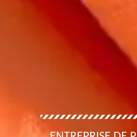
ENTREPRISE DE P