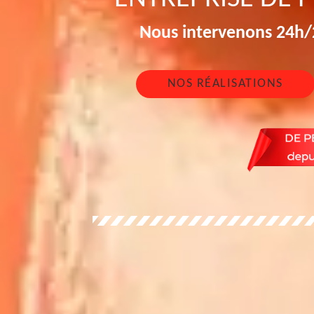
Nous intervenons 24h/2
NOS RÉALISATIONS