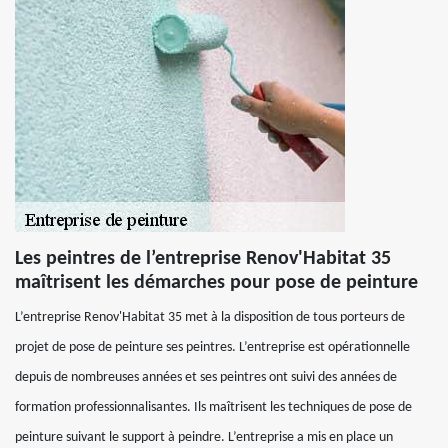
Les peintres de l’entreprise Renov'Habitat 35
maîtrisent les démarches pour pose de peinture
L’entreprise Renov'Habitat 35 met à la disposition de tous porteurs de
projet de pose de peinture ses peintres. L’entreprise est opérationnelle
depuis de nombreuses années et ses peintres ont suivi des années de
formation professionnalisantes. Ils maîtrisent les techniques de pose de
peinture suivant le support à peindre. L’entreprise a mis en place un