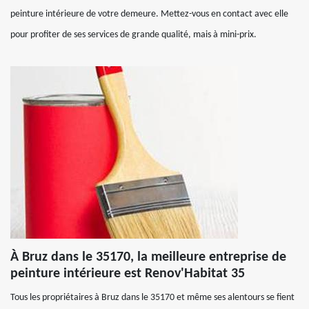
peinture intérieure de votre demeure. Mettez-vous en contact avec elle
pour profiter de ses services de grande qualité, mais à mini-prix.
À Bruz dans le 35170, la meilleure entreprise de
peinture intérieure est Renov'Habitat 35
Tous les propriétaires à Bruz dans le 35170 et même ses alentours se fient