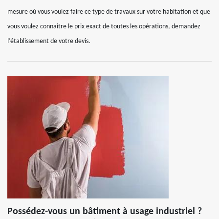
mesure où vous voulez faire ce type de travaux sur votre habitation et que
vous voulez connaitre le prix exact de toutes les opérations, demandez
l’établissement de votre devis.
Possédez-vous un bâtiment à usage industriel ?