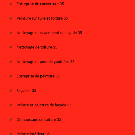
Entreprise de couverture 35
Peinture sur tuile et toiture 35
Nettoyage et ravalement de façade 35
Nettoyage de toiture 35
Nettoyage et pose de gouttière 35
Entreprise de peinture 35
Façadier 35
Peintre et peinture de façade 35
Démoussage de toiture 35
Peintre intérieur 35