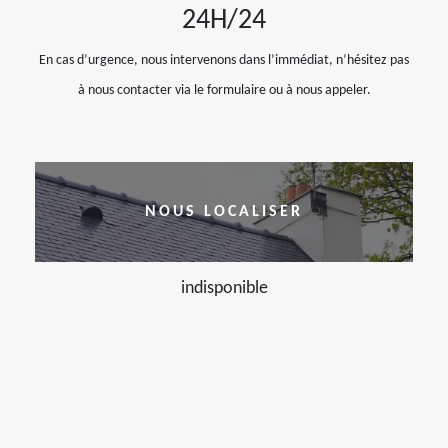
24H/24
En cas d’urgence, nous intervenons dans l’immédiat, n’hésitez pas
à nous contacter via le formulaire ou à nous appeler.
NOUS LOCALISER
indisponible