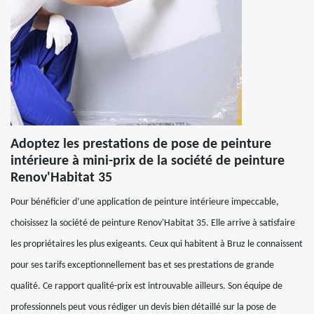
Adoptez les prestations de pose de peinture
intérieure à mini-prix de la société de peinture
Renov'Habitat 35
Pour bénéficier d’une application de peinture intérieure impeccable,
choisissez la société de peinture Renov'Habitat 35. Elle arrive à satisfaire
les propriétaires les plus exigeants. Ceux qui habitent à Bruz le connaissent
pour ses tarifs exceptionnellement bas et ses prestations de grande
qualité. Ce rapport qualité-prix est introuvable ailleurs. Son équipe de
professionnels peut vous rédiger un devis bien détaillé sur la pose de