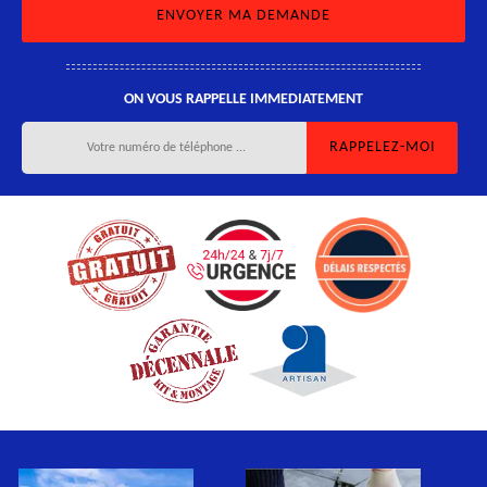
ON VOUS RAPPELLE IMMEDIATEMENT