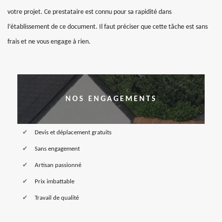
votre projet. Ce prestataire est connu pour sa rapidité dans
l’établissement de ce document. Il faut préciser que cette tâche est sans
frais et ne vous engage à rien.
NOS ENGAGEMENTS
Devis et déplacement gratuits
Sans engagement
Artisan passionné
Prix imbattable
Travail de qualité