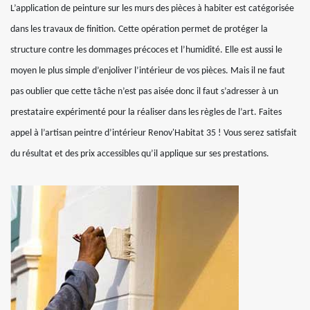
L’application de peinture sur les murs des pièces à habiter est catégorisée
dans les travaux de finition. Cette opération permet de protéger la
structure contre les dommages précoces et l’humidité. Elle est aussi le
moyen le plus simple d’enjoliver l’intérieur de vos pièces. Mais il ne faut
pas oublier que cette tâche n’est pas aisée donc il faut s’adresser à un
prestataire expérimenté pour la réaliser dans les règles de l’art. Faites
appel à l’artisan peintre d’intérieur Renov'Habitat 35 ! Vous serez satisfait
du résultat et des prix accessibles qu’il applique sur ses prestations.