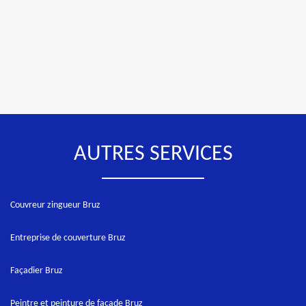
AUTRES SERVICES
Couvreur zingueur Bruz
Entreprise de couverture Bruz
Façadier Bruz
Peintre et peinture de façade Bruz