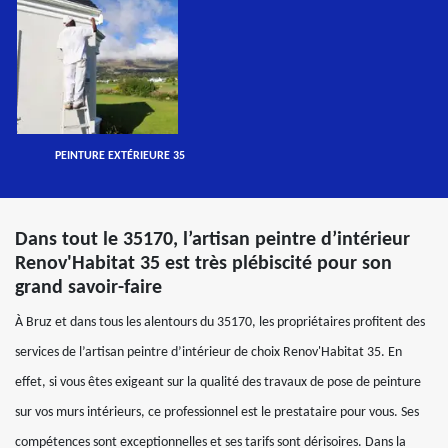
PEINTURE EXTÉRIEURE 35
Dans tout le 35170, l’artisan peintre d’intérieur
Renov'Habitat 35 est très plébiscité pour son
grand savoir-faire
À Bruz et dans tous les alentours du 35170, les propriétaires profitent des
services de l’artisan peintre d’intérieur de choix Renov'Habitat 35. En
effet, si vous êtes exigeant sur la qualité des travaux de pose de peinture
sur vos murs intérieurs, ce professionnel est le prestataire pour vous. Ses
compétences sont exceptionnelles et ses tarifs sont dérisoires. Dans la