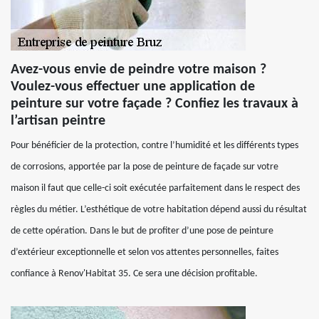
Avez-vous envie de peindre votre maison ?
Voulez-vous effectuer une application de
peinture sur votre façade ? Confiez les travaux à
l’artisan peintre
Pour bénéficier de la protection, contre l’humidité et les différents types
de corrosions, apportée par la pose de peinture de façade sur votre
maison il faut que celle-ci soit exécutée parfaitement dans le respect des
règles du métier. L’esthétique de votre habitation dépend aussi du résultat
de cette opération. Dans le but de profiter d’une pose de peinture
d’extérieur exceptionnelle et selon vos attentes personnelles, faites
confiance à Renov'Habitat 35. Ce sera une décision profitable.