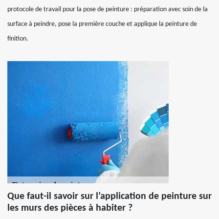
protocole de travail pour la pose de peinture : préparation avec soin de la
surface à peindre, pose la première couche et applique la peinture de
finition.
Que faut-il savoir sur l’application de peinture sur
les murs des pièces à habiter ?