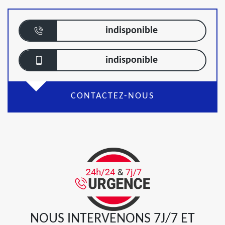
indisponible
indisponible
CONTACTEZ-NOUS
NOUS INTERVENONS 7J/7 ET