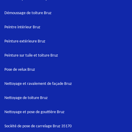
Démoussage de toiture Bruz
Peintre intérieur Bruz
Peinture extérieure Bruz
Peinture sur tuile et toiture Bruz
Pose de velux Bruz
Nettoyage et ravalement de façade Bruz
Nettoyage de toiture Bruz
Nettoyage et pose de gouttière Bruz
Société de pose de carrelage Bruz 35170