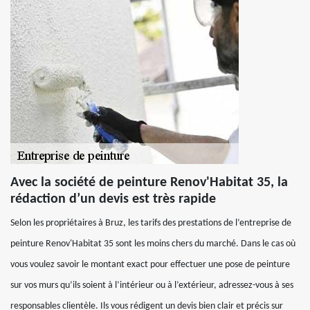
Avec la société de peinture Renov'Habitat 35, la
rédaction d’un devis est très rapide
Selon les propriétaires à Bruz, les tarifs des prestations de l’entreprise de
peinture Renov'Habitat 35 sont les moins chers du marché. Dans le cas où
vous voulez savoir le montant exact pour effectuer une pose de peinture
sur vos murs qu’ils soient à l’intérieur ou à l’extérieur, adressez-vous à ses
responsables clientèle. Ils vous rédigent un devis bien clair et précis sur