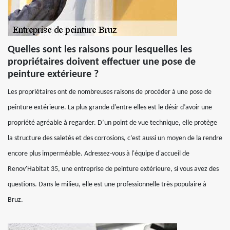
Quelles sont les raisons pour lesquelles les
propriétaires doivent effectuer une pose de
peinture extérieure ?
Les propriétaires ont de nombreuses raisons de procéder à une pose de
peinture extérieure. La plus grande d'entre elles est le désir d’avoir une
propriété agréable à regarder. D’un point de vue technique, elle protège
la structure des saletés et des corrosions, c’est aussi un moyen de la rendre
encore plus imperméable. Adressez-vous à l'équipe d'accueil de
Renov'Habitat 35, une entreprise de peinture extérieure, si vous avez des
questions. Dans le milieu, elle est une professionnelle très populaire à
Bruz.