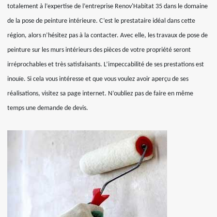
totalement à l’expertise de l’entreprise Renov'Habitat 35 dans le domaine
de la pose de peinture intérieure. C’est le prestataire idéal dans cette
région, alors n’hésitez pas à la contacter. Avec elle, les travaux de pose de
peinture sur les murs intérieurs des pièces de votre propriété seront
irréprochables et très satisfaisants. L’impeccabilité de ses prestations est
inouïe. Si cela vous intéresse et que vous voulez avoir aperçu de ses
réalisations, visitez sa page internet. N’oubliez pas de faire en même
temps une demande de devis.