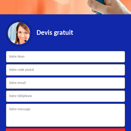
Devis gratuit