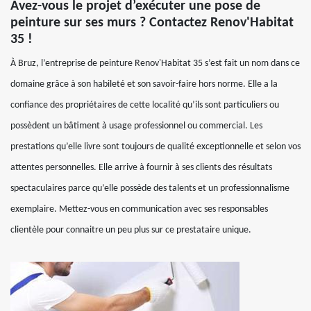
Avez-vous le projet d’exécuter une pose de
peinture sur ses murs ? Contactez Renov'Habitat
35 !
À Bruz, l’entreprise de peinture Renov'Habitat 35 s’est fait un nom dans ce
domaine grâce à son habileté et son savoir-faire hors norme. Elle a la
confiance des propriétaires de cette localité qu’ils sont particuliers ou
possèdent un bâtiment à usage professionnel ou commercial. Les
prestations qu’elle livre sont toujours de qualité exceptionnelle et selon vos
attentes personnelles. Elle arrive à fournir à ses clients des résultats
spectaculaires parce qu’elle possède des talents et un professionnalisme
exemplaire. Mettez-vous en communication avec ses responsables
clientèle pour connaitre un peu plus sur ce prestataire unique.