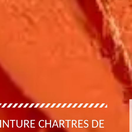
EINTURE CHARTRES DE