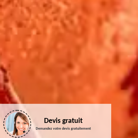
Devis gratuit
Demandez votre devis gratuitement