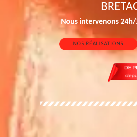
BRETA
Nous intervenons 24h/2
NOS RÉALISATIONS