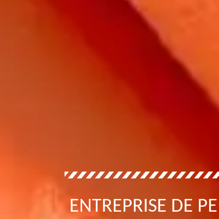
ENTREPRISE DE P