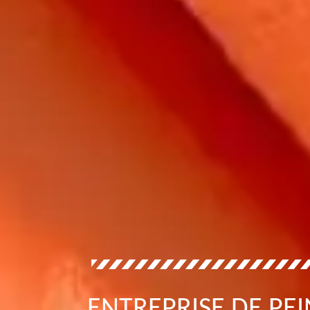
ENTREPRISE DE PEI