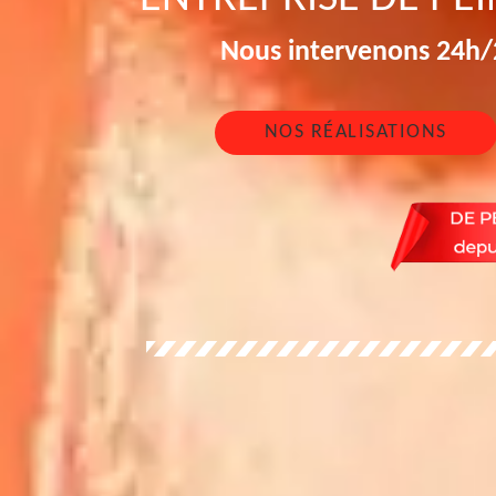
Nous intervenons 24h/2
NOS RÉALISATIONS