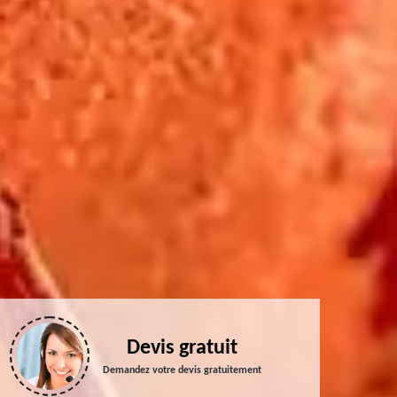
Devis gratuit
Demandez votre devis gratuitement