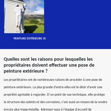
PEINTURE EXTÉRIEURE 35
Quelles sont les raisons pour lesquelles les
propriétaires doivent effectuer une pose de
peinture extérieure ?
Les propriétaires ont de nombreuses raisons de procéder à une pose de
peinture extérieure. La plus grande d'entre elles est le désir d’avoir une
propriété agréable à regarder. D’un point de vue technique, elle protège
la structure des saletés et des corrosions, c’est aussi un moyen de la rendre
encore plus imperméable. Adressez-vous à l'équipe d'accueil de