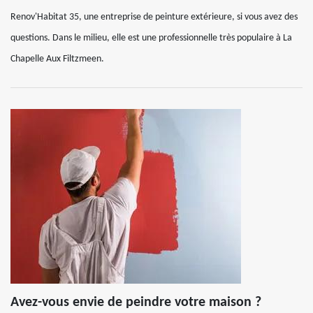
Renov'Habitat 35, une entreprise de peinture extérieure, si vous avez des
questions. Dans le milieu, elle est une professionnelle très populaire à La
Chapelle Aux Filtzmeen.
Avez-vous envie de peindre votre maison ?