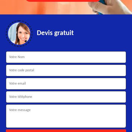
Devis gratuit