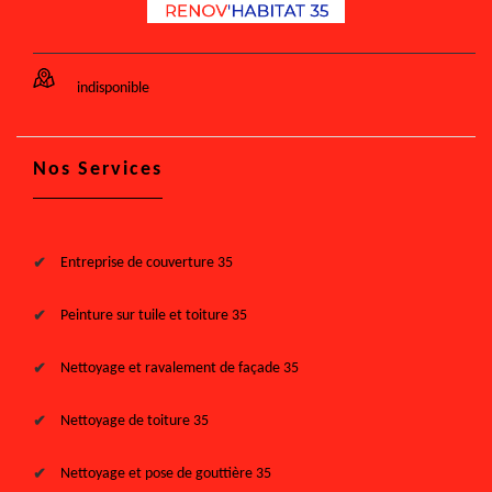
indisponible
Nos Services
Entreprise de couverture 35
Peinture sur tuile et toiture 35
Nettoyage et ravalement de façade 35
Nettoyage de toiture 35
Nettoyage et pose de gouttière 35