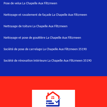
Pose de velux La Chapelle Aux Filtzmeen
Nettoyage et ravalement de façade La Chapelle Aux Filtzmeen
Nettoyage de toiture La Chapelle Aux Filtzmeen
Nettoyage et pose de gouttière La Chapelle Aux Filtzmeen
Société de pose de carrelage La Chapelle Aux Filtzmeen 35190
Société de rénovation intérieure La Chapelle Aux Filtzmeen 35190