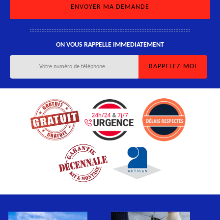
ON VOUS RAPPELLE IMMEDIATEMENT