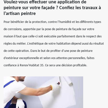
Voulez-vous effectuer une application de
peinture sur votre façade ? Confiez les travaux à
l’artisan peintre
Pour bénéficier de la protection, contre l’humidité et les différents types
de corrosions, apportée par la pose de peinture de façade sur votre
maison il faut que celle-ci soit exécutée parfaitement dans le respect des
règles du métier. L’esthétique de votre habitation dépend aussi du résultat
de cette opération. Dans le but de profiter d’une pose de peinture
d’extérieur exceptionnelle et selon vos attentes personnelles, faites
confiance à Renov'Habitat 35. Ce sera une décision profitable.