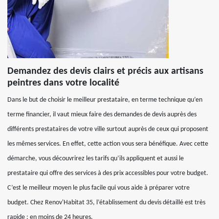
Demandez des devis clairs et précis aux artisans
peintres dans votre localité
Dans le but de choisir le meilleur prestataire, en terme technique qu’en
terme financier, il vaut mieux faire des demandes de devis auprès des
différents prestataires de votre ville surtout auprès de ceux qui proposent
les mêmes services. En effet, cette action vous sera bénéfique. Avec cette
démarche, vous découvrirez les tarifs qu’ils appliquent et aussi le
prestataire qui offre des services à des prix accessibles pour votre budget.
C’est le meilleur moyen le plus facile qui vous aide à préparer votre
budget. Chez Renov'Habitat 35, l’établissement du devis détaillé est très
rapide : en moins de 24 heures.