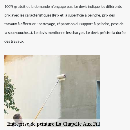
100% gratuit et la demande n’engage pas. Le devis indique les différents
prix avec les caractéristiques (Prix et la superficie à peindre, prix des
travaux à effectuer : nettoyage, réparation du support à peindre, pose de
la sous-couche…). Le devis mentionne les charges. Le devis précise la durée
des travaux.