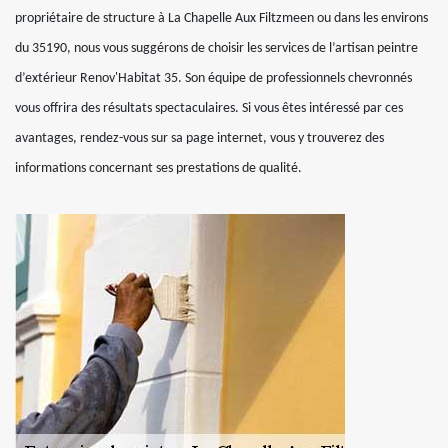
propriétaire de structure à La Chapelle Aux Filtzmeen ou dans les environs
du 35190, nous vous suggérons de choisir les services de l’artisan peintre
d’extérieur Renov'Habitat 35. Son équipe de professionnels chevronnés
vous offrira des résultats spectaculaires. Si vous êtes intéressé par ces
avantages, rendez-vous sur sa page internet, vous y trouverez des
informations concernant ses prestations de qualité.