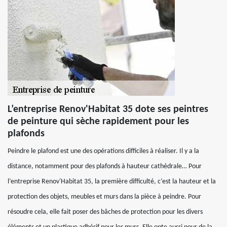
L’entreprise Renov'Habitat 35 dote ses peintres
de peinture qui sèche rapidement pour les
plafonds
Peindre le plafond est une des opérations difficiles à réaliser. Il y a la
distance, notamment pour des plafonds à hauteur cathédrale… Pour
l’entreprise Renov'Habitat 35, la première difficulté, c’est la hauteur et la
protection des objets, meubles et murs dans la pièce à peindre. Pour
résoudre cela, elle fait poser des bâches de protection pour les divers