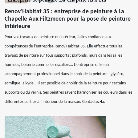
Renov'Habitat 35 : entreprise de peinture à La
Chapelle Aux Filtzmeen pour la pose de peinture
intérieure
Pour vos travaux de peinture en intérieur, faites confiance aux
compétences de l’entreprise Renov'Habitat 35. Elle effectue tous les
travaux de peinture sur tous supports : plafonds, murs dans les salles
humides, boiserie comme les escaliers… L’entreprise offre un
accompagnement professionnel dans le choix de la peinture : glycéro,
acrylique, alkyde… Il est possible de choisir de la teinture pour certains
supports ou du vernis. Ses peintres savent harmoniser les couleurs dans les
différentes parties à l’intérieur de la maison. Contactez-la.