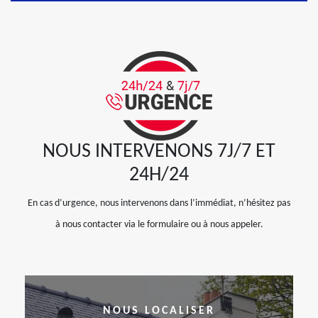
NOUS INTERVENONS 7J/7 ET
24H/24
En cas d’urgence, nous intervenons dans l’immédiat, n’hésitez pas
à nous contacter via le formulaire ou à nous appeler.
NOUS LOCALISER