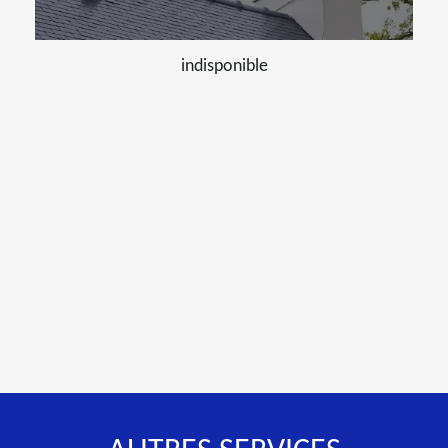
indisponible