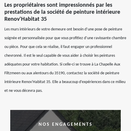
Les propriétaires sont impressionnés par les
prestations de la société de peinture intérieure
Renov'Habitat 35
Les murs intérieurs de votre demeure ont besoin d’une pose de peinture
soignée et personnalisée pour que vous profitiez d’une ravissante chambre
ou pièce. Pour que cela se réalise, il faut engager un professionnel
chevronné. Il est le seul capable de vous aider à choisir les peintures
adéquates pour votre habitation. Si celle-ci se trouve à La Chapelle Aux
Filtzmeen ou aux alentours du 35190, contactez la société de peinture
intérieure Renov'Habitat 35. Elle a beaucoup d’expériences dans ce milieu
et ne vous décevra pas.
NOS ENGAGEMENTS