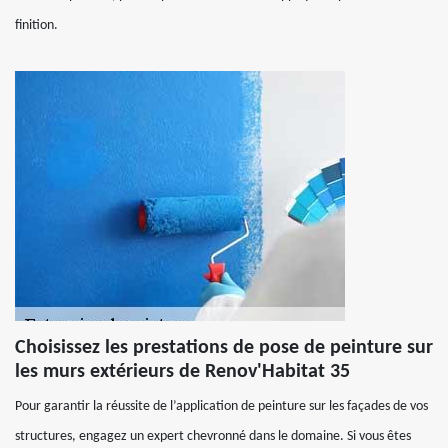
finition.
Choisissez les prestations de pose de peinture sur
les murs extérieurs de Renov'Habitat 35
Pour garantir la réussite de l’application de peinture sur les façades de vos
structures, engagez un expert chevronné dans le domaine. Si vous êtes