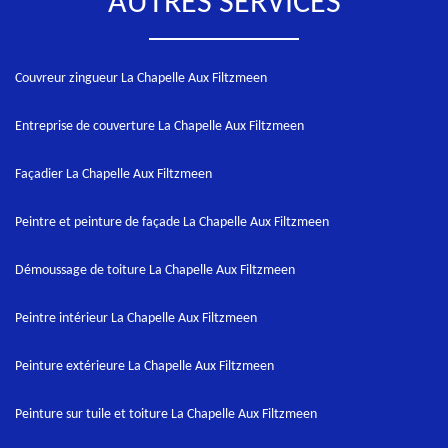
AUTRES SERVICES
Couvreur zingueur La Chapelle Aux Filtzmeen
Entreprise de couverture La Chapelle Aux Filtzmeen
Façadier La Chapelle Aux Filtzmeen
Peintre et peinture de façade La Chapelle Aux Filtzmeen
Démoussage de toiture La Chapelle Aux Filtzmeen
Peintre intérieur La Chapelle Aux Filtzmeen
Peinture extérieure La Chapelle Aux Filtzmeen
Peinture sur tuile et toiture La Chapelle Aux Filtzmeen