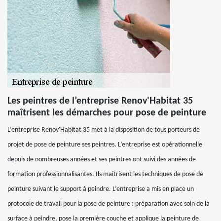
Les peintres de l’entreprise Renov'Habitat 35
maîtrisent les démarches pour pose de peinture
L’entreprise Renov'Habitat 35 met à la disposition de tous porteurs de
projet de pose de peinture ses peintres. L’entreprise est opérationnelle
depuis de nombreuses années et ses peintres ont suivi des années de
formation professionnalisantes. Ils maîtrisent les techniques de pose de
peinture suivant le support à peindre. L’entreprise a mis en place un
protocole de travail pour la pose de peinture : préparation avec soin de la
surface à peindre, pose la première couche et applique la peinture de