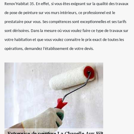
Renov'Habitat 35. En effet, si vous êtes exigeant sur la qualité des travaux
de pose de peinture sur vos murs intérieurs, ce professionnel est le
prestataire pour vous. Ses compétences sont exceptionnelles et ses tarifs
sont dérisoires. Dans la mesure où vous voulez faire ce type de travaux sur
votre habitation et que vous voulez connaitre le prix exact de toutes les
opérations, demandez l’établissement de votre devis.