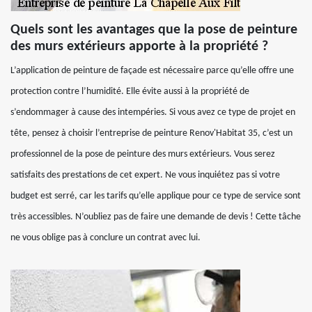
Quels sont les avantages que la pose de peinture
des murs extérieurs apporte à la propriété ?
L’application de peinture de façade est nécessaire parce qu’elle offre une
protection contre l’humidité. Elle évite aussi à la propriété de
s’endommager à cause des intempéries. Si vous avez ce type de projet en
tête, pensez à choisir l’entreprise de peinture Renov'Habitat 35, c’est un
professionnel de la pose de peinture des murs extérieurs. Vous serez
satisfaits des prestations de cet expert. Ne vous inquiétez pas si votre
budget est serré, car les tarifs qu’elle applique pour ce type de service sont
très accessibles. N’oubliez pas de faire une demande de devis ! Cette tâche
ne vous oblige pas à conclure un contrat avec lui.