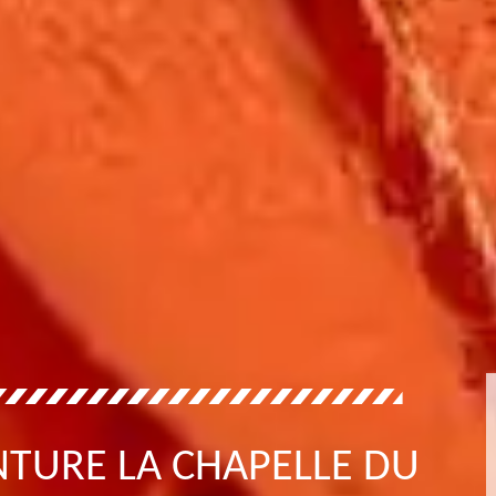
NTURE LA CHAPELLE DU