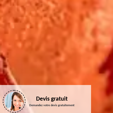
Devis gratuit
Demandez votre devis gratuitement