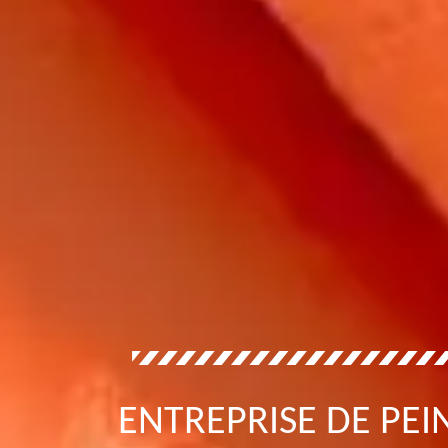
ENTREPRISE DE PEI