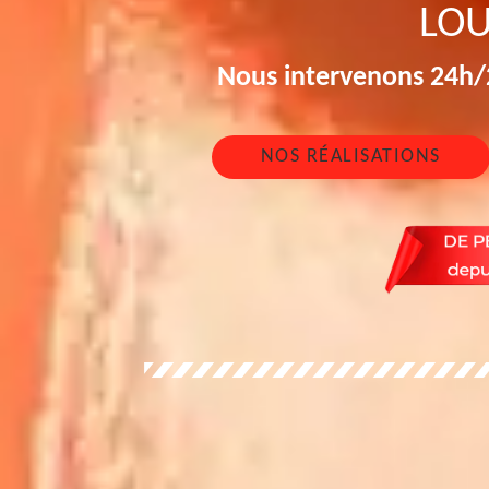
LOU
Nous intervenons 24h/2
NOS RÉALISATIONS