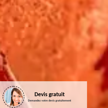
Devis gratuit
Demandez votre devis gratuitement