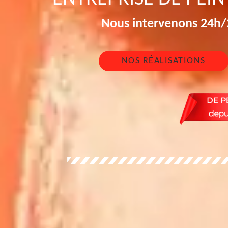
Nous intervenons 24h/2
NOS RÉALISATIONS