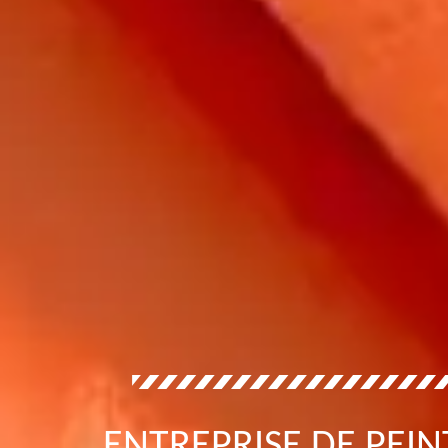
ENTREPRISE DE PEIN