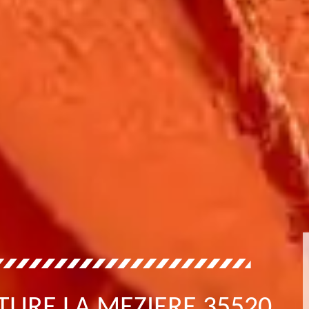
TURE LA MEZIERE 35520