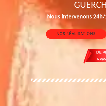
GUERCH
Nous intervenons 24h/2
NOS RÉALISATIONS