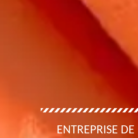
ENTREPRISE DE 