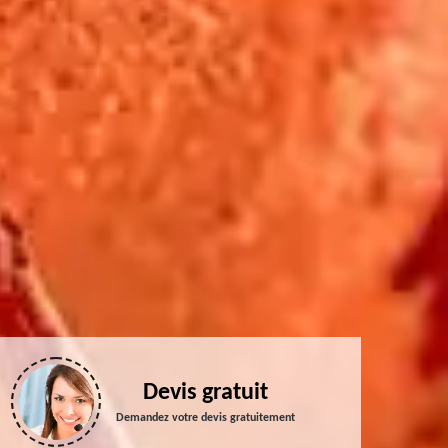
Devis gratuit
Demandez votre devis gratuitement