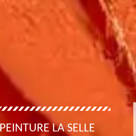
PEINTURE LA SELLE