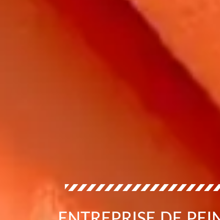
ENTREPRISE DE PEI