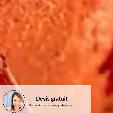
Devis gratuit
Demandez votre devis gratuitement