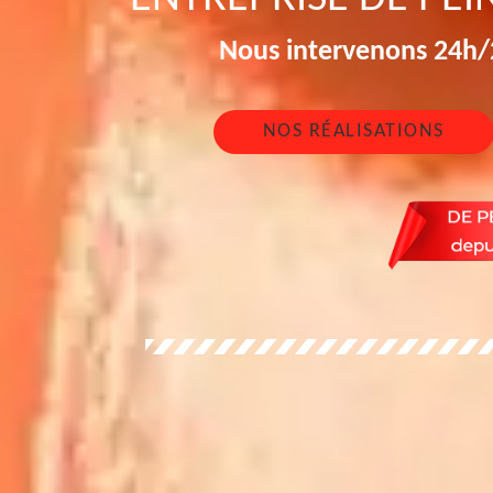
Nous intervenons 24h/2
NOS RÉALISATIONS