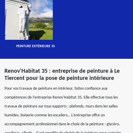
PEINTURE EXTÉRIEURE 35
Renov'Habitat 35 : entreprise de peinture à Le
Tiercent pour la pose de peinture intérieure
Pour vos travaux de peinture en intérieur, faites confiance aux
compétences de l’entreprise Renov'Habitat 35. Elle effectue tous les
travaux de peinture sur tous supports : plafonds, murs dans les salles
humides, boiserie comme les escaliers… L’entreprise offre un
accompagnement professionnel dans le choix de la peinture : glycéro,