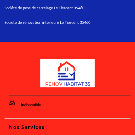
Société de pose de carrelage Le Tiercent 35460
Société de rénovation intérieure Le Tiercent 35460
indisponible
Nos Services