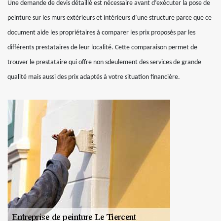
Une demande de devis détaillé est nécessaire avant d’exécuter la pose de
peinture sur les murs extérieurs et intérieurs d’une structure parce que ce
document aide les propriétaires à comparer les prix proposés par les
différents prestataires de leur localité. Cette comparaison permet de
trouver le prestataire qui offre non sdeulement des services de grande
qualité mais aussi des prix adaptés à votre situation financière.