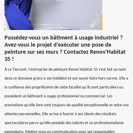
Possédez-vous un bâtiment à usage industriel ?
Avez-vous le projet d’exécuter une pose de
peinture sur ses murs ? Contactez Renov'Habitat
35 !
À Le Tiercent, l’entreprise de peinture Renov'Habitat 35 s’est fait un nom
dans ce domaine grâce à son habileté et son savoir-faire hors norme. Elle a
la confiance des propriétaires de cette localité qu’ils sont particuliers ou
possèdent un bâtiment à usage professionnel ou commercial. Les
prestations qu’elle livre sont toujours de qualité exceptionnelle et selon vos
attentes personnelles. Elle arrive à fournir à ses clients des résultats
spectaculaires parce qu’elle possède des talents et un professionnalisme
exemplaire. Mettez-vous en communication avec ses responsables