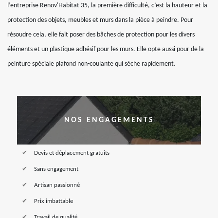
l’entreprise Renov'Habitat 35, la première difficulté, c’est la hauteur et la
protection des objets, meubles et murs dans la pièce à peindre. Pour
résoudre cela, elle fait poser des bâches de protection pour les divers
éléments et un plastique adhésif pour les murs. Elle opte aussi pour de la
peinture spéciale plafond non-coulante qui sèche rapidement.
NOS ENGAGEMENTS
Devis et déplacement gratuits
Sans engagement
Artisan passionné
Prix imbattable
Travail de qualité