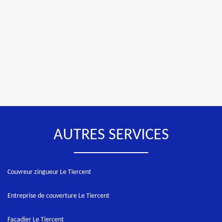
AUTRES SERVICES
Couvreur zingueur Le Tiercent
Entreprise de couverture Le Tiercent
Façadier Le Tiercent