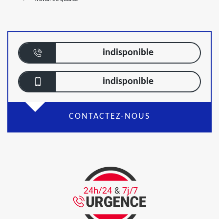
indisponible
indisponible
CONTACTEZ-NOUS