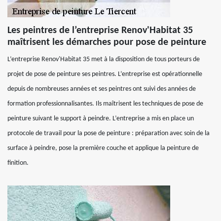
Les peintres de l’entreprise Renov'Habitat 35
maîtrisent les démarches pour pose de peinture
L’entreprise Renov'Habitat 35 met à la disposition de tous porteurs de
projet de pose de peinture ses peintres. L’entreprise est opérationnelle
depuis de nombreuses années et ses peintres ont suivi des années de
formation professionnalisantes. Ils maîtrisent les techniques de pose de
peinture suivant le support à peindre. L’entreprise a mis en place un
protocole de travail pour la pose de peinture : préparation avec soin de la
surface à peindre, pose la première couche et applique la peinture de
finition.