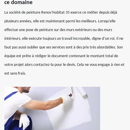
ce domaine
La société de peinture Renov'Habitat 35 exerce ce métier depuis déjà
plusieurs années, elle est maintenant parmi les meilleurs. Lorsqu’elle
effectue une pose de peinture sur des murs extérieurs ou des murs
intérieurs, elle exécute toujours un travail incroyable, digne d’un roi. Il ne
faut pas aussi oublier que ses services sont à des prix très abordables. Son
équipe est prête à rédiger le document contenant le montant total de
votre projet alors contactez-la pour le devis. Cela ne vous engage à rien et
est sans frais.