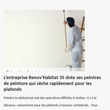
L’entreprise Renov'Habitat 35 dote ses peintres
de peinture qui sèche rapidement pour les
plafonds
Peindre le plafond est une des opérations difficiles à réaliser. Il y a la
distance, notamment pour des plafonds à hauteur cathédrale… Pour