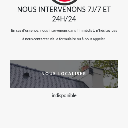
NOUS INTERVENONS 7J/7 ET
24H/24
En cas d’urgence, nous intervenons dans l’immédiat, n’hésitez pas
à nous contacter via le formulaire ou à nous appeler.
NOUS LOCALISER
indisponible