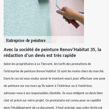
Avec la société de peinture Renov'Habitat 35, la
rédaction d’un devis est très rapide
Selon les propriétaires à Le Tiercent, les tarifs des prestations de
l’entreprise de peinture Renov'Habitat 35 sont les moins chers du marché.
Dans le cas où vous voulez savoir le montant exact pour effectuer une pose
de peinture sur vos murs qu’ils soient à l’intérieur ou à l’extérieur,
adressez-vous à ses responsables clientèle. Ils vous rédigent un devis bien
clair et précis sur votre projet. Ce prestataire est connu pour sa rapidité
dans l’établissement de ce document. Il faut préciser que cette tâche est