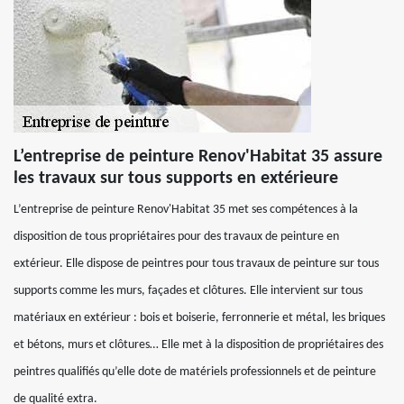
L’entreprise de peinture Renov'Habitat 35 assure
les travaux sur tous supports en extérieure
L’entreprise de peinture Renov'Habitat 35 met ses compétences à la
disposition de tous propriétaires pour des travaux de peinture en
extérieur. Elle dispose de peintres pour tous travaux de peinture sur tous
supports comme les murs, façades et clôtures. Elle intervient sur tous
matériaux en extérieur : bois et boiserie, ferronnerie et métal, les briques
et bétons, murs et clôtures… Elle met à la disposition de propriétaires des
peintres qualifiés qu’elle dote de matériels professionnels et de peinture
de qualité extra.