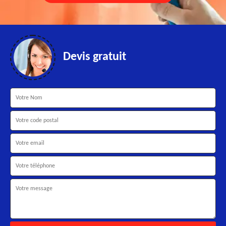
Devis gratuit