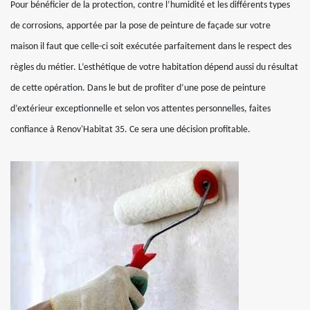
Pour bénéficier de la protection, contre l’humidité et les différents types
de corrosions, apportée par la pose de peinture de façade sur votre
maison il faut que celle-ci soit exécutée parfaitement dans le respect des
règles du métier. L’esthétique de votre habitation dépend aussi du résultat
de cette opération. Dans le but de profiter d’une pose de peinture
d’extérieur exceptionnelle et selon vos attentes personnelles, faites
confiance à Renov'Habitat 35. Ce sera une décision profitable.