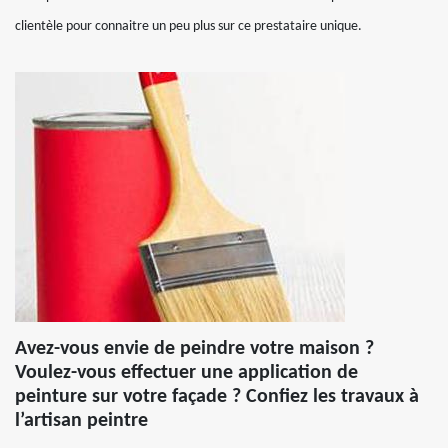
clientèle pour connaitre un peu plus sur ce prestataire unique.
Avez-vous envie de peindre votre maison ?
Voulez-vous effectuer une application de
peinture sur votre façade ? Confiez les travaux à
l’artisan peintre