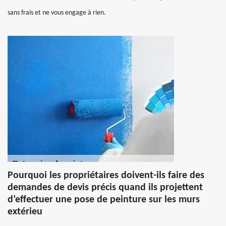
sans frais et ne vous engage à rien.
Pourquoi les propriétaires doivent-ils faire des
demandes de devis précis quand ils projettent
d’effectuer une pose de peinture sur les murs
extérieu