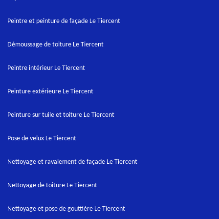
Peintre et peinture de façade Le Tiercent
Démoussage de toiture Le Tiercent
Peintre intérieur Le Tiercent
Peinture extérieure Le Tiercent
Peinture sur tuile et toiture Le Tiercent
Pose de velux Le Tiercent
Nettoyage et ravalement de façade Le Tiercent
Nettoyage de toiture Le Tiercent
Nettoyage et pose de gouttière Le Tiercent