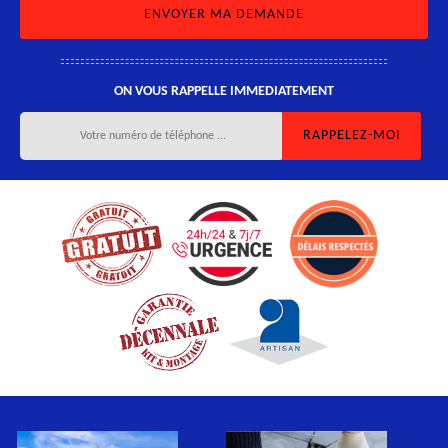
ON VOUS RAPPELLE IMMEDIATEMENT