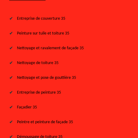
Entreprise de couverture 35
Peinture sur tuile et toiture 35
Nettoyage et ravalement de façade 35
Nettoyage de toiture 35
Nettoyage et pose de gouttière 35
Entreprise de peinture 35
Façadier 35
Peintre et peinture de façade 35
Démoussage de toiture 35