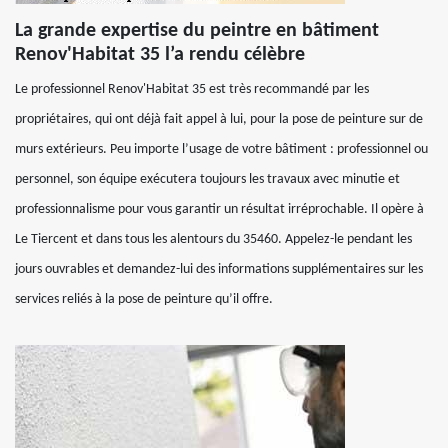
La grande expertise du peintre en bâtiment
Renov'Habitat 35 l’a rendu célèbre
Le professionnel Renov'Habitat 35 est très recommandé par les
propriétaires, qui ont déjà fait appel à lui, pour la pose de peinture sur de
murs extérieurs. Peu importe l’usage de votre bâtiment : professionnel ou
personnel, son équipe exécutera toujours les travaux avec minutie et
professionnalisme pour vous garantir un résultat irréprochable. Il opère à
Le Tiercent et dans tous les alentours du 35460. Appelez-le pendant les
jours ouvrables et demandez-lui des informations supplémentaires sur les
services reliés à la pose de peinture qu’il offre.