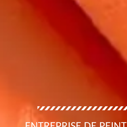
ENTREPRISE DE PEIN