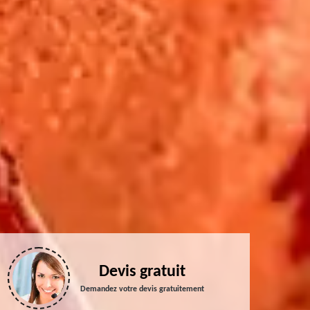
Devis gratuit
Demandez votre devis gratuitement