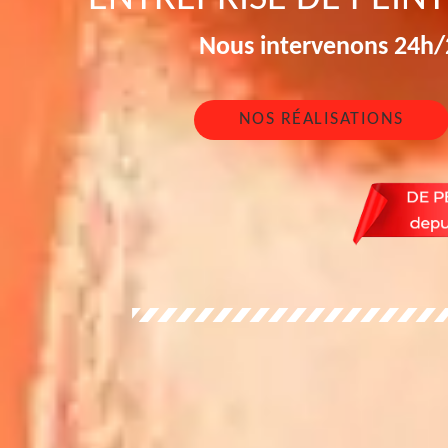
Nous intervenons 24h/2
NOS RÉALISATIONS