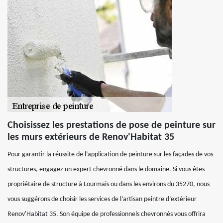
Choisissez les prestations de pose de peinture sur
les murs extérieurs de Renov'Habitat 35
Pour garantir la réussite de l’application de peinture sur les façades de vos
structures, engagez un expert chevronné dans le domaine. Si vous êtes
propriétaire de structure à Lourmais ou dans les environs du 35270, nous
vous suggérons de choisir les services de l’artisan peintre d’extérieur
Renov'Habitat 35. Son équipe de professionnels chevronnés vous offrira