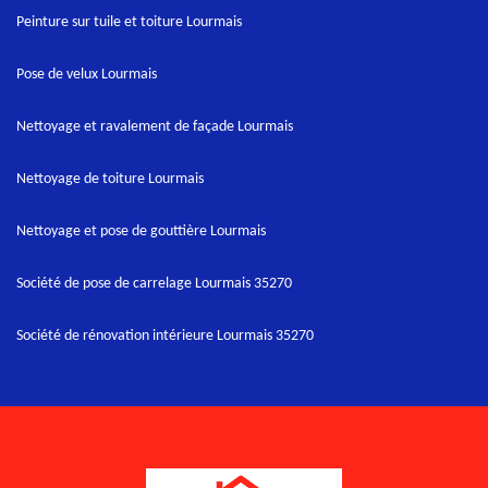
Peinture sur tuile et toiture Lourmais
Pose de velux Lourmais
Nettoyage et ravalement de façade Lourmais
Nettoyage de toiture Lourmais
Nettoyage et pose de gouttière Lourmais
Société de pose de carrelage Lourmais 35270
Société de rénovation intérieure Lourmais 35270