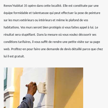
Renov'Habitat 35 opère dans cette localité. Elle est constituée par une
équipe formidable et talentueuse qui peut effectuer la pose de peinture
sur les murs extérieurs ou intérieurs et même le plafond de vos
habitations. Vos murs seront bien protégés si vous faites appel à lui. Le
résultat sera stupéfiant. Dans la mesure où vous voulez découvrir ses
conditions tarifaires, il vous suffit de rendre une petite visite sur sa page
web. Profitez-en pour faire une demande de devis détaillé parce que chez
lui il est gratuit.