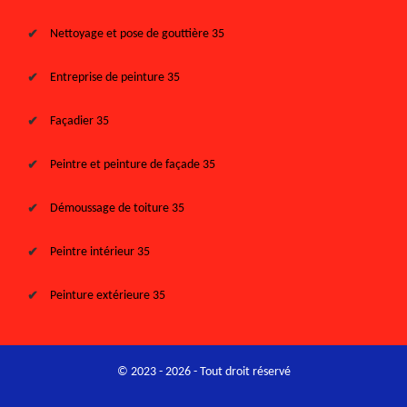
Nettoyage et pose de gouttière 35
Entreprise de peinture 35
Façadier 35
Peintre et peinture de façade 35
Démoussage de toiture 35
Peintre intérieur 35
Peinture extérieure 35
© 2023 - 2026 - Tout droit réservé