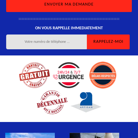
ON VOUS RAPPELLE IMMEDIATEMENT