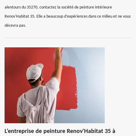
alentours du 35270, contactez la société de peinture intérieure
Renov'Habitat 35. Elle a beaucoup d’expériences dans ce milieu et ne vous
décevra pas.
L’entreprise de peinture Renov'Habitat 35 à