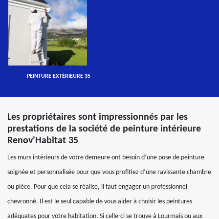
PEINTURE EXTÉRIEURE 35
Les propriétaires sont impressionnés par les
prestations de la société de peinture intérieure
Renov'Habitat 35
Les murs intérieurs de votre demeure ont besoin d’une pose de peinture
soignée et personnalisée pour que vous profitiez d’une ravissante chambre
ou pièce. Pour que cela se réalise, il faut engager un professionnel
chevronné. Il est le seul capable de vous aider à choisir les peintures
adéquates pour votre habitation. Si celle-ci se trouve à Lourmais ou aux