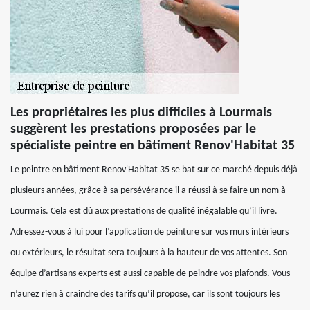
Les propriétaires les plus difficiles à Lourmais
suggèrent les prestations proposées par le
spécialiste peintre en bâtiment Renov'Habitat 35
Le peintre en bâtiment Renov'Habitat 35 se bat sur ce marché depuis déjà
plusieurs années, grâce à sa persévérance il a réussi à se faire un nom à
Lourmais. Cela est dû aux prestations de qualité inégalable qu’il livre.
Adressez-vous à lui pour l’application de peinture sur vos murs intérieurs
ou extérieurs, le résultat sera toujours à la hauteur de vos attentes. Son
équipe d’artisans experts est aussi capable de peindre vos plafonds. Vous
n’aurez rien à craindre des tarifs qu’il propose, car ils sont toujours les