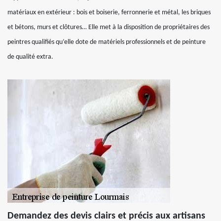
matériaux en extérieur : bois et boiserie, ferronnerie et métal, les briques
et bétons, murs et clôtures… Elle met à la disposition de propriétaires des
peintres qualifiés qu’elle dote de matériels professionnels et de peinture
de qualité extra.
Demandez des devis clairs et précis aux artisans