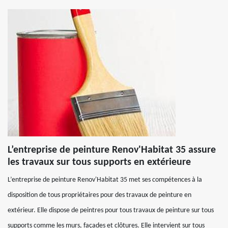
L’entreprise de peinture Renov'Habitat 35 assure
les travaux sur tous supports en extérieure
L’entreprise de peinture Renov'Habitat 35 met ses compétences à la
disposition de tous propriétaires pour des travaux de peinture en
extérieur. Elle dispose de peintres pour tous travaux de peinture sur tous
supports comme les murs, façades et clôtures. Elle intervient sur tous