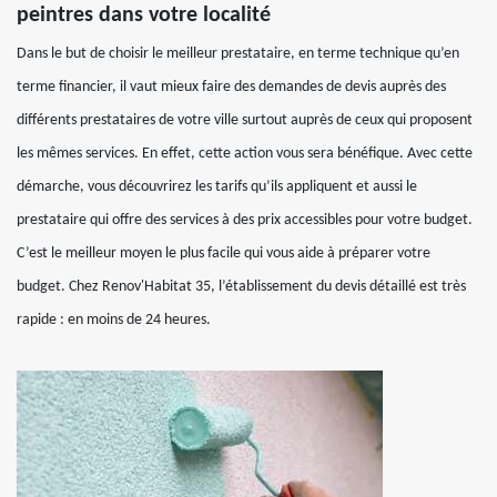
peintres dans votre localité
Dans le but de choisir le meilleur prestataire, en terme technique qu’en
terme financier, il vaut mieux faire des demandes de devis auprès des
différents prestataires de votre ville surtout auprès de ceux qui proposent
les mêmes services. En effet, cette action vous sera bénéfique. Avec cette
démarche, vous découvrirez les tarifs qu’ils appliquent et aussi le
prestataire qui offre des services à des prix accessibles pour votre budget.
C’est le meilleur moyen le plus facile qui vous aide à préparer votre
budget. Chez Renov'Habitat 35, l’établissement du devis détaillé est très
rapide : en moins de 24 heures.