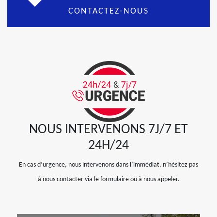
CONTACTEZ-NOUS
NOUS INTERVENONS 7J/7 ET
24H/24
En cas d’urgence, nous intervenons dans l’immédiat, n’hésitez pas
à nous contacter via le formulaire ou à nous appeler.