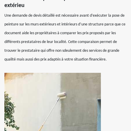
extérieu
Une demande de devis détaillé est nécessaire avant d’exécuter la pose de
peinture sur les murs extérieurs et intérieurs d’une structure parce que ce
document aide les propriétaires à comparer les prix proposés par les
différents prestataires de leur localité. Cette comparaison permet de
trouver le prestataire qui offre non sdeulement des services de grande
qualité mais aussi des prix adaptés à votre situation financière.