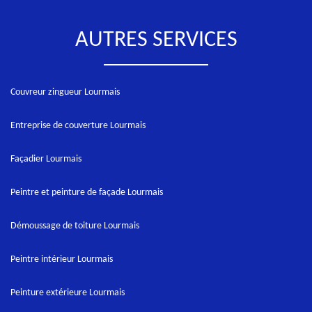
AUTRES SERVICES
Couvreur zingueur Lourmais
Entreprise de couverture Lourmais
Façadier Lourmais
Peintre et peinture de façade Lourmais
Démoussage de toiture Lourmais
Peintre intérieur Lourmais
Peinture extérieure Lourmais