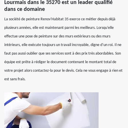
Lourmais dans le 35270 est un leader qualifié
dans ce domaine
La société de peinture Renov'Habitat 35 exerce ce métier depuis déjà
plusieurs années, elle est maintenant parmi les meilleurs. Lorsqu’elle
effectue une pose de peinture sur des murs extérieurs ou des murs
intérieurs, elle exécute toujours un travail incroyable, digne d’un roi. Il ne
faut pas aussi oublier que ses services sont à des prix très abordables. Son
équipe est prête à rédiger le document contenant le montant total de
votre projet alors contactez-la pour le devis. Cela ne vous engage à rien et
est sans frais.