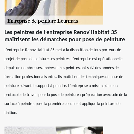
Les peintres de l’entreprise Renov'Habitat 35
maîtrisent les démarches pour pose de peinture
L’entreprise Renov'Habitat 35 met à la disposition de tous porteurs de
projet de pose de peinture ses peintres. L’entreprise est opérationnelle
depuis de nombreuses années et ses peintres ont suivi des années de
formation professionnalisantes. Ils maîtrisent les techniques de pose de
peinture suivant le support à peindre. L’entreprise a mis en place un
protocole de travail pour la pose de peinture : préparation avec soin de la
surface à peindre, pose la première couche et applique la peinture de
finition.