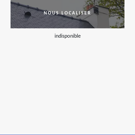
NOUS LOCALISER
indisponible