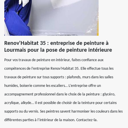
Renov'Habitat 35 : entreprise de peinture à
Lourmais pour la pose de peinture intérieure
Pour vos travaux de peinture en intérieur, faites confiance aux
compétences de l’entreprise Renov'Habitat 35. Elle effectue tous les
travaux de peinture sur tous supports : plafonds, murs dans les salles
humides, boiserie comme les escaliers… L’entreprise offre un
accompagnement professionnel dans le choix de la peinture : glycéro,
acrylique, alkyde… Il est possible de choisir de la teinture pour certains
supports ou du vernis. Ses peintres savent harmoniser les couleurs dans les
différentes parties à l’intérieur de la maison. Contactez-la.