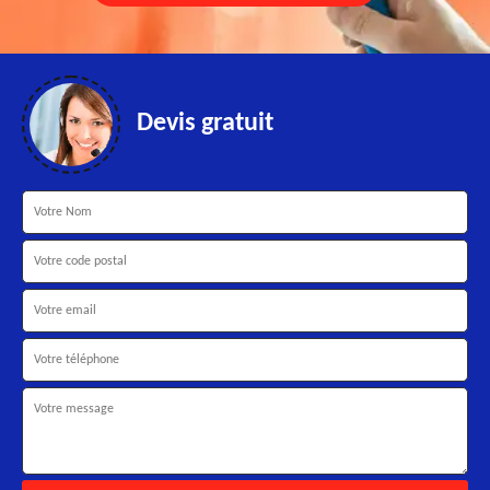
Devis gratuit