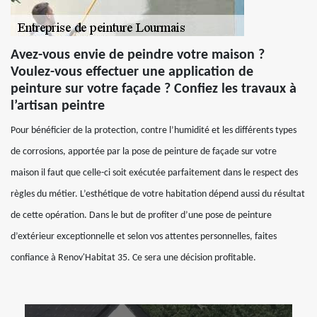
Avez-vous envie de peindre votre maison ?
Voulez-vous effectuer une application de
peinture sur votre façade ? Confiez les travaux à
l’artisan peintre
Pour bénéficier de la protection, contre l’humidité et les différents types
de corrosions, apportée par la pose de peinture de façade sur votre
maison il faut que celle-ci soit exécutée parfaitement dans le respect des
règles du métier. L’esthétique de votre habitation dépend aussi du résultat
de cette opération. Dans le but de profiter d’une pose de peinture
d’extérieur exceptionnelle et selon vos attentes personnelles, faites
confiance à Renov'Habitat 35. Ce sera une décision profitable.