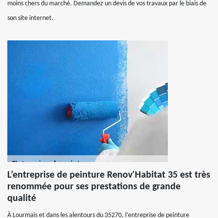
moins chers du marché. Demandez un devis de vos travaux par le biais de
son site internet.
L’entreprise de peinture Renov'Habitat 35 est très
renommée pour ses prestations de grande
qualité
À Lourmais et dans les alentours du 35270, l’entreprise de peinture