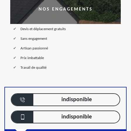
NOS ENGAGEMENTS
Devis et déplacement gratuits
Sans engagement
Artisan passionné
Prix imbattable
Travail de qualité
indisponible
indisponible