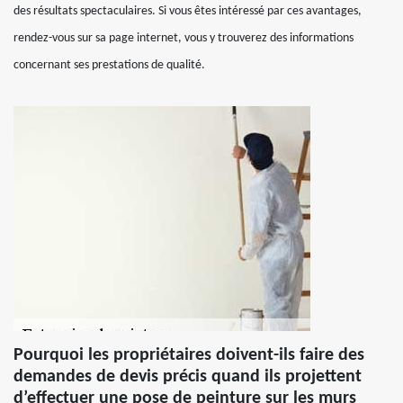
des résultats spectaculaires. Si vous êtes intéressé par ces avantages,
rendez-vous sur sa page internet, vous y trouverez des informations
concernant ses prestations de qualité.
Pourquoi les propriétaires doivent-ils faire des
demandes de devis précis quand ils projettent
d’effectuer une pose de peinture sur les murs