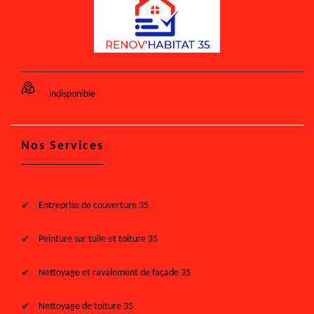
indisponible
Nos Services
Entreprise de couverture 35
Peinture sur tuile et toiture 35
Nettoyage et ravalement de façade 35
Nettoyage de toiture 35