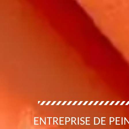
ENTREPRISE DE PE