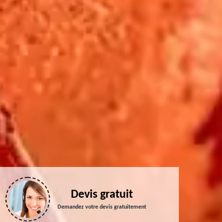
Devis gratuit
Demandez votre devis gratuitement