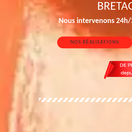
BRETA
Nous intervenons 24h/2
NOS RÉALISATIONS