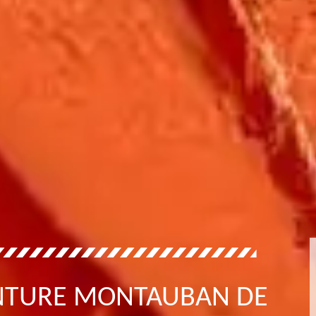
INTURE MONTAUBAN DE